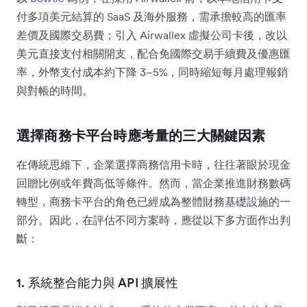
付多項美元結算的 SaaS 及海外服務，需承擔較高的匯率
差價及國際交易費；引入 Airwallex 虛擬公司卡後，改以
美元直接支付相關開支，配合免國際交易手續費及優惠匯
率，外幣支付成本約下降 3–5%，同時縮短每月處理報銷
與對帳的時間。
選擇商務卡平台時應考量的三大關鍵因素
在傳統思維下，企業選擇商務信用卡時，往往著眼於現金
回贈比例或年費高低等條件。然而，當企業推進財務數碼
轉型，商務卡平台的角色已經成為整體財務基礎設施的一
部分。因此，在評估不同方案時，應從以下多方面作出判
斷：
1. 系統整合能力與 API 擴展性