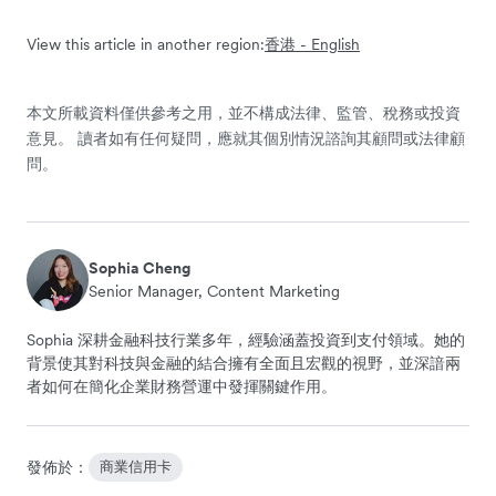
View this article in another region:
香港 - English
本文所載資料僅供參考之用，並不構成法律、監管、稅務或投資
意見。 讀者如有任何疑問，應就其個別情況諮詢其顧問或法律顧
問。
Sophia Cheng
Senior Manager, Content Marketing
Sophia 深耕金融科技行業多年，經驗涵蓋投資到支付領域。她的
背景使其對科技與金融的結合擁有全面且宏觀的視野，並深諳兩
者如何在簡化企業財務營運中發揮關鍵作用。
發佈於：
商業信用卡