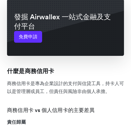
發掘 Airwallex 一站式金融及支
付平台
免費申請
什麼是商務信用卡
商務信用卡是專為企業設計的支付與信貸工具，持卡人可
以是管理層或員工，但責任與風險非由個人承擔。
商務信用卡 vs 個人信用卡的主要差異
責任歸屬