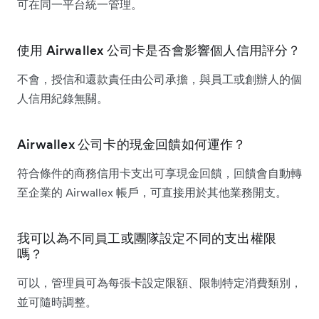
可在同一平台統一管理。
使用 Airwallex 公司卡是否會影響個人信用評分？
不會，授信和還款責任由公司承擔，與員工或創辦人的個
人信用紀錄無關。
Airwallex 公司卡的現金回饋如何運作？
符合條件的商務信用卡支出可享現金回饋，回饋會自動轉
至企業的 Airwallex 帳戶，可直接用於其他業務開支。
我可以為不同員工或團隊設定不同的支出權限
嗎？
可以，管理員可為每張卡設定限額、限制特定消費類別，
並可隨時調整。