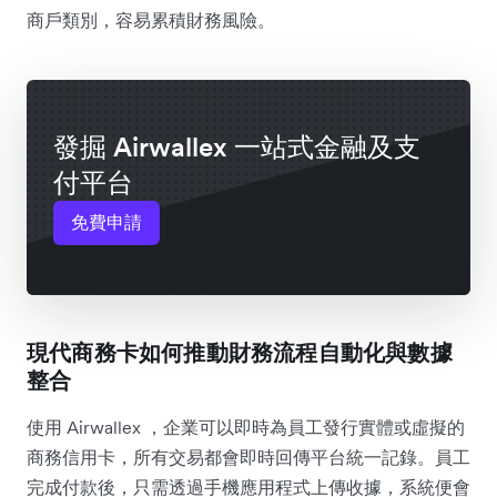
商戶類別，容易累積財務風險。
發掘 Airwallex 一站式金融及支
付平台
免費申請
現代商務卡如何推動財務流程自動化與數據
整合
使用 Airwallex ，企業可以即時為員工發行實體或虛擬的
商務信用卡，所有交易都會即時回傳平台統一記錄。員工
完成付款後，只需透過手機應用程式上傳收據，系統便會