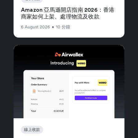
Amazon 亞馬遜開店指南 2026：香港
商家如何上架、處理物流及收款
6 August 2026
•
10 分鐘
線上收款