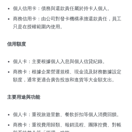
個人信用卡：債務與還款責任屬於持卡人個人。
商務信用卡：由公司對發卡機構承擔還款責任，員工
只是在授權範圍內使用。
信用額度
個人卡：主要根據個人入息與個人信貸紀錄。
商務卡：根據企業營運規模、現金流及財務數據設定
額度，通常更適合廣告投放和進貨等大金額支出。
主要用途與功能
個人卡：重視旅遊里數、餐飲折扣等個人消費回饋。
商務卡：重視費用歸類、報銷流程、團隊控費、對帳