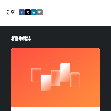
分享
相關網誌