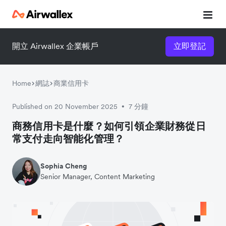
開立 Airwallex 企業帳戶
立即登記
Home
網誌
商業信用卡
Published on 20 November 2025
7 分鐘
•
商務信用卡是什麼？如何引領企業財務從日
常支付走向智能化管理？
Sophia Cheng
Senior Manager, Content Marketing