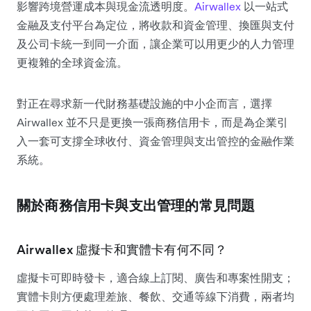
影響跨境營運成本與現金流透明度。
Airwallex
以一站式
金融及支付平台為定位，將收款和資金管理、換匯與支付
及公司卡統一到同一介面，讓企業可以用更少的人力管理
更複雜的全球資金流。
對正在尋求新一代財務基礎設施的中小企而言，選擇
Airwallex 並不只是更換一張商務信用卡，而是為企業引
入一套可支撐全球收付、資金管理與支出管控的金融作業
系統。
關於商務信用卡與支出管理的常見問題
Airwallex 虛擬卡和實體卡有何不同？
虛擬卡可即時發卡，適合線上訂閱、廣告和專案性開支；
實體卡則方便處理差旅、餐飲、交通等線下消費，兩者均