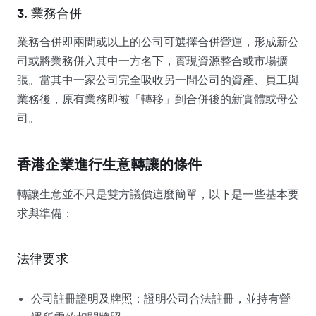
3. 業務合併
業務合併即兩間或以上的公司可選擇合併營運，形成新公
司或將業務併入其中一方名下，實現資源整合或市場擴
張。當其中一家公司完全吸收另一間公司的資產、員工與
業務後，原有業務即被「轉移」到合併後的新實體或母公
司。
香港企業進行生意轉讓的條件
轉讓生意並不只是雙方議價這麼簡單，以下是一些基本要
求與準備：
法律要求
公司註冊證明及牌照：證明公司合法註冊，並持有營