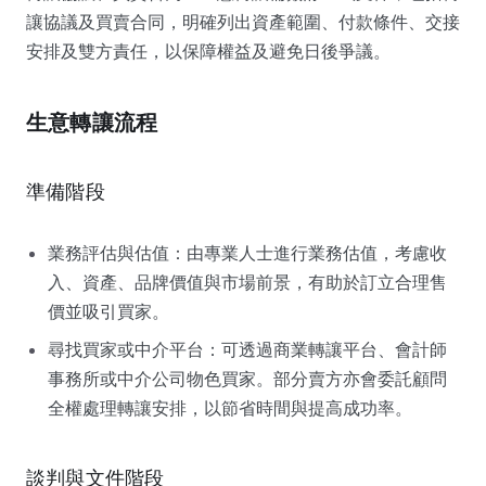
讓協議及買賣合同，明確列出資產範圍、付款條件、交接
安排及雙方責任，以保障權益及避免日後爭議。
生意轉讓流程
準備階段
業務評估與估值：由專業人士進行業務估值，考慮收
入、資產、品牌價值與市場前景，有助於訂立合理售
價並吸引買家。
尋找買家或中介平台：可透過商業轉讓平台、會計師
事務所或中介公司物色買家。部分賣方亦會委託顧問
全權處理轉讓安排，以節省時間與提高成功率。
談判與文件階段