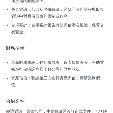
運所需的相關牌照。
股東協議：若涉及股份轉讓，需參照公司章程與股東
協議中對股份買賣的限制或程序。
合規審計：合規審計報告有助評估潛在風險，保障交
易安全。
財務準備
最新財務報表：包括損益表、資產負債表等，有助買
家進行盡職調查及了解公司的財務狀況。
資產估值：聘請第三方進行資產評估，釐清業務價
值。
合約文件
轉讓協議、買賣合同：生意轉讓需簽訂正式文件，包括轉