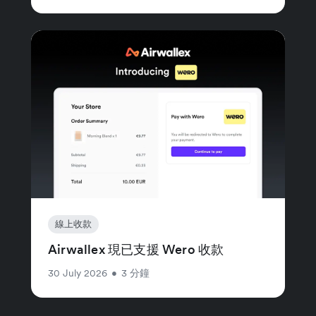
線上收款
Airwallex 現已支援 Wero 收款
30 July 2026
•
3 分鐘