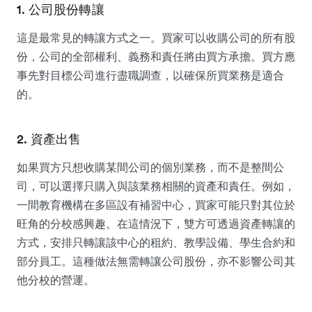
1. 公司股份轉讓
這是最常見的轉讓方式之一。買家可以收購公司的所有股
份，公司的全部權利、義務和責任將由買方承擔。買方應
事先對目標公司進行盡職調查，以確保所買業務是適合
的。
2. 資產出售
如果買方只想收購某間公司的個別業務，而不是整間公
司，可以選擇只購入與該業務相關的資產和責任。例如，
一間教育機構在多區設有補習中心，買家可能只對其位於
旺角的分校感興趣。在這情況下，雙方可透過資產轉讓的
方式，安排只轉讓該中心的租約、教學設備、學生合約和
部分員工。這種做法無需轉讓公司股份，亦不影響公司其
他分校的營運。