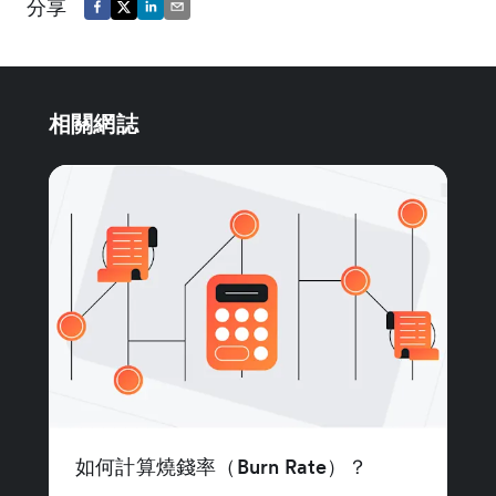
分享
相關網誌
如何計算燒錢率（Burn Rate）？