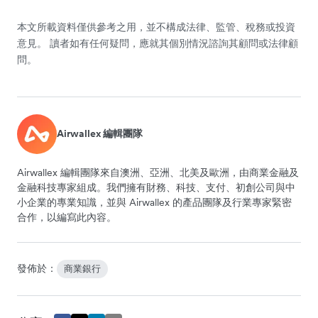
本文所載資料僅供參考之用，並不構成法律、監管、稅務或投資
意見。 讀者如有任何疑問，應就其個別情況諮詢其顧問或法律顧
問。
Airwallex 編輯團隊
Airwallex 編輯團隊來自澳洲、亞洲、北美及歐洲，由商業金融及
金融科技專家組成。我們擁有財務、科技、支付、初創公司與中
小企業的專業知識，並與 Airwallex 的產品團隊及行業專家緊密
合作，以編寫此內容。
發佈於：
商業銀行