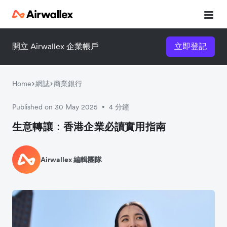
開立 Airwallex 企業帳戶
立即登記
Home
網誌
商業銀行
Published on 30 May 2025
4 分鐘
•
生意轉讓：香港企業必讀實用指南
Airwallex 編輯團隊