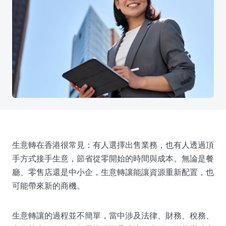
生意轉在香港很常見：有人選擇出售業務，也有人透過頂
手方式接手生意，節省從零開始的時間與成本。無論是餐
廳、零售店還是中小企，生意轉讓能讓資源重新配置，也
可能帶來新的商機。
生意轉讓的過程並不簡單，當中涉及法律、財務、稅務、