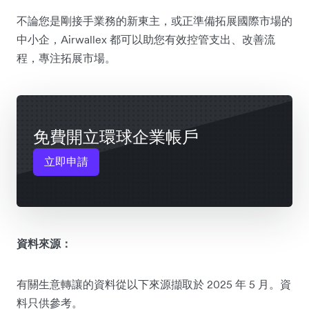
不論您是剛接手業務的新東主，或正準備拓展國際市場的
中小企，Airwallex 都可以助您有效控管支出、改善流
程，專注拓展市場。
免費開立環球企業帳戶
立即申請
資料來源：
有關生意轉讓的資料從以下來源擷取於 2025 年 5 月。資
料只供參考。