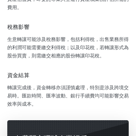
費用。
稅務影響
生意轉讓可能涉及稅務影響，包括利得稅，出售業務所得
的利潤可能需要繳交利得稅；以及印花稅，若轉讓形式為
股份買賣，則需繳交相應的股份轉讓印花稅。
資金結算
轉讓完成後，資金轉移亦須謹慎處理，特別是涉及跨境交
易時。匯款時間、匯率波動、銀行手續費均可能影響交易
效率與成本。