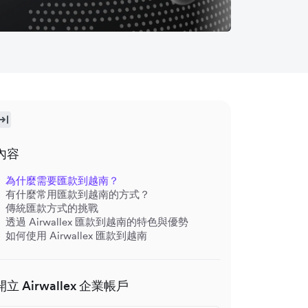
內容
為什麼需要匯款到越南？
有什麼常用匯款到越南的方式？
傳統匯款方式的挑戰
透過 Airwallex 匯款到越南的特色與優勢
如何使用 Airwallex 匯款到越南
開立 Airwallex 企業帳戶