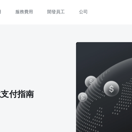
用
服務費用
開發員工
公司
境支付指南