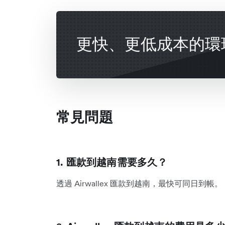
更快、更低成本的環
常見問題
1. 匯款到越南需要多久？
透過 Airwallex 匯款到越南，最快可同日到帳。