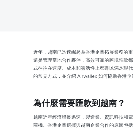
近年，越南已迅速崛起為香港企業拓展業務的重
還是管理當地合作夥伴，高效可靠的跨境匯款都
式往往在速度、成本和靈活性上都難以滿足現代
的常見方式，並介紹 Airwallex 如何協助
為什麼需要匯款到越南？
越南近年經濟增長迅速，製造業、資訊科技和電
商機。香港企業選擇與越南企業合作的原因包括