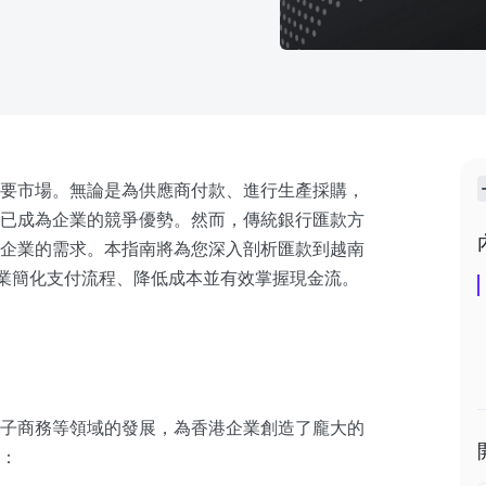
要市場。無論是為供應商付款、進行生產採購，
已成為企業的競爭優勢。然而，傳統銀行匯款方
企業的需求。本指南將為您深入剖析匯款到越南
香港企業簡化支付流程、降低成本並有效掌握現金流。
子商務等領域的發展，為香港企業創造了龐大的
：