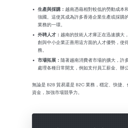
生產與採購：
越南憑藉相對較低的勞動成本
強國。這使其成為許多香港企業生產或採購
業務的一環。
外聘人才
：
越南的技術人才庫正在迅速擴大，
創與中小企業正善用這方面的人才優勢，使
務。
市場拓展：
隨著越南消費者市場的擴大，許
處理各種日常開支，例如支付員工薪金、辦
無論是 B2B 貿易還是 B2C 業務，穩定、
資金，加強市場競爭力。