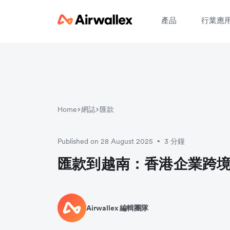
產品
行業應
Home
網誌
匯款
Published on 28 August 2025
3 分鐘
•
匯款到越南：香港企業跨
Airwallex 編輯團隊