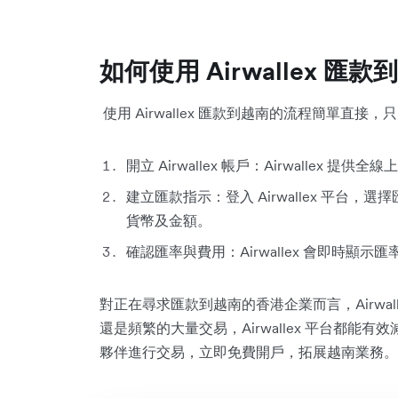
如何使用 Airwallex 匯款
使用 Airwallex 匯款到越南的流程簡單直接
開立 Airwallex 帳戶：Airwallex 
建立匯款指示：登入 Airwallex 平台
貨幣及金額。
確認匯率與費用：Airwallex 會即時顯
對正在尋求匯款到越南的香港企業而言，Airwa
還是頻繁的大量交易，Airwallex 平台都
夥伴進行交易，立即免費開戶，拓展越南業務。