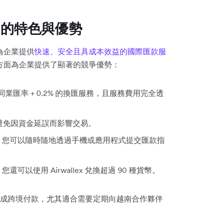
到越南的特色與優勢
門為企業提供
快速、安全且具成本效益的國際匯款服
越南方面為企業提供了顯著的競爭優勢：
行同業匯率 + 0.2% 的換匯服務，且服務費用完全透
，避免因資金延誤而影響交易。
。您可以隨時隨地透過手機或應用程式提交匯款指
以使用 Airwallex 兌換超過 90 種貨幣。
成跨境付款，尤其適合需要定期向越南合作夥伴