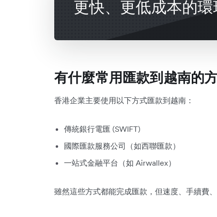
更快、更低成本的環
有什麼常用匯款到越南的
香港企業主要使用以下方式匯款到越南：
傳統銀行電匯 (SWIFT)
國際匯款服務公司（如西聯匯款）
一站式金融平台（如 Airwallex）
雖然這些方式都能完成匯款，但速度、手續費