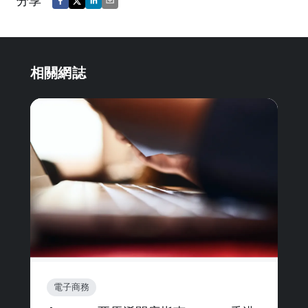
分享
相關網誌
電子商務