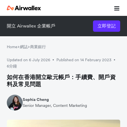
開立 Airwallex 企業帳戶
立即登記
立即觀看 3 分鐘體驗短片
請填寫資料以觀體驗短片：
Home
網誌
商業銀行
Updated on 6 July 2026
Published on 14 February 2023
•
•
6分鐘
如何在香港開立歐元帳戶：手續費、開戶資
料及常見問題
Sophia Cheng
Senior Manager, Content Marketing