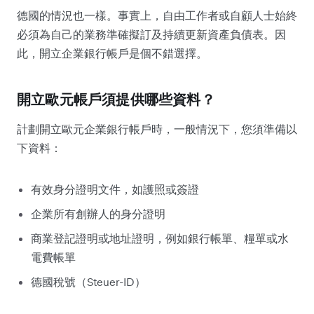
德國的情況也一樣。事實上，自由工作者或自顧人士始終
必須為自己的業務準確擬訂及持續更新資產負債表。因
此，開立企業銀行帳戶是個不錯選擇。
開立歐元帳戶須提供哪些資料？
計劃開立歐元企業銀行帳戶時，一般情況下，您須準備以
下資料：
有效身分證明文件，如護照或簽證
企業所有創辦人的身分證明
商業登記證明或地址證明，例如銀行帳單、糧單或水
電費帳單
德國稅號（Steuer-ID）