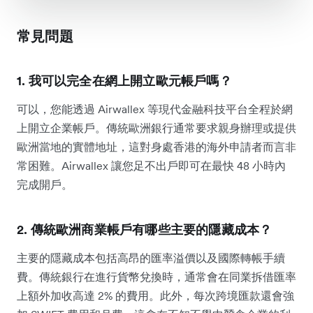
常見問題
1. 我可以完全在網上開立歐元帳戶嗎？
可以，您能透過 Airwallex 等現代金融科技平台全程於網
上開立企業帳戶。傳統歐洲銀行通常要求親身辦理或提供
歐洲當地的實體地址，這對身處香港的海外申請者而言非
常困難。Airwallex 讓您足不出戶即可在最快 48 小時內
完成開戶。
2. 傳統歐洲商業帳戶有哪些主要的隱藏成本？
主要的隱藏成本包括高昂的匯率溢價以及國際轉帳手續
費。傳統銀行在進行貨幣兌換時，通常會在同業拆借匯率
上額外加收高達 2% 的費用。此外，每次跨境匯款還會強