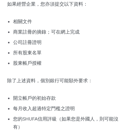
如果經營企業，您亦須提交以下資料：
相關文件
商業註冊的摘錄；可在網上完成
公司註冊證明
所有股東名單
股東帳戶授權
除了上述資料，個別銀行可能額外要求：
開立帳戶的初始存款
每月收入超過特定門檻之證明
您的SHUFA信用評級（如果您是外國人，則可能沒
有）