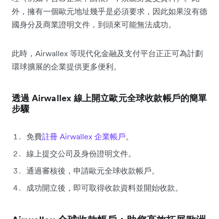
外，擁有一個歐元地址幾乎是必須要求，因此如果沒有德
國身分及商業證明文件，到頭來可能無法成功。
此時，Airwallex 等現代化金融及支付平台正正可為計劃
環球擴展的企業提供更多便利。
透過 Airwallex 線上開立歐元全球收款帳戶的簡單
步驟
免費
註冊 Airwallex 企業帳戶
。
線上提交公司及身份證明文件。
通過審核後，申請歐元全球收款帳戶。
成功開立後，即可取得收款資料並開始收款。