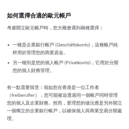
如何選擇合適的歐元帳戶
考慮開立歐元帳戶時，您大概會遇到兩種選擇：
一種是企業銀行帳戶 (Geschäftskonto)，這種帳戶純
粹用於管理您的商業資金。
另一種則是您的個人帳戶 (Privatkonto)，它用於分開
您的個人財務管理。
有一點需要留意：假如您在香港是一位工作者
（freiberufler），您可能被迫透過同一個帳戶同時管理
您的個人及企業財務。然而，更理想的做法應是另外開立
一個獨立的企業銀行帳戶，以確保個人與商業交易分開處
理。