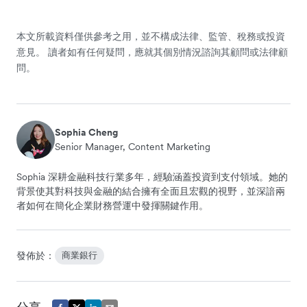
本文所載資料僅供參考之用，並不構成法律、監管、稅務或投資
意見。 讀者如有任何疑問，應就其個別情況諮詢其顧問或法律顧
問。
Sophia Cheng
Senior Manager, Content Marketing
Sophia 深耕金融科技行業多年，經驗涵蓋投資到支付領域。她的
背景使其對科技與金融的結合擁有全面且宏觀的視野，並深諳兩
者如何在簡化企業財務營運中發揮關鍵作用。
發佈於：
商業銀行