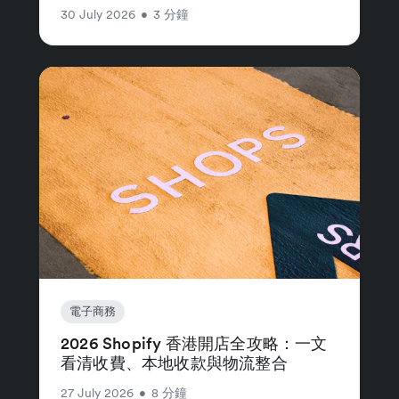
30 July 2026
•
3 分鐘
電子商務
2026 Shopify 香港開店全攻略：一文
看清收費、本地收款與物流整合
27 July 2026
•
8 分鐘