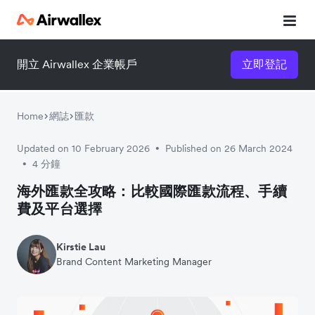
開立 Airwallex 企業帳戶
立即登記
立即觀看 3 分鐘體驗短片
請填寫資料以觀體驗短片：
Home
網誌
匯款
Updated on 10 February 2026
Published on 26 March 2024
•
4 分鐘
•
海外匯款全攻略：比較國際匯款流程、手續
費及平台選擇
Kirstie Lau
Brand Content Marketing Manager