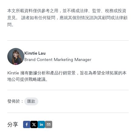
本文所載資料僅供參考之用，並不構成法律、監管、稅務或投資
意見。 讀者如有任何疑問，應就其個別情況諮詢其顧問或法律顧
問。
Kirstie Lau
Brand Content Marketing Manager
Kirstie 擁有數據分析和產品行銷背景，旨在為希望全球拓展的本
地公司提供戰略建議。
發佈於：
匯款
分享