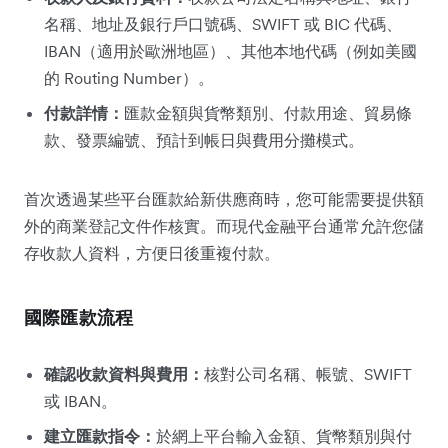
名稱、地址及銀行戶口號碼、SWIFT 或 BIC 代碼、
IBAN（適用於歐洲地區）、其他本地代碼（例如美國
的 Routing Number）。
付款詳情：
匯款金額與貨幣類別、付款用途、貿易條
款、發票編號、預計到帳日與費用分攤模式。
首次透過某些平台匯款給新供應商時，您可能需要提供額
外的商業登記文件作核實。而現代金融平台通常允許您儲
存收款人資料，方便日後重複付款。
國際匯款流程
確認收款資料與費用：
核對公司名稱、帳號、SWIFT
或 IBAN。
建立匯款指令：
於網上平台輸入金額、貨幣類別與付