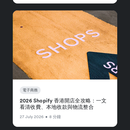
電子商務
2026 Shopify 香港開店全攻略：一文
看清收費、本地收款與物流整合
27 July 2026
•
8 分鐘