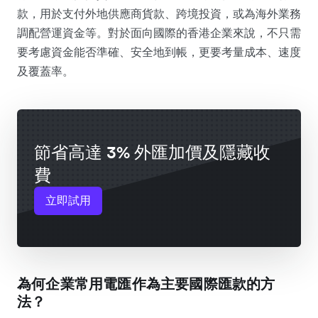
款，用於支付外地供應商貨款、跨境投資，或為海外業務
調配營運資金等。對於面向國際的香港企業來說，不只需
要考慮資金能否準確、安全地到帳，更要考量成本、速度
及覆蓋率。
節省高達 3% 外匯加價及隱藏收
費
立即試用
為何企業常用電匯作為主要國際匯款的方
法？