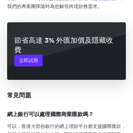
我們的專業團隊隨時為您解答跨境財務需求。
節省高達 3% 外匯加價及隱藏收
費
立即試用
常見問題
網上銀行可以處理國際商業匯款嗎？
可以，香港大部份銀行的網上理財平台都支援國際匯款，