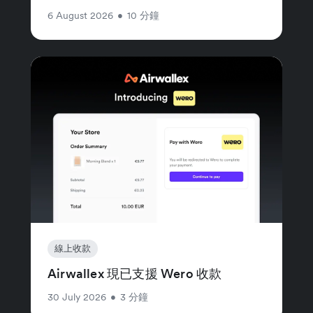
6 August 2026
•
10 分鐘
線上收款
Airwallex 現已支援 Wero 收款
30 July 2026
•
3 分鐘