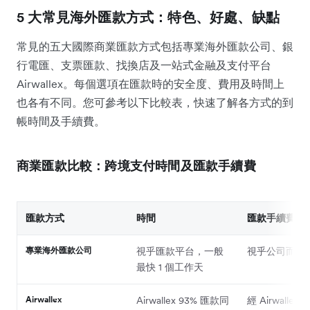
5 大常見海外匯款方式：特色、好處、缺點
常見的五大國際商業匯款方式包括專業海外匯款公司、銀
行電匯、支票匯款、找換店及一站式金融及支付平台
Airwallex。每個選項在匯款時的安全度、費用及時間上
也各有不同。您可參考以下比較表，快速了解各方式的到
帳時間及手續費。
商業匯款比較：跨境支付時間及匯款手續費
匯款方式
時間
匯款手續費
專業海外匯款公司
視乎匯款平台，一般
視乎公司而定
最快 1 個工作天
Airwallex
Airwallex 93% 匯款同
經 Airwalle