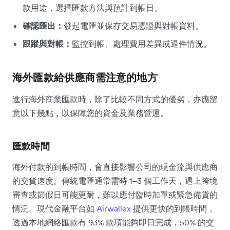
款用途，選擇匯款方法與預計到帳日。
確認匯出：
發起電匯並保存交易憑證與對帳資料。
跟蹤與對帳：
監控到帳、處理費用差異或退件情況。
海外匯款給供應商需注意的地方
進行海外商業匯款時，除了比較不同方式的優劣，亦應留
意以下幾點，以保障您的資金及業務營運。
匯款時間
海外付款的到帳時間，會直接影響公司的現金流與供應商
的交貨速度。傳統電匯通常需時 1–3 個工作天，遇上跨境
審查或節假日可能更耐，難以應付臨時加單或緊急備貨的
情況。現代金融平台如
Airwallex
提供更快的到帳時間，
透過本地網絡匯款有 93% 款項能夠即日完成，50% 的交