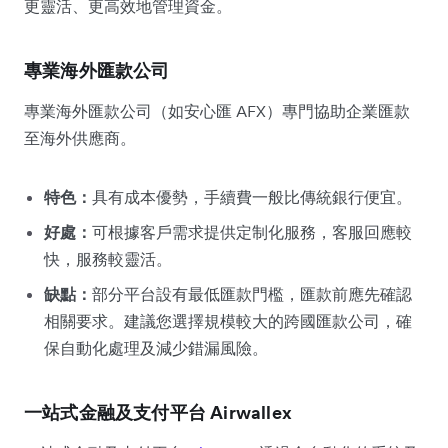
更靈活、更高效地管理資金。
專業海外匯款公司
專業海外匯款公司（如安心匯 AFX）專門協助企業匯款
至海外供應商。
特色：
具有成本優勢，手續費一般比傳統銀行便宜。
好處：
可根據客戶需求提供定制化服務，客服回應較
快，服務較靈活。
缺點：
部分平台設有最低匯款門檻，匯款前應先確認
相關要求。建議您選擇規模較大的跨國匯款公司，確
保自動化處理及減少錯漏風險。
一站式金融及支付平台 Airwallex