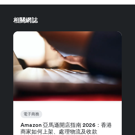
相關網誌
電子商務
Amazon 亞馬遜開店指南 2026：香港
商家如何上架、處理物流及收款