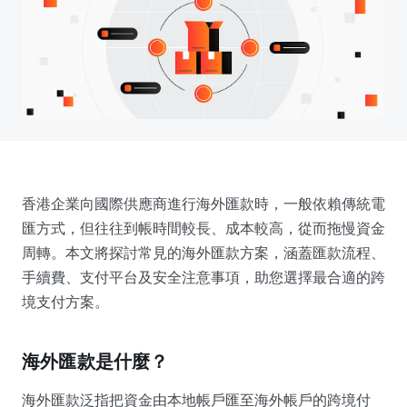
香港企業向國際供應商進行海外匯款時，一般依賴傳統電
匯方式，但往往到帳時間較長、成本較高，從而拖慢資金
周轉。本文將探討常見的海外匯款方案，涵蓋匯款流程、
手續費、支付平台及安全注意事項，助您選擇最合適的跨
境支付方案。
海外匯款是什麼？
海外匯款泛指把資金由本地帳戶匯至海外帳戶的跨境付