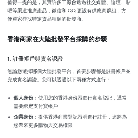
值得一提的是，其實許多工廠會透過社交媒體、論壇、貼
吧等渠道推廣產品，微信和 QQ 更設有供應商群組，方
便買家尋找特定貨品種類的批發商。
香港商家在大陸批發平台採購的步驟
1. 註冊帳戶與實名認證
無論您選擇哪個大陸批發平台，首要步驟都是註冊帳戶並
完成實名認證。您可以透過以下兩種方式進行：
個人身份：
使用您的香港身份證進行實名登記，通常
需要綁定支付寶帳戶
企業身份：
提供香港商業登記證明進行註冊，這將為
您帶來更多購物與交易權限