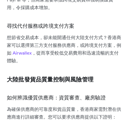
用，令採購成本增加。
尋找代付服務或跨境支付方案
想節省交易成本，卻未能開通任何大陸支付方式？香港商
家可以選擇第三方支付服務供應商，或跨境支付方案，例
如
Airwallex
，從而享受較低交易費用和迅速流暢的支付
體驗。
大陸批發貨品質量控制與風險管理
如何辨識優質供應商：資質審查、廠房驗證
為確保供應商的可靠度和貨品質量，香港商家需對潛在供
應商進行詳細審查。您可以要求供應商提供以下證明：