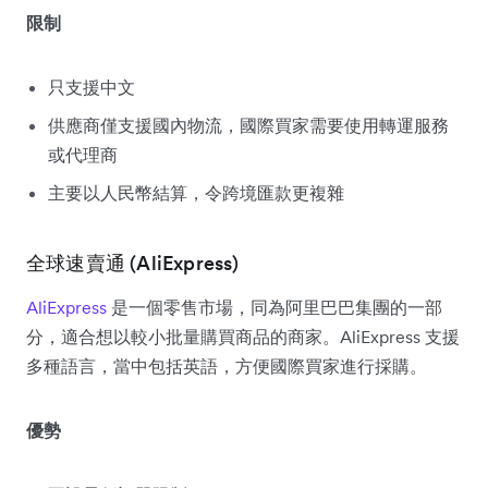
限制
只支援中文
供應商僅支援國內物流，國際買家需要使用轉運服務
或代理商
主要以人民幣結算，令跨境匯款更複雜
全球速賣通 (AliExpress)
AliExpress
是一個零售市場，同為阿里巴巴集團的一部
分，適合想以較小批量購買商品的商家。AliExpress 支援
多種語言，當中包括英語，方便國際買家進行採購。
優勢