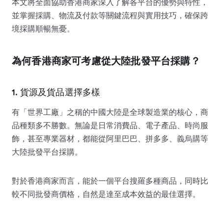
本文將全面協助香港商家深入了解各平台的優勢與特性，
並掌握採購、物流及付款等關鍵流程與實用技巧，確保跨
境採購順暢無憂。
為何香港商家可考慮從大陸批發平台採購？
1. 貨源及貨品選擇多樣
有「世界工廠」之稱的中國大陸是全球製造業的核心，商
品種類多不勝數。無論是日常消費品、電子產品、時尚服
飾，甚至專業器材，都能從阿里巴巴、拼多多、義烏購等
大陸批發平台採購。
對於香港商家而言，能於一個平台搜羅多種商品，同時比
較不同批發商價格，自然是達至成本效益的最佳選擇。