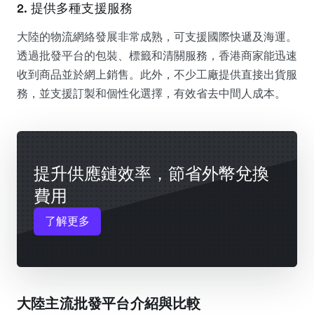
2. 提供多種支援服務
大陸的物流網絡發展非常成熟，可支援國際快遞及海運。
透過批發平台的包裝、標籤和清關服務，香港商家能迅速
收到商品並於網上銷售。此外，不少工廠提供直接出貨服
務，並支援訂製和個性化選擇，有效省去中間人成本。
提升供應鏈效率，節省外幣兌換
費用
了解更多
大陸主流批發平台介紹與比較