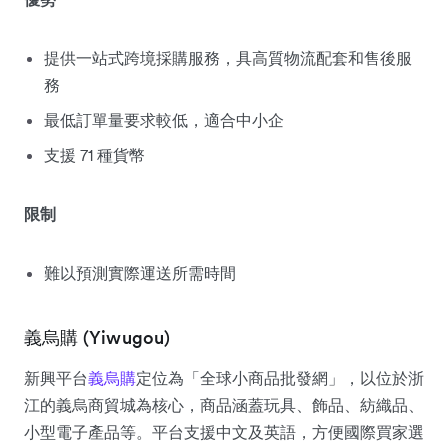
提供一站式跨境採購服務，具高質物流配套和售後服
務
最低訂單量要求較低，適合中小企
支援 71 種貨幣
限制
難以預測實際運送所需時間
義烏購 (Yiwugou)
新興平台
義烏購
定位為「全球小商品批發網」，以位於浙
江的義烏商貿城為核心，商品涵蓋玩具、飾品、紡織品、
小型電子產品等。平台支援中文及英語，方便國際買家選