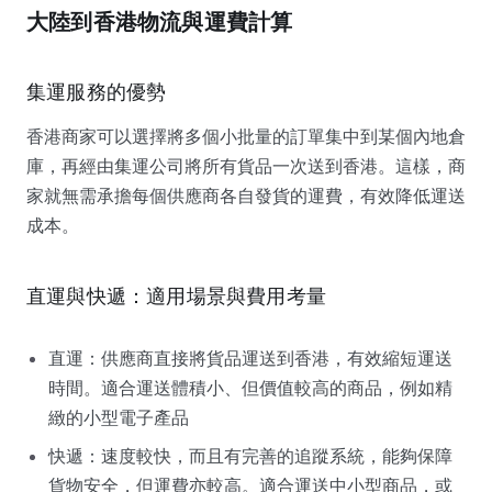
大陸到香港物流與運費計算
集運服務的優勢
香港商家可以選擇將多個小批量的訂單集中到某個內地倉
庫，再經由集運公司將所有貨品一次送到香港。這樣，商
家就無需承擔每個供應商各自發貨的運費，有效降低運送
成本。
直運與快遞：適用場景與費用考量
直運：供應商直接將貨品運送到香港，有效縮短運送
時間。適合運送體積小、但價值較高的商品，例如精
緻的小型電子產品
快遞：速度較快，而且有完善的追蹤系統，能夠保障
貨物安全，但運費亦較高。適合運送中小型商品，或