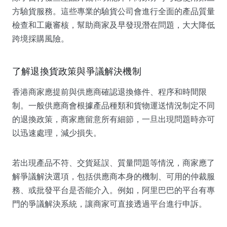
方驗貨服務。這些專業的驗貨公司會進行全面的產品質量
檢查和工廠審核，幫助商家及早發現潛在問題，大大降低
跨境採購風險。
了解退換貨政策與爭議解決機制
香港商家應提前與供應商確認退換條件、程序和時間限
制。一般供應商會根據產品種類和貨物運送情況制定不同
的退換政策，商家應留意所有細節，一旦出現問題時亦可
以迅速處理，減少損失。
若出現產品不符、交貨延誤、質量問題等情況，商家應了
解爭議解決選項，包括供應商本身的機制、可用的仲裁服
務、或批發平台是否能介入。例如，阿里巴巴的平台有專
門的爭議解決系統，讓商家可直接透過平台進行申訴。