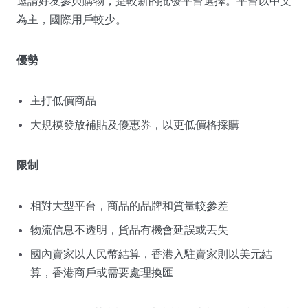
邀請好友參與購物，是較新的批發平台選擇。平台以中文
為主，國際用戶較少。
優勢
主打低價商品
大規模發放補貼及優惠券，以更低價格採購
限制
相對大型平台，商品的品牌和質量較參差
物流信息不透明，貨品有機會延誤或丟失
國內賣家以人民幣結算，香港入駐賣家則以美元結
算，香港商戶或需要處理換匯