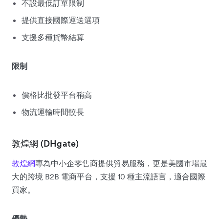
不設最低訂單限制
提供直接國際運送選項
支援多種貨幣結算
限制
價格比批發平台稍高
物流運輸時間較長
敦煌網 (DHgate)
敦煌網
專為中小企零售商提供貿易服務，更是美國市場最
大的跨境 B2B 電商平台，支援 10 種主流語言，適合國際
買家。
優勢