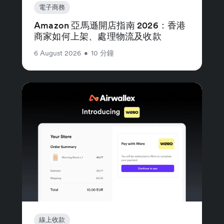
電子商務
Amazon 亞馬遜開店指南 2026：香港
商家如何上架、處理物流及收款
6 August 2026
•
10 分鐘
線上收款