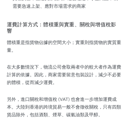
需要急速上架、應對市場需求的商家
運費計算方式：體積重與實重、關稅與增值稅影
響
體積重是指貨物佔據的空間大小；實重則指貨物的實質重
量。
在大多數情況下，物流公司會取兩者中的較大者作為運費
計算的依據。因此，商家需要留意包裝設計，減少不必要
的體積，從而減少運費。
另外，進口關稅和增值稅 (VAT) 也會進一步增加運費成
本。大陸到香港的跨境貿易一般不會徵收關稅，只有四類
貨品除外，包括酒類、煙草、碳氫油類及甲醇。