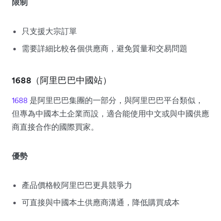
限制
只支援大宗訂單
需要詳細比較各個供應商，避免質量和交易問題
1688（阿里巴巴中國站）
1688
是阿里巴巴集團的一部分，與阿里巴巴平台類似，
但專為中國本土企業而設，適合能使用中文或與中國供應
商直接合作的國際買家。
優勢
產品價格較阿里巴巴更具競爭力
可直接與中國本土供應商溝通，降低購買成本