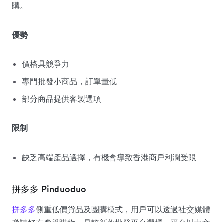
購。
優勢
價格具競爭力
專門批發小商品，訂單量低
部分商品提供客製選項
限制
缺乏高端產品選擇，有機會導致香港商戶利潤受限
拼多多 Pinduoduo
拼多多
側重低價貨品及團購模式，用戶可以透過社交媒體