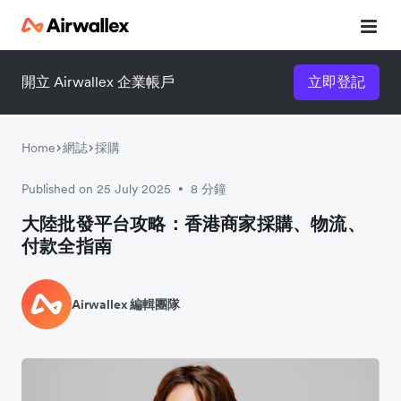
開立 Airwallex 企業帳戶
立即登記
立即觀看 3 分鐘體驗短片
請填寫資料以觀體驗短片：
Home
網誌
採購
Published on 25 July 2025
8 分鐘
•
大陸批發平台攻略：香港商家採購、物流、
付款全指南
Airwallex 編輯團隊