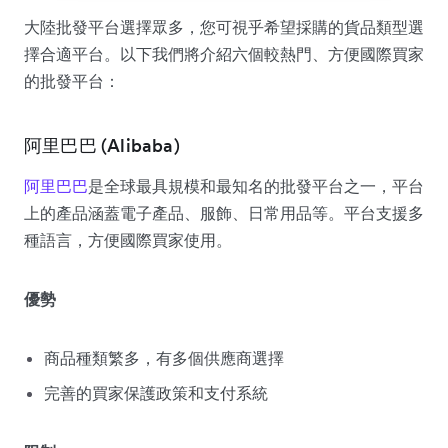
大陸批發平台選擇眾多，您可視乎希望採購的貨品類型選
擇合適平台。以下我們將介紹六個較熱門、方便國際買家
的批發平台：
阿里巴巴 (Alibaba)
阿里巴巴
是全球最具規模和最知名的批發平台之一，平台
上的產品涵蓋電子產品、服飾、日常用品等。平台支援多
種語言，方便國際買家使用。
優勢
商品種類繁多，有多個供應商選擇
完善的買家保護政策和支付系統