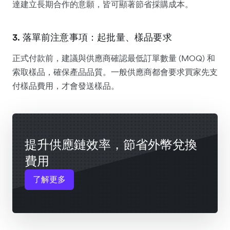
達建立長期合作的意願，皆可顯著節省採購成本。
3. 落單前注意事項：起批量、樣品要求
正式付款前，建議與供應商確認最低訂單數量 (MOQ) 和
索取樣品，確保產品品質。一般供應商都會要求買家先支
付樣品費用，才會發送樣品。
提升供應鏈效率，節省外幣兌換
費用
了解更多