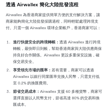
透過 Airwallex 簡化大陸批發流程
Airwallex 為香港商家提供簡單方便的支付解決方案，讓
商家能夠簡化大陸批發採購過程，同時輕鬆處理跨境支
付。只需一個 Airwallex 環球企業帳戶，香港商家可以：
進行快捷安全的跨境轉帳：
透過 Airwallex 進行跨境
轉帳，最快即日到帳，幫助香港商家與大陸供應商保
持良好合作關係。Airwallex 更設多重保安設施，確
保交易安全。
享受領先市場的匯率：
若有需要，商家可以透過
Airwallex 以銀行同業匯率兌換人民幣，只需支付低
至 0.2% 的換匯費用。
節省交易成本：
Airwallex 支援 60 多種貨幣，商家可
選擇直接以人民幣支付，節省高達 80% 的交易和換
匯成本。