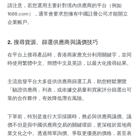
請注意，若您選用主要針對境內供應商的平台（例如
1688.com），通常會要求您擁有中國註冊公司才能開立
企業帳戶。
2. 搜尋貨源、篩選供應商與議價技巧
在平台上搜尋產品時，香港商家應充分利用關鍵字，並同
時使用繁體中文、簡體中文及英語，以最大化搜尋結果。
主流批發平台大多提供供應商篩選工具，助您輕鬆瀏覽
「驗證供應商」列表，或依據交易量和買家評分篩選出可
靠的合作夥伴，有效降低潛在風險。
下單前，特別是進行大宗採購時，務必與供應商議價。議
價不但是與中國供應商交易的關鍵環節，更深植於當地商
業文化之中。透過簡單詢價、爭取更優惠的價格，甚至表