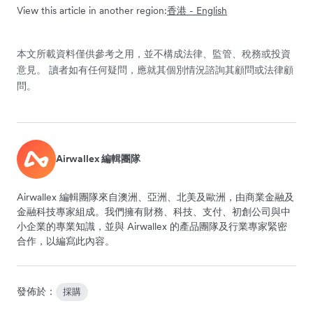
View this article in another region:
香港 - English
本文所載資料僅供參考之用，並不構成法律、監管、稅務或投資
意見。 讀者如有任何疑問，應就其個別情況諮詢其顧問或法律顧
問。
Airwallex 編輯團隊
Airwallex 編輯團隊來自澳洲、亞洲、北美及歐洲，由商業金融及
金融科技專家組成。我們擁有財務、科技、支付、初創公司與中
小企業的專業知識，並與 Airwallex 的產品團隊及行業專家緊密
合作，以編寫此內容。
發佈於：
採購