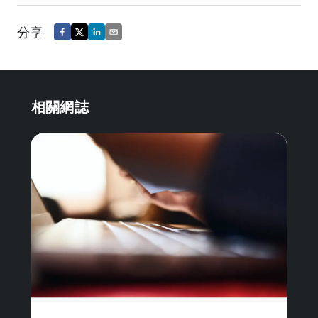
分享
相關網誌