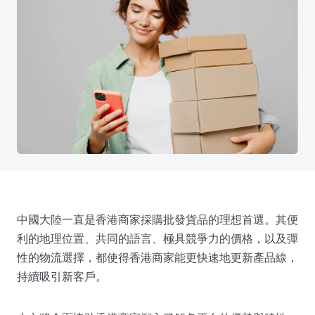
中國大陸一直是香港商家採購批發貨品的理想首選。其便
利的地理位置、共同的語言、極具競爭力的價格，以及彈
性的物流選擇，都使得香港商家能更快速地更新產品線，
持續吸引新客戶。