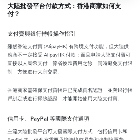
大陸批發平台付款方式：香港商家如何支
付？
支付寶與銀行轉帳操作指引
雖然香港支付寶 (AlipayHK) 有跨境支付功能，但大陸供
應商不一定接受 AlipayHK 付款；而且申請大陸支付寶可
直接以人民幣支付，節省換匯費用之餘，同時避免支付限
制，方便進行大宗交易。
香港商家需確保支付寶帳戶已完成實名認證，並與銀行帳
戶綁定或進行掃臉認證，才能開始使用大陸支付寶。
信用卡、PayPal 等國際支付選項
主流大陸批發平台可支援國際支付方式，包括信用卡和
PayPal 等，但商家需要承擔跨境交易費和強制換匯費