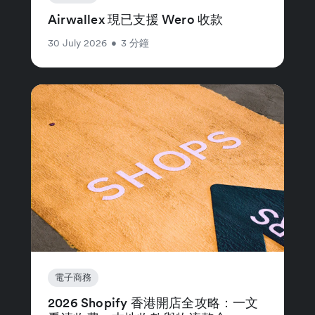
Airwallex 現已支援 Wero 收款
30 July 2026
•
3 分鐘
電子商務
2026 Shopify 香港開店全攻略：一文