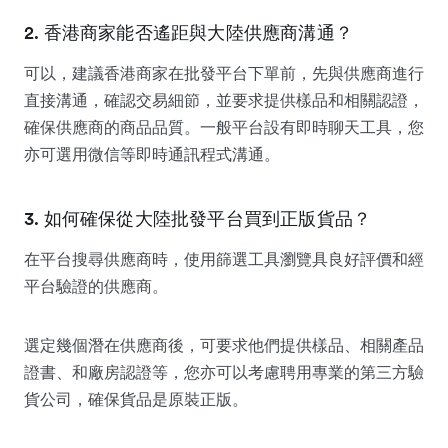
2. 香港商家能否遙距與大陸供應商溝通？
可以，建議香港商家在批發平台下單前，先與供應商進行
直接溝通，確認交易細節，並要求提供樣品和相關認證，
確保供應商的商品品質。一般平台設有即時聊天工具，您
亦可選用微信等即時通訊程式溝通。
3. 如何確保從大陸批發平台買到正版貨品？
在平台搜尋供應商時，使用篩選工具瀏覽具良好評價和經
平台驗證的供應商。
選定幾個潛在供應商後，可要求他們提供樣品、相關產品
證書、和廠房認證等，您亦可以考慮聘用專業的第三方驗
貨公司，確保貨品是原裝正版。