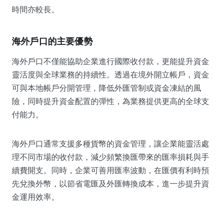
時間亦較長。
海外戶口的主要優勢
海外戶口不僅能協助企業進行國際收付款，更能提升資金
靈活度與全球業務的持續性。透過在境外開立帳戶，資金
可與本地帳戶分開管理，降低外匯管制或資金凍結的風
險，同時提升資金配置的彈性，為業務提供更高的全球支
付能力。
海外戶口通常支援多種貨幣的資金管理，讓企業能靈活處
理不同市場的收付款，減少頻繁換匯帶來的匯率損耗與手
續費開支。同時，企業可善用匯率波動，在匯價有利時預
先兌換外幣，以節省電匯及外匯轉換成本，進一步提升資
金運用效率。