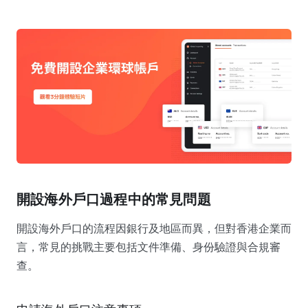
開設海外戶口過程中的常見問題
開設海外戶口的流程因銀行及地區而異，但對香港企業而
言，常見的挑戰主要包括文件準備、身份驗證與合規審
查。