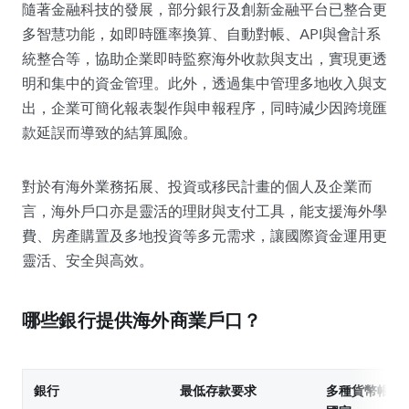
隨著金融科技的發展，部分銀行及創新金融平台已整合更
多智慧功能，如即時匯率換算、自動對帳、API與會計系
統整合等，協助企業即時監察海外收款與支出，實現更透
明和集中的資金管理。此外，透過集中管理多地收入與支
出，企業可簡化報表製作與申報程序，同時減少因跨境匯
款延誤而導致的結算風險。
對於有海外業務拓展、投資或移民計畫的個人及企業而
言，海外戶口亦是靈活的理財與支付工具，能支援海外學
費、房產購置及多地投資等多元需求，讓國際資金運用更
靈活、安全與高效。
哪些銀行提供海外商業戶口？
銀行
最低存款要求
多種貨幣帳戶