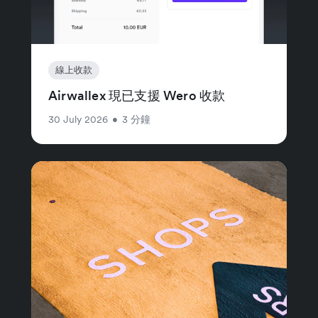
線上收款
Airwallex 現已支援 Wero 收款
30 July 2026
•
3 分鐘