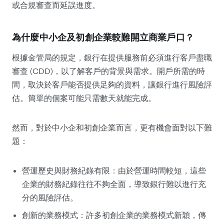
或合規審查而延誤進度。
為什麼中小企及初創企業較難開立商業戶口？
根據金管局的規定，銀行在提供服務前必須進行客戶盡職
審查 (CDD)，以了解客戶的背景與需求。開戶所需的時
間，取決於客戶能否提供足夠的資料，讓銀行進行風險評
估。簡單的個案可能只需數天就能完成。
然而，對於中小企和初創企業而言，更有機會面對以下難
題：
營運歷史與財務紀錄有限：由於營運時間較短，這些
企業的財務紀錄往往不夠全面，導致銀行難以進行充
分的風險評估。
創新的業務模式：許多初創企業的業務模式新穎，傳