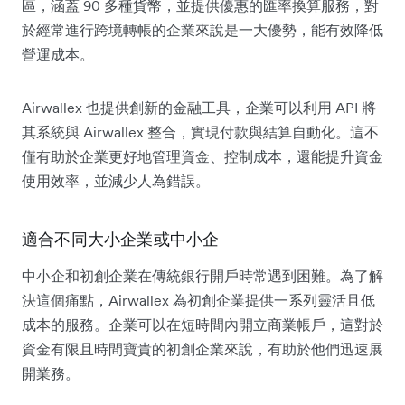
區，涵蓋 90 多種貨幣，並提供優惠的匯率換算服務，對
於經常進行跨境轉帳的企業來說是一大優勢，能有效降低
營運成本。
Airwallex 也提供創新的金融工具，企業可以利用 API 將
其系統與 Airwallex 整合，實現付款與結算自動化。這不
僅有助於企業更好地管理資金、控制成本，還能提升資金
使用效率，並減少人為錯誤。
適合不同大小企業或中小企
中小企和初創企業在傳統銀行開戶時常遇到困難。為了解
決這個痛點，Airwallex 為初創企業提供一系列靈活且低
成本的服務。企業可以在短時間內開立商業帳戶，這對於
資金有限且時間寶貴的初創企業來說，有助於他們迅速展
開業務。