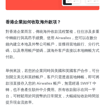
香港企業如何收取海外款項？
對香港企業而言，傳統海外收款流程繁複，往往涉及多重
中轉銀行與高昂手續費。使用 Airwallex，您可以在數分
鐘內建立本地及外幣公司帳戶，並獲得當地銀行、分行代
碼，以及專用帳戶號碼，讓海外客戶直接以本地轉帳方式
付款。
舉例來說，若您的企業同時與美國和英國客戶合作，可分
別開立美元和英鎊帳戶，客戶只需透過當地轉帳，即可將
款項直接存入您的 Airwallex 帳戶，無需經過 SWIFT 中
轉，也不會產生額外中介費用。所有收款顯示在同一平
台，可輕鬆用於同貨幣的日常開支，大幅縮短收款時間並
提升現金流效率。