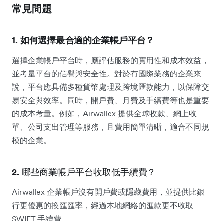
常見問題
1. 如何選擇最合適的企業帳戶平台？
選擇企業帳戶平台時，應評估服務的實用性和成本效益，
並考量平台的信譽與安全性。對於有國際業務的企業來
說，平台應具備多種貨幣處理及跨境匯款能力，以保障交
易安全與效率。同時，開戶費、月費及手續費等也是重要
的成本考量。例如，Airwallex 提供全球收款、網上收
單、公司支出管理等服務，且費用簡單清晰，適合不同規
模的企業。
2.
哪些商業帳戶平台收取低手續費？
Airwallex 企業帳戶沒有開戶費或隱藏費用，並提供比銀
行更優惠的換匯匯率，經過本地網絡的匯款更不收取
SWIFT 手續費。