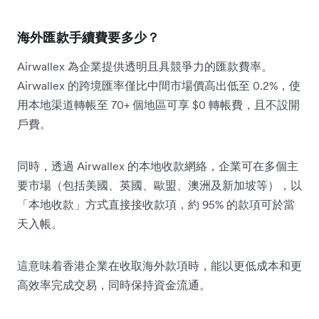
海外匯款手續費要多少？
Airwallex 為企業提供透明且具競爭力的匯款費率。
Airwallex 的跨境匯率僅比中間市場價高出低至 0.2%，使
用本地渠道轉帳至 70+ 個地區可享 $0 轉帳費，且不設開
戶費。
同時，透過 Airwallex 的本地收款網絡，企業可在多個主
要市場（包括美國、英國、歐盟、澳洲及新加坡等），以
「本地收款」方式直接接收款項，約 95% 的款項可於當
天入帳。
這意味着香港企業在收取海外款項時，能以更低成本和更
高效率完成交易，同時保持資金流通。