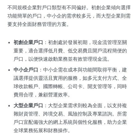
不同規模企業對戶口類型有不同偏好。初創企業傾向選擇
功能簡單的戶口，中小企的需求較多元，而大型企業則需
要支持全面財務管理的方案。
初創企業戶口
：初創處於發展初期，現金流管理至關
重要，適合選擇低月費、低交易費且開戶流程簡便的
戶口，以便快速啟動業務並有效管理現金流。
中小企戶口
：中小企需在成本與功能間取得平衡，建
議選擇提供靈活且實用的服務，如多元支付方式、全
球收款帳戶、國際轉帳、公司卡、開支管理等，同時
費用合理，兼顧營運效率。
大型企業戶口
：大型企業需求則較為全面，以支持複
雜財資管理、跨境交易、風險控制及專業諮詢。所需
戶口宜配備強大的網上系統與個性化服務，助力企業
全球業務拓展和財務操作。