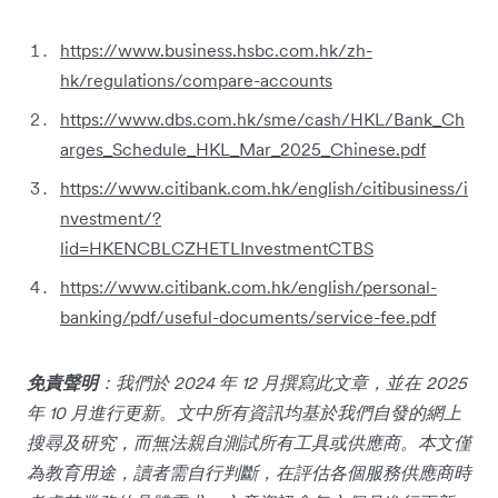
https://www.business.hsbc.com.hk/zh-
hk/regulations/compare-accounts
https://www.dbs.com.hk/sme/cash/HKL/Bank_Ch
arges_Schedule_HKL_Mar_2025_Chinese.pdf
https://www.citibank.com.hk/english/citibusiness/i
nvestment/?
lid=HKENCBLCZHETLInvestmentCTBS
https://www.citibank.com.hk/english/personal-
banking/pdf/useful-documents/service-fee.pdf
免責聲明
：我們於 2024 年 12 月撰寫此文章，並在 2025
年 10 月進行更新。文中所有資訊均基於我們自發的網上
搜尋及研究，而無法親自測試所有工具或供應商。本文僅
為教育用途，讀者需自行判斷，在評估各個服務供應商時