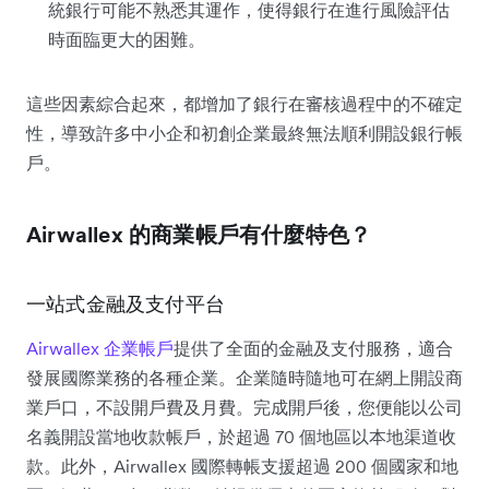
統銀行可能不熟悉其運作，使得銀行在進行風險評估
時面臨更大的困難。
這些因素綜合起來，都增加了銀行在審核過程中的不確定
性，導致許多中小企和初創企業最終無法順利開設銀行帳
戶。
Airwallex 的商業帳戶有什麼特色？
一站式金融及支付平台
Airwallex 企業帳戶
提供了全面的金融及支付服務，適合
發展國際業務的各種企業。企業隨時隨地可在網上開設商
業戶口，不設開戶費及月費。完成開戶後，您便能以公司
名義開設當地收款帳戶，於超過 70 個地區以本地渠道收
款。此外，Airwallex 國際轉帳支援超過 200 個國家和地