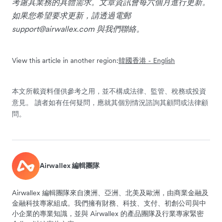
考慮其業務的具體需求。文章資訊會每六個月進行更新。
如果您希望要求更新，請透過電郵
support@airwallex.com
與我們聯絡。
View this article in another region:
韓國
香港 - English
本文所載資料僅供參考之用，並不構成法律、監管、稅務或投資
意見。 讀者如有任何疑問，應就其個別情況諮詢其顧問或法律顧
問。
Airwallex 編輯團隊
Airwallex 編輯團隊來自澳洲、亞洲、北美及歐洲，由商業金融及
金融科技專家組成。我們擁有財務、科技、支付、初創公司與中
小企業的專業知識，並與 Airwallex 的產品團隊及行業專家緊密