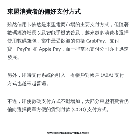
東盟消費者的偏好支付方式
雖然信用卡依然是東盟電商市場的主要支付方式，但隨著
數碼經濟增長以及智能手機的普及，越來越多消費者選擇
使用數碼錢包，當中最受歡迎的包括 GrabPay、支付
寶、PayPal 和 Apple Pay，而一些當地支付公司亦正迅速
發展。
另外，即時支付系統的引入，令帳戶對帳戶 (A2A) 支付
方式也越來越普遍。
不過，即使數碼支付方式不斷增加，大部分東盟消費者仍
偏向選擇簡單方便的貨到付款 (COD) 支付方式。