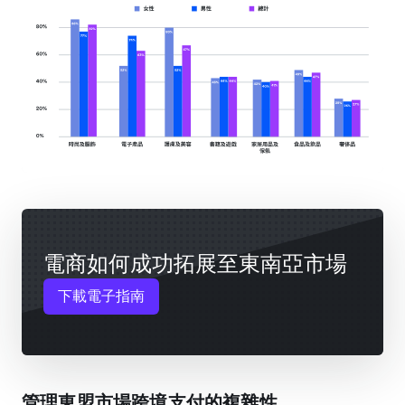
電商如何成功拓展至東南亞市場
下載電子指南
管理東盟市場跨境支付的複雜性