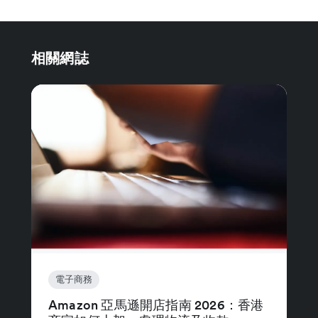
相關網誌
電子商務
Amazon 亞馬遜開店指南 2026：香港