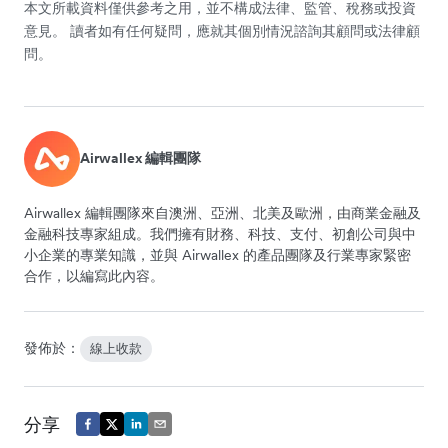
本文所載資料僅供參考之用，並不構成法律、監管、稅務或投資
意見。 讀者如有任何疑問，應就其個別情況諮詢其顧問或法律顧
問。
Airwallex 編輯團隊
Airwallex 編輯團隊來自澳洲、亞洲、北美及歐洲，由商業金融及
金融科技專家組成。我們擁有財務、科技、支付、初創公司與中
小企業的專業知識，並與 Airwallex 的產品團隊及行業專家緊密
合作，以編寫此內容。
發佈於：
線上收款
分享