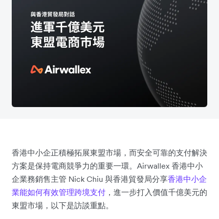
香港中小企正積極拓展東盟市場，而安全可靠的支付解決
方案是保持電商競爭力的重要一環。Airwallex 香港中小
企業務銷售主管 Nick Chiu 與香港貿發局分享
香港中小企
業能如何有效管理跨境支付
，進一步打入價值千億美元的
東盟市場，以下是訪談重點。