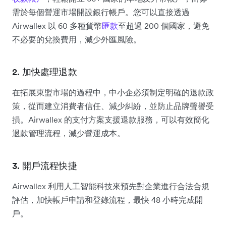
需於每個營運市場開設銀行帳戶。您可以直接透過
Airwallex 以 60 多種貨幣
匯款
至超過 200 個國家，避免
不必要的兌換費用，減少外匯風險。
2. 加快處理退款
在拓展東盟市場的過程中，中小企必須制定明確的退款政
策，從而建立消費者信任、減少糾紛，並防止品牌聲譽受
損。Airwallex 的支付方案支援退款服務，可以有效簡化
退款管理流程，減少營運成本。
3. 開戶流程快捷
Airwallex 利用人工智能科技來預先對企業進行合法合規
評估，加快帳戶申請和登錄流程，最快 48 小時完成開
戶。