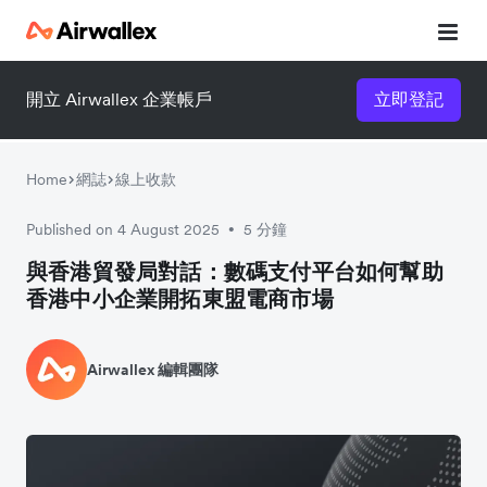
開立 Airwallex 企業帳戶
立即登記
Home
網誌
線上收款
Published on 4 August 2025
5 分鐘
•
與香港貿發局對話：數碼支付平台如何幫助
香港中小企業開拓東盟電商市場
Airwallex 編輯團隊