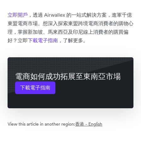
立即開戶
，透過 Airwallex 的一站式解決方案，進軍千億
東盟電商市場。想深入探索東盟跨境電商消費者的購物心
理，掌握新加坡、馬來西亞及印尼線上消費者的購買偏
好？立即
下載電子指南
，了解更多。
電商如何成功拓展至東南亞市場
下載電子指南
View this article in another region:
香港 - English