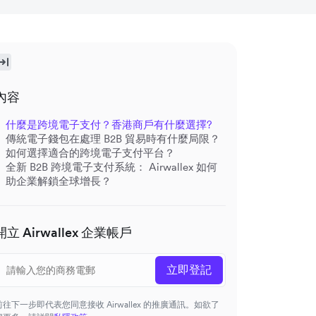
內容
什麼是跨境電子支付？香港商戶有什麼選擇?
傳統電子錢包在處理 B2B 貿易時有什麼局限？
如何選擇適合的跨境電子支付平台？
全新 B2B 跨境電子支付系統： Airwallex 如何
助企業解鎖全球增長？
開立 Airwallex 企業帳戶
立即登記
前往下一步即代表您同意接收 Airwallex 的推廣通訊。如欲了