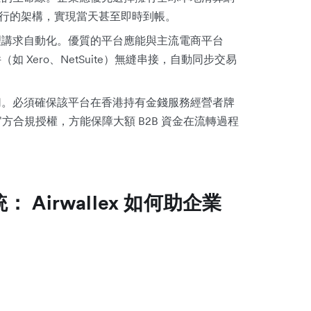
行的架構，實現當天甚至即時到帳。
講求自動化。優質的平台應能與主流電商平台
件（如 Xero、NetSuite）無縫串接，自動同步交易
。必須確保該平台在香港持有金錢服務經營者牌
方合規授權，方能保障大額 B2B 資金在流轉過程
 Airwallex 如何助企業