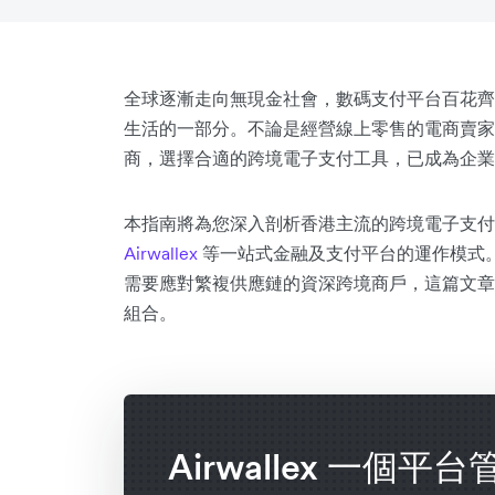
全球逐漸走向無現金社會，數碼支付平台百花齊
生活的一部分。不論是經營線上零售的電商賣家
商，選擇合適的跨境電子支付工具，已成為企業
本指南將為您深入剖析香港主流的跨境電子支付
Airwallex
等一站式金融及支付平台的運作模式
需要應對繁複供應鏈的資深跨境商戶，這篇文章
組合。
Airwallex 一個平台