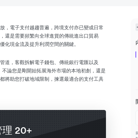
放，電子支付越趨普遍，跨境支付亦已變成日常
，還是需要頻繁向全球進貨的傳統進出口貿易
優化現金流及提升利潤空間的關鍵。
管道，客觀拆解電子錢包、傳統銀行電匯以及
。不論您是剛開始拓展海外市場的本地初創，還是
都將助您打破地域限制，揀選最適合的支付工具
管理 20+