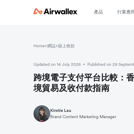
產品
行業應
Home
網誌
線上收款
請
Updated on 14 July 2026
Published on 29 Septem
•
跨境電子支付平台比較：香港
境貿易及收付款指南
Kirstie Lau
Brand Content Marketing Manager