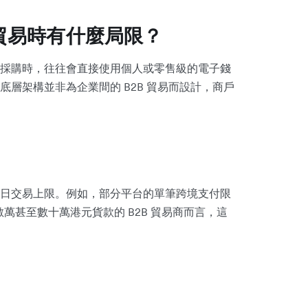
 貿易時有什麼局限？
採購時，往往會直接使用個人或零售級的電子錢
層架構並非為企業間的 B2B 貿易而設計，商戶
日交易上限。例如，部分平台的單筆跨境支付限
付數萬甚至數十萬港元貨款的 B2B 貿易商而言，這