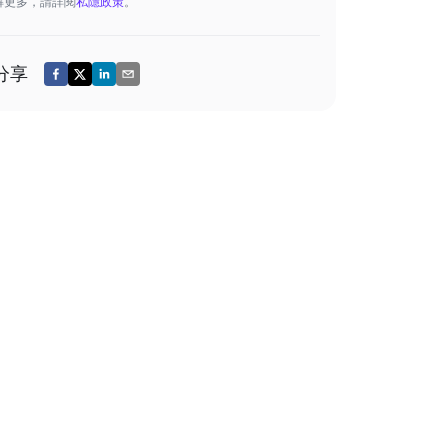
解更多，請詳閱
私隱政策
。
分享