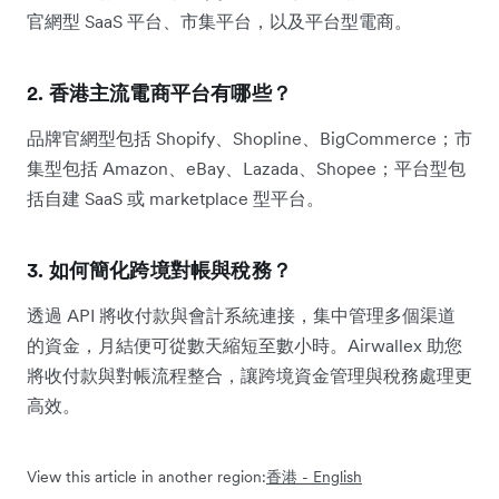
官網型 SaaS 平台、市集平台，以及平台型電商。
2. 香港主流電商平台有哪些？
品牌官網型包括 Shopify、Shopline、BigCommerce；市
集型包括 Amazon、eBay、Lazada、Shopee；平台型包
括自建 SaaS 或 marketplace 型平台。
3. 如何簡化跨境對帳與稅務？
透過 API 將收付款與會計系統連接，集中管理多個渠道
的資金，月結便可從數天縮短至數小時。Airwallex 助您
將收付款與對帳流程整合，讓跨境資金管理與稅務處理更
高效。
View this article in another region:
香港 - English