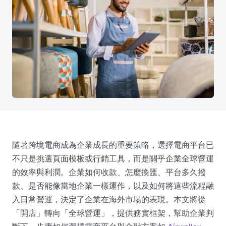
隨著跨境電商成為企業成長的重要策略，選擇電商平台已
不只是挑選頁面模板或行銷工具，而是關乎企業全球營運
的效率與利潤。企業如何收款、怎麼換匯、平台多久撥
款、是否能像當地企業一樣運作，以及如何將這些流程融
入日常營運，決定了企業在海外市場的表現。本文將從
「開店」轉向「全球營運」，提供務實框架，幫助企業判