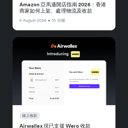
Amazon 亞馬遜開店指南 2026：香港
商家如何上架、處理物流及收款
6 August 2026
•
10 分鐘
線上收款
Airwallex 現已支援 Wero 收款