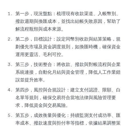
第一步，現況盤點：梳理現有收款渠道、入帳幣別、
撥款週期與換匯成本，並找出結帳失敗原因，幫助了
解流程瓶頸與成本來源。
第二步，目標設計：設定同幣別收款與結算策略，規
劃優先市場及資金調度規則，如換匯時機，確保資金
運用更靈活、毛利可控。
第三步，技術整合：將收款、撥款與對帳流程與企業
系統連接，自動化月結與資金管理，降低人工作業錯
誤並提升效率。
第四步，風控與合規設計：建立支付認證、限額、白
名單等規則，確保交易符合當地法律與風險管理要
求，降低資金與交易風險。
第五步，成效衡量與優化：持續監測支付成功率、匯
率成本、撥款速度與拒付率等指標，依據結果調整策