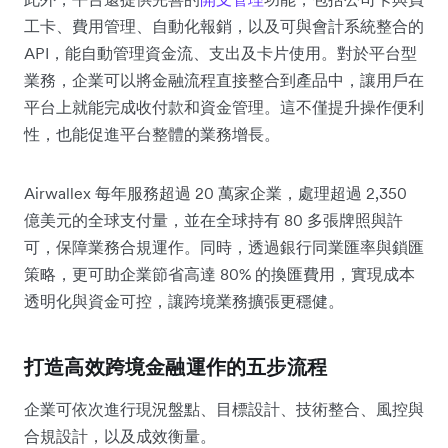
工卡、費用管理、自動化報銷，以及可與會計系統整合的
API，能自動管理資金流、支出及卡片使用。對於平台型
業務，企業可以將金融流程直接整合到產品中，讓用戶在
平台上就能完成收付款和資金管理。這不僅提升操作便利
性，也能促進平台整體的業務增長。
Airwallex 每年服務超過 20 萬家企業，處理超過 2,350
億美元的全球支付量，並在全球持有 80 多張牌照與許
可，保障業務合規運作。同時，透過銀行同業匯率與鎖匯
策略，更可助企業節省高達 80% 的換匯費用，實現成本
透明化與資金可控，讓跨境業務擴張更穩健。
打造高效跨境金融運作的五步流程
企業可依次進行現況盤點、目標設計、技術整合、風控與
合規設計，以及成效衡量。