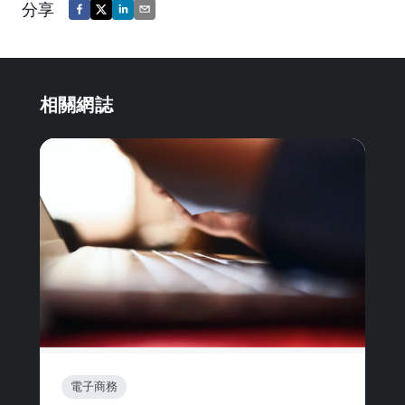
分享
相關網誌
電子商務