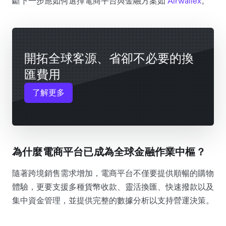
斷下一步應如何選擇電商平台與金融方案如
Airwallex
。
開拓全球客源、省卻不必要的換
匯費用
了解更多
為什麼電商平台已成為全球金融作業中樞？
隨著跨境銷售需求增加，電商平台不僅要提供順暢的購物
體驗，更要支援多種貨幣收款、靈活換匯、快速撥款以及
集中資金管理，並提供完整的數據分析以支持營運決策。