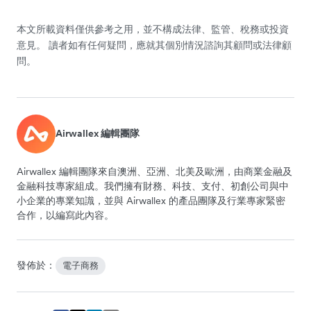
本文所載資料僅供參考之用，並不構成法律、監管、稅務或投資
意見。 讀者如有任何疑問，應就其個別情況諮詢其顧問或法律顧
問。
Airwallex 編輯團隊
Airwallex 編輯團隊來自澳洲、亞洲、北美及歐洲，由商業金融及
金融科技專家組成。我們擁有財務、科技、支付、初創公司與中
小企業的專業知識，並與 Airwallex 的產品團隊及行業專家緊密
合作，以編寫此內容。
發佈於：
電子商務