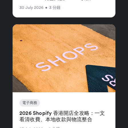
30 July 2026
•
3 分鐘
電子商務
2026 Shopify 香港開店全攻略：一文
看清收費、本地收款與物流整合