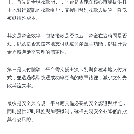
手。首先是全球收款能力，平台是否能在核心市場提供具
本地銀行資訊的收款帳戶，支援同幣別收款與結算，降低
被動換匯成本。
其次是資金效率，包括撥款是否快速、資金在途時間是否
短，以及是否支援本地支付軌道與鎖匯等功能，以提升資
金周轉與匯率管理的穩定性。
第三是支付體驗，平台需支援主流卡別與多種本地支付方
式，並透過模型挑選成功率更高的收單路徑，減少支付失
敗與流失率。
最後是安全與合規，平台應具備必要的安全認證與牌照，
同時提供即時風控與加密機制，確保交易安全並降低詐欺
與合規風險。