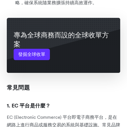
略，確保系統隨業務擴張持續高效運作。
專為全球商務而設的全球收單方
案
發掘全球收單
常見問題
1. EC 平台是什麼？
EC (Electronic Commerce) 平台即電子商務平台，是在
網路上進行商品或服務交易的系統與基礎設施。常見品牌