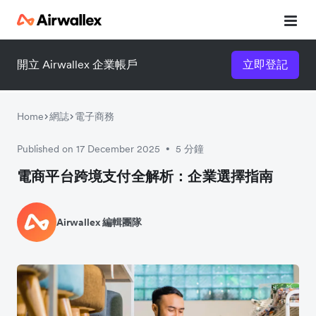
開立 Airwallex 企業帳戶
立即登記
Home
網誌
電子商務
Published on 17 December 2025
5 分鐘
•
電商平台跨境支付全解析：企業選擇指南
Airwallex 編輯團隊