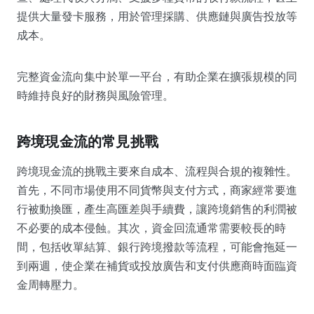
提供大量發卡服務，用於管理採購、供應鏈與廣告投放等
成本。
完整資金流向集中於單一平台，有助企業在擴張規模的同
時維持良好的財務與風險管理。
跨境現金流的常見挑戰
跨境現金流的挑戰主要來自成本、流程與合規的複雜性。
首先，不同市場使用不同貨幣與支付方式，商家經常要進
行被動換匯，產生高匯差與手續費，讓跨境銷售的利潤被
不必要的成本侵蝕。其次，資金回流通常需要較長的時
間，包括收單結算、銀行跨境撥款等流程，可能會拖延一
到兩週，使企業在補貨或投放廣告和支付供應商時面臨資
金周轉壓力。