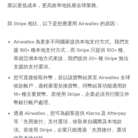
業以更低成本，更高效率地拓展全球業務。
與 Stripe 相比，以下是您應選用 Airwallex 的原因：
Airwallex 為更多不同國家提供本地支付方式。我們支
援 160+ 種本地支付方式，而 Stripe 只提供 100+ 種。
單就亞洲本地方式來說，我們提供 20+ 種 Stripe 無法
支援的支付選項。
您可直接收取外幣，並以該貨幣結算至 Airwallex 全球
收款帳戶，過程毋需兌換貨幣。同幣結算功能適用於
14+ 種主要貨幣。若使用 Stripe，企業必須另行開立外
幣銀行帳戶處理。
透過 Airwallex，您可為顧客提供 Klarna 及 Afterpay
等「先買後付」支付選項，收取來自國際及本地款
項。若使用 Stripe，企業只能透過「先買後付」選項
收取本地付款。