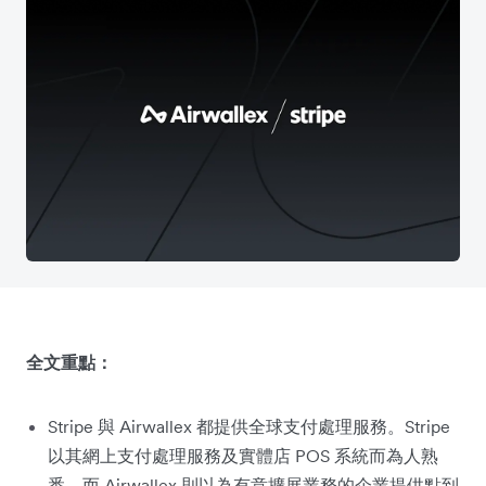
全文重點：
Stripe 與 Airwallex 都提供全球支付處理服務。Stripe
以其網上支付處理服務及實體店 POS 系統而為人熟
悉，而 Airwallex 則以為有意擴展業務的企業提供點到