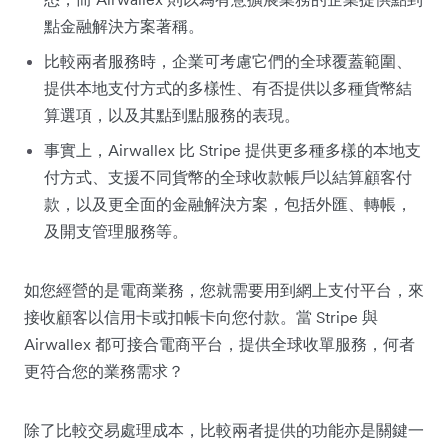
點金融解決方案著稱。
比較兩者服務時，企業可考慮它們的全球覆蓋範圍、
提供本地支付方式的多樣性、有否提供以多種貨幣結
算選項，以及其點到點服務的表現。
事實上，Airwallex 比 Stripe 提供更多種多樣的本地支
付方式、支援不同貨幣的全球收款帳戶以結算顧客付
款，以及更全面的金融解決方案，包括外匯、轉帳，
及開支管理服務等。
如您經營的是電商業務，您就需要用到網上支付平台，來
接收顧客以信用卡或扣帳卡向您付款。當 Stripe 與
Airwallex 都可接合電商平台，提供全球收單服務，何者
更符合您的業務需求？
除了比較交易處理成本，比較兩者提供的功能亦是關鍵一