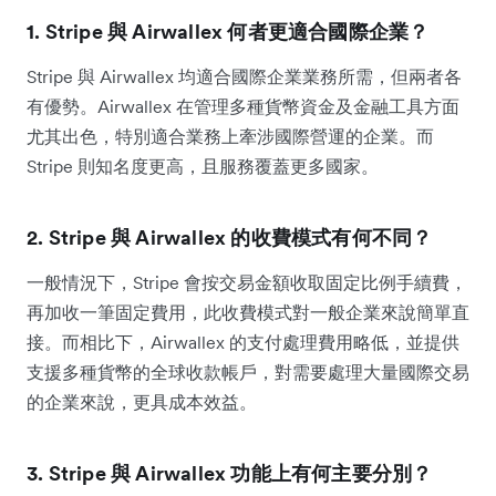
1. Stripe 與 Airwallex 何者更適合國際企業？
Stripe 與 Airwallex 均適合國際企業業務所需，但兩者各
有優勢。Airwallex 在管理多種貨幣資金及金融工具方面
尤其出色，特別適合業務上牽涉國際營運的企業。而
Stripe 則知名度更高，且服務覆蓋更多國家。
2. Stripe 與 Airwallex 的收費模式有何不同？
一般情況下，Stripe 會按交易金額收取固定比例手續費，
再加收一筆固定費用，此收費模式對一般企業來說簡單直
接。而相比下，Airwallex 的支付處理費用略低，並提供
支援多種貨幣的全球收款帳戶，對需要處理大量國際交易
的企業來說，更具成本效益。
3. Stripe 與 Airwallex 功能上有何主要分別？