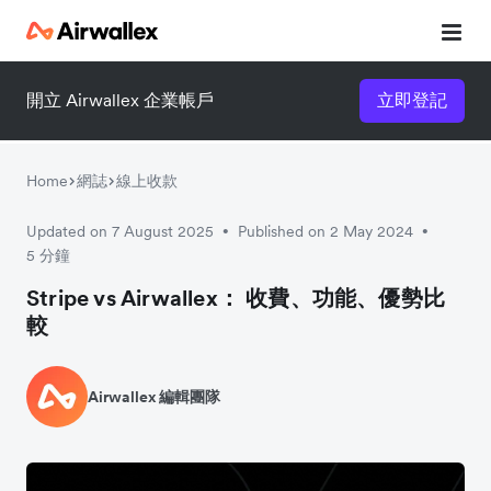
開立 Airwallex 企業帳戶
立即登記
立即觀看 3 分鐘體驗短片
請填寫資料以觀體驗短片：
Home
網誌
線上收款
Updated on 7 August 2025
Published on 2 May 2024
•
•
5 分鐘
Stripe vs Airwallex： 收費、功能、優勢比
較
Airwallex 編輯團隊