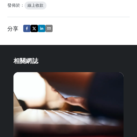
發佈於：
線上收款
分享
相關網誌