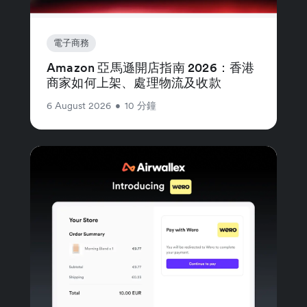
電子商務
Amazon 亞馬遜開店指南 2026：香港
商家如何上架、處理物流及收款
6 August 2026
•
10 分鐘