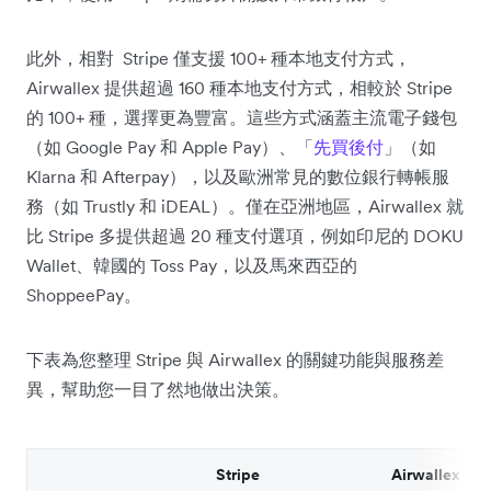
此外，相對 Stripe 僅支援 100+ 種本地支付方式，
Airwallex 提供超過 160 種本地支付方式，相較於 Stripe
的 100+ 種，選擇更為豐富。這些方式涵蓋主流電子錢包
（如 Google Pay 和 Apple Pay）、「
先買後付
」（如
Klarna 和 Afterpay），以及歐洲常見的數位銀行轉帳服
務（如 Trustly 和 iDEAL）。僅在亞洲地區，Airwallex 就
比 Stripe 多提供超過 20 種支付選項，例如印尼的 DOKU
Wallet、韓國的 Toss Pay，以及馬來西亞的
ShoppeePay。
下表為您整理 Stripe 與 Airwallex 的關鍵功能與服務差
異，幫助您一目了然地做出決策。
Stripe
Airwallex