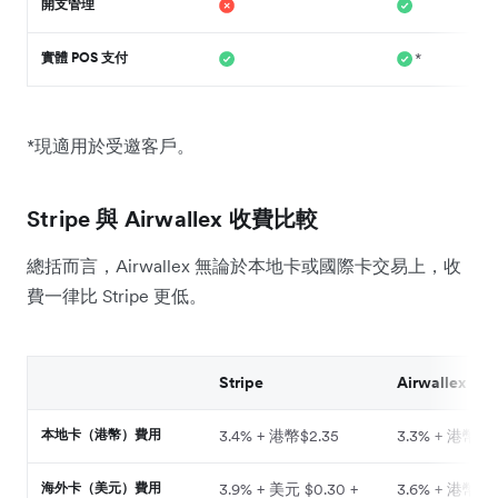
開支管理
實體 POS 支付
*
*現適用於受邀客戶。
Stripe 與 Airwallex 收費比較
總括而言，Airwallex 無論於本地卡或國際卡交易上，收
費一律比 Stripe 更低。
Stripe
Airwallex
本地卡（港幣）費用
3.4% + 港幣$2.35
3.3% + 港幣$2
海外卡（美元）費用
3.9% + 美元 $0.30 +
3.6% + 港幣$2.