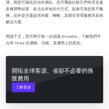
環，因您可藉此評估性價比。您可重點比較它們有否支援
多種貨幣結算、多元化本地支付方式、貼身可靠的客戶服
務，此外是否還提供外匯、轉帳，及開支管理服務等其他
解決方案。
閱讀下文，您可將可進一步認識 Airwallex，了解我們平
台與 Stripe 在價格、功能，及優勢上的差別。
開拓全球客源、省卻不必要的換
匯費用
了解更多