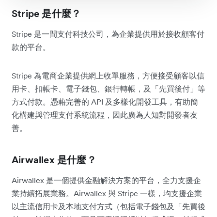
Stripe 是什麼？
Stripe 是一間支付科技公司，為企業提供用於接收顧客付
款的平台。
Stripe 為電商企業提供網上收單服務，方便接受顧客以信
用卡、扣帳卡、電子錢包、銀行轉帳，及「先買後付」等
方式付款。憑藉完善的 API 及多樣化開發工具，有助簡
化構建與管理支付系統流程，因此廣為人知對開發者友
善。
Airwallex 是什麼？
Airwallex 是一個提供金融解決方案的平台，全力支援企
業持續拓展業務。Airwallex 與 Stripe 一樣，均支援企業
以主流信用卡及本地支付方式（包括電子錢包及「先買後