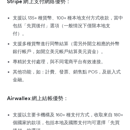
Stripe 網上支付網絡優勢：
支援以 135+ 種貨幣、100+ 種本地支付方式收款，當中
包括「先買後付」選項（一般情況下僅限本地支
付）。
支援多種貨幣進行同幣結算（需另外開立相應的外幣
銀行帳戶，如開立美元帳戶結算美元資金）。
專精於支付處理，與不同電商平台有效連接。
其他功能，如：計費、發票、銷售點 POS，及嵌入式
金融。
Airwallex 網上結帳優勢：
支援以主要卡機構及 160+ 種支付方式，收取來自 180+
個國家的款項，包括本地及國際支付均可選擇「先買