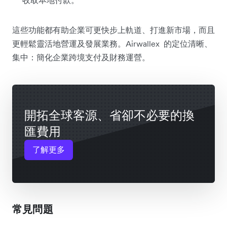
這些功能都有助企業可更快步上軌道、打進新市場，而且
更輕鬆靈活地營運及發展業務。Airwallex 的定位清晰、
集中：簡化企業跨境支付及財務運營。
開拓全球客源、省卻不必要的換
匯費用
了解更多
常見問題