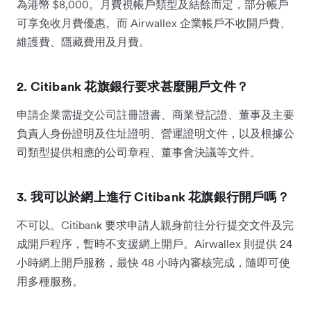
為港幣 $8,000。月費視帳戶類型及結餘而定，部分帳戶
可享免收月費優惠。而 Airwallex 企業帳戶不收開戶費、
維護費、隱藏費用及月費。
2. Citibank 花旗銀行要求甚麼開戶文件？
申請企業需提交公司註冊證書、商業登記證、董事及主要
負責人身份證明及住址證明、營運證明文件，以及根據公
司類型提供相應的公司章程、董事會決議等文件。
3. 我可以於網上進行 Citibank 花旗銀行開戶嗎？
不可以。Citibank 要求申請人親身前往分行提交文件及完
成開戶程序，暫時不支援網上開戶。Airwallex 則提供 24
小時網上開戶服務，最快 48 小時內審核完成，隨即可使
用多種服務。