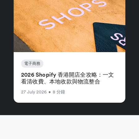
電子商務
2026 Shopify 香港開店全攻略：一文
看清收費、本地收款與物流整合
27 July 2026
•
8 分鐘