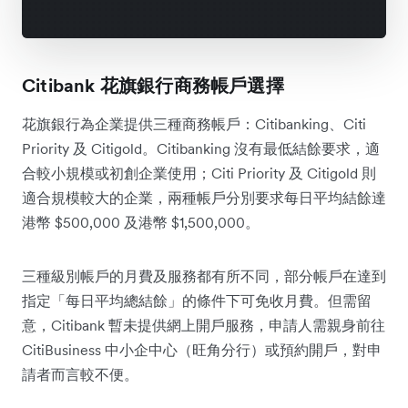
Citibank 花旗銀行商務帳戶選擇
花旗銀行為企業提供三種商務帳戶：Citibanking、Citi
Priority 及 Citigold。Citibanking 沒有最低結餘要求，適
合較小規模或初創企業使用；Citi Priority 及 Citigold 則
適合規模較大的企業，兩種帳戶分別要求每日平均結餘達
港幣 $500,000 及港幣 $1,500,000。
三種級別帳戶的月費及服務都有所不同，部分帳戶在達到
指定「每日平均總結餘」的條件下可免收月費。但需留
意，Citibank 暫未提供網上開戶服務，申請人需親身前往
CitiBusiness 中小企中心（旺角分行）或預約開戶，對申
請者而言較不便。