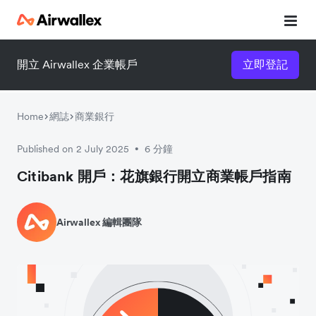
開立 Airwallex 企業帳戶
立即登記
立即觀看 3 分鐘體驗短片
請填寫資料以觀體驗短片：
Home
網誌
商業銀行
Published on 2 July 2025
6 分鐘
•
Citibank 開戶：花旗銀行開立商業帳戶指南
Airwallex 編輯團隊