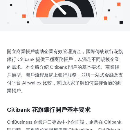
開立商業帳戶能助企業有效管理資金，國際傳統銀行花旗
銀行 Citibank 提供三種商務帳戶，以滿足不同規模企業
的需求。本文將介紹 Citibank 開戶的基本要求、商業帳
戶類型、開戶流程及網上銀行服務，並與一站式金融及支
付平台 Airwallex 比較，幫助大家了解如何選擇合適的商
業帳戶。
Citibank 花旗銀行開戶基本要求
CitiBusiness 企業戶口專為中小企而設，企業在 Citibank
開戶時，需根據公司規模選擇 Citibanking、 Citi Priority