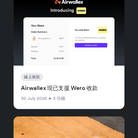
線上收款
Airwallex 現已支援 Wero 收款
30 July 2026
•
3 分鐘