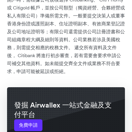
或 Citigold 帳戶，並按公司類型（獨資經營、合夥經營或
私人有限公司）準備所需文件。一般要提交決策人或董事
香港身份證或護照副本、住址證明副本、有效商業登記證
及公司地址證明等；有限公司還需提供公司註冊證書和公
司組織章程大綱及細則等資料。公司業務若涉及美國稅
務，則需提交相應的稅務文件。 遞交所有資料及文件
後， Citibank 將進行初步審查，若有需要會要求申請公
司補交其他資料。如未能提交齊全文件或業務不符合要
求，申請可能被延誤或拒絕。
發掘 Airwallex 一站式金融及支
付平台
免費申請