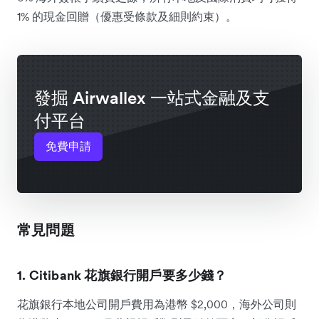
1% 的現金回贈（優惠受條款及細則約束）。
發掘 Airwallex 一站式金融及支
付平台
免費申請
常見問題
1. Citibank 花旗銀行開戶要多少錢？
花旗銀行本地公司開戶費用為港幣 $2,000，海外公司則