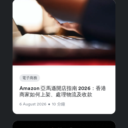
電子商務
Amazon 亞馬遜開店指南 2026：香港
商家如何上架、處理物流及收款
6 August 2026
•
10 分鐘