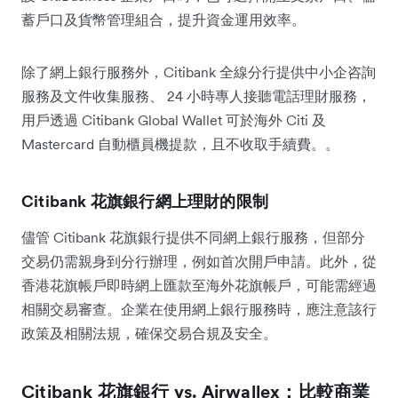
蓄戶口及貨幣管理組合，提升資金運用效率。
除了網上銀行服務外，Citibank 全線分行提供中小企咨詢
服務及文件收集服務、 24 小時專人接聽電話理財服務，
用戶透過 Citibank Global Wallet 可於海外 Citi 及
Mastercard 自動櫃員機提款，且不收取手續費。。
Citibank 花旗銀行網上理財的限制
儘管 Citibank 花旗銀行提供不同網上銀行服務，但部分
交易仍需親身到分行辦理，例如首次開戶申請。此外，從
香港花旗帳戶即時網上匯款至海外花旗帳戶，可能需經過
相關交易審查。企業在使用網上銀行服務時，應注意該行
政策及相關法規，確保交易合規及安全。
Citibank 花旗銀行 vs. Airwallex：比較商業