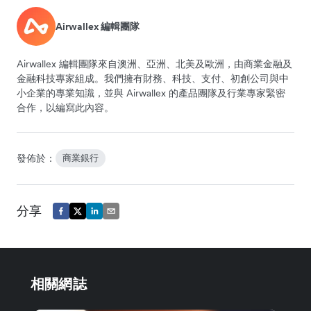
Airwallex 編輯團隊
Airwallex 編輯團隊來自澳洲、亞洲、北美及歐洲，由商業金融及
金融科技專家組成。我們擁有財務、科技、支付、初創公司與中
小企業的專業知識，並與 Airwallex 的產品團隊及行業專家緊密
合作，以編寫此內容。
發佈於：
商業銀行
分享
相關網誌