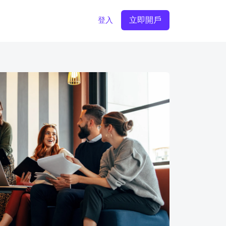
立即開戶
登入