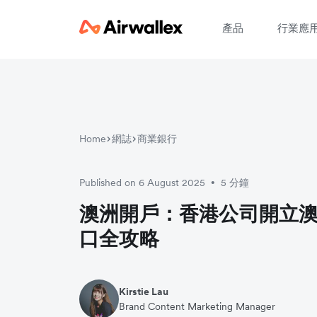
產品
行業應
請
Home
網誌
商業銀行
Published on 6 August 2025
5 分鐘
•
澳洲開戶：香港公司開立
口全攻略
Kirstie Lau
Brand Content Marketing Manager