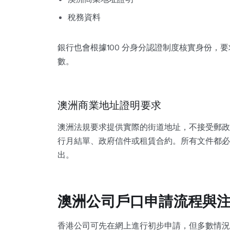
稅務資料
銀行也會根據100 分身分認證制度核實身份，
數。
澳洲商業地址證明要求
澳洲法規要求提供實際的街道地址，不接受郵政
行月結單、政府信件或租賃合約。所有文件都必
出。
澳洲公司戶口申請流程與
香港公司可先在網上進行初步申請，但多數情況