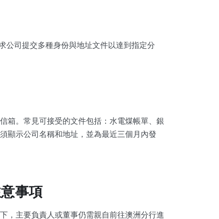
要求公司提交多種身份與地址文件以達到指定分
信箱。常見可接受的文件包括：水電煤帳單、銀
須顯示公司名稱和地址，並為最近三個月內發
注意事項
下，主要負責人或董事仍需親自前往澳洲分行進