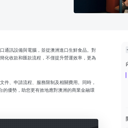
口通訊設備與電腦，並從澳洲進口生鮮食品。對
簡化收款和匯款流程，不僅提升營運效率，更為
文件、申請流程、服務限制及相關費用。同時，
支付平台的優勢，助您更有效地應對澳洲的商業金融環