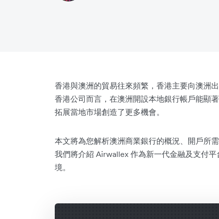
香港與澳洲的貿易往來頻繁，香港主要向澳洲出
香港公司而言，在澳洲開設本地銀行帳戶能顯著
拓展當地市場創造了更多機會。
本文將為您解析澳洲商業銀行的概況、開戶所需
我們將介紹 Airwallex 作為新一代金融及
境。