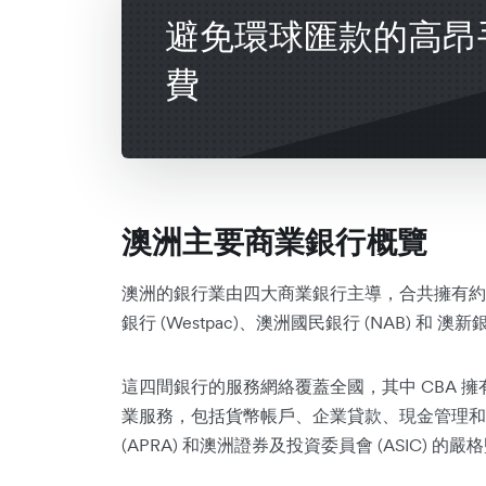
避免環球匯款的高昂
費
澳洲主要商業銀行概覽
澳洲的銀行業由四大商業銀行主導，合共擁有約 7
銀行 (Westpac)、澳洲國民銀行 (NAB) 和 澳新銀
這四間銀行的服務網絡覆蓋全國，其中 CBA 
業服務，包括貨幣帳戶、企業貸款、現金管理和
(APRA) 和澳洲證券及投資委員會 (ASIC) 