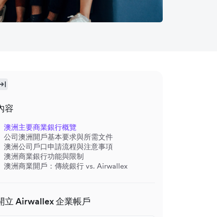
內容
澳洲主要商業銀行概覽
公司澳洲開戶基本要求與所需文件
澳洲公司戶口申請流程與注意事項
澳洲商業銀行功能與限制
澳洲商業開戶：傳統銀行 vs. Airwallex
開立 Airwallex 企業帳戶