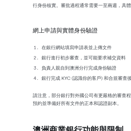
行身份核實。審批過程通常需要一至兩週，具體
網上申請與實體身份驗證
在銀行網站填寫申請表並上傳文件
銀行進行初步審查，並可能要求補交資料
負責人親自到澳洲分行完成身份驗證
銀行完成 KYC (認識你的客戶) 和合規審
請注意，部分銀行對外國公司有更嚴格的審查程
預約並準備好所有文件的正本和認證副本。
澳洲商業銀行功能與限制