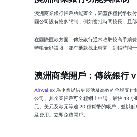
澳洲商業銀行帳戶功能齊全，涵蓋多種貨幣收付
國公司設有較多限制，例如審批時間較長，且部
在國際匯款方面，傳統銀行通常收取較高手續費
轉帳金額設限，並有匯款截止時間，到帳時間一
澳洲商業開戶：傳統銀行 vs. A
Airwallex
為企業提供更靈活及高效的全球支付
公司。其企業帳戶可全程網上申請，最快 48 
元、美元及歐元等逾 20 種貨幣的帳戶，並以
及費用。立即免費開戶。