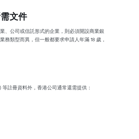
所需文件
業、公司或信託形式的企業，則必須開設商業銀
務類型而異，但一般都要求申請人年滿 18 歲，
ACN) 等註冊資料外，香港公司通常還需提供：