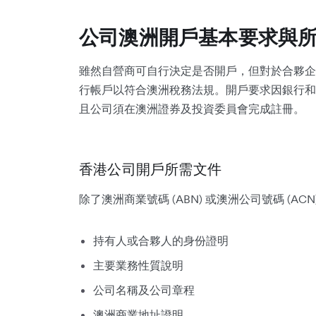
公司澳洲開戶基本要求與
雖然自營商可自行決定是否開戶，但對於合夥企
行帳戶以符合澳洲稅務法規。開戶要求因銀行和業
且公司須在澳洲證券及投資委員會完成註冊。
香港公司開戶所需文件
除了澳洲商業號碼 (ABN) 或澳洲公司號碼 (
持有人或合夥人的身份證明
主要業務性質說明
公司名稱及公司章程
澳洲商業地址證明