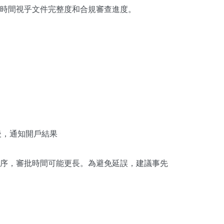
時間視乎文件完整度和合規審查進度。
查後，通知開戶結果
序，審批時間可能更長。為避免延誤，建議事先