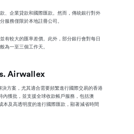
款、企業貸款和國際匯款。然而，傳統銀行對外
分服務僅限於本地註冊公司。
並有較大的匯率差價。此外，部分銀行會對每日
般為一至三個工作天。
irwallex
解決方案，尤其適合需要頻繁進行國際交易的香港
小時內獲批，並支援全球收款帳戶服務，包括澳
低成本及高透明度的進行國際匯款，顯著減省時間