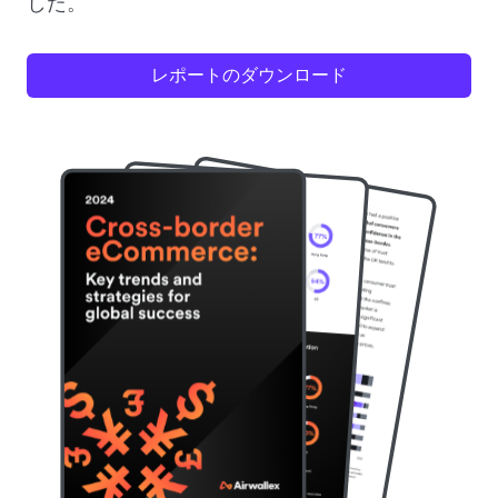
した。
レポートのダウンロード