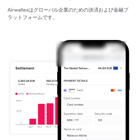
Airwallexはグローバル企業のための決済および金融プ
ラットフォームです。