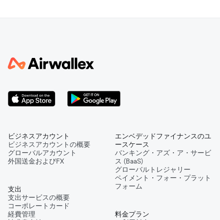
ビジネスアカウント
エンベデッドファイナンスのユ
ビジネスアカウントの概要
ースケース
グローバルアカウント
バンキング・アズ・ア・サービ
外国送金およびFX
ス (BaaS)
グローバルトレジャリー
ペイメント・フォー・プラット
フォーム
支出
支出サービスの概要
コーポレートカード
経費管理
料金プラン