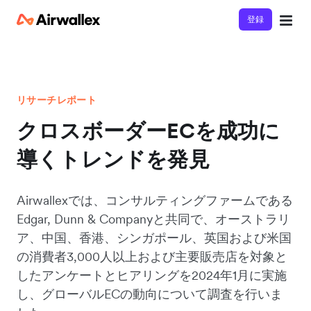
登録
リサーチレポート
クロスボーダーECを成功に
導くトレンドを発見
Airwallexでは、コンサルティングファームである
Edgar, Dunn & Companyと共同で、オーストラリ
ア、中国、香港、シンガポール、英国および米国
の消費者3,000人以上および主要販売店を対象と
したアンケートとヒアリングを2024年1月に実施
し、グローバルECの動向について調査を行いま