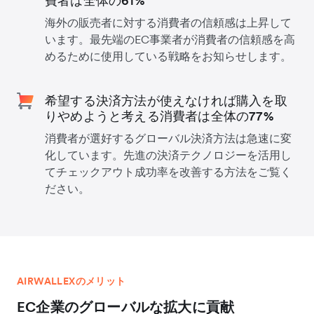
費者は全体の61%
海外の販売者に対する消費者の信頼感は上昇して
います。最先端のEC事業者が消費者の信頼感を高
めるために使用している戦略をお知らせします。
希望する決済方法が使えなければ購入を取
りやめようと考える消費者は全体の77%
消費者が選好するグローバル決済方法は急速に変
化しています。先進の決済テクノロジーを活用し
てチェックアウト成功率を改善する方法をご覧く
ださい。
AIRWALLEXのメリット
EC企業のグローバルな拡大に貢献