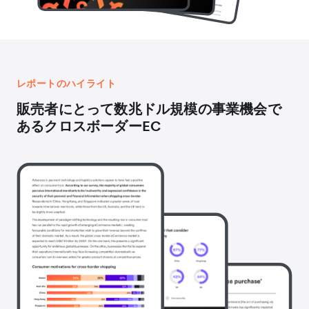
レポートのハイライト
販売者にとって数兆ドル規模の事業機会で
あるクロスボーダーEC