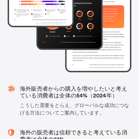
海外販売者からの購入を増やしたいと考え
ている消費者は全体の54%（2024年）
こうした需要をとらえ、グローバルな成功につな
げる方法についてご案内しています。
海外の販売者は信頼できると考えている消