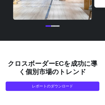
クロスボーダーECを成功に導
く個別市場のトレンド
レポートのダウンロード