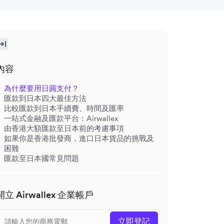
內容
為什麼要用日圓支付？
匯款到日本四大最佳方法
比較匯款到日本手續費、時間及匯率
一站式金融及匯款平台：Airwallex
由香港大額匯款至日本前的考慮事項
如果你是香港批發商，進口日本貨品的挑戰及
困難
匯款至日本國常見問題
開立 Airwallex 企業帳戶
立即登記