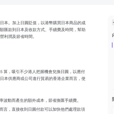
日本。加上日圓貶值，以港幣購買日本商品的成
額匯款到日本及收款方式、手續費及時間，幫助
營利潤及節省時間。
跌穿 5 算，吸引不少港人把握機會兌換日圓，以應付
日本供應商或公司進行貿易的香港企業而言，使
率波動而產生的額外成本，節省換匯手續費。
而言，直接收到日圓付款可以加快他們處理款項