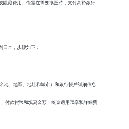
或隱藏費用。僅需在需要換匯時，支付高於銀行
匯款到日本，步驟如下：
名稱、地區、地址和城市）和銀行帳戶詳細信息
等）、付款貨幣和填寫金額，檢查適用匯率和詳細費