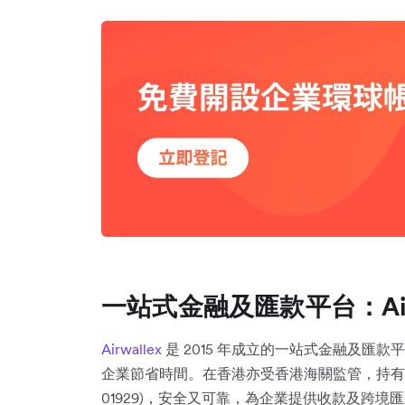
一站式金融及匯款平台：Airw
Airwallex
是 2015 年成立的一站式金融及匯
企業節省時間。在香港亦受香港海關監管，持有金錢服務經營
01929)，安全又可靠，為企業提供收款及跨境