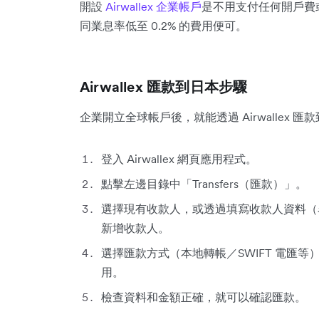
開設
Airwallex 企業帳戶
是不用支付任何開戶費
同業息率低至 0.2% 的費用便可。
Airwallex 匯款到日本步驟
企業開立全球帳戶後，就能透過 Airwallex 
登入 Airwallex 網頁應用程式。
點擊左邊目錄中「Transfers（匯款）」。
選擇現有收款人，或透過填寫收款人資料（
新增收款人。
選擇匯款方式（本地轉帳／SWIFT 電匯
用。
檢查資料和金額正確，就可以確認匯款。