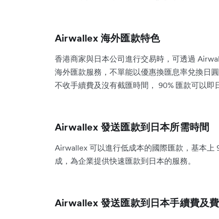
Airwallex 海外匯款特色
香港商家與日本公司進行交易時，可透過 Airwall
海外匯款服務，不單能以優惠換匯息率兌換日圓
不收手續費及沒有截匯時間， 90% 匯款可以
Airwallex 發送匯款到日本所需時間
Airwallex 可以進行低成本的國際匯款，基本上
成，為企業提供快速匯款到日本的服務。
Airwallex 發送匯款到日本手續費及