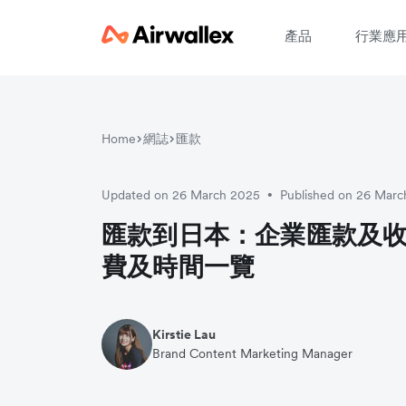
產品
行業應
Home
網誌
匯款
請
Updated on 26 March 2025
Published on 26 Mar
•
匯款到日本：企業匯款及
費及時間一覽
Kirstie Lau
Brand Content Marketing Manager