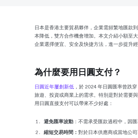
日本是香港主要貿易夥伴，企業需頻繁地匯款到
本降低，雙方合作機會增加。本文介紹小額至大
企業選擇便宜、安全及快捷方法，進一步提升經
為什麼要用日圓支付？
日圓近年屢創新低
，於 2024 年日圓匯率曾
旅遊、投資或商業上的需求。特別是對於需要與
用日圓直接支付可以帶來不少好處：
避免匯率波動
：不需承受匯款過程中，因匯
縮短交易時間：
對於日本供應商或當地公司