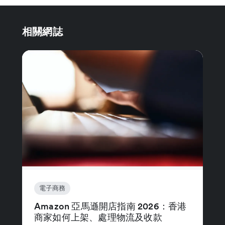
相關網誌
電子商務
Amazon 亞馬遜開店指南 2026：香港
商家如何上架、處理物流及收款