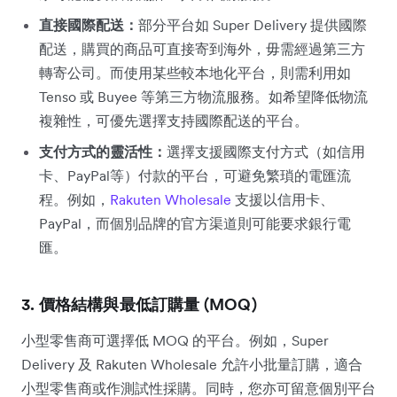
直接國際配送：
部分平台如 Super Delivery 提供國際
配送，購買的商品可直接寄到海外，毋需經過第三方
轉寄公司。而使用某些較本地化平台，則需利用如
Tenso 或 Buyee 等第三方物流服務。如希望降低物流
複雜性，可優先選擇支持國際配送的平台。
支付方式的靈活性：
選擇支援國際支付方式（如信用
卡、PayPal等）付款的平台，可避免繁瑣的電匯流
程。例如，
Rakuten Wholesale
支援以信用卡、
PayPal，而個別品牌的官方渠道則可能要求銀行電
匯。
3. 價格結構與最低訂購量 (MOQ)
小型零售商可選擇低 MOQ 的平台。例如，Super
Delivery 及 Rakuten Wholesale
允許小批量訂購，適合
小型零售商或作測試性採購。同時，您亦可留意個別平台