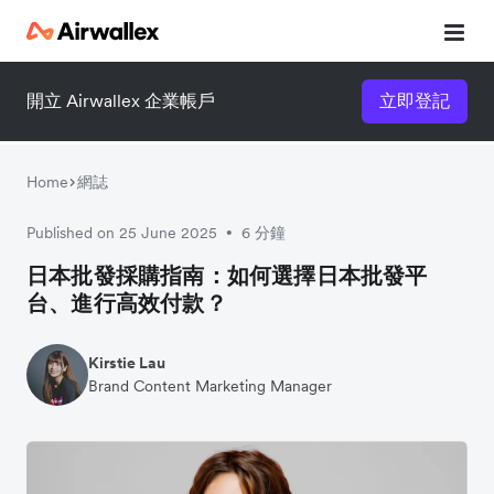
開立 Airwallex 企業帳戶
立即登記
立即觀看 3 分鐘體驗短片
請填寫資料以觀體驗短片：
Home
網誌
Published on 25 June 2025
6 分鐘
•
日本批發採購指南：如何選擇日本批發平
台、進行高效付款？
Kirstie Lau
Brand Content Marketing Manager