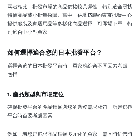
兩者相比，批發市場的商品價格較具彈性，特別適合尋找
特價商品或小批量採購。當中，佔地13層的東京批發中心
提供服裝及家居用品等多樣化商品選擇，可即場下單，特
別適合中小型買家。
如何選擇適合您的日本批發平台？
選擇合適的日本批發平台時，買家應綜合不同因素考慮，
包括：
1. 產品類型與市場定位
確保批發平台的產品種類與您的業務需求相符，應是選擇
平台時首要考慮因素。
例如，若您是追求商品種類多元化的買家，需同時銷售時