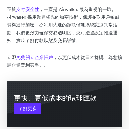
至於
支付安全性
，一直是 Airwallex 最為重視的一環。
Airwallex 採用業界領先的加密技術，保護並對用戶敏感
資料進行加密，亦利用先進的詐欺偵測系統識別異常活
動。我們更致力確保交易透明度，您可透過設定推送通
知，實時了解付款狀態及交易詳情。
立即
免費開立企業帳戶
，以更低成本從日本採購，為您擴
展企業營利競爭力。
更快、更低成本的環球匯款
了解更多