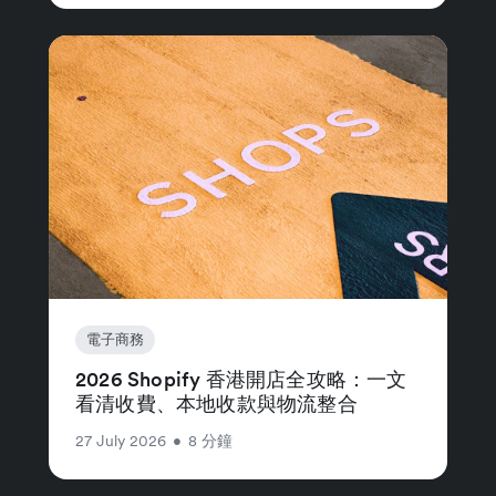
電子商務
2026 Shopify 香港開店全攻略：一文
看清收費、本地收款與物流整合
27 July 2026
•
8 分鐘