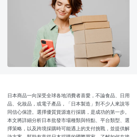
日本商品一向深受全球各地消費者喜愛，不論食品、日用
品、化妝品，或電子產品，「日本製造」對不少人來說等
同信心保證。選擇優質貨源進行採購，是成功的第一步。
本文將詳細分析日本批發市場種類與特點、平台類型、選
擇策略，以及跨境採購時可能遇上的支付挑戰，並提供解
決方案，幫助有意從日本採購的國際買家，了解如何在接