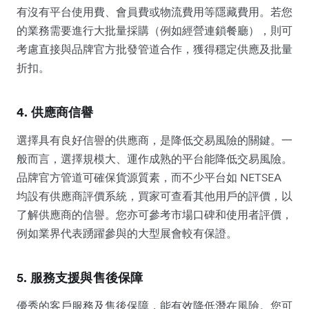
有沒有平台使用費、會員費或物流費用等隱藏費用。若您
的業務需要進行大批量採購（例如經營連鎖餐廳），則可
考慮直接與品牌官方批發管道合作，獲得穩定供應及批量
折扣。
4. 供應商信譽
選擇具有良好信譽的供應商，是降低交易風險的關鍵。一
般而言，選擇規模大、運作成熟的平台能降低交易風險。
品牌官方管道可確保貨源質素，而不少平台如 NETSEA
均設有供應商評價系統，買家可查看其他用戶的評價，以
了解供應商的信譽。您亦可參考市場口碑和使用者評價，
例如業界代表踴躍參與的大型展會較有保證。
5. 服務支援與售後保障
優秀的客戶服務及售後保障，能有效降低潛在風險。您可