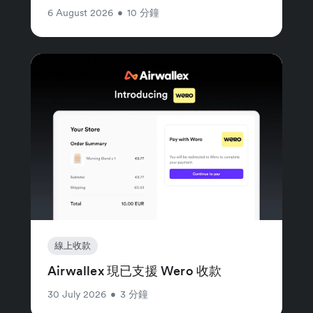
6 August 2026
•
10 分鐘
線上收款
Airwallex 現已支援 Wero 收款
30 July 2026
•
3 分鐘