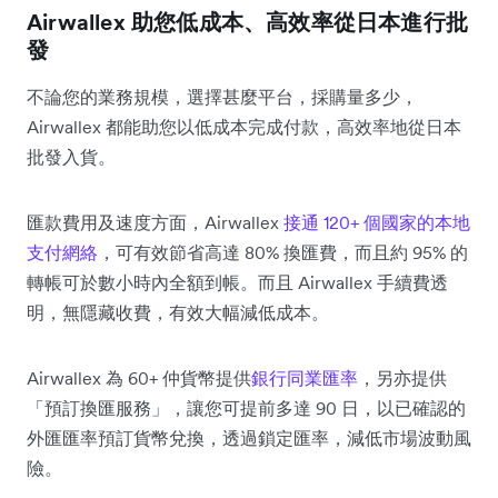
Airwallex 助您低成本、高效率從日本進行批
發
不論您的業務規模，選擇甚麼平台，採購量多少，
Airwallex 都能助您以低成本完成付款，高效率地從日本
批發入貨。
匯款費用及速度方面，Airwallex
接通 120+ 個國家的本地
支付網絡
，可有效節省高達 80% 換匯費，而且約 95% 的
轉帳可於數小時內全額到帳。而且 Airwallex 手續費透
明，無隱藏收費，有效大幅減低成本。
Airwallex 為 60+ 仲貨幣提供
銀行同業匯率
，另亦提供
「預訂換匯服務」，讓您可提前多達 90 日，以已確認的
外匯匯率預訂貨幣兌換，透過鎖定匯率，減低市場波動風
險。