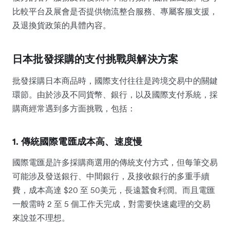
比較平台及展會是否提供物流整合服務、專屬客服支援，
及退換貨政策的具體內容。
日本批發採購的支付挑戰與解決方案
批發採購日本商品時，國際支付往往是跨境交易中的關鍵
環節。由於涉及不同貨幣、銀行，以及國際支付系統，採
購商經常遇到多方面挑戰，包括：
1. 傳統國際電匯成本高、速度慢
國際電匯是許多採購商選用的傳統支付方式，但每筆交易
可能涉及發送銀行、中間銀行，及接收銀行的多重手續
費，成本高達 $20 至 50美元，長遠蠶食利潤。而且電匯
一般需時 2 至 5 個工作天完成，對需要快速處理的交易
來說並不理想。