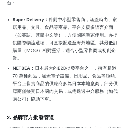
台：
Super Delivery：
針對中小型零售商，涵蓋時尚、家
居用品、文具、食品等商品。平台支援多語言介面
（如英語、繁體中文等），方便國際買家使用。亦提
供國際物流選項，可直接配送至海外地區。其最低訂
購量（MOQ）相對靈活，適合小型零售商或初創企
業。
NETSEA：
日本最大的B2B批發平台之一，擁有超過
70 萬種商品，涵蓋電子設備、日用品、食品等種類。
平台上售賣商品的供應商多為日本本地廠商，部分供
應商僅接受日本國內交易，或需透過中介服務（如代
購公司）協助下單。
2. 品牌官方批發管道