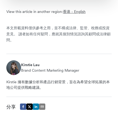
View this article in another region:
香港 - English
本文所載資料僅供參考之用，並不構成法律、監管、稅務或投資
意見。 讀者如有任何疑問，應就其個別情況諮詢其顧問或法律顧
問。
Kirstie Lau
Brand Content Marketing Manager
Kirstie 擁有數據分析和產品行銷背景，旨在為希望全球拓展的本
地公司提供戰略建議。
分享