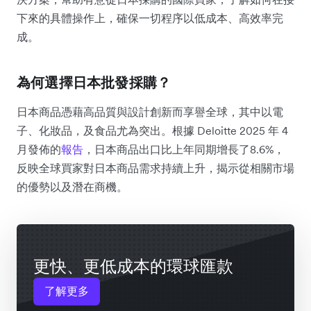
下來的具體操作上，確保一切程序以低成本、高效率完
成。
為何選擇日本批發採購？
日本商品憑藉高品質與設計創新而享譽全球，其中以電
子、化妝品，及食品尤為突出。根據 Deloitte 2025 年 4
月發佈的
報告
，日本商品出口比上年同期增長了8.6%，
反映全球買家對日本商品需求持續上升，揭示從相關市場
的優勢以及潛在商機。
更快、更低成本的環球匯款
了解更多