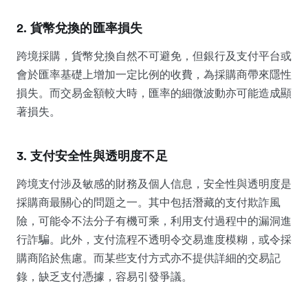
2. 貨幣兌換的匯率損失
跨境採購，貨幣兌換自然不可避免，但銀行及支付平台或
會於匯率基礎上增加一定比例的收費，為採購商帶來隱性
損失。而交易金額較大時，匯率的細微波動亦可能造成顯
著損失。
3. 支付安全性與透明度不足
跨境支付涉及敏感的財務及個人信息，安全性與透明度是
採購商最關心的問題之一。其中包括潛藏的支付欺詐風
險，可能令不法分子有機可乘，利用支付過程中的漏洞進
行詐騙。此外，支付流程不透明令交易進度模糊，或令採
購商陷於焦慮。而某些支付方式亦不提供詳細的交易記
錄，缺乏支付憑據，容易引發爭議。