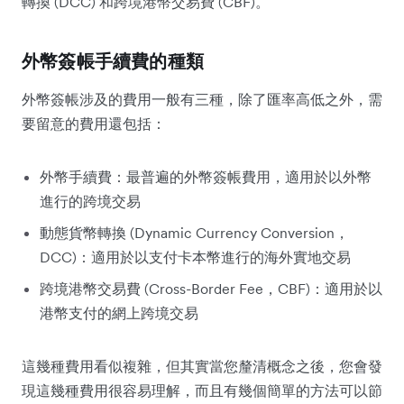
轉換 (DCC) 和跨境港幣交易費 (CBF)。
外幣簽帳手續費的種類
外幣簽帳涉及的費用一般有三種，除了匯率高低之外，需
要留意的費用還包括：
外幣手續費：最普遍的外幣簽帳費用，適用於以外幣
進行的跨境交易
動態貨幣轉換 (Dynamic Currency Conversion，
DCC)：適用於以支付卡本幣進行的海外實地交易
跨境港幣交易費 (Cross-Border Fee，CBF)：適用於以
港幣支付的網上跨境交易
這幾種費用看似複雜，但其實當您釐清概念之後，您會發
現這幾種費用很容易理解，而且有幾個簡單的方法可以節