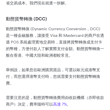
省交易成本。我們現在就逐一拆解。
動態貨幣轉換 (DCC)
動態貨幣轉換 (Dynamic Currency Conversion，DCC)
是一種金融服務，讓接受 Visa 和 Mastercard 的商戶在透
過 POS 系統處理實地交易時，直接將貨幣轉換成支付卡
的幣種，方便付款人了解實際支付金額。動態貨幣轉換一
般在香港、中國大陸和歐洲都較常見。
舉例說，如果您在歐洲購買貨品，可選以歐元或港幣支
付，而您選擇港幣支付時，您就需要支付動態貨幣轉換
費。
需要注意的是，動態貨幣轉換費用由收款機構（亦即收款
商戶）決定，費率隨時可以
高達 7%
。