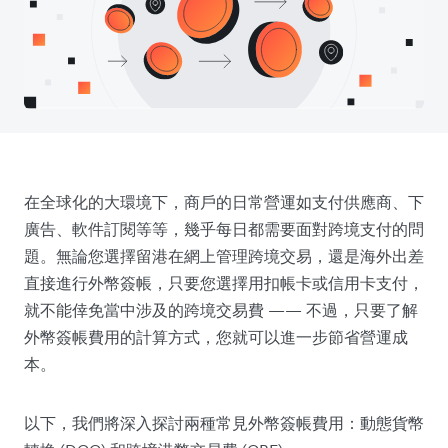
在全球化的大環境下，商戶的日常營運如支付供應商、下
廣告、軟件訂閱等等，幾乎每日都需要面對跨境支付的問
題。無論您選擇留港在網上管理跨境交易，還是海外出差
直接進行外幣簽帳，只要您選擇用扣帳卡或信用卡支付，
就不能倖免當中涉及的跨境交易費 —— 不過，只要了解
外幣簽帳費用的計算方式，您就可以進一步節省營運成
本。
以下，我們將深入探討兩種常見外幣簽帳費用：動態貨幣