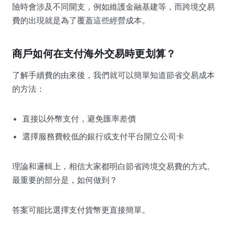
險時會涉及不同開支，例如維護金融基建等，而跨境交易
費的出現就是為了覆蓋這些經營成本。
商戶如何在支付海外交易時更划算？
了解手續費的由來後，我們就可以簡單知道節省交易成本
的方法：
直接以外幣支付，避免匯率差價
選擇服務費較低的銀行或支付平台開立公司卡
理論和邏輯上，相信大家都明白節省跨境交易費的方式。
最重要的部分是，如何做到？
答案可能比選擇支付貨幣更直接簡單。