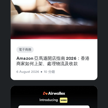
電子商務
Amazon 亞馬遜開店指南 2026：香港
商家如何上架、處理物流及收款
6 August 2026
•
10 分鐘