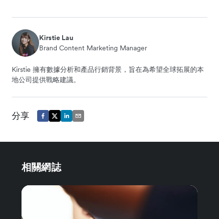
Kirstie Lau
Brand Content Marketing Manager
Kirstie 擁有數據分析和產品行銷背景，旨在為希望全球拓展的本
地公司提供戰略建議。
分享
相關網誌