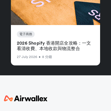
電子商務
2026 Shopify 香港開店全攻略：一文
看清收費、本地收款與物流整合
27 July 2026
•
8 分鐘