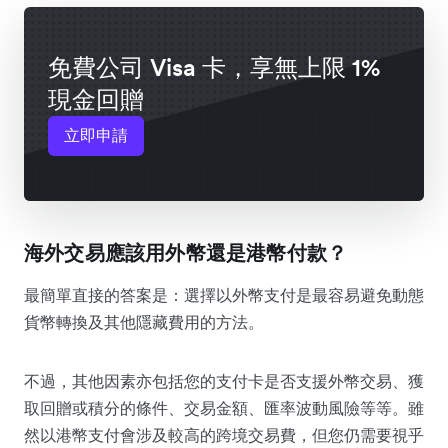
免費公司 Visa 卡，享無上限 1%
現金回贈
立即申請
海外交易應該用外幣還是港幣付款？
最簡單直接的答案是：選擇以外幣支付是最容易避免動態
貨幣轉換及其他隱藏費用的方法。
不過，其他因素亦包括您的支付卡是否支援外幣交易、獲
取回贈或積分的條件、交易金額、匯率波動風險等等。雖
然以港幣支付會涉及較高的跨境交易費，但您仍需要視乎