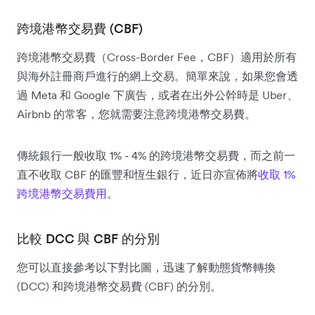
跨境港幣交易費 (CBF)
跨境港幣交易費（Cross-Border Fee，CBF）適用於所有
與海外註冊商戶進行的網上交易。簡單來說，如果您會透
過 Meta 和 Google 下廣告，或者在出外公幹時是 Uber、
Airbnb 的常客，您就需要注意跨境港幣交易費。
傳統銀行一般收取 1% - 4% 的跨境港幣交易費，而之前一
直不收取 CBF 的匯豐和恆生銀行，近日亦宣佈將
收取 1%
跨境港幣交易費用
。
比較 DCC 與 CBF 的分別
您可以直接參考以下對比圖，迅速了解動態貨幣轉換
(DCC) 和跨境港幣交易費 (CBF) 的分別。