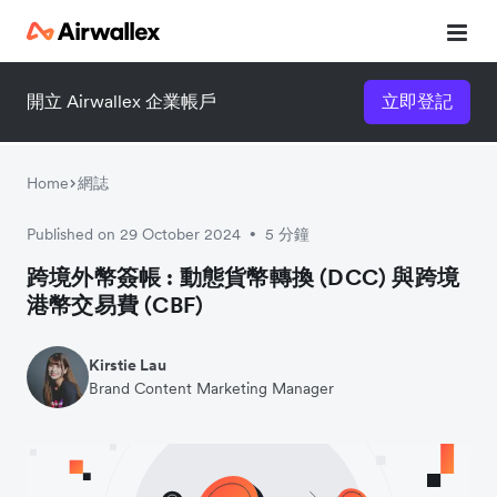
開立 Airwallex 企業帳戶
立即登記
立即觀看 3 分鐘體驗短片
請填寫資料以觀體驗短片：
Home
網誌
Published on 29 October 2024
5 分鐘
•
跨境外幣簽帳 : 動態貨幣轉換 (DCC) 與跨境
港幣交易費 (CBF)
Kirstie Lau
Brand Content Marketing Manager