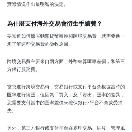
實際情況作出最明智的決定。
為什麼支付海外交易會衍生手續費？
要知道如何節省動態貨幣轉換和跨境交易費，就需要進一
步了解這些交易費的徵收原因。
跨境交易費主要來自兩方面：外幣結算匯率差價，和第三
方銀行服務費。
當您進行跨境交易時，交易銀行或支付平台會根據當時的
匯率進行換匯，但因為「買入」及「賣出」匯率的差異，
您需要支付當中的匯率差價來確保銀行/平台不會蒙受損
失。
另外，第三方銀行或支付平台在處理交易、結算、管理風