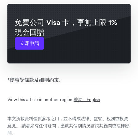
免費公司 Visa 卡，享無上限 1%
現金回贈
立即申請
*優惠受條款及細則約束。
View this article in another region:
香港 - English
本文所載資料僅供參考之用，並不構成法律、監管、稅務或投資
意見。 讀者如有任何疑問，應就其個別情況諮詢其顧問或法律顧
問。