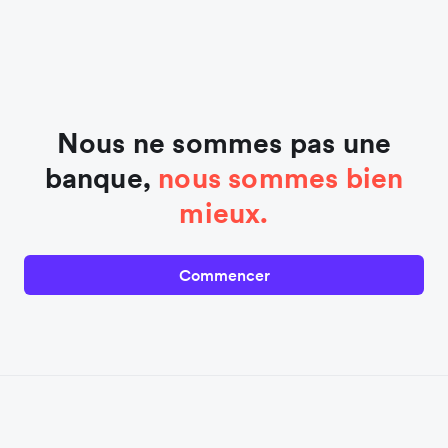
Nous ne sommes pas une
banque,
nous sommes bien
mieux.
Commencer