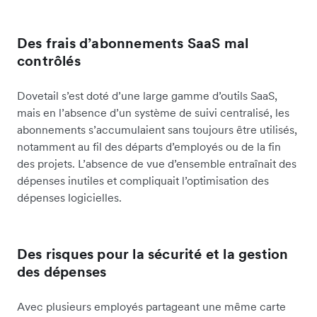
Des frais d’abonnements SaaS mal
contrôlés
Dovetail s’est doté d’une large gamme d’outils SaaS,
mais en l’absence d’un système de suivi centralisé, les
abonnements s’accumulaient sans toujours être utilisés,
notamment au fil des départs d’employés ou de la fin
des projets. L’absence de vue d’ensemble entraînait des
dépenses inutiles et compliquait l’optimisation des
dépenses logicielles.
Des risques pour la sécurité et la gestion
des dépenses
Avec plusieurs employés partageant une même carte