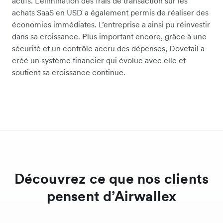
actifs. L’élimination des frais de transaction sur les
achats SaaS en USD a également permis de réaliser des
économies immédiates. L’entreprise a ainsi pu réinvestir
dans sa croissance. Plus important encore, grâce à une
sécurité et un contrôle accru des dépenses, Dovetail a
créé un système financier qui évolue avec elle et
soutient sa croissance continue.
Découvrez ce que nos clients
pensent d’Airwallex