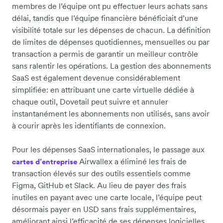
membres de l’équipe ont pu effectuer leurs achats sans
délai, tandis que l’équipe financière bénéficiait d’une
visibilité totale sur les dépenses de chacun. La définition
de limites de dépenses quotidiennes, mensuelles ou par
transaction a permis de garantir un meilleur contrôle
sans ralentir les opérations. La gestion des abonnements
SaaS est également devenue considérablement
simplifiée: en attribuant une carte virtuelle dédiée à
chaque outil, Dovetail peut suivre et annuler
instantanément les abonnements non utilisés, sans avoir
à courir après les identifiants de connexion.
Pour les dépenses SaaS internationales, le passage aux
Airwallex a éliminé les frais de
cartes d’entreprise
transaction élevés sur des outils essentiels comme
Figma, GitHub et Slack. Au lieu de payer des frais
inutiles en payant avec une carte locale, l’équipe peut
désormais payer en USD sans frais supplémentaires,
améliorant ainsi l’efficacité de ses dépenses logicielles