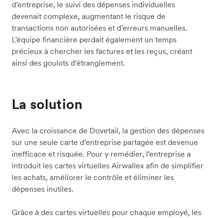
d’entreprise, le suivi des dépenses individuelles
devenait complexe, augmentant le risque de
transactions non autorisées et d’erreurs manuelles.
L’équipe financière perdait également un temps
précieux à chercher les factures et les reçus, créant
ainsi des goulots d’étranglement.
La solution
Avec la croissance de Dovetail, la gestion des dépenses
sur une seule carte d’entreprise partagée est devenue
inefficace et risquée. Pour y remédier, l’entreprise a
introduit les cartes virtuelles Airwallex afin de simplifier
les achats, améliorer le contrôle et éliminer les
dépenses inutiles.
Grâce à des cartes virtuelles pour chaque employé, les