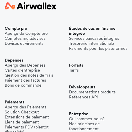
Compte pro
Études de cas en finance
Aperçu de Compte pro
intégrée
Comptes multidevises
Services bancaires intégrés
Devises et virements
Trésorerie internationale
Paiements pour les plateformes
Dépenses
Aperçu des Dépenses
Forfaits
Cartes d'entreprise
Tarifs
Gestion des notes de frais
Paiement des factures
Bons de commande
Développeurs
Documentations produits
Références API
Paiements
Aperçu des Paiements
Solution Checkout
Entreprise
Extensions de paiement
Qui sommes-nous?
Liens de paiement
Nos principes de
Paiements PDV (bientôt
fonctionnement