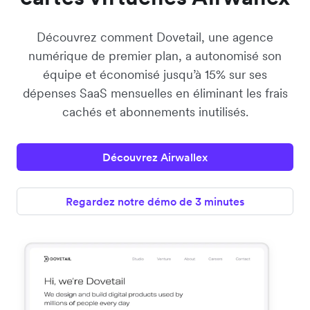
Découvrez comment Dovetail, une agence
numérique de premier plan, a autonomisé son
équipe et économisé jusqu’à 15% sur ses
dépenses SaaS mensuelles en éliminant les frais
cachés et abonnements inutilisés.
Découvrez Airwallex
Regardez notre démo de 3 minutes