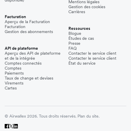
disponible)
Mentions légales
Gestion des cookies
Carrières
Facturation
Aperçu de la Facturation
Facturation
Ressources
Gestion des abonnements
Blogue
Études de cas
Presse
API de plateforme
FAQ
Aperçu des API de plateforme
Contacter le service client
et de la intégrée
Contacter le service client
Comptes connectés
État du service
Comptes
Paiements
Taux de change et devises
Virements
Cartes
© Airwallex 2026. Tous droits réservés.
Plan du site.