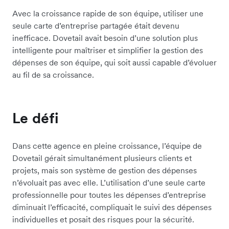
Avec la croissance rapide de son équipe, utiliser une
seule carte d’entreprise partagée était devenu
inefficace. Dovetail avait besoin d’une solution plus
intelligente pour maîtriser et simplifier la gestion des
dépenses de son équipe, qui soit aussi capable d’évoluer
au fil de sa croissance.
Le défi
Dans cette agence en pleine croissance, l’équipe de
Dovetail gérait simultanément plusieurs clients et
projets, mais son système de gestion des dépenses
n’évoluait pas avec elle. L’utilisation d’une seule carte
professionnelle pour toutes les dépenses d’entreprise
diminuait l’efficacité, compliquait le suivi des dépenses
individuelles et posait des risques pour la sécurité.