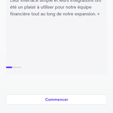
Leur interface simple et leurs intégrations ont
été un plaisir à utiliser pour notre équipe
financière tout au long de notre expansion. »
Commencer