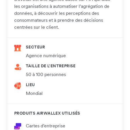
les organisations à automatiser l’agrégation de
données, à découvrir les perceptions des
consommateurs et à prendre des décisions
centrées sur le client.
SECTEUR
Agence numérique
TAILLE DE L’ENTREPRISE
50 à 100 personnes
LIEU
Mondial
PRODUITS AIRWALLEX UTILISÉS
Cartes d’entreprise