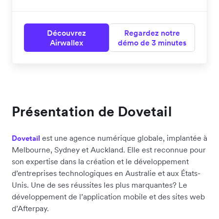
Découvrez
Regardez notre
Airwallex
démo de 3 minutes
Présentation de Dovetail
est une agence numérique globale, implantée à
Dovetail
Melbourne, Sydney et Auckland. Elle est reconnue pour
son expertise dans la création et le développement
d’entreprises technologiques en Australie et aux États-
Unis. Une de ses réussites les plus marquantes? Le
développement de l’application mobile et des sites web
d’Afterpay.