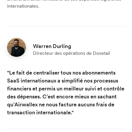
internationales.
Warren Durling
Directeur des opérations de Dovetail
"Le fait de centraliser tous nos abonnements
SaaS internationaux a simplifié nos processus
financiers et permis un meilleur suivi et contrôle
des dépenses. C’est encore mieux en sachant
qu’Airwallex ne nous facture aucuns frais de
transaction internationale."