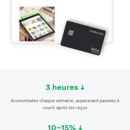
3 heures
économisées chaque semaine, auparavant passées à
courir après les reçus
10–15%