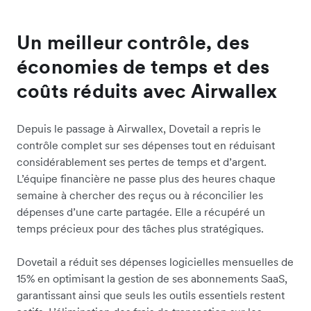
Un meilleur contrôle, des
économies de temps et des
coûts réduits avec Airwallex
Depuis le passage à Airwallex, Dovetail a repris le
contrôle complet sur ses dépenses tout en réduisant
considérablement ses pertes de temps et d’argent.
L’équipe financière ne passe plus des heures chaque
semaine à chercher des reçus ou à réconcilier les
dépenses d’une carte partagée. Elle a récupéré un
temps précieux pour des tâches plus stratégiques.
Dovetail a réduit ses dépenses logicielles mensuelles de
15% en optimisant la gestion de ses abonnements SaaS,
garantissant ainsi que seuls les outils essentiels restent