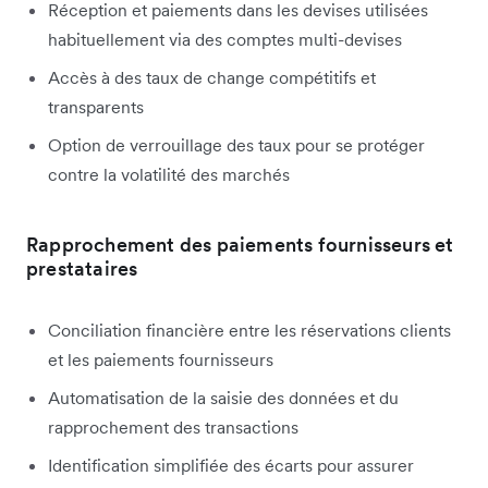
Réception et paiements dans les devises utilisées
habituellement via des comptes multi-devises
Accès à des taux de change compétitifs et
transparents
Option de verrouillage des taux pour se protéger
contre la volatilité des marchés
Rapprochement des paiements fournisseurs et
prestataires
Conciliation financière entre les réservations clients
et les paiements fournisseurs
Automatisation de la saisie des données et du
rapprochement des transactions
Identification simplifiée des écarts pour assurer