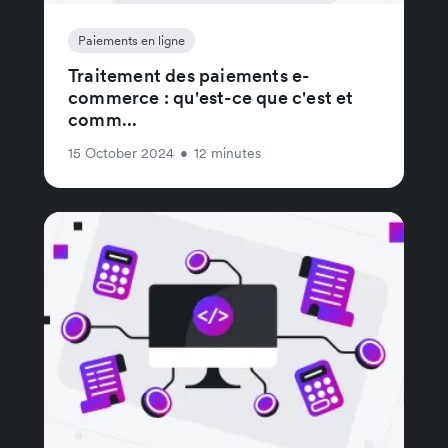
Paiements en ligne
Traitement des paiements e-
commerce : qu'est-ce que c'est et
comm...
15 October 2024
•
12 minutes