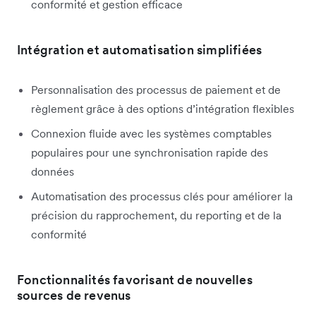
conformité et gestion efficace
Intégration et automatisation simplifiées
Personnalisation des processus de paiement et de
règlement grâce à des options d’intégration flexibles
Connexion fluide avec les systèmes comptables
populaires pour une synchronisation rapide des
données
Automatisation des processus clés pour améliorer la
précision du rapprochement, du reporting et de la
conformité
Fonctionnalités favorisant de nouvelles
sources de revenus