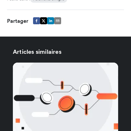
Partager
Articles similaires