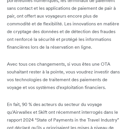
portefeuilles numériques, les terminaux de paiement
sans contact et les applications de paiement de pair à
pair, ont offert aux voyageurs encore plus de
commodité et de flexibilité. Les innovations en matière
de cryptage des données et de détection des fraudes
ont renforcé la sécurité et protégé les informations
financières lors de la réservation en ligne.
Avec tous ces changements, si vous êtes une OTA
souhaitant rester à la pointe, vous voudrez investir dans
vos technologies de traitement des paiements de
voyage et vos systèmes d'exploitation financiers.
En fait, 90 % des acteurs du secteur du voyage
qu'Airwallex et Skift ont récemment interrogés dans le
rapport 2024 “State of Payments in the Travel Industry”
ont déclaré qu'ils « priorisaient les mises à niveau de