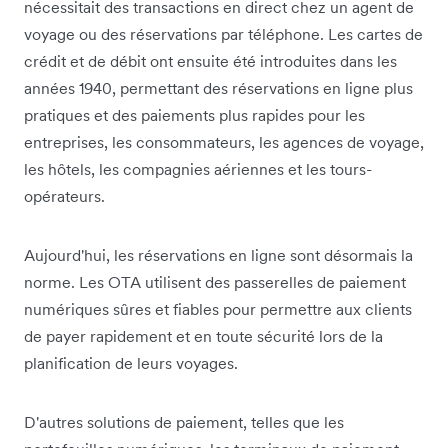
nécessitait des transactions en direct chez un agent de
voyage ou des réservations par téléphone. Les cartes de
crédit et de débit ont ensuite été introduites dans les
années 1940, permettant des réservations en ligne plus
pratiques et des paiements plus rapides pour les
entreprises, les consommateurs, les agences de voyage,
les hôtels, les compagnies aériennes et les tours-
opérateurs.
Aujourd'hui, les réservations en ligne sont désormais la
norme. Les OTA utilisent des passerelles de paiement
numériques sûres et fiables pour permettre aux clients
de payer rapidement et en toute sécurité lors de la
planification de leurs voyages.
D'autres solutions de paiement, telles que les