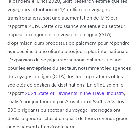
la pandémie. D’ici 2028, Skift Research estime que les
voyageurs effectueront 1,4 milliard de voyages
transfrontaliers, soit une augmentation de 17 % par
rapport à 2019. Cette croissance soutenue du secteur
impose aux agences de voyages en ligne (OTA)
d’optimiser leurs processus de paiement pour répondre
aux besoins d’une clientèle toujours plus internationale.
L’expansion du voyage international est une aubaine
pour les entreprises du secteur, notamment les agences
de voyages en ligne (OTA), les tour-opérateurs et les
sociétés de gestion de destinations. En effet, selon le
rapport
2024 State of Payments in the Travel Industry
,
réalisé conjointement par Airwallex et Skift, 75 % des
500 dirigeants du secteur du voyage interrogés ont
déclaré générer plus d’un quart de leurs revenus grâce
aux paiements transfrontaliers.