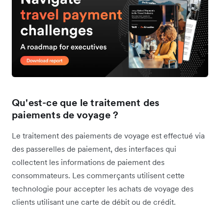
Qu'est-ce que le traitement des
paiements de voyage ?
Le traitement des paiements de voyage est effectué via
des passerelles de paiement, des interfaces qui
collectent les informations de paiement des
consommateurs. Les commerçants utilisent cette
technologie pour accepter les achats de voyage des
clients utilisant une carte de débit ou de crédit.