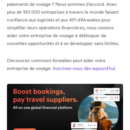
paiements de voyage ? Nous sommes d'accord. Avec
plus de 100 000 entreprises à travers le monde faisant
confiance aux logiciels et aux API d'Airwallex pour
simplifier leurs opérations financières, nous voulons
aider votre entreprise de voyage à débloquer de
nouvelles opportunités et à se développer sans limites.
Découvrez comment Airwallex peut aider votre
entreprise de voyage.
Inscrivez-vous dès aujourd'hui
.