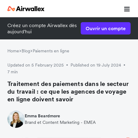
Créez un compte Airwallex dès
Ouvrir un compte
aujourd'hui
Home
Blog
Paiements en ligne
Updated on 5 February 2025
Published on 19 July 2024
•
•
7 min
Traitement des paiements dans le secteur
du travail : ce que les agences de voyage
en ligne doivent savoir
Emma Beardmore
Brand et Content Marketing - EMEA