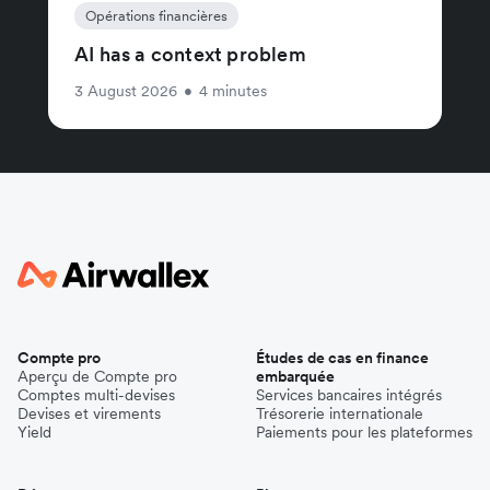
Opérations financières
AI has a context problem
3 August 2026
•
4 minutes
Compte pro
Études de cas en finance
Aperçu de Compte pro
embarquée
Comptes multi-devises
Services bancaires intégrés
Devises et virements
Trésorerie internationale
Yield
Paiements pour les plateformes