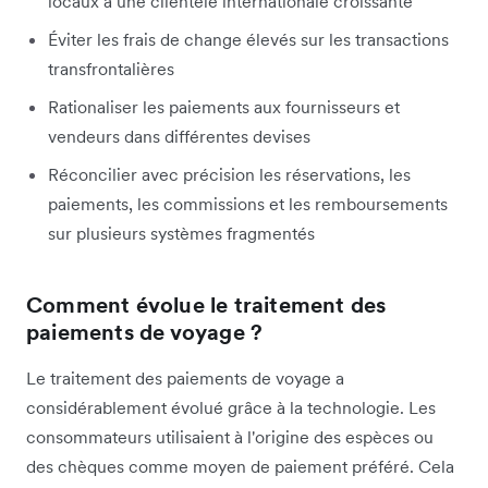
locaux à une clientèle internationale croissante
Éviter les frais de change élevés sur les transactions
transfrontalières
Rationaliser les paiements aux fournisseurs et
vendeurs dans différentes devises
Réconcilier avec précision les réservations, les
paiements, les commissions et les remboursements
sur plusieurs systèmes fragmentés
Comment évolue le traitement des
paiements de voyage ?
Le traitement des paiements de voyage a
considérablement évolué grâce à la technologie. Les
consommateurs utilisaient à l'origine des espèces ou
des chèques comme moyen de paiement préféré. Cela