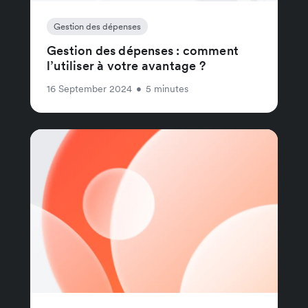
Gestion des dépenses
Gestion des dépenses : comment
l’utiliser à votre avantage ?
16 September 2024
•
5 minutes