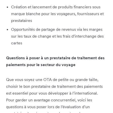
Création et lancement de produits financiers sous
marque blanche pour les voyageurs, fournisseurs et
prestataires
Opportunités de partage de revenus via les marges
sur les taux de change et les frais d’interchange des
cartes
Questions à poser à un prestataire de traitement des
paiements pour le secteur du voyage
Que vous soyez une OTA de petite ou grande taille,
choisir le bon prestataire de traitement des paiements
est essentiel pour vous développer à l’international.
Pour garder un avantage concurrentiel, voici les
questions à vous poser lors de l’évaluation d’un