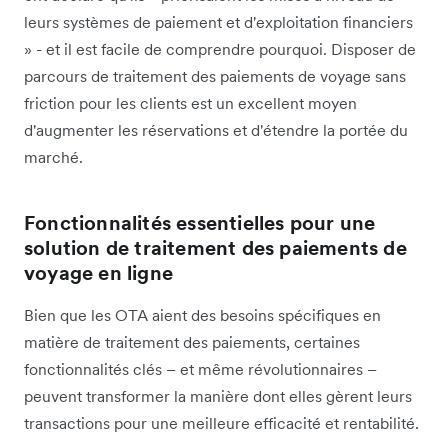
leurs systèmes de paiement et d'exploitation financiers
» - et il est facile de comprendre pourquoi. Disposer de
parcours de traitement des paiements de voyage sans
friction pour les clients est un excellent moyen
d'augmenter les réservations et d'étendre la portée du
marché.
Fonctionnalités essentielles pour une
solution de traitement des paiements de
voyage en ligne
Bien que les OTA aient des besoins spécifiques en
matière de traitement des paiements, certaines
fonctionnalités clés – et même révolutionnaires –
peuvent transformer la manière dont elles gèrent leurs
transactions pour une meilleure efficacité et rentabilité.