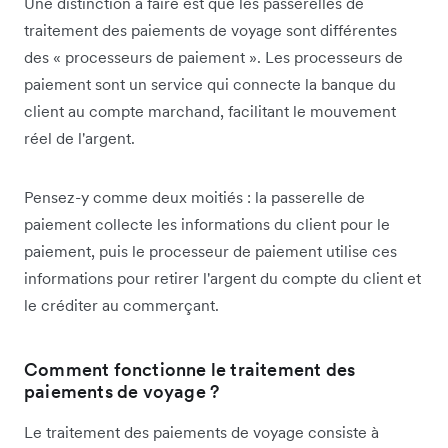
Une distinction à faire est que les passerelles de
traitement des paiements de voyage sont différentes
des « processeurs de paiement ». Les processeurs de
paiement sont un service qui connecte la banque du
client au compte marchand, facilitant le mouvement
réel de l'argent.
Pensez-y comme deux moitiés : la passerelle de
paiement collecte les informations du client pour le
paiement, puis le processeur de paiement utilise ces
informations pour retirer l'argent du compte du client et
le créditer au commerçant.
Comment fonctionne le traitement des
paiements de voyage ?
Le traitement des paiements de voyage consiste à