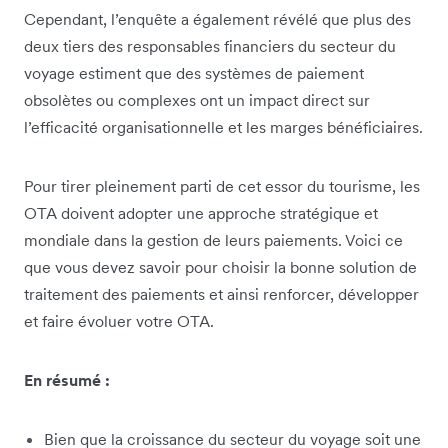
Cependant, l’enquête a également révélé que plus des
deux tiers des responsables financiers du secteur du
voyage estiment que des systèmes de paiement
obsolètes ou complexes ont un impact direct sur
l’efficacité organisationnelle et les marges bénéficiaires.
Pour tirer pleinement parti de cet essor du tourisme, les
OTA doivent adopter une approche stratégique et
mondiale dans la gestion de leurs paiements. Voici ce
que vous devez savoir pour choisir la bonne solution de
traitement des paiements et ainsi renforcer, développer
et faire évoluer votre OTA.
En résumé :
Bien que la croissance du secteur du voyage soit une