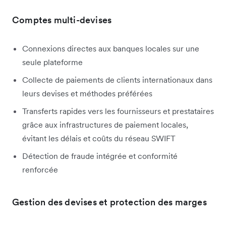
Comptes multi-devises
Connexions directes aux banques locales sur une
seule plateforme
Collecte de paiements de clients internationaux dans
leurs devises et méthodes préférées
Transferts rapides vers les fournisseurs et prestataires
grâce aux infrastructures de paiement locales,
évitant les délais et coûts du réseau SWIFT
Détection de fraude intégrée et conformité
renforcée
Gestion des devises et protection des marges