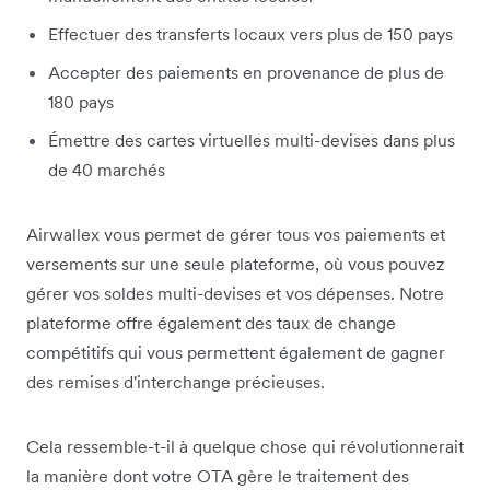
Effectuer des transferts locaux vers plus de 150 pays
Accepter des paiements en provenance de plus de
180 pays
Émettre des cartes virtuelles multi-devises dans plus
de 40 marchés
Airwallex vous permet de gérer tous vos paiements et
versements sur une seule plateforme, où vous pouvez
gérer vos soldes multi-devises et vos dépenses. Notre
plateforme offre également des taux de change
compétitifs qui vous permettent également de gagner
des remises d'interchange précieuses.
Cela ressemble-t-il à quelque chose qui révolutionnerait
la manière dont votre OTA gère le traitement des