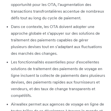
opportunité pour les OTA, l’augmentation des
transactions transfrontalières accentue de nombreux
défis tout au long du cycle de paiement.
Dans ce contexte, les OTA doivent adopter une
approche globale et s’appuyer sur des solutions de
traitement des paiements capables de gérer
plusieurs devises tout en s’adaptant aux fluctuations
des marchés des changes.
Les fonctionnalités essentielles pour d'excellentes
solutions de traitement des paiements de voyage en
ligne incluent la collecte de paiements dans plusieurs
devises, des paiements rapides aux fournisseurs et
vendeurs, et des taux de change transparents et
compétitifs.
Airwallex permet aux agences de voyage en ligne de
toutes tailles de se développer à travers le monde et