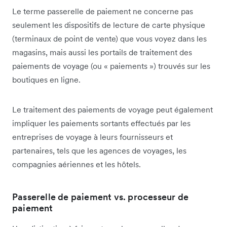
Le terme passerelle de paiement ne concerne pas
seulement les dispositifs de lecture de carte physique
(terminaux de point de vente) que vous voyez dans les
magasins, mais aussi les portails de traitement des
paiements de voyage (ou « paiements ») trouvés sur les
boutiques en ligne.
Le traitement des paiements de voyage peut également
impliquer les paiements sortants effectués par les
entreprises de voyage à leurs fournisseurs et
partenaires, tels que les agences de voyages, les
compagnies aériennes et les hôtels.
Passerelle de paiement vs. processeur de
paiement