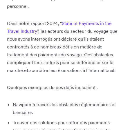
personnel.
Dans notre rapport 2024, “
State of Payments in the
Travel Industry
”, les acteurs du secteur du voyage que
nous avons interrogés ont déclaré qu'ils étaient
confrontés à de nombreux défis en matière de
traitement des paiements de voyage. Ces obstacles
compliquent leurs efforts pour se différencier sur le
marché et accroître les réservations à l’international.
Quelques exemples de ces défis incluaient :
Naviguer à travers les obstacles réglementaires et
bancaires
Trouver des solutions pour offrir des paiements