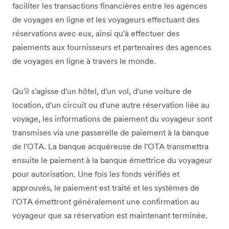
faciliter les transactions financières entre les agences
de voyages en ligne et les voyageurs effectuant des
réservations avec eux, ainsi qu'à effectuer des
paiements aux fournisseurs et partenaires des agences
de voyages en ligne à travers le monde.
Qu'il s'agisse d'un hôtel, d'un vol, d'une voiture de
location, d'un circuit ou d'une autre réservation liée au
voyage, les informations de paiement du voyageur sont
transmises via une passerelle de paiement à la banque
de l'OTA. La banque acquéreuse de l'OTA transmettra
ensuite le paiement à la banque émettrice du voyageur
pour autorisation. Une fois les fonds vérifiés et
approuvés, le paiement est traité et les systèmes de
l'OTA émettront généralement une confirmation au
voyageur que sa réservation est maintenant terminée.