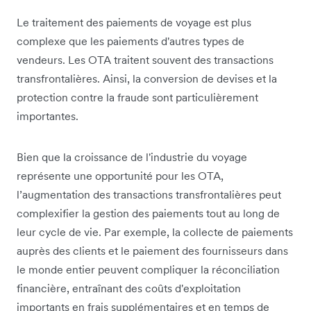
Le traitement des paiements de voyage est plus
complexe que les paiements d'autres types de
vendeurs. Les OTA traitent souvent des transactions
transfrontalières. Ainsi, la conversion de devises et la
protection contre la fraude sont particulièrement
importantes.
Bien que la croissance de l'industrie du voyage
représente une opportunité pour les OTA,
l’augmentation des transactions transfrontalières peut
complexifier la gestion des paiements tout au long de
leur cycle de vie. Par exemple, la collecte de paiements
auprès des clients et le paiement des fournisseurs dans
le monde entier peuvent compliquer la réconciliation
financière, entraînant des coûts d'exploitation
importants en frais supplémentaires et en temps de