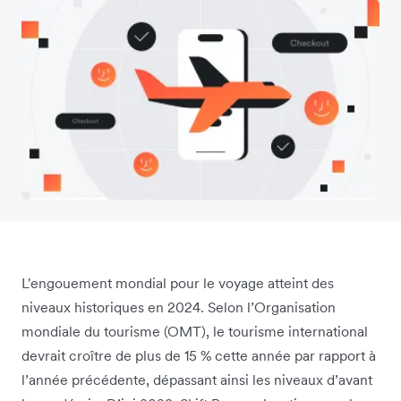
L'engouement mondial pour le voyage atteint des
niveaux historiques en 2024. Selon l’Organisation
mondiale du tourisme (OMT), le tourisme international
devrait croître de plus de 15 % cette année par rapport à
l’année précédente, dépassant ainsi les niveaux d’avant