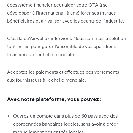
écosystème financier peut aider votre OTA à se
développer à l'international, à améliorer ses marges
bénéficiaires et à rivaliser avec les géants de l'industrie.
C'est là qu'Airwallex intervient. Nous sommes la solution
tout-en-un pour gérer l’ensemble de vos opérations
financières à l’échelle mondiale.
Acceptez les paiements et effectuez des versements
aux fournisseurs à l’échelle mondiale.
Avec notre plateforme, vous pouvez :
Ouvrez un compte dans plus de 60 pays avec des
coordonnées bancaires locales, sans avoir à créer
manuellement des entités locales.