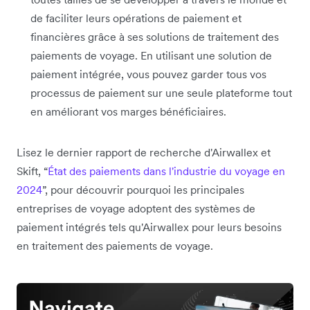
de faciliter leurs opérations de paiement et
financières grâce à ses solutions de traitement des
paiements de voyage. En utilisant une solution de
paiement intégrée, vous pouvez garder tous vos
processus de paiement sur une seule plateforme tout
en améliorant vos marges bénéficiaires.
Lisez le dernier rapport de recherche d'Airwallex et
Skift, “
État des paiements dans l'industrie du voyage en
2024
”, pour découvrir pourquoi les principales
entreprises de voyage adoptent des systèmes de
paiement intégrés tels qu'Airwallex pour leurs besoins
en traitement des paiements de voyage.