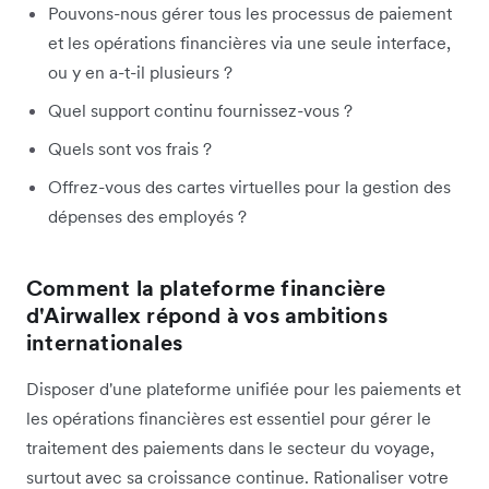
Pouvons-nous gérer tous les processus de paiement
et les opérations financières via une seule interface,
ou y en a-t-il plusieurs ?
Quel support continu fournissez-vous ?
Quels sont vos frais ?
Offrez-vous des cartes virtuelles pour la gestion des
dépenses des employés ?
Comment la plateforme financière
d'Airwallex répond à vos ambitions
internationales
Disposer d'une plateforme unifiée pour les paiements et
les opérations financières est essentiel pour gérer le
traitement des paiements dans le secteur du voyage,
surtout avec sa croissance continue. Rationaliser votre