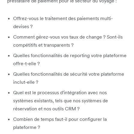
prestataire de paiement pour le secteur du voyage :
Offrez-vous le traitement des paiements multi-
devises ?
Comment gérez-vous vos taux de change ? Sont-ils
compétitifs et transparents ?
Quelles fonctionnalités de reporting votre plateforme
offre-t-elle ?
Quelles fonctionnalités de sécurité votre plateforme
inclut-elle ?
Quel est le processus d'intégration avec nos
systèmes existants, tels que nos systèmes de
réservation et nos outils CRM ?
Combien de temps faut-il pour configurer la
plateforme ?