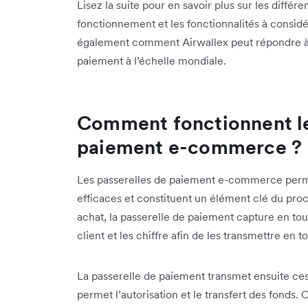
Lisez la suite pour en savoir plus sur les différ
fonctionnement et les fonctionnalités à consid
également comment Airwallex peut répondre à 
paiement à l’échelle mondiale.
Comment fonctionnent le
paiement e-commerce ?
Les passerelles de paiement e-commerce permet
efficaces et constituent un élément clé du pro
achat, la passerelle de paiement capture en to
client et les chiffre afin de les transmettre en t
La passerelle de paiement transmet ensuite ce
permet l’autorisation et le transfert des fonds