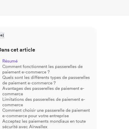
Dans cet article
Résumé
Comment fonctionnent les passerelles de
paiement e-commerce ?
Quels sont les différents types de passerelles
de paiement e-commerce ?
Avantages des passerelles de paiement e-
commerce
Limitations des passerelles de paiement e-
commerce
Comment choisir une passerelle de paiement
e-commerce pour votre entreprise
Acceptez les paiements mondiaux en toute
sécurité avec Airwallex