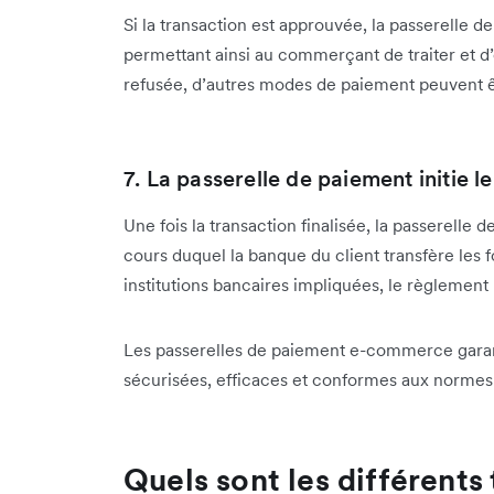
Si la transaction est approuvée, la passerelle 
permettant ainsi au commerçant de traiter et d
refusée, d’autres modes de paiement peuvent ê
7. La passerelle de paiement initie 
Une fois la transaction finalisée, la passerelle
cours duquel la banque du client transfère les
institutions bancaires impliquées, le règlemen
Les passerelles de paiement e-commerce garant
sécurisées, efficaces et conformes aux normes
Quels sont les différents