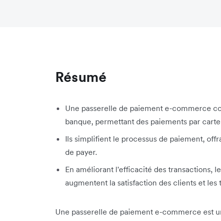
Résumé
Une passerelle de paiement e-commerce con
banque, permettant des paiements par carte 
Ils simplifient le processus de paiement, off
de payer.
En améliorant l'efficacité des transactions
augmentent la satisfaction des clients et les
Une passerelle de paiement e-commerce est un