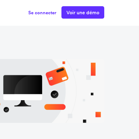
Voir une démo
Se connecter