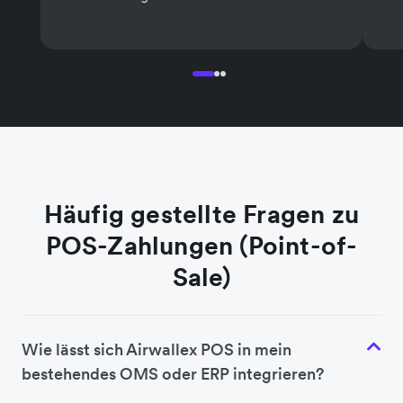
Häufig gestellte Fragen zu
POS-Zahlungen (Point-of-
Sale)
Wie lässt sich Airwallex POS in mein
bestehendes OMS oder ERP integrieren?