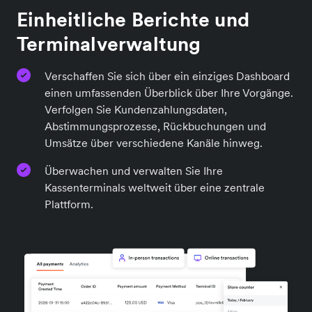
Einheitliche Berichte und
Terminalverwaltung
Verschaffen Sie sich über ein einziges Dashboard
einen umfassenden Überblick über Ihre Vorgänge.
Verfolgen Sie Kundenzahlungsdaten,
Abstimmungsprozesse, Rückbuchungen und
Umsätze über verschiedene Kanäle hinweg.
Überwachen und verwalten Sie Ihre
Kassenterminals weltweit über eine zentrale
Plattform.