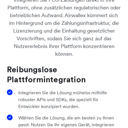
Plattform, ohne zusätzlichen regulatorischen oder
betrieblichen Aufwand. Airwallex kümmert sich
im Hintergrund um die Zahlungsinfrastruktur, die
Lizenzierung und die Einhaltung gesetzlicher
Vorschriften, sodass Sie sich ganz auf das
Nutzererlebnis Ihrer Plattform konzentrieren
können.
Reibungslose
Plattformintegration
Integrieren Sie die Lösung mühelos mithilfe
robuster APIs und SDKs, die speziell für
Entwickler konzipiert wurden.
Wählen Sie die Lösung, die am besten zu Ihnen
passt: Nutzen Sie Ihr eigenes Gerät, integrieren