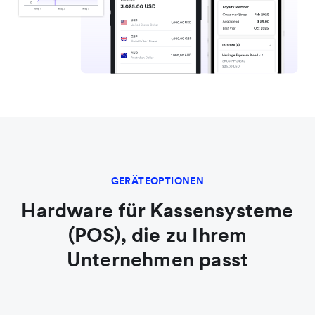
GERÄTEOPTIONEN
Hardware für Kassensysteme
(POS), die zu Ihrem
Unternehmen passt