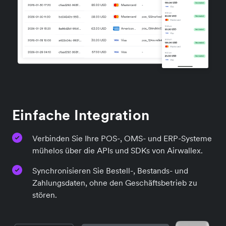
Einfache Integration
Verbinden Sie Ihre POS-, OMS- und ERP-Systeme
mühelos über die APIs und SDKs von Airwallex.
Synchronisieren Sie Bestell-, Bestands- und
Zahlungsdaten, ohne den Geschäftsbetrieb zu
stören.