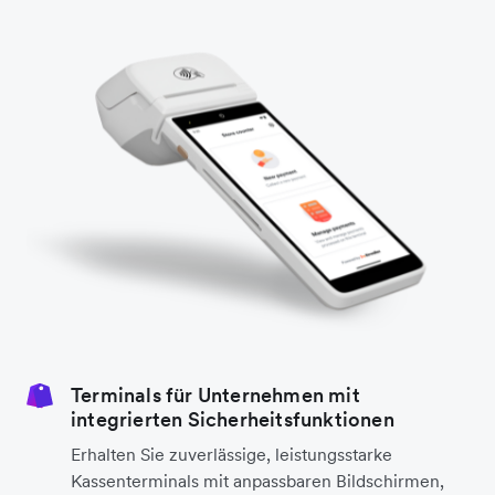
Terminals für Unternehmen mit
integrierten Sicherheitsfunktionen
Erhalten Sie zuverlässige, leistungsstarke
Kassenterminals mit anpassbaren Bildschirmen,