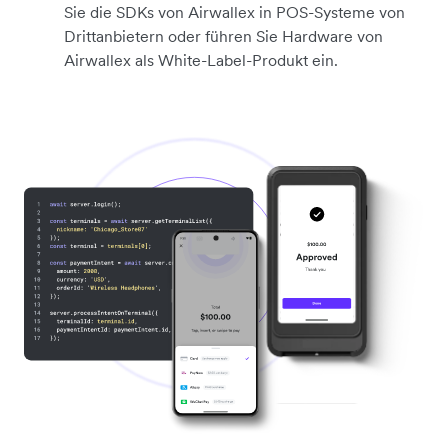
Sie die SDKs von Airwallex in POS-Systeme von
Drittanbietern oder führen Sie Hardware von
Airwallex als White-Label-Produkt ein.