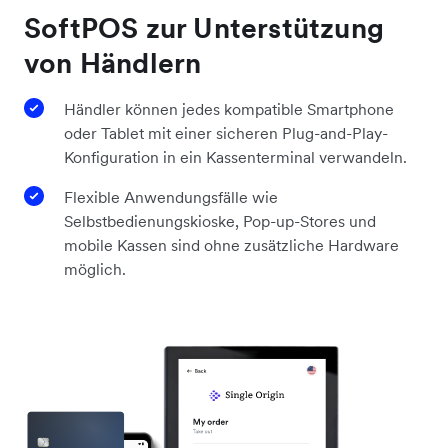
SoftPOS zur Unterstützung
von Händlern
Händler können jedes kompatible Smartphone
oder Tablet mit einer sicheren Plug-and-Play-
Konfiguration in ein Kassenterminal verwandeln.
Flexible Anwendungsfälle wie
Selbstbedienungskioske, Pop-up-Stores und
mobile Kassen sind ohne zusätzliche Hardware
möglich.