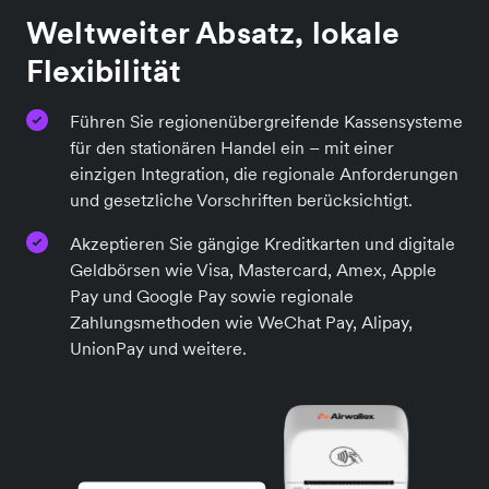
Weltweiter Absatz, lokale
Flexibilität
Führen Sie regionenübergreifende Kassensysteme
für den stationären Handel ein – mit einer
einzigen Integration, die regionale Anforderungen
und gesetzliche Vorschriften berücksichtigt.
Akzeptieren Sie gängige Kreditkarten und digitale
Geldbörsen wie Visa, Mastercard, Amex, Apple
Pay und Google Pay sowie regionale
Zahlungsmethoden wie WeChat Pay, Alipay,
UnionPay und weitere.