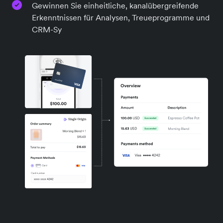
Gewinnen Sie einheitliche, kanalübergreifende
Erkenntnissen für Analysen, Treueprogramme und
CRM-Sy