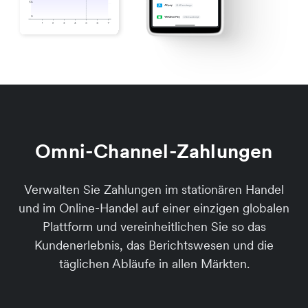
Omni-Channel-Zahlungen
Verwalten Sie Zahlungen im stationären Handel
und im Online-Handel auf einer einzigen globalen
Plattform und vereinheitlichen Sie so das
Kundenerlebnis, das Berichtswesen und die
täglichen Abläufe in allen Märkten.