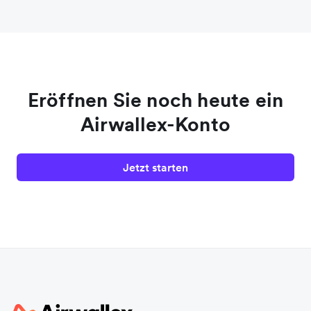
Eröffnen Sie noch heute ein
Airwallex-Konto
Jetzt starten