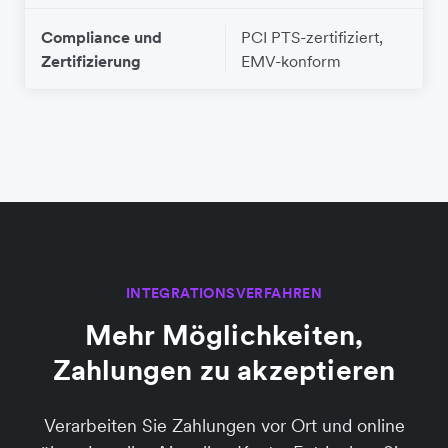
Compliance und
PCI PTS-zertifiziert,
Zertifizierung
EMV-konform
INTEGRATIONSVERFAHREN
Mehr Möglichkeiten,
Zahlungen zu akzeptieren
Verarbeiten Sie Zahlungen vor Ort und online