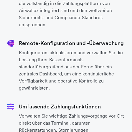
die vollständig in die Zahlungsplattform von
Airwallex integriert sind und den weltweiten
Sicherheits- und Compliance-Standards
entsprechen.
Remote-Konfiguration und -Überwachung
Konfigurieren, aktualisieren und verwalten Sie die
Leistung Ihrer Kassenterminals
standortübergreifend aus der Ferne über ein
zentrales Dashboard, um eine kontinuierliche
Verfügbarkeit und operative Kontrolle zu
gewährleisten.
Umfassende Zahlungsfunktionen
Verwalten Sie wichtige Zahlungsvorgänge vor Ort
direkt über das Terminal, darunter
Rückerstattungen, Stornierungen,