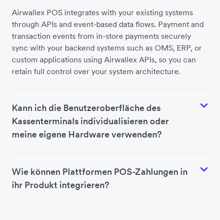
Airwallex POS integrates with your existing systems
through APIs and event-based data flows. Payment and
transaction events from in-store payments securely
sync with your backend systems such as OMS, ERP, or
custom applications using Airwallex APIs, so you can
retain full control over your system architecture.
Kann ich die Benutzeroberfläche des
Kassenterminals individualisieren oder
meine eigene Hardware verwenden?
Wie können Plattformen POS-Zahlungen in
ihr Produkt integrieren?