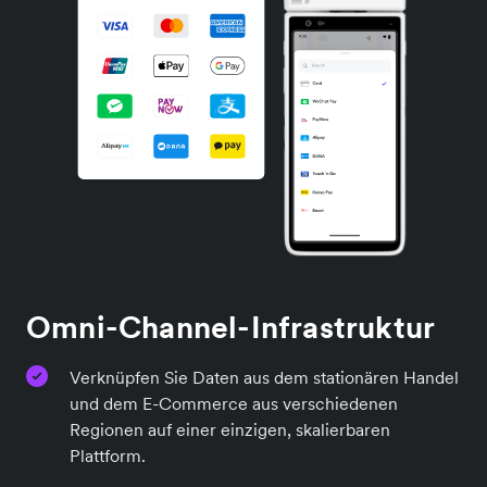
Omni-Channel-Infrastruktur
Verknüpfen Sie Daten aus dem stationären Handel
und dem E-Commerce aus verschiedenen
Regionen auf einer einzigen, skalierbaren
Plattform.