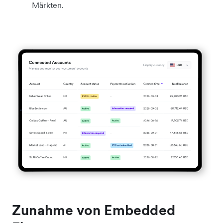
Märkten.
Zunahme von Embedded