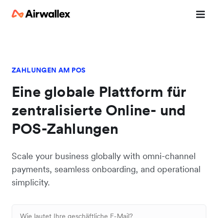
ZAHLUNGEN AM POS
Eine globale Plattform für
zentralisierte Online- und
POS-Zahlungen
Scale your business globally with omni-channel
payments, seamless onboarding, and operational
simplicity.