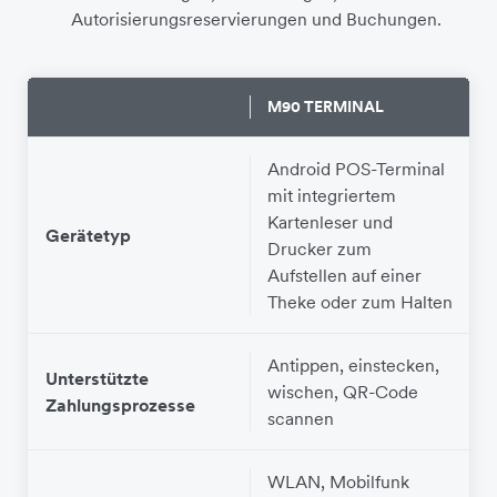
Autorisierungsreservierungen und Buchungen.
M90 TERMINAL
Android POS-Terminal
mit integriertem
Kartenleser und
Gerätetyp
Drucker zum
Aufstellen auf einer
Theke oder zum Halten
Antippen, einstecken,
Unterstützte
wischen, QR-Code
Zahlungsprozesse
scannen
WLAN, Mobilfunk