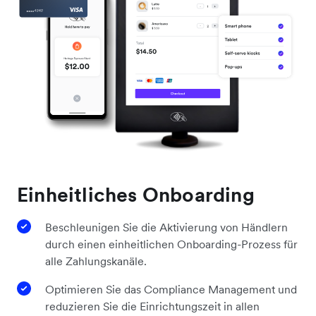
Einheitliches Onboarding
Beschleunigen Sie die Aktivierung von Händlern
durch einen einheitlichen Onboarding-Prozess für
alle Zahlungskanäle.
Optimieren Sie das Compliance Management und
reduzieren Sie die Einrichtungszeit in allen