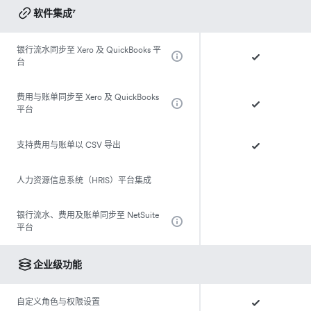
软件集成⁷
银行流水同步至 Xero 及 QuickBooks 平
台
费用与账单同步至 Xero 及 QuickBooks
平台
支持费用与账单以 CSV 导出
人力资源信息系统（HRIS）平台集成
银行流水、费用及账单同步至 NetSuite
平台
企业级功能
自定义角色与权限设置