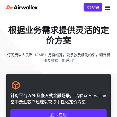
立即注册
根据业务需求提供灵活的定
价方案
订阅费以人民币（RMB）月度结算，受条款及细则约束，额外费
用及收费可能适用¹
针对平台 API 及嵌入式金融场景，
请联系 Airwallex
空中云汇客户经理以获取个性化定价方案
立即启用