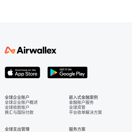
全球企业账户
嵌入式金融案例
全球企业账户概述
金融账户服务
全球收款账户
全球资管
换汇与国际付款
平台收单解决方案
全球支出管理
服务方案