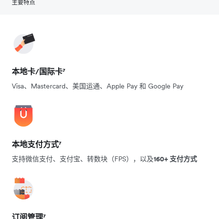
主要特点
本地卡/国际卡⁷
Visa、Mastercard、美国运通、Apple Pay 和 Google Pay
本地支付方式⁷
支持微信支付、支付宝、转数块（FPS），以及
160+ 支付方式
订阅管理⁷