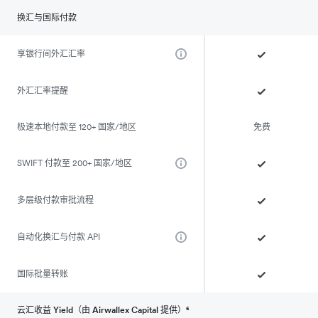
换汇与国际付款
享银行间外汇汇率
外汇汇率提醒
极速本地付款至 120+ 国家/地区
免费
SWIFT 付款至 200+ 国家/地区
多层级付款审批流程
自动化换汇与付款 API
国际批量转账
云汇收益 Yield（由 Airwallex Capital 提供）⁶