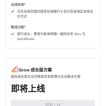
全球收单³
可在全球范围内接受在线银行卡支付及各地区本地支
付方式
集成功能³
银行流水、费用与账单明细一键同步至 Xero 与
QuickBooks
Grow 成长版方案
面向成长型企业的精准资金管理与支出解决方案
即将上线
即将上线