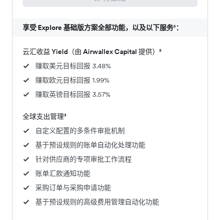
享受 Explore 基础版方案全部功能，以及以下服务⁵：
云汇收益 Yield（由 Airwallex Capital 提供）²
赚取美元目标回报 3.48%
赚取欧元目标回报 1.99%
赚取英镑目标回报 3.57%
全球支出管理³
自定义配置的多条件审批机制
基于预设规则的账单自动化处理功能
针对供应商的专项审批工作流程
账单汇款通知功能
采购订单与采购申请功能
基于预设规则的高级费用管理自动化功能