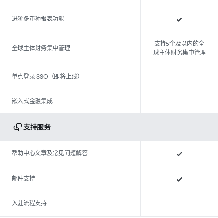
进阶多币种报表功能
支持5个及以内的全
全球主体财务集中管理
球主体财务集中管理
单点登录 SSO（即将上线）
嵌入式金融集成
支持服务
帮助中心文章及常见问题解答
邮件支持
入驻流程支持