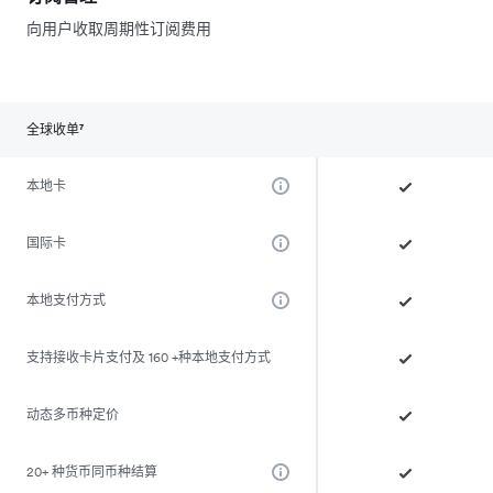
向用户收取周期性订阅费用
全球收单⁷
本地卡
国际卡
本地支付方式
支持接收卡片支付及 160 +种本地支付方式
动态多币种定价
20+ 种货币同币种结算