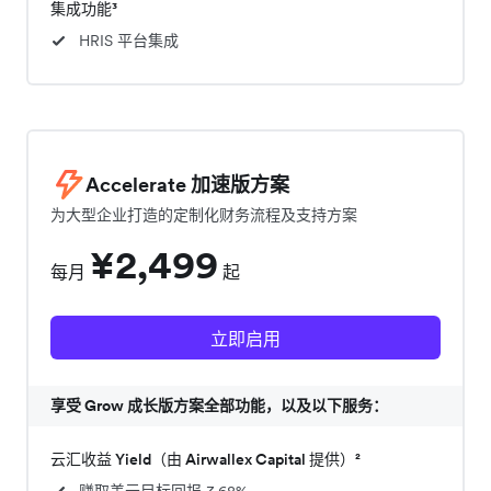
集成功能³
HRIS 平台集成
Accelerate 加速版方案
为大型企业打造的定制化财务流程及支持方案
¥2,499
每月
起
立即启用
享受 Grow 成长版方案全部功能，以及以下服务：
云汇收益 Yield（由 Airwallex Capital 提供）²