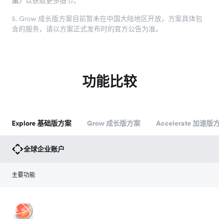
策
》以获取更多细节。
5. Grow 成长版方案目前暂未在中国大陆地区开放，方案具体包
含的服务，请以方案正式发布时的官方公告为准。
功能比较
Explore 基础版方案
Grow 成长版方案
Accelerate 加速版
全球企业账户
主要功能