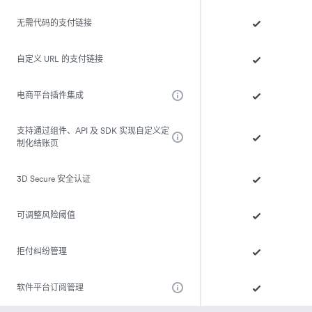
无需代码的支付链接
自定义 URL 的支付链接
电商平台插件集成
支持通过组件、API 及 SDK 实现自定义定
制化结账页
3D Secure 安全认证
可调整风险阈值
拒付纠纷管理
软件平台订阅管理