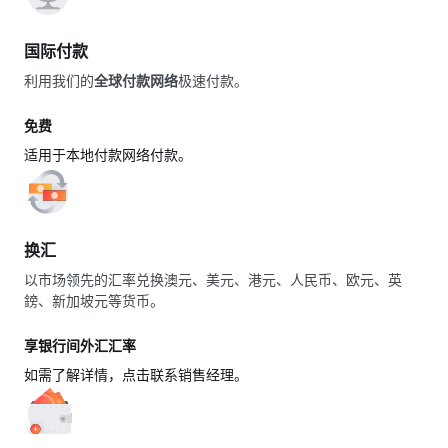
国际付款
利用我们的
全球付款网络
极速付款。
免费
适用于本地付款网络付款。
换汇
以市场领先的汇率兑换澳元、美元、港元、人民币、欧元、英
鎊、新加坡元等货币。
享银行间外汇汇率
如需了解详情，点击
联系销售经理
。