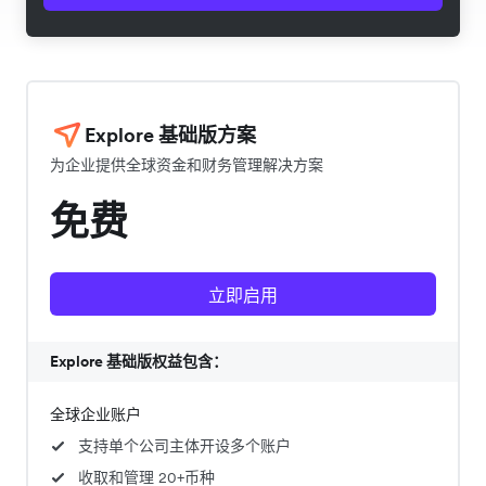
Explore 基础版方案
为企业提供全球资金和财务管理解决方案
免费
立即启用
Explore 基础版权益包含：
全球企业账户
支持单个公司主体开设多个账户
收取和管理 20+币种