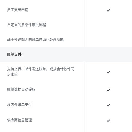
员工支出申请
自定义的多条件审批流程
基于预设规则的账单自动化处理功能
账单支付⁷
支持上传、邮件发送账单，或从会计软件同
步账单
账单数据自动提取
境内外账单支付
供应商信息管理