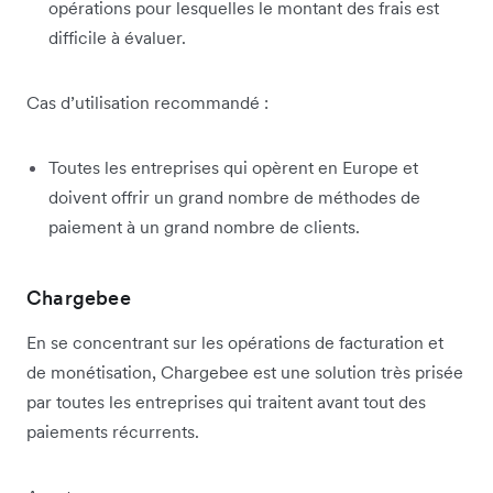
opérations pour lesquelles le montant des frais est
difficile à évaluer.
Cas d’utilisation recommandé :
Toutes les entreprises qui opèrent en Europe et
doivent offrir un grand nombre de méthodes de
paiement à un grand nombre de clients.
Chargebee
En se concentrant sur les opérations de facturation et
de monétisation, Chargebee est une solution très prisée
par toutes les entreprises qui traitent avant tout des
paiements récurrents.