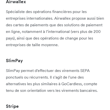
Airwallex
Spécialiste des opérations financières pour les
entreprises internationales. Airwallex propose aussi bien
des cartes de paiements que des solutions de paiement
en ligne, notamment à l’international (vers plus de 200
pays), ainsi que des opérations de change pour les
entreprises de taille moyenne.
SlimPay
SlimPay permet d’effectuer des virements SEPA
ponctuels ou récurrents. Il s’agit de l'une des
alternatives les plus similaires à GoCardless, compte
tenu de son orientation vers les virements bancaires.
Stripe