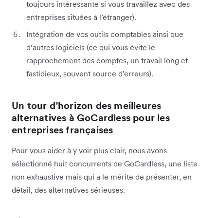
toujours intéressante si vous travaillez avec des
entreprises situées à l’étranger).
Intégration de vos outils comptables ainsi que
d’autres logiciels (ce qui vous évite le
rapprochement des comptes, un travail long et
fastidieux, souvent source d’erreurs).
Un tour d’horizon des meilleures
alternatives à GoCardless pour les
entreprises françaises
Pour vous aider à y voir plus clair, nous avons
sélectionné huit concurrents de GoCardless, une liste
non exhaustive mais qui a le mérite de présenter, en
détail, des alternatives sérieuses.