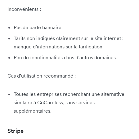
Inconvénients :
Pas de carte bancaire.
Tarifs non indiqués clairement sur le site internet :
manque d’informations sur la tarification.
Peu de fonctionnalités dans d’autres domaines.
Cas d’utilisation recommandé :
Toutes les entreprises recherchant une alternative
similaire à GoCardless, sans services
supplémentaires.
Stripe