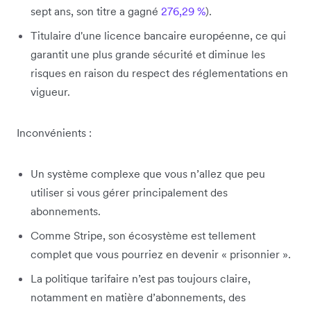
sept ans, son titre a gagné
276,29 %
).
Titulaire d'une licence bancaire européenne, ce qui
garantit une plus grande sécurité et diminue les
risques en raison du respect des réglementations en
vigueur.
Inconvénients :
Un système complexe que vous n’allez que peu
utiliser si vous gérer principalement des
abonnements.
Comme Stripe, son écosystème est tellement
complet que vous pourriez en devenir « prisonnier ».
La politique tarifaire n’est pas toujours claire,
notamment en matière d’abonnements, des