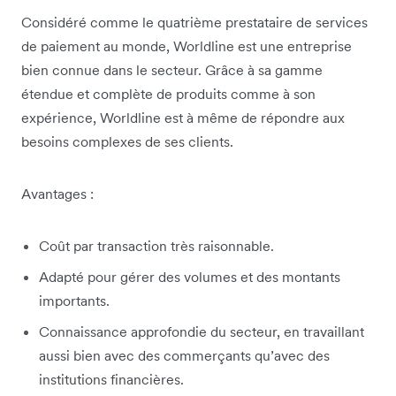
Considéré comme le quatrième prestataire de services
de paiement au monde, Worldline est une entreprise
bien connue dans le secteur. Grâce à sa gamme
étendue et complète de produits comme à son
expérience, Worldline est à même de répondre aux
besoins complexes de ses clients.
Avantages :
Coût par transaction très raisonnable.
Adapté pour gérer des volumes et des montants
importants.
Connaissance approfondie du secteur, en travaillant
aussi bien avec des commerçants qu’avec des
institutions financières.