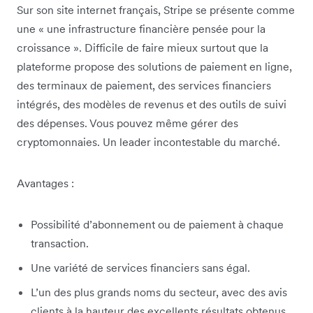
Sur son site internet français, Stripe se présente comme
une « une infrastructure financière pensée pour la
croissance ». Difficile de faire mieux surtout que la
plateforme propose des solutions de paiement en ligne,
des terminaux de paiement, des services financiers
intégrés, des modèles de revenus et des outils de suivi
des dépenses. Vous pouvez même gérer des
cryptomonnaies. Un leader incontestable du marché.
Avantages :
Possibilité d’abonnement ou de paiement à chaque
transaction.
Une variété de services financiers sans égal.
L’un des plus grands noms du secteur, avec des avis
clients à la hauteur des excellents résultats obtenus.