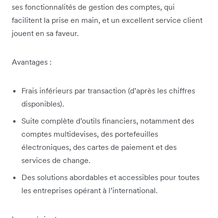
ses fonctionnalités de gestion des comptes, qui
facilitent la prise en main, et un excellent service client
jouent en sa faveur.
Avantages :
Frais inférieurs par transaction (d’après les chiffres
disponibles).
Suite complète d’outils financiers, notamment des
comptes multidevises, des portefeuilles
électroniques, des cartes de paiement et des
services de change.
Des solutions abordables et accessibles pour toutes
les entreprises opérant à l’international.