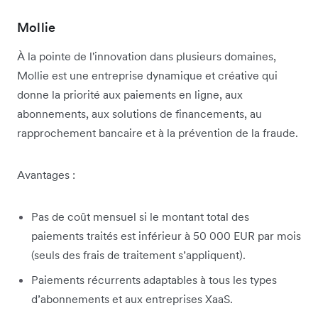
Mollie
À la pointe de l'innovation dans plusieurs domaines,
Mollie est une entreprise dynamique et créative qui
donne la priorité aux paiements en ligne, aux
abonnements, aux solutions de financements, au
rapprochement bancaire et à la prévention de la fraude.
Avantages :
Pas de coût mensuel si le montant total des
paiements traités est inférieur à 50 000 EUR par mois
(seuls des frais de traitement s’appliquent).
Paiements récurrents adaptables à tous les types
d’abonnements et aux entreprises XaaS.