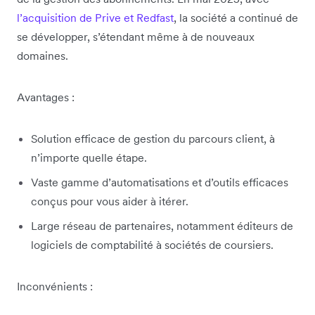
l’acquisition de Prive et Redfast
, la société a continué de
se développer, s’étendant même à de nouveaux
domaines.
Avantages :
Solution efficace de gestion du parcours client, à
n’importe quelle étape.
Vaste gamme d’automatisations et d’outils efficaces
conçus pour vous aider à itérer.
Large réseau de partenaires, notamment éditeurs de
logiciels de comptabilité à sociétés de coursiers.
Inconvénients :