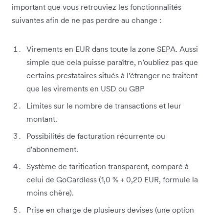
important que vous retrouviez les fonctionnalités
suivantes afin de ne pas perdre au change :
Virements en EUR dans toute la zone SEPA. Aussi
simple que cela puisse paraître, n’oubliez pas que
certains prestataires situés à l’étranger ne traitent
que les virements en USD ou GBP
Limites sur le nombre de transactions et leur
montant.
Possibilités de facturation récurrente ou
d'abonnement.
Système de tarification transparent, comparé à
celui de GoCardless (1,0 % + 0,20 EUR, formule la
moins chère).
Prise en charge de plusieurs devises (une option