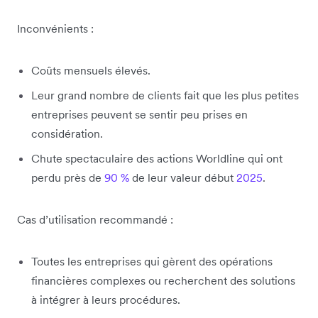
Inconvénients :
Coûts mensuels élevés.
Leur grand nombre de clients fait que les plus petites
entreprises peuvent se sentir peu prises en
considération.
Chute spectaculaire des actions Worldline qui ont
perdu près de
90 %
de leur valeur début
2025
.
Cas d’utilisation recommandé :
Toutes les entreprises qui gèrent des opérations
financières complexes ou recherchent des solutions
à intégrer à leurs procédures.