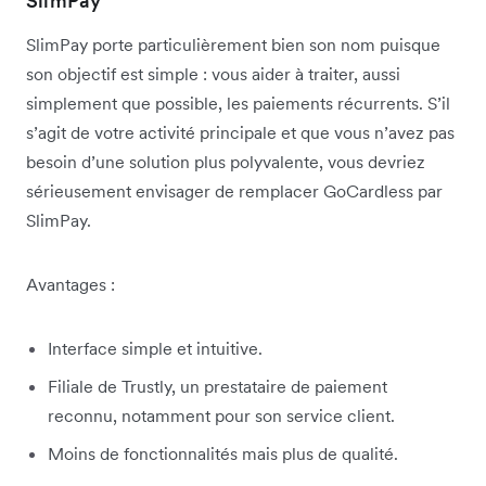
SlimPay
SlimPay porte particulièrement bien son nom puisque
son objectif est simple : vous aider à traiter, aussi
simplement que possible, les paiements récurrents. S’il
s’agit de votre activité principale et que vous n’avez pas
besoin d’une solution plus polyvalente, vous devriez
sérieusement envisager de remplacer GoCardless par
SlimPay.
Avantages :
Interface simple et intuitive.
Filiale de Trustly, un prestataire de paiement
reconnu, notamment pour son service client.
Moins de fonctionnalités mais plus de qualité.