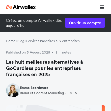
Créez un compte Airwallex dès
Ouvrir un compte
aujourd'hui
Home
Blog
Services bancaires aux entreprises
Published on 5 August 2025
8 minutes
•
Les huit meilleures alternatives à
GoCardless pour les entreprises
françaises en 2025
Emma Beardmore
Brand et Content Marketing - EMEA