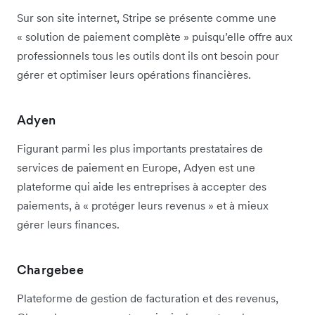
Sur son site internet, Stripe se présente comme une
« solution de paiement complète » puisqu’elle offre aux
professionnels tous les outils dont ils ont besoin pour
gérer et optimiser leurs opérations financières.
Adyen
Figurant parmi les plus importants prestataires de
services de paiement en Europe, Adyen est une
plateforme qui aide les entreprises à accepter des
paiements, à « protéger leurs revenus » et à mieux
gérer leurs finances.
Chargebee
Plateforme de gestion de facturation et des revenus,