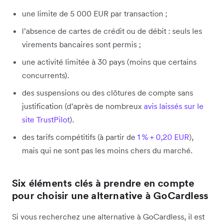
une limite de 5 000 EUR par transaction ;
l’absence de cartes de crédit ou de débit : seuls les
virements bancaires sont permis ;
une activité limitée à 30 pays (moins que certains
concurrents).
des suspensions ou des clôtures de compte sans
justification (d’après de nombreux
avis laissés sur le
site TrustPilot
).
des tarifs compétitifs (à partir de
1 % + 0,20 EUR
),
mais qui ne sont pas les moins chers du marché.
Six éléments clés à prendre en compte
pour choisir une alternative à GoCardless
Si vous recherchez une alternative à GoCardless, il est