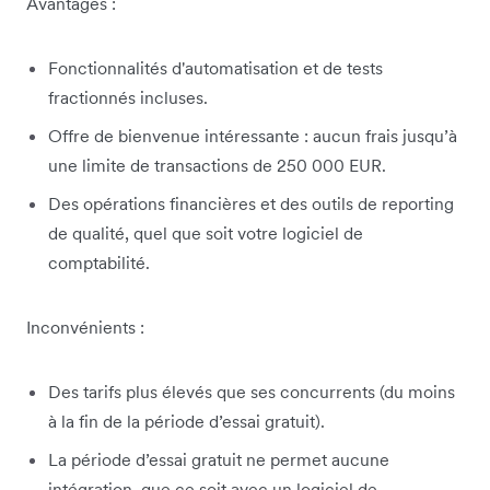
Avantages :
Fonctionnalités d'automatisation et de tests
fractionnés incluses.
Offre de bienvenue intéressante : aucun frais jusqu’à
une limite de transactions de 250 000 EUR.
Des opérations financières et des outils de reporting
de qualité, quel que soit votre logiciel de
comptabilité.
Inconvénients :
Des tarifs plus élevés que ses concurrents (du moins
à la fin de la période d’essai gratuit).
La période d’essai gratuit ne permet aucune
intégration, que ce soit avec un logiciel de