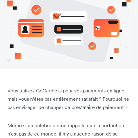
Vous utilisez GoCardless pour vos paiements en ligne
mais vous n’êtes pas entièrement satisfait ? Pourquoi ne
pas envisager de changer de prestataire de paiement ?
Même si un célèbre dicton rappelle que la perfection
n’est pas de ce monde, il n’y a aucune raison de se