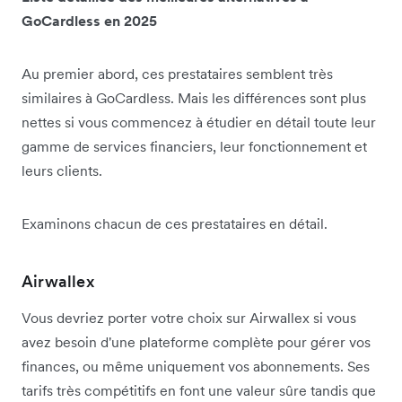
GoCardless en 2025
Au premier abord, ces prestataires semblent très
similaires à GoCardless. Mais les différences sont plus
nettes si vous commencez à étudier en détail toute leur
gamme de services financiers, leur fonctionnement et
leurs clients.
Examinons chacun de ces prestataires en détail.
Airwallex
Vous devriez porter votre choix sur Airwallex si vous
avez besoin d'une plateforme complète pour gérer vos
finances, ou même uniquement vos abonnements. Ses
tarifs très compétitifs en font une valeur sûre tandis que