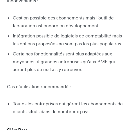
Inconvénients :
Gestion possible des abonnements mais l’outil de
facturation est encore en développement.
Intégration possible de logiciels de comptabilité mais
les options proposées ne sont pas les plus populaires.
Certaines fonctionnalités sont plus adaptées aux
moyennes et grandes entreprises qu’aux PME qui
auront plus de mal à s’y retrouver.
Cas d’utilisation recommandé :
Toutes les entreprises qui gèrent les abonnements de
clients situés dans de nombreux pays.