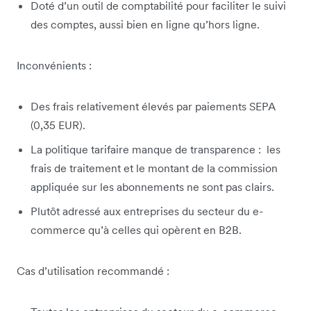
Doté d’un outil de comptabilité pour faciliter le suivi
des comptes, aussi bien en ligne qu’hors ligne.
Inconvénients :
Des frais relativement élevés par paiements SEPA
(0,35 EUR).
La politique tarifaire manque de transparence : les
frais de traitement et le montant de la commission
appliquée sur les abonnements ne sont pas clairs.
Plutôt adressé aux entreprises du secteur du e-
commerce qu’à celles qui opèrent en B2B.
Cas d’utilisation recommandé :