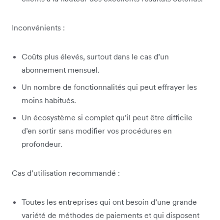
Inconvénients :
Coûts plus élevés, surtout dans le cas d’un
abonnement mensuel.
Un nombre de fonctionnalités qui peut effrayer les
moins habitués.
Un écosystème si complet qu’il peut être difficile
d’en sortir sans modifier vos procédures en
profondeur.
Cas d’utilisation recommandé :
Toutes les entreprises qui ont besoin d’une grande
variété de méthodes de paiements et qui disposent