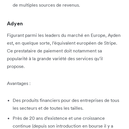
de multiples sources de revenus.
Adyen
Figurant parmi les leaders du marché en Europe, Ayden
est, en quelque sorte, l’équivalent européen de Stripe.
Ce prestataire de paiement doit notamment sa
popularité à la grande variété des services qu’il
propose.
Avantages :
Des produits financiers pour des entreprises de tous
les secteurs et de toutes les tailles.
Près de 20 ans d’existence et une croissance
continue (depuis son introduction en bourse il y a