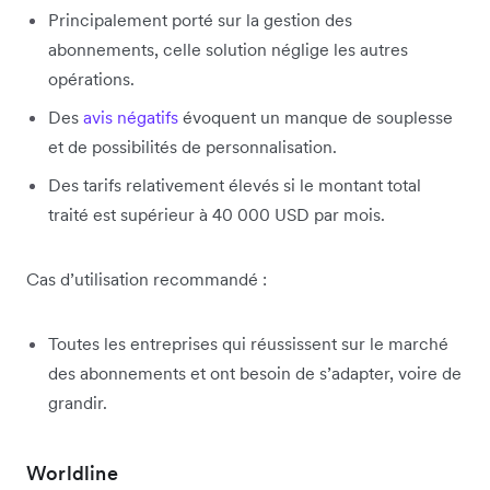
Principalement porté sur la gestion des
abonnements, celle solution néglige les autres
opérations.
Des
avis négatifs
évoquent un manque de souplesse
et de possibilités de personnalisation.
Des tarifs relativement élevés si le montant total
traité est supérieur à 40 000 USD par mois.
Cas d’utilisation recommandé :
Toutes les entreprises qui réussissent sur le marché
des abonnements et ont besoin de s’adapter, voire de
grandir.
Worldline