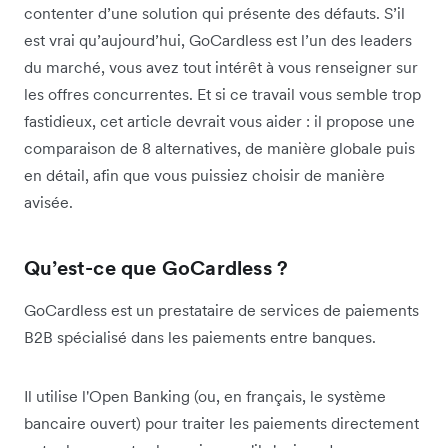
contenter d’une solution qui présente des défauts. S’il
est vrai qu’aujourd’hui, GoCardless est l’un des leaders
du marché, vous avez tout intérêt à vous renseigner sur
les offres concurrentes. Et si ce travail vous semble trop
fastidieux, cet article devrait vous aider : il propose une
comparaison de 8 alternatives, de manière globale puis
en détail, afin que vous puissiez choisir de manière
avisée.
Qu’est-ce que GoCardless ?
GoCardless est un prestataire de services de paiements
B2B spécialisé dans les paiements entre banques.
Il utilise l'Open Banking (ou, en français, le système
bancaire ouvert) pour traiter les paiements directement