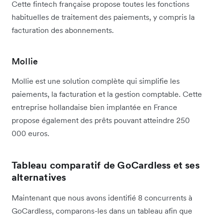
Cette fintech française propose toutes les fonctions
habituelles de traitement des paiements, y compris la
facturation des abonnements.
Mollie
Mollie est une solution complète qui simplifie les
paiements, la facturation et la gestion comptable. Cette
entreprise hollandaise bien implantée en France
propose également des prêts pouvant atteindre 250
000 euros.
Tableau comparatif de GoCardless et ses
alternatives
Maintenant que nous avons identifié 8 concurrents à
GoCardless, comparons-les dans un tableau afin que