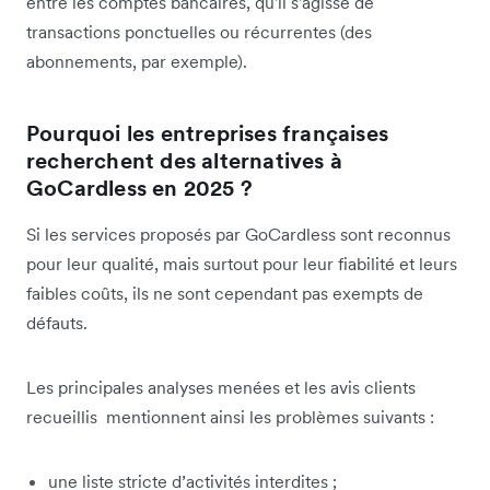
entre les comptes bancaires, qu'il s'agisse de
transactions ponctuelles ou récurrentes (des
abonnements, par exemple).
Pourquoi les entreprises françaises
recherchent des alternatives à
GoCardless en 2025 ?
Si les services proposés par GoCardless sont reconnus
pour leur qualité, mais surtout pour leur fiabilité et leurs
faibles coûts, ils ne sont cependant pas exempts de
défauts.
Les principales analyses menées et les avis clients
recueillis mentionnent ainsi les problèmes suivants :
une liste stricte d’activités interdites ;