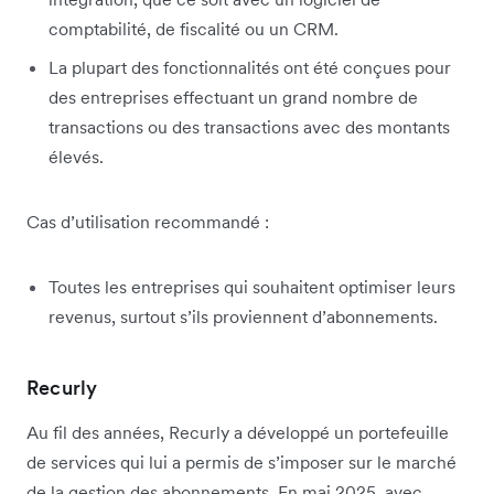
comptabilité, de fiscalité ou un CRM.
La plupart des fonctionnalités ont été conçues pour
des entreprises effectuant un grand nombre de
transactions ou des transactions avec des montants
élevés.
Cas d’utilisation recommandé :
Toutes les entreprises qui souhaitent optimiser leurs
revenus, surtout s’ils proviennent d’abonnements.
Recurly
Au fil des années, Recurly a développé un portefeuille
de services qui lui a permis de s’imposer sur le marché
de la gestion des abonnements. En mai 2025, avec