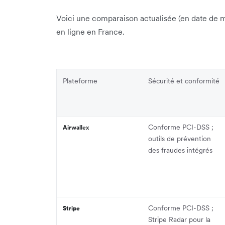
Voici une comparaison actualisée (en date de m
en ligne en France.
Plateforme
Sécurité et conformité
Conforme PCI-DSS ;
Airwallex
outils de prévention
des fraudes intégrés
Conforme PCI-DSS ;
Stripe
Stripe Radar pour la