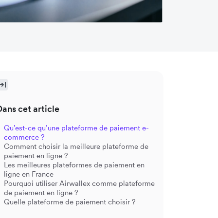
Dans cet article
Qu’est-ce qu’une plateforme de paiement e-
commerce ?
Comment choisir la meilleure plateforme de
paiement en ligne ?
Les meilleures plateformes de paiement en
ligne en France
Pourquoi utiliser Airwallex comme plateforme
de paiement en ligne ?
Quelle plateforme de paiement choisir ?