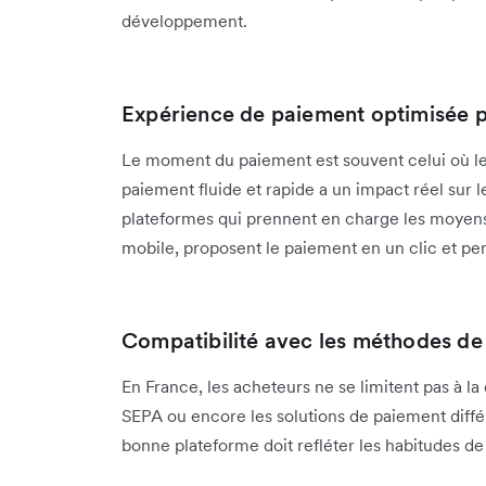
développement.
Expérience de paiement optimisée p
Le moment du paiement est souvent celui où le
paiement fluide et rapide a un impact réel sur
plateformes qui prennent en charge les moyens
mobile, proposent le paiement en un clic et pe
Compatibilité avec les méthodes de 
En France, les acheteurs ne se limitent pas à la
SEPA ou encore les solutions de paiement dif
bonne plateforme doit refléter les habitudes de