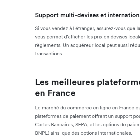
Support multi-devises et internation
Si vous vendez à l’étranger, assurez-vous que l
vous permet d’afficher les prix en devises locale
règlements. Un acquéreur local peut aussi rédu
transactions.
Les meilleures plateform
en France
Le marché du commerce en ligne en France est 
plateformes de paiement offrent un support p
Cartes Bancaires, SEPA, et les options de paiem
BNPL) ainsi que des options internationales.