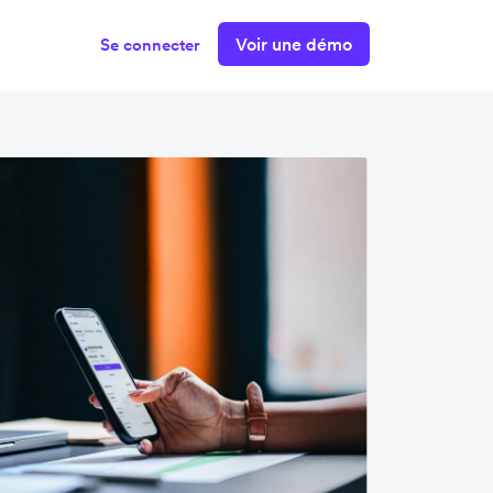
Voir une démo
Se connecter