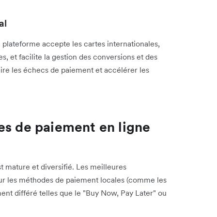
al
a plateforme accepte les cartes internationales,
s, et facilite la gestion des conversions et des
ire les échecs de paiement et accélérer les
es de paiement en ligne
mature et diversifié. Les meilleures
our les méthodes de paiement locales (comme les
ent différé telles que le "Buy Now, Pay Later" ou