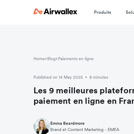
Produits
Sol
Home
Blog
Paiements en ligne
Published on 14 May 2025
8 minutes
•
Les 9 meilleures platefo
paiement en ligne en Fra
Emma Beardmore
Brand et Content Marketing - EMEA