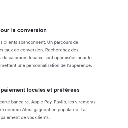
our la conversion
s clients abandonnent. Un parcours de
 les taux de conversion. Recherchez des
 de paiement locaux, sont optimisées pour le
rmettent une personnalisation de l’apparence.
paiement locales et préférées
 carte bancaire. Apple Pay, Paylib, les virements
féré comme Alma gagnent en popularité. La
 paiement de vos clients.