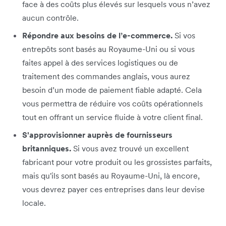
face à des coûts plus élevés sur lesquels vous n’avez
aucun contrôle.
Répondre aux besoins de l’e-commerce.
Si vos
entrepôts sont basés au Royaume-Uni ou si vous
faites appel à des services logistiques ou de
traitement des commandes anglais, vous aurez
besoin d’un mode de paiement fiable adapté. Cela
vous permettra de réduire vos coûts opérationnels
tout en offrant un service fluide à votre client final.
S'approvisionner auprès de fournisseurs
britanniques.
Si vous avez trouvé un excellent
fabricant pour votre produit ou les grossistes parfaits,
mais qu'ils sont basés au Royaume-Uni, là encore,
vous devrez payer ces entreprises dans leur devise
locale.