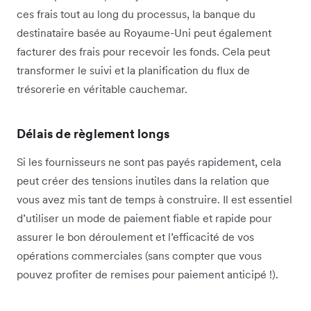
ces frais tout au long du processus, la banque du
destinataire basée au Royaume-Uni peut également
facturer des frais pour recevoir les fonds. Cela peut
transformer le suivi et la planification du flux de
trésorerie en véritable cauchemar.
Délais de règlement longs
Si les fournisseurs ne sont pas payés rapidement, cela
peut créer des tensions inutiles dans la relation que
vous avez mis tant de temps à construire. Il est essentiel
d’utiliser un mode de paiement fiable et rapide pour
assurer le bon déroulement et l’efficacité de vos
opérations commerciales (sans compter que vous
pouvez profiter de remises pour paiement anticipé !).