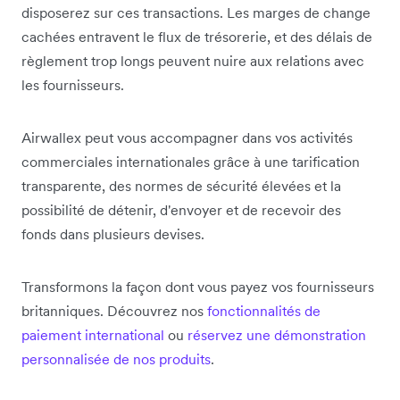
disposerez sur ces transactions. Les marges de change
cachées entravent le flux de trésorerie, et des délais de
règlement trop longs peuvent nuire aux relations avec
les fournisseurs.
Airwallex peut vous accompagner dans vos activités
commerciales internationales grâce à une tarification
transparente, des normes de sécurité élevées et la
possibilité de détenir, d'envoyer et de recevoir des
fonds dans plusieurs devises.
Transformons la façon dont vous payez vos fournisseurs
britanniques. Découvrez nos
fonctionnalités de
paiement international
ou
réservez une démonstration
personnalisée de nos produits
.