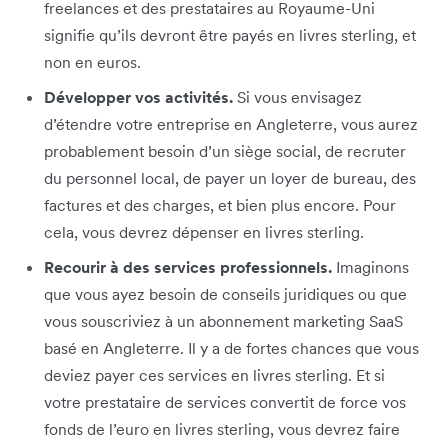
freelances et des prestataires au Royaume-Uni
signifie qu’ils devront être payés en livres sterling, et
non en euros.
Développer vos activités.
Si vous envisagez
d’étendre votre entreprise en Angleterre, vous aurez
probablement besoin d’un siège social, de recruter
du personnel local, de payer un loyer de bureau, des
factures et des charges, et bien plus encore. Pour
cela, vous devrez dépenser en livres sterling.
Recourir à des services professionnels.
Imaginons
que vous ayez besoin de conseils juridiques ou que
vous souscriviez à un abonnement marketing SaaS
basé en Angleterre. Il y a de fortes chances que vous
deviez payer ces services en livres sterling. Et si
votre prestataire de services convertit de force vos
fonds de l’euro en livres sterling, vous devrez faire