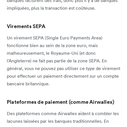
banques facturent des frais, donc plus il y a de banques
impliquées, plus la transaction est coûteuse.
Virements SEPA
Un virement SEPA (Single Euro Payments Area)
fonctionne bien au sein de la zone euro, mais
malheureusement, le Royaume-Uni (et donc
l'Angleterre) ne fait pas partie de la zone SEPA. En
général, vous ne pouvez pas utiliser ce type de virement
pour effectuer un paiement directement sur un compte
bancaire britannique.
Plateformes de paiement (comme Airwallex)
Des plateformes comme Airwallex aident à combler les
lacunes laissées par les banques traditionnelles. En