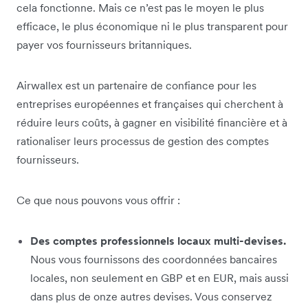
cela fonctionne. Mais ce n’est pas le moyen le plus
efficace, le plus économique ni le plus transparent pour
payer vos fournisseurs britanniques.
Airwallex est un partenaire de confiance pour les
entreprises européennes et françaises qui cherchent à
réduire leurs coûts, à gagner en visibilité financière et à
rationaliser leurs processus de gestion des comptes
fournisseurs.
Ce que nous pouvons vous offrir :
Des comptes professionnels locaux multi-devises.
Nous vous fournissons des coordonnées bancaires
locales, non seulement en GBP et en EUR, mais aussi
dans plus de onze autres devises. Vous conservez