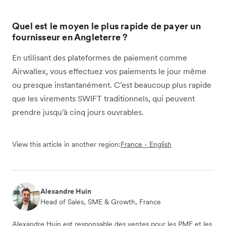
Quel est le moyen le plus rapide de payer un
fournisseur en Angleterre ?
En utilisant des plateformes de paiement comme
Airwallex, vous effectuez vos paiements le jour même
ou presque instantanément. C'est beaucoup plus rapide
que les virements SWIFT traditionnels, qui peuvent
prendre jusqu'à cinq jours ouvrables.
View this article in another region:
France - English
Alexandre Huin
Head of Sales, SME & Growth, France
Alexandre Huin est responsable des ventes pour les PME et les