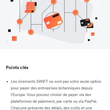
Points clés
Les virements SWIFT ne sont pas votre seule option
pour payer des entreprises britanniques depuis
l'Europe. Vous pouvez choisir de payer via des
plateformes de paiement, par carte ou via PayPal.
Chacune présente des délais, des coûts et une