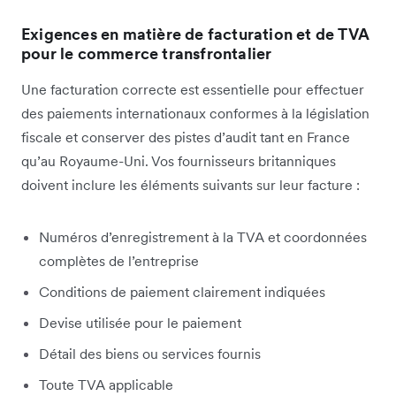
Exigences en matière de facturation et de TVA
pour le commerce transfrontalier
Une facturation correcte est essentielle pour effectuer
des paiements internationaux conformes à la législation
fiscale et conserver des pistes d’audit tant en France
qu’au Royaume-Uni. Vos fournisseurs britanniques
doivent inclure les éléments suivants sur leur facture :
Numéros d’enregistrement à la TVA et coordonnées
complètes de l’entreprise
Conditions de paiement clairement indiquées
Devise utilisée pour le paiement
Détail des biens ou services fournis
Toute TVA applicable