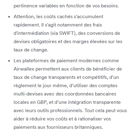
pertinence variables en fonction de vos besoins.
Attention, les coûts cachés s'accumulent
rapidement. Il s'agit notamment des frais
d'intermédiation (via SWIFT), des conversions de
devises obligatoires et des marges élevées sur les
taux de change.
Les plateformes de paiement modernes comme
Airwallex permettent aux clients de bénéficier de
taux de change transparents et compétitifs, d’un
règlement le jour même, d’utiliser des comptes
multi-devises avec des coordonnées bancaires
locales en GBP, et d’une intégration transparente
avec leurs outils professionnels. Tout cela peut vous
aider à réduire vos coûts et à rationaliser vos
paiements aux fournisseurs britanniques.