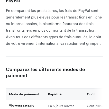
PayPal
En comparant les prestataires, les frais de PayPal sont
généralement plus élevés pour les transactions en ligne
ou internationales, la plateforme facturant des frais
transfrontaliers en plus du montant de la transaction.
Avec tous ces différents types de frais cumulés, le coût
de votre virement international va rapidement grimper.
Comparez les différents modes de
paiement
Mode de paiement
Rapidité
Coût
Virement bancaire
1 à 5 jours ouvrés
Coût plus éle