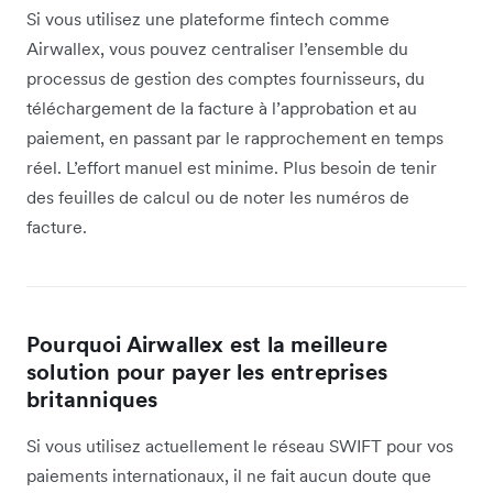
Si vous utilisez une plateforme fintech comme
Airwallex, vous pouvez centraliser l’ensemble du
processus de gestion des comptes fournisseurs, du
téléchargement de la facture à l’approbation et au
paiement, en passant par le rapprochement en temps
réel. L’effort manuel est minime. Plus besoin de tenir
des feuilles de calcul ou de noter les numéros de
facture.
Pourquoi Airwallex est la meilleure
solution pour payer les entreprises
britanniques
Si vous utilisez actuellement le réseau SWIFT pour vos
paiements internationaux, il ne fait aucun doute que