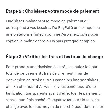
Étape 2 : Choisissez votre mode de paiement
Choisissez maintenant le mode de paiement qui
correspond à vos besoins. De PayPal à une banque ou
une plateforme fintech comme Airwallex, optez pour
l’option la moins chère ou la plus pratique et rapide.
Étape 3 : Vérifiez les frais et les taux de change
Pour prendre une décision éclairée, calculez le coût
total de ce virement : frais de virement, frais de
conversion de devises, frais bancaires intermédiaires,
etc. En choisissant Airwallex, vous bénéficiez d’une
tarification transparente avant d’effectuer le paiement,
sans aucun frais caché. Comparez toujours le taux de
change avec le taux moyen du marché pour déterminer