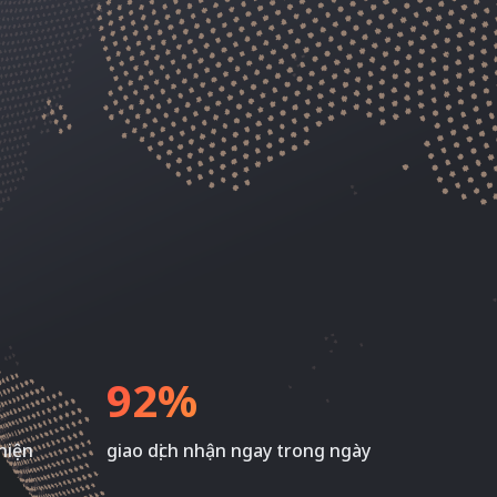
92%
hiện
giao dịch nhận ngay trong ngày