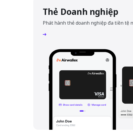
Thẻ Doanh nghiệp
Phát hành thẻ doanh nghiệp đa tiền tệ