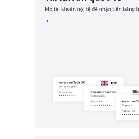
Mở tài khoản nội tệ để nhận tiền bằng hơ