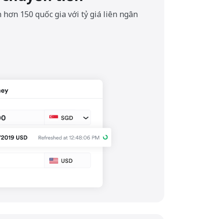
 hơn 150 quốc gia với tỷ giá liên ngân