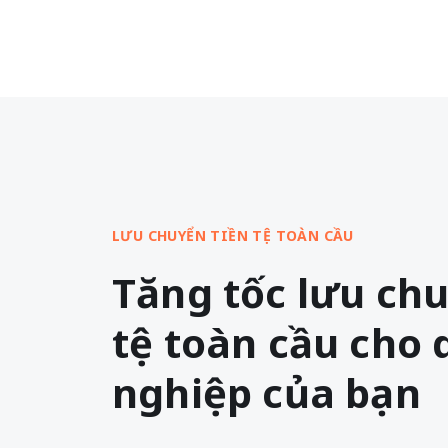
LƯU CHUYỂN TIỀN TỆ TOÀN CẦU
Tăng tốc lưu chu
tệ toàn cầu cho
nghiệp của bạn