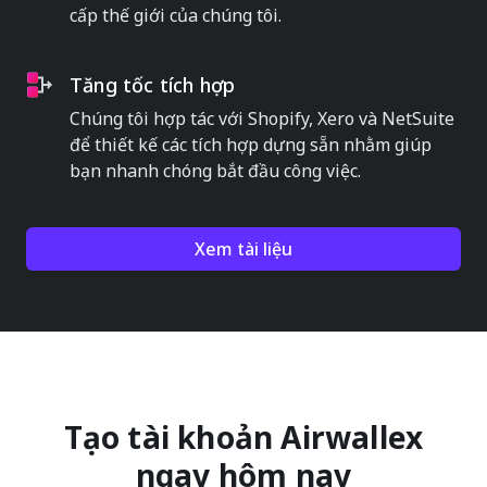
cấp thế giới của chúng tôi.
Tăng tốc tích hợp
Chúng tôi hợp tác với Shopify, Xero và NetSuite
để thiết kế các tích hợp dựng sẵn nhằm giúp
bạn nhanh chóng bắt đầu công việc.
Xem tài liệu
Tạo tài khoản Airwallex
ngay hôm nay