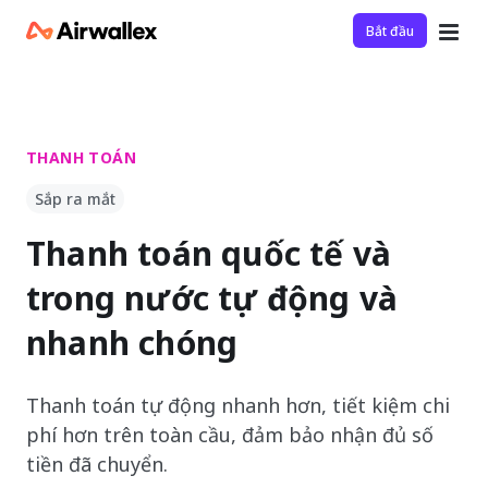
Bắt đầu
THANH TOÁN
Sắp ra mắt
Thanh toán quốc tế và
trong nước tự động và
nhanh chóng
Thanh toán tự động nhanh hơn, tiết kiệm chi
phí hơn trên toàn cầu, đảm bảo nhận đủ số
tiền đã chuyển.