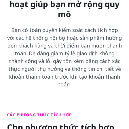
hoạt giúp bạn mở rộng quy
mô
Bạn có toàn quyền kiểm soát cách tích hợp
với các hệ thống nội bộ hoặc sản phẩm hướng
đến khách hàng và thời điểm bạn muốn thanh
toán. Dễ dàng giảm tỷ lệ giao dịch không
thành công và lỗi gây tốn kém bằng cách xác
thực người thụ hưởng và thông tin chi tiết về
khoản thanh toán trước khi tạo khoản thanh
toán.
CÁC PHƯƠNG THỨC TÍCH HỢP
Chọn phương thức tích hợp