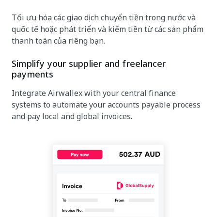
Tối ưu hóa các giao dịch chuyển tiền trong nước và
quốc tế hoặc phát triển và kiếm tiền từ các sản phẩm
thanh toán của riêng bạn.
Simplify your supplier and freelancer
payments
Integrate Airwallex with your central finance
systems to automate your accounts payable process
and pay local and global invoices.