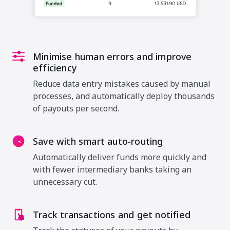
Minimise human errors and improve
efficiency
Reduce data entry mistakes caused by manual
processes, and automatically deploy thousands
of payouts per second.
Save with smart auto-routing
Automatically deliver funds more quickly and
with fewer intermediary banks taking an
unnecessary cut.
Track transactions and get notified