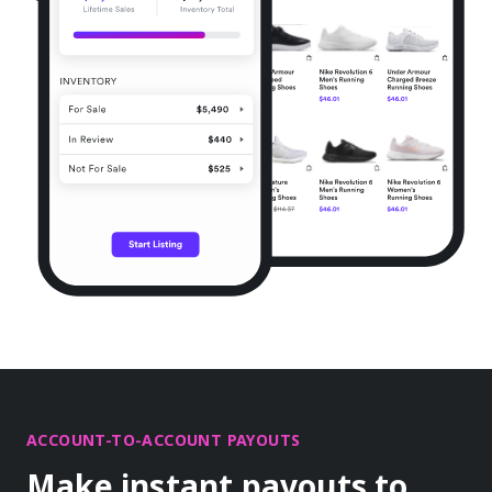
ACCOUNT-TO-ACCOUNT PAYOUTS
Make instant payouts to