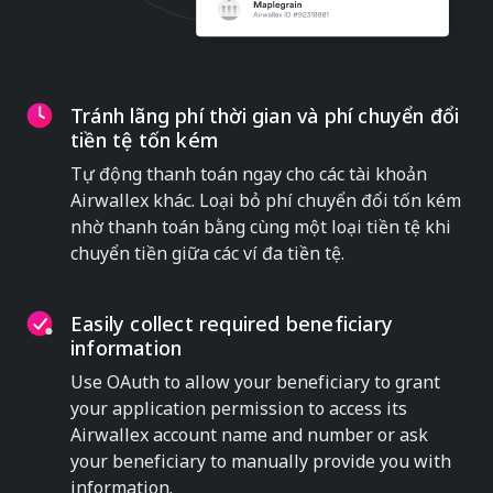
Tránh lãng phí thời gian và phí chuyển đổi
tiền tệ tốn kém
Tự động thanh toán ngay cho các tài khoản
Airwallex khác. Loại bỏ phí chuyển đổi tốn kém
nhờ thanh toán bằng cùng một loại tiền tệ khi
chuyển tiền giữa các ví đa tiền tệ.
Easily collect required beneficiary
information
Use OAuth to allow your beneficiary to grant
your application permission to access its
Airwallex account name and number or ask
your beneficiary to manually provide you with
information.