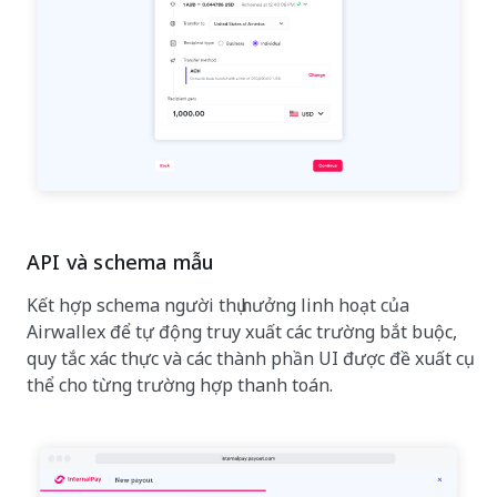
API và schema mẫu
Kết hợp schema người thụ hưởng linh hoạt của
Airwallex để tự động truy xuất các trường bắt buộc,
quy tắc xác thực và các thành phần UI được đề xuất cụ
thể cho từng trường hợp thanh toán.