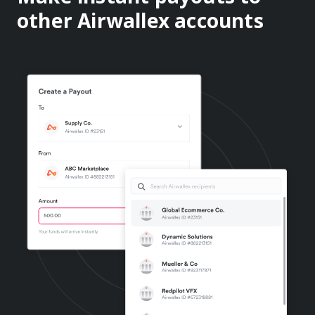
other Airwallex accounts