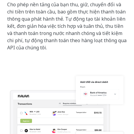
Cho phép nền tảng của bạn thu, giữ, chuyển đổi và
chi tiền trên toàn cầu, bao gồm thực hiện thanh toán
thông qua phát hành thẻ. Tự động tạo tài khoản liên
kết, đơn giản hóa việc tích hợp và tuân thủ, thu tiền
và thanh toán trong nước nhanh chóng và tiết kiệm
chi phí, tự động thanh toán theo hàng loạt thông qua
API của chúng tôi.