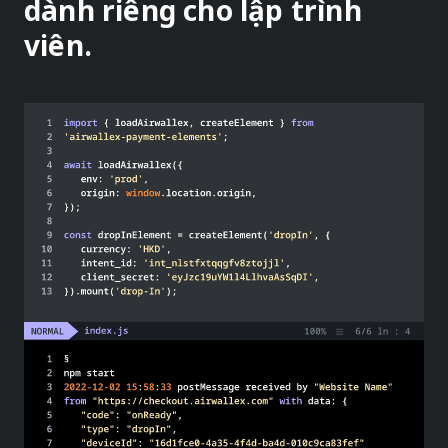
dành riêng cho lập trình
viên.