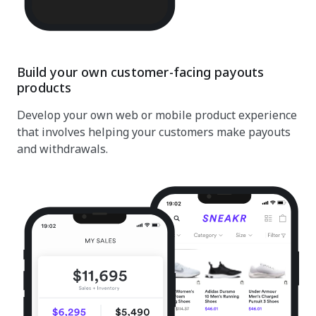
Build your own customer-facing payouts
products
Develop your own web or mobile product experience
that involves helping your customers make payouts
and withdrawals.