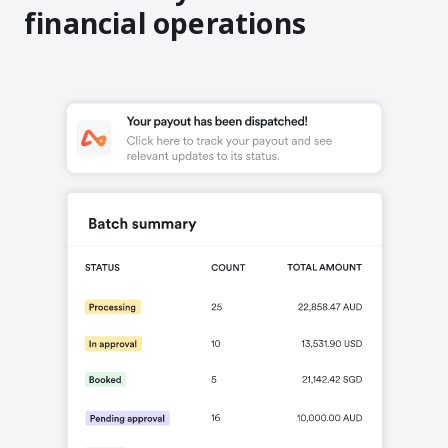
financial operations