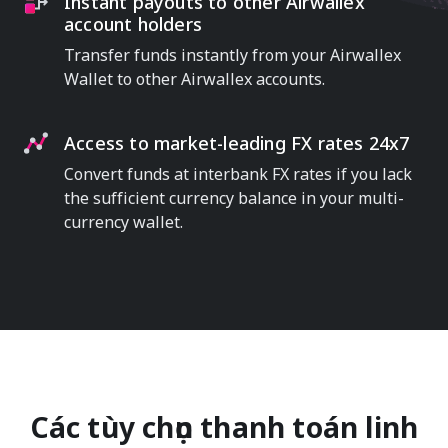
Instant payouts to other Airwallex
account holders
Transfer funds instantly from your Airwallex
Wallet to other Airwallex accounts.
Access to market-leading FX rates 24x7
Convert funds at interbank FX rates if you lack
the sufficient currency balance in your multi-
currency wallet.
Các tùy chọn thanh toán linh