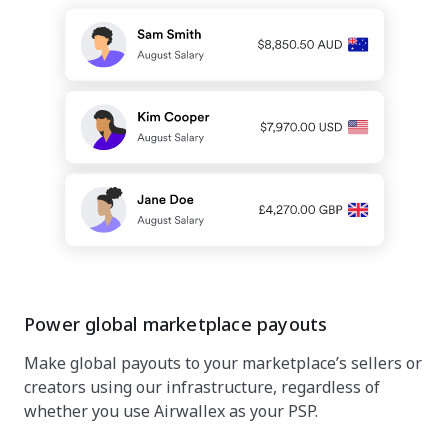
Power global marketplace payouts
Make global payouts to your marketplace’s sellers or
creators using our infrastructure, regardless of
whether you use Airwallex as your PSP.