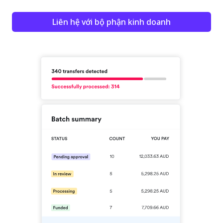
Liên hệ với bộ phận kinh doanh