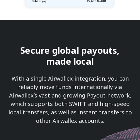
Secure global payouts,
made local
With a single Airwallex integration, you can
reliably move funds internationally via
Airwallex’s vast and growing Payout network,
which supports both SWIFT and high-speed
local transfers, as well as instant transfers to
other Airwallex accounts.