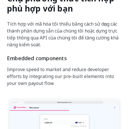
phù hợp với bạn
Tích hợp với mã hóa tối thiểu bằng cách sử dụng các
thành phần dựng sẵn của chúng tôi hoặc dựng trực
tiếp thông qua API của chúng tôi để tăng cường khả
năng kiểm soát.
Embedded components
Improve speed to market and reduce developer
efforts by integrating our pre-built elements into
your own payout flow.