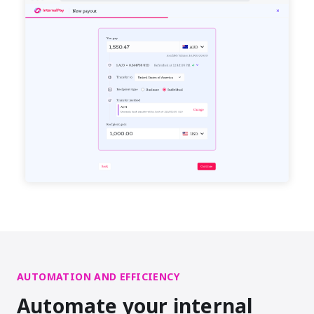
AUTOMATION AND EFFICIENCY
Automate your internal