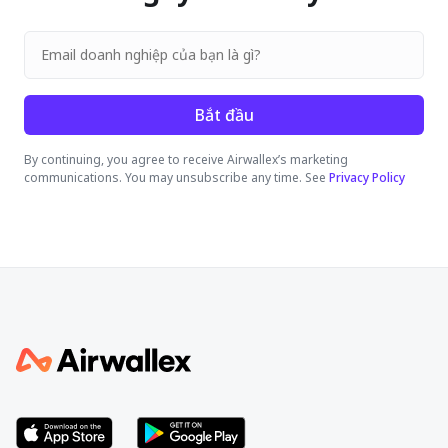
Bắt đầu
By continuing, you agree to receive Airwallex’s marketing
communications. You may unsubscribe any time. See
Privacy Policy