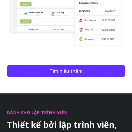
Tìm hiểu thêm
DÀNH CHO LẬP TRÌNH VIÊN
Thiết kế bởi lập trình viên,