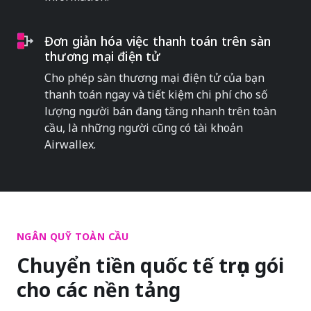
Đơn giản hóa việc thanh toán trên sàn
thương mại điện tử
Cho phép sàn thương mại điện tử của bạn
thanh toán ngay và tiết kiệm chi phí cho số
lượng người bán đang tăng nhanh trên toàn
cầu, là những người cũng có tài khoản
Airwallex.
NGÂN QUỸ TOÀN CẦU
Chuyển tiền quốc tế trọn gói
cho các nền tảng