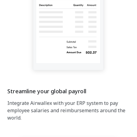
Streamline your global payroll
Integrate Airwallex with your ERP system to pay
employee salaries and reimbursements around the
world.