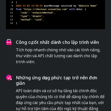
Công cụ tốt nhất dành cho lập trình viên
Tích hợp nhanh chóng nhờ vào các tính năng,
thư viện và API chất lượng cao dành cho lập
trình viên.
Những ứng dụng phức tạp trở nên đơn
giản
API toàn diện và cơ sở hạ tầng tài chính độc
quyền của chúng tôi có thể dễ dàng tùy chỉnh để
đáp ứng các yêu cầu phức tạp nhất của bạn, với
sự hỗ trợ tận tâm của đội ngũ kỹ thuật đẳng