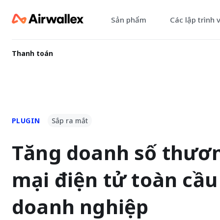
Sản phẩm
Các lập trình 
Thanh toán
PLUGIN
Sắp ra mắt
Tăng doanh số thươ
mại điện tử toàn cầu
doanh nghiệp