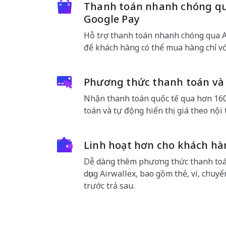
Thanh toán nhanh chóng qu
Google Pay
Hỗ trợ thanh toán nhanh chóng qua A
để khách hàng có thể mua hàng chỉ vớ
Phương thức thanh toán và 
Nhận thanh toán quốc tế qua hơn 16
toán và tự động hiển thị giá theo nội 
Linh hoạt hơn cho khách hà
Dễ dàng thêm phương thức thanh to
dụng Airwallex, bao gồm thẻ, ví, chu
trước trả sau.