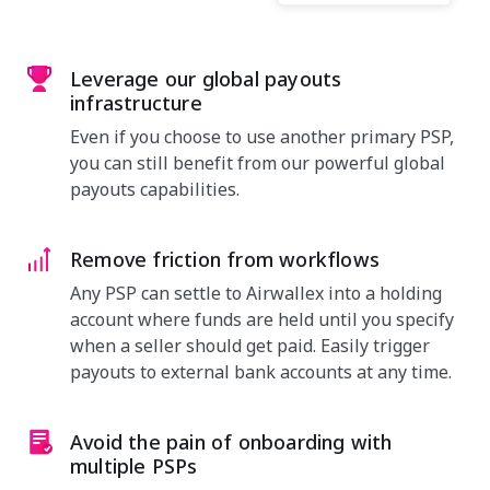
Leverage our global payouts
infrastructure
Even if you choose to use another primary PSP,
you can still benefit from our powerful global
payouts capabilities.
Remove friction from workflows
Any PSP can settle to Airwallex into a holding
account where funds are held until you specify
when a seller should get paid. Easily trigger
payouts to external bank accounts at any time.
Avoid the pain of onboarding with
multiple PSPs