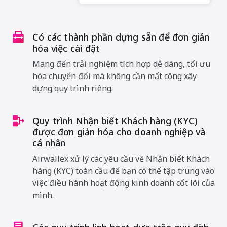
Có các thành phần dựng sẵn để đơn giản
hóa việc cài đặt
Mang đến trải nghiệm tích hợp dễ dàng, tối ưu
hóa chuyển đổi mà không cần mất công xây
dựng quy trình riêng.
Quy trình Nhận biết Khách hàng (KYC)
được đơn giản hóa cho doanh nghiệp và
cá nhân
Airwallex xử lý các yêu cầu về Nhận biết Khách
hàng (KYC) toàn cầu để bạn có thể tập trung vào
việc điều hành hoạt động kinh doanh cốt lõi của
mình.