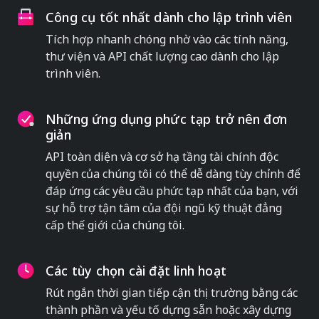
Công cụ tốt nhất dành cho lập trình viên
Tích hợp nhanh chóng nhờ vào các tính năng,
thư viện và API chất lượng cao dành cho lập
trình viên.
Những ứng dụng phức tạp trở nên đơn
giản
API toàn diện và cơ sở hạ tầng tài chính độc
quyền của chúng tôi có thể dễ dàng tùy chỉnh để
đáp ứng các yêu cầu phức tạp nhất của bạn, với
sự hỗ trợ tận tâm của đội ngũ kỹ thuật đẳng
cấp thế giới của chúng tôi.
Các tùy chọn cài đặt linh hoạt
Rút ngắn thời gian tiếp cận thị trường bằng các
thành phần và yếu tố dựng sẵn hoặc xây dựng