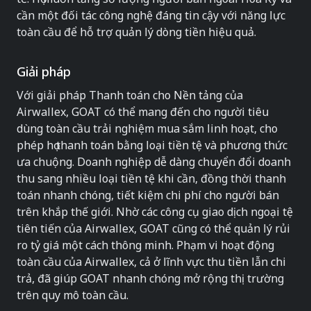
cần một đối tác công nghệ đáng tin cậy với năng lực
toàn cầu để hỗ trợ quản lý dòng tiền hiệu quả.
Giải pháp
Với giải pháp Thanh toán cho Nền tảng của
Airwallex, GOAT có thể mang đến cho người tiêu
dùng toàn cầu trải nghiệm mua sắm linh hoạt, cho
phép họ thanh toán bằng loại tiền tệ và phương thức
ưa chuộng. Doanh nghiệp dễ dàng chuyển đổi doanh
thu sang nhiều loại tiền tệ khi cần, đồng thời thanh
toán nhanh chóng, tiết kiệm chi phí cho người bán
trên khắp thế giới. Nhờ các công cụ giao dịch ngoại tệ
tiên tiến của Airwallex, GOAT cũng có thể quản lý rủi
ro tỷ giá một cách thông minh. Phạm vi hoạt động
toàn cầu của Airwallex, cả ở lĩnh vực thu tiền lẫn chi
trả, đã giúp GOAT nhanh chóng mở rộng thị trường
trên quy mô toàn cầu.