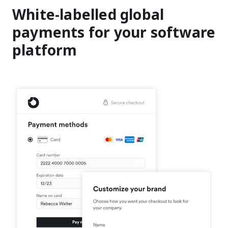
White-labelled global
payments for your software
platform