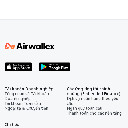
Tài khoản Doanh nghiệp
Các ứng dụng tài chính
Tổng quan về Tài khoản
nhúng (Embedded Finance)
Doanh nghiệp
Dịch vụ ngân hàng theo yêu
Tài khoản Toàn cầu
cầu
Ngoại tệ & Chuyển tiền
Ngân quỹ toàn cầu
Thanh toán cho các nền tảng
Chi tiêu