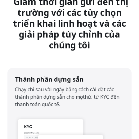
Giảm thời gian gửi đến thị
trường với các tùy chọn
triển khai linh hoạt và các
giải pháp tùy chỉnh của
chúng tôi
Thành phần dựng sẵn
Chạy chỉ sau vài ngày bằng cách cài đặt các
thành phần dựng sẵn cho mọi thứ, từ KYC đến
thanh toán quốc tế.