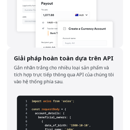
Giải pháp hoàn toàn dựa trên API
Gắn nhãn trắng cho nhiều loại sản phẩm và
tích hợp trực tiếp thông qua API của chúng tôi
vào hệ thống phía sau.