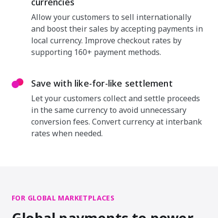
currencies
Allow your customers to sell internationally
and boost their sales by accepting payments in
local currency. Improve checkout rates by
supporting 160+ payment methods.
Save with like-for-like settlement
Let your customers collect and settle proceeds
in the same currency to avoid unnecessary
conversion fees. Convert currency at interbank
rates when needed.
FOR GLOBAL MARKETPLACES