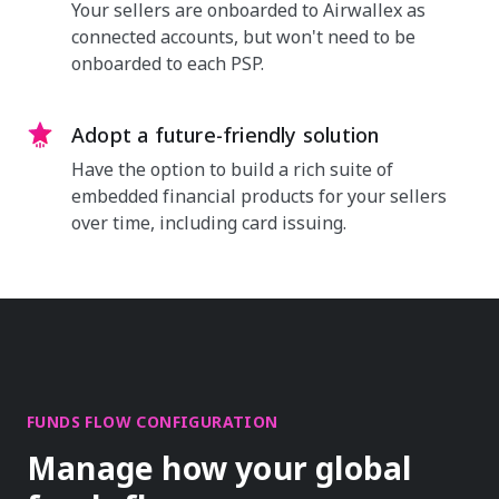
Your sellers are onboarded to Airwallex as
connected accounts, but won't need to be
onboarded to each PSP.
Adopt a future-friendly solution
Have the option to build a rich suite of
embedded financial products for your sellers
over time, including card issuing.
FUNDS FLOW CONFIGURATION
Manage how your global