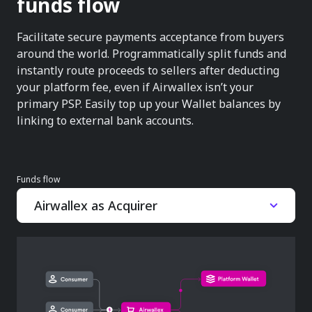
funds flow
Facilitate secure payments acceptance from buyers
around the world. Programmatically split funds and
instantly route proceeds to sellers after deducting
your platform fee, even if Airwallex isn’t your
primary PSP. Easily top up your Wallet balances by
linking to external bank accounts.
Funds flow
Airwallex as Acquirer