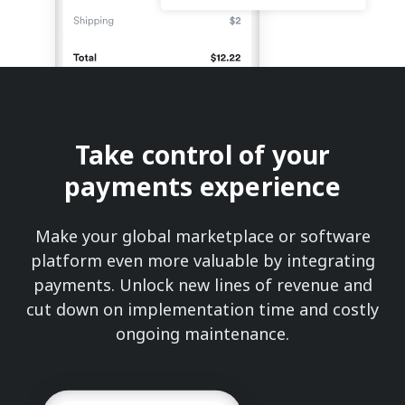
Take control of your
payments experience
Make your global marketplace or software
platform even more valuable by integrating
payments. Unlock new lines of revenue and
cut down on implementation time and costly
ongoing maintenance.