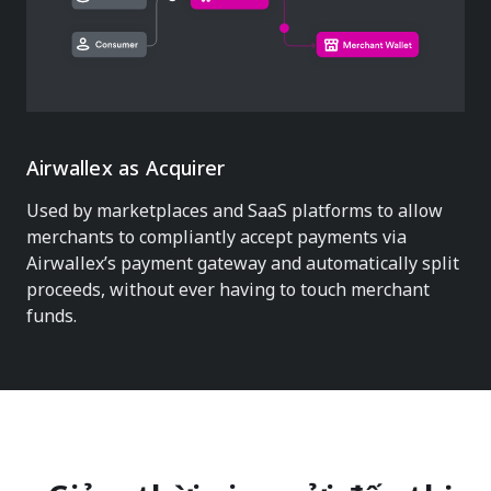
Airwallex as Acquirer
Used by marketplaces and SaaS platforms to allow
merchants to compliantly accept payments via
Airwallex’s payment gateway and automatically split
proceeds, without ever having to touch merchant
funds.