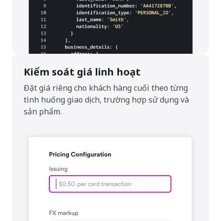
Kiểm soát giá linh hoạt
Đặt giá riêng cho khách hàng cuối theo từng
tình huống giao dịch, trường hợp sử dụng và
sản phẩm.