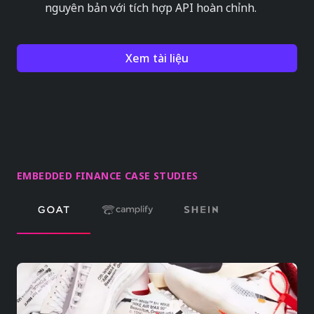
nguyên bản với tích hợp API hoàn chỉnh.
Xem tài liệu
EMBEDDED FINANCE CASE STUDIES