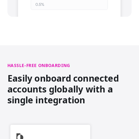
HASSLE-FREE ONBOARDING
Easily onboard connected
accounts globally with a
single integration