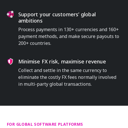
Support your customers’ global
ambitions
Process payments in 130+ currencies and 160+
payment methods, and make secure payouts to
200+ countries.
Minimise FX risk, maximise revenue
Collect and settle in the same currency to
eliminate the costly FX fees normally involved
in multi-party global transactions.
FOR GLOBAL SOFTWARE PLATFORMS