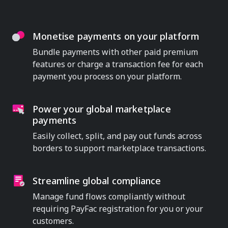
Monetise payments on your platform
Bundle payments with other paid premium
features or charge a transaction fee for each
payment you process on your platform.
Power your global marketplace
payments
Easily collect, split, and pay out funds across
borders to support marketplace transactions.
Streamline global compliance
Manage fund flows compliantly without
requiring PayFac registration for you or your
customers.