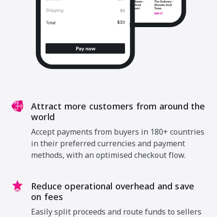
Attract more customers from around the
world
Accept payments from buyers in 180+ countries
in their preferred currencies and payment
methods, with an optimised checkout flow.
Reduce operational overhead and save
on fees
Easily split proceeds and route funds to sellers