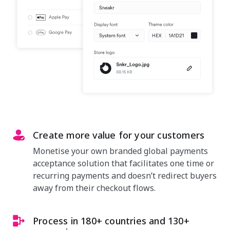
Create more value for your customers
Monetise your own branded global payments
acceptance solution that facilitates one time or
recurring payments and doesn’t redirect buyers
away from their checkout flows.
Process in 180+ countries and 130+