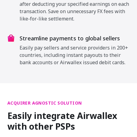
after deducting your specified earnings on each
transaction. Save on unnecessary FX fees with
like-for-like settlement.
Streamline payments to global sellers
Easily pay sellers and service providers in 200+
countries, including instant payouts to their
bank accounts or Airwallex issued debit cards.
ACQUIRER AGNOSTIC SOLUTION
Easily integrate Airwallex
with other PSPs