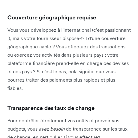
Couverture géographique requise
Vous vous développez à l'international (c'est passionnant
!), mais votre fournisseur dispose-t-il d'une couverture
géographique fiable ? Vous effectuez des transactions
ou exercez vos activités dans plusieurs pays ; votre
plateforme financière prend-elle en charge ces devises
et ces pays ? Si c'est le cas, cela signifie que vous
pourrez traiter des paiements plus rapides et plus
fiables.
Transparence des taux de change
Pour contrôler étroitement vos coûts et prévoir vos
budgets, vous
avez besoin
de transparence sur les taux
de change, en particulier si vous effectuez