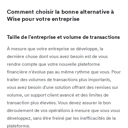
Comment choisir la bonne alternative à
Wise pour votre entreprise
Taille de l’entreprise et volume de transactions
À mesure que votre entreprise se développe, la
dernière chose dont vous avez besoin est de vous
rendre compte que votre nouvelle plateforme
financière n'évolue pas au même rythme que vous. Pour
traiter des volumes de transactions plus importants,
vous avez besoin d'une solution offrant des remises sur
volume, un support client avancé et des limites de
transaction plus élevées. Vous devez assurer le bon
déroulement de vos opérations à mesure que vous vous
développez, sans être freiné par les inefficacités de la
plateforme.