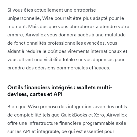
Si vous êtes actuellement une entreprise
unipersonnelle, Wise pourrait être plus adapté pour le
moment. Mais dès que vous chercherez à étendre votre
empire, Airwallex vous donnera accès à une multitude
de fonctionnalités professionnelles avancées, vous
aidant à réduire le coût des virements internationaux et
vous offrant une visibilité totale sur vos dépenses pour
prendre des décisions commerciales efficaces.
Outils financiers intégrés : wallets multi-
devises, cartes et API
Bien que Wise propose des intégrations avec des outils
de comptabilité tels que QuickBooks et Xero, Airwallex
offre une infrastructure financière programmable axée
sur les API et intégrable, ce qui est essentiel pour