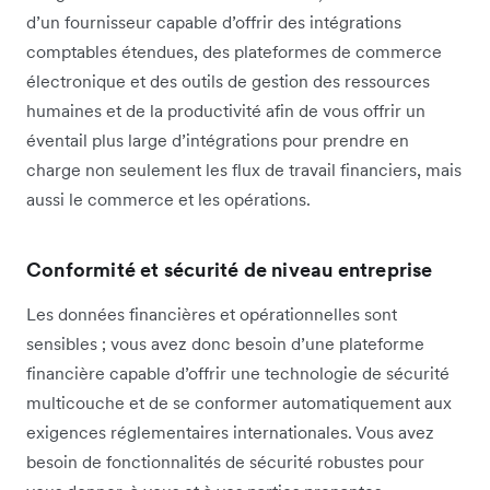
d’un fournisseur capable d’offrir des intégrations
comptables étendues, des plateformes de commerce
électronique et des outils de gestion des ressources
humaines et de la productivité afin de vous offrir un
éventail plus large d’intégrations pour prendre en
charge non seulement les flux de travail financiers, mais
aussi le commerce et les opérations.
Conformité et sécurité de niveau entreprise
Les données financières et opérationnelles sont
sensibles ; vous avez donc besoin d’une plateforme
financière capable d’offrir une technologie de sécurité
multicouche et de se conformer automatiquement aux
exigences réglementaires internationales. Vous avez
besoin de fonctionnalités de sécurité robustes pour