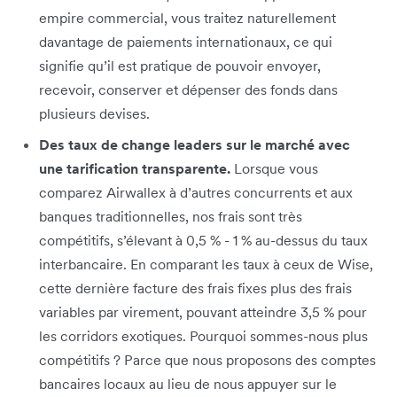
empire commercial, vous traitez naturellement
davantage de paiements internationaux, ce qui
signifie qu’il est pratique de pouvoir envoyer,
recevoir, conserver et dépenser des fonds dans
plusieurs devises.
Des taux de change leaders sur le marché avec
une tarification transparente.
Lorsque vous
comparez Airwallex à d’autres concurrents et aux
banques traditionnelles, nos frais sont très
compétitifs, s’élevant à 0,5 % - 1 % au-dessus du taux
interbancaire. En comparant les taux à ceux de Wise,
cette dernière facture des frais fixes plus des frais
variables par virement, pouvant atteindre 3,5 % pour
les corridors exotiques. Pourquoi sommes-nous plus
compétitifs ? Parce que nous proposons des comptes
bancaires locaux au lieu de nous appuyer sur le