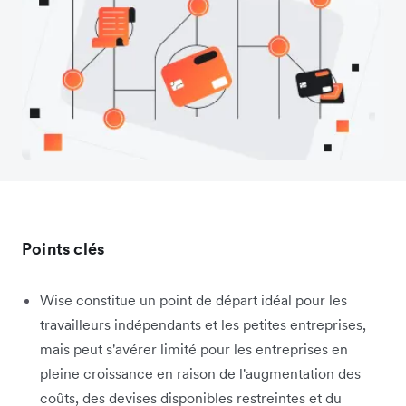
Points clés
Wise constitue un point de départ idéal pour les
travailleurs indépendants et les petites entreprises,
mais peut s'avérer limité pour les entreprises en
pleine croissance en raison de l'augmentation des
coûts, des devises disponibles restreintes et du