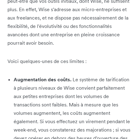
peut-être que vos outils initiaux, dont Wise, ne suffisent
plus. En effet, Wise s'adresse aux micro-entreprises et
aux freelances, et ne dispose pas nécessairement de la
flexibilité, de l'évolutivité ou des fonctionnalités
avancées dont une entreprise en pleine croissance
pourrait avoir besoin.
Voici quelques-unes de ces limites :
Augmentation des coûts.
Le système de tarification
à plusieurs niveaux de Wise convient parfaitement
aux petites entreprises dont les volumes de
transactions sont faibles. Mais à mesure que les
volumes augmentent, les coûts augmentent
également. Si vous effectuez un virement pendant le
week-end, vous constaterez des majorations ; si vous
devez opérer en dehors des heures d’ouverture des