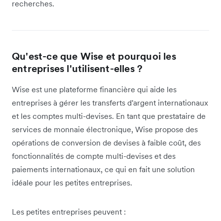
recherches.
Qu'est-ce que Wise et pourquoi les
entreprises l'utilisent-elles ?
Wise est une plateforme financière qui aide les
entreprises à gérer les transferts d'argent internationaux
et les comptes multi-devises. En tant que prestataire de
services de monnaie électronique, Wise propose des
opérations de conversion de devises à faible coût, des
fonctionnalités de compte multi-devises et des
paiements internationaux, ce qui en fait une solution
idéale pour les petites entreprises.
Les petites entreprises peuvent :