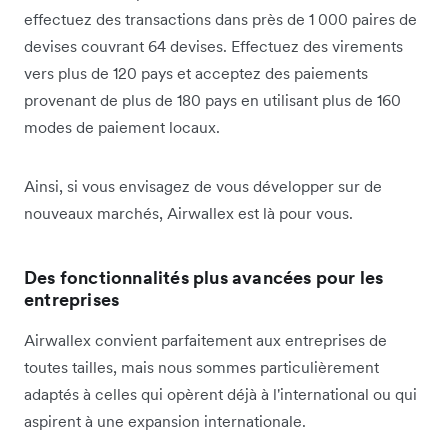
effectuez des transactions dans près de 1 000 paires de
devises couvrant 64 devises. Effectuez des virements
vers plus de 120 pays et acceptez des paiements
provenant de plus de 180 pays en utilisant plus de 160
modes de paiement locaux.
Ainsi, si vous envisagez de vous développer sur de
nouveaux marchés, Airwallex est là pour vous.
Des fonctionnalités plus avancées pour les
entreprises
Airwallex convient parfaitement aux entreprises de
toutes tailles, mais nous sommes particulièrement
adaptés à celles qui opèrent déjà à l'international ou qui
aspirent à une expansion internationale.