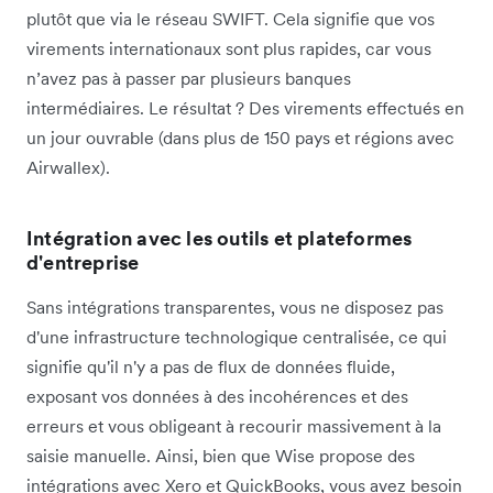
plutôt que via le réseau SWIFT. Cela signifie que vos
virements internationaux sont plus rapides, car vous
n’avez pas à passer par plusieurs banques
intermédiaires. Le résultat ? Des virements effectués en
un jour ouvrable (dans plus de 150 pays et régions avec
Airwallex).
Intégration avec les outils et plateformes
d'entreprise
Sans intégrations transparentes, vous ne disposez pas
d'une infrastructure technologique centralisée, ce qui
signifie qu'il n'y a pas de flux de données fluide,
exposant vos données à des incohérences et des
erreurs et vous obligeant à recourir massivement à la
saisie manuelle. Ainsi, bien que Wise propose des
intégrations avec Xero et QuickBooks, vous avez besoin