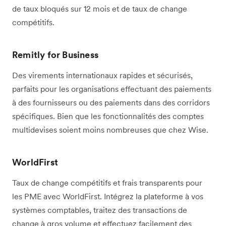
de taux bloqués sur 12 mois et de taux de change
compétitifs.
Remitly for Business
Des virements internationaux rapides et sécurisés,
parfaits pour les organisations effectuant des paiements
à des fournisseurs ou des paiements dans des corridors
spécifiques. Bien que les fonctionnalités des comptes
multidevises soient moins nombreuses que chez Wise.
WorldFirst
Taux de change compétitifs et frais transparents pour
les PME avec WorldFirst. Intégrez la plateforme à vos
systèmes comptables, traitez des transactions de
change à gros volume et effectuez facilement des