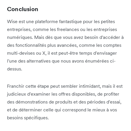
Conclusion
Wise est une plateforme fantastique pour les petites
entreprises, comme les freelances ou les entreprises
numériques. Mais dès que vous avez besoin d'accéder à
des fonctionnalités plus avancées, comme les comptes
multi-devises ou X, il est peut-être temps d'envisager
l'une des alternatives que nous avons énumérées ci-
dessus.
Franchir cette étape peut sembler intimidant, mais il est
judicieux d'examiner les offres disponibles, de profiter
des démonstrations de produits et des périodes d'essai,
et de déterminer celle qui correspond le mieux à vos
besoins spécifiques.