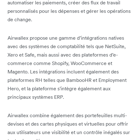
automatiser les paiements, créer des flux de travail
personnalisés pour les dépenses et gérer les opérations
de change.
Airwallex propose une gamme d’intégrations natives
avec des systèmes de comptabilité tels que NetSuite,
Xero et Safe, mais aussi avec des plateformes d’e-
commerce comme Shopify, WooCommerce et
Magento. Les intégrations incluent également des
plateformes RH telles que BambooHR et Employment
Hero, et la plateforme s'intègre également aux
principaux systèmes ERP.
Airwallex combine également des portefeuilles multi-
devises et des cartes physiques et virtuelles pour offrir
aux utilisateurs une visibilité et un contrôle inégalés sur