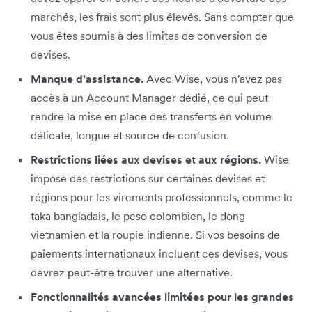
marchés, les frais sont plus élevés. Sans compter que
vous êtes soumis à des limites de conversion de
devises.
Manque d'assistance.
Avec Wise, vous n'avez pas
accès à un Account Manager dédié, ce qui peut
rendre la mise en place des transferts en volume
délicate, longue et source de confusion.
Restrictions liées aux devises et aux régions.
Wise
impose des restrictions sur certaines devises et
régions pour les virements professionnels, comme le
taka bangladais, le peso colombien, le dong
vietnamien et la roupie indienne. Si vos besoins de
paiements internationaux incluent ces devises, vous
devrez peut-être trouver une alternative.
Fonctionnalités avancées limitées pour les grandes