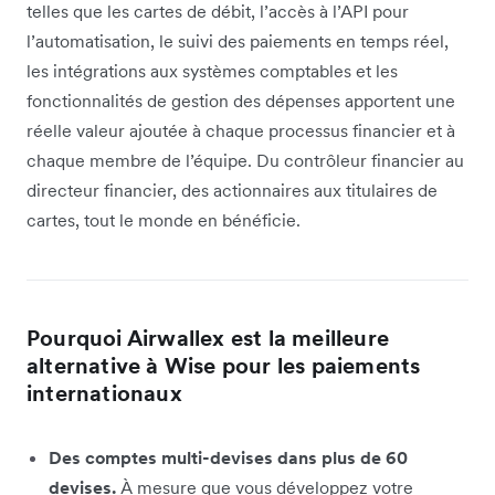
telles que les cartes de débit, l’accès à l’API pour
l’automatisation, le suivi des paiements en temps réel,
les intégrations aux systèmes comptables et les
fonctionnalités de gestion des dépenses apportent une
réelle valeur ajoutée à chaque processus financier et à
chaque membre de l’équipe. Du contrôleur financier au
directeur financier, des actionnaires aux titulaires de
cartes, tout le monde en bénéficie.
Pourquoi Airwallex est la meilleure
alternative à Wise pour les paiements
internationaux
Des comptes multi-devises dans plus de 60
devises.
À mesure que vous développez votre