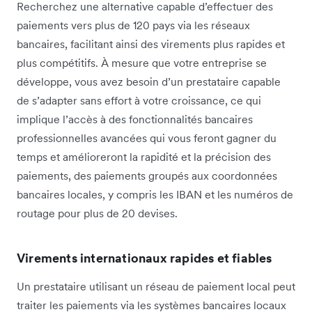
Recherchez une alternative capable d’effectuer des
paiements vers plus de 120 pays via les réseaux
bancaires, facilitant ainsi des virements plus rapides et
plus compétitifs. À mesure que votre entreprise se
développe, vous avez besoin d’un prestataire capable
de s’adapter sans effort à votre croissance, ce qui
implique l’accès à des fonctionnalités bancaires
professionnelles avancées qui vous feront gagner du
temps et amélioreront la rapidité et la précision des
paiements, des paiements groupés aux coordonnées
bancaires locales, y compris les IBAN et les numéros de
routage pour plus de 20 devises.
Virements internationaux rapides et fiables
Un prestataire utilisant un réseau de paiement local peut
traiter les paiements via les systèmes bancaires locaux