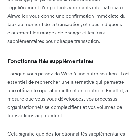
régulièrement d'importants virements internationaux.
Airwallex vous donne une confirmation immédiate du
taux au moment de la transaction, et nous indiquons
clairement les marges de change et les frais
supplémentaires pour chaque transaction.
Fonctionnalités supplémentaires
Lorsque vous passez de Wise à une autre solution, il est
essentiel de rechercher une alternative qui permette
une efficacité opérationnelle et un contrôle. En effet, à
mesure que vous vous développez, vos processus
organisationnels se complexifient et vos volumes de
transactions augmentent.
Cela signifie que des fonctionnalités supplémentaires