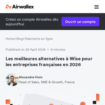
Créez un compte Airwallex dès
Ouvrir un compte
aujourd'hui
Home
Blog
Paiements en ligne
Published on 28 April 2026
8 minutes
•
Les meilleures alternatives à Wise pour
les entreprises françaises en 2026
Alexandre Huin
Head of Sales, SME & Growth, France