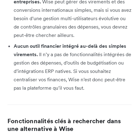
entreprises.
Wise peut gérer des virements et des
conversions internationaux simples, mais si vous avez
besoin d’une gestion multi-utilisateurs évolutive ou
de contrôles granulaires des dépenses, vous devrez
peut-être chercher ailleurs.
Aucun outil financier intégré au-delà des simples
virements.
Il n’y a pas de fonctionnalités intégrées de
gestion des dépenses, d’outils de budgétisation ou
d’intégrations ERP natives. Si vous souhaitez
centraliser vos finances, Wise n’est donc peut-être
pas la plateforme qu’il vous faut.
Fonctionnalités clés à rechercher dans
une alternative à Wise