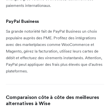
paiements internationaux.
PayPal Business
Sa grande notoriété fait de PayPal Business un choix
populaire auprès des PME. Profitez des intégrations
avec des marketplaces comme WooCommerce et
Magento, gérez la facturation, utilisez leurs cartes de
débit et effectuez des virements instantanés. Attention,
PayPal peut appliquer des frais plus élevés que d’autres
plateformes.
Comparaison côte à côte des meilleures
alternatives à Wise