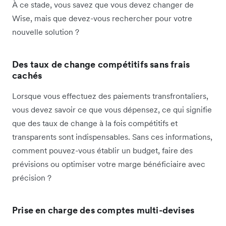
À ce stade, vous savez que vous devez changer de
Wise, mais que devez-vous rechercher pour votre
nouvelle solution ?
Des taux de change compétitifs sans frais
cachés
Lorsque vous effectuez des paiements transfrontaliers,
vous devez savoir ce que vous dépensez, ce qui signifie
que des taux de change à la fois compétitifs et
transparents sont indispensables. Sans ces informations,
comment pouvez-vous établir un budget, faire des
prévisions ou optimiser votre marge bénéficiaire avec
précision ?
Prise en charge des comptes multi-devises