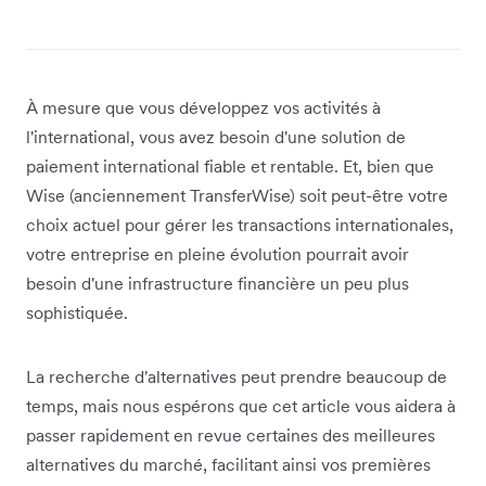
À mesure que vous développez vos activités à
l'international, vous avez besoin d'une solution de
paiement international fiable et rentable. Et, bien que
Wise (anciennement TransferWise) soit peut-être votre
choix actuel pour gérer les transactions internationales,
votre entreprise en pleine évolution pourrait avoir
besoin d'une infrastructure financière un peu plus
sophistiquée.
La recherche d'alternatives peut prendre beaucoup de
temps, mais nous espérons que cet article vous aidera à
passer rapidement en revue certaines des meilleures
alternatives du marché, facilitant ainsi vos premières