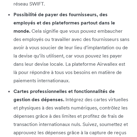
réseau SWIFT.
Possibilité de payer des fournisseurs, des
employés et des plateformes partout dans le
monde.
Cela signifie que vous pouvez embaucher
des employés ou travailler avec des fournisseurs sans
avoir à vous soucier de leur lieu d’implantation ou de
la devise qu’ils utilisent, car vous pouvez les payer
dans leur devise locale. La plateforme Airwallex est
là pour répondre à tous vos besoins en matière de
paiements internationaux.
Cartes professionnelles et fonctionnalités de
gestion des dépenses.
Intégrez des cartes virtuelles
et physiques à des wallets numériques, contrôlez les
dépenses grâce à des limites et profitez de frais de
transaction internationaux nuls. Suivez, soumettez et
approuvez les dépenses grâce à la capture de reçus