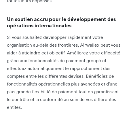
toutes leurs dépenses.
Un soutien accru pour le développement des
opérations internationales
Si vous souhaitez développer rapidement votre
organisation au-delà des frontières, Airwallex peut vous
aider à atteindre cet objectif. Améliorez votre efficacité
grâce aux fonctionnalités de paiement groupé et
effectuez automatiquement le rapprochement des
comptes entre les différentes devises. Bénéficiez de
fonctionnalités opérationnelles plus avancées et d'une
plus grande flexibilité de paiement tout en garantissant
le contrôle et la conformité au sein de vos différentes
entités.