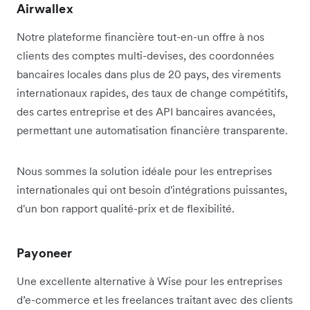
Airwallex
Notre plateforme financière tout-en-un offre à nos
clients des comptes multi-devises, des coordonnées
bancaires locales dans plus de 20 pays, des virements
internationaux rapides, des taux de change compétitifs,
des cartes entreprise et des API bancaires avancées,
permettant une automatisation financière transparente.
Nous sommes la solution idéale pour les entreprises
internationales qui ont besoin d'intégrations puissantes,
d'un bon rapport qualité-prix et de flexibilité.
Payoneer
Une excellente alternative à Wise pour les entreprises
d’e-commerce et les freelances traitant avec des clients