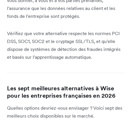
vous donner, à vous et à vos parties prenantes,
l'assurance que les données relatives au client et les
fonds de l'entreprise sont protégés.
Vérifiez que votre alternative respecte les normes PCI
DSS, SOC1, SOC2 et le cryptage SSL/TLS, et qu'elle
dispose de systèmes de détection des fraudes intégrés
et basés sur l'apprentissage automatique.
Les sept meilleures alternatives à Wise
pour les entreprises françaises en 2026
Quelles options devriez-vous envisager ? Voici sept des
meilleurs choix disponibles sur le marché.