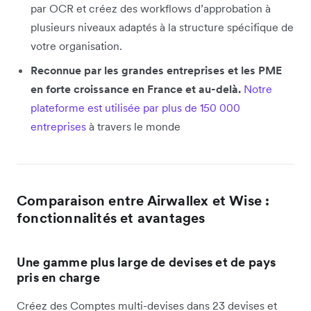
par OCR et créez des workflows d’approbation à
plusieurs niveaux adaptés à la structure spécifique de
votre organisation.
Reconnue par les grandes entreprises et les PME
en forte croissance en France et au-delà.
Notre
plateforme est utilisée par plus de 150 000
entreprises
à travers le monde
Comparaison entre Airwallex et Wise :
fonctionnalités et avantages
Une gamme plus large de devises et de pays
pris en charge
Créez des Comptes multi-devises dans 23 devises et