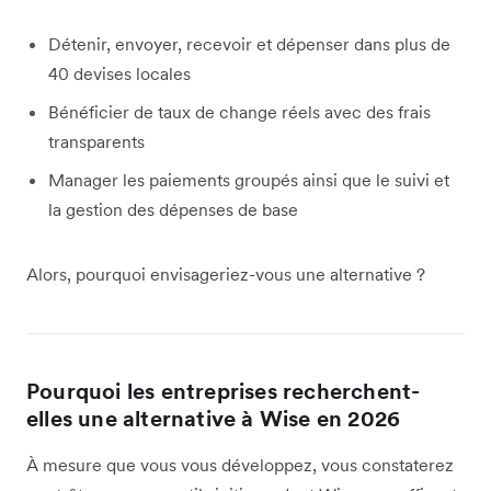
Détenir, envoyer, recevoir et dépenser dans plus de
40 devises locales
Bénéficier de taux de change réels avec des frais
transparents
Manager les paiements groupés ainsi que le suivi et
la gestion des dépenses de base
Alors, pourquoi envisageriez-vous une alternative ?
Pourquoi les entreprises recherchent-
elles une alternative à Wise en 2026
À mesure que vous vous développez, vous constaterez