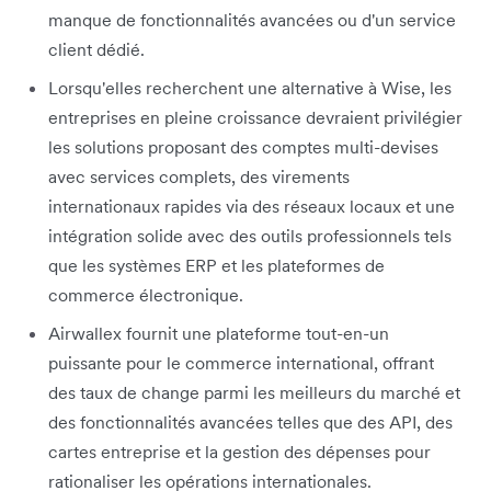
manque de fonctionnalités avancées ou d'un service
client dédié.
Lorsqu'elles recherchent une alternative à Wise, les
entreprises en pleine croissance devraient privilégier
les solutions proposant des comptes multi-devises
avec services complets, des virements
internationaux rapides via des réseaux locaux et une
intégration solide avec des outils professionnels tels
que les systèmes ERP et les plateformes de
commerce électronique.
Airwallex fournit une plateforme tout-en-un
puissante pour le commerce international, offrant
des taux de change parmi les meilleurs du marché et
des fonctionnalités avancées telles que des API, des
cartes entreprise et la gestion des dépenses pour
rationaliser les opérations internationales.