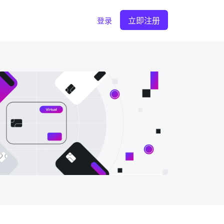
立即注册
登录