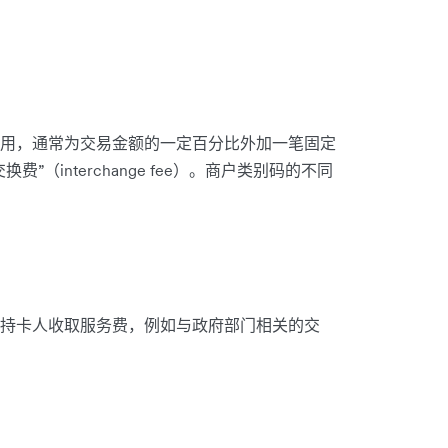
用，通常为交易金额的一定百分比外加一笔固定
（interchange fee）。商户类别码的不同
持卡人收取服务费，例如与政府部门相关的交