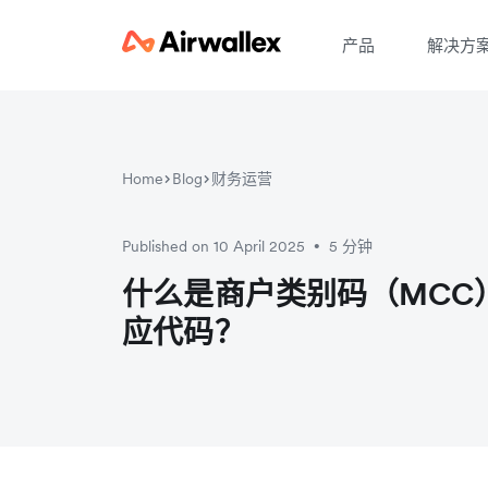
产品
解决方
Home
Blog
财务运营
Published on 10 April 2025
5 分钟
•
什么是商户类别码（MCC
应代码？