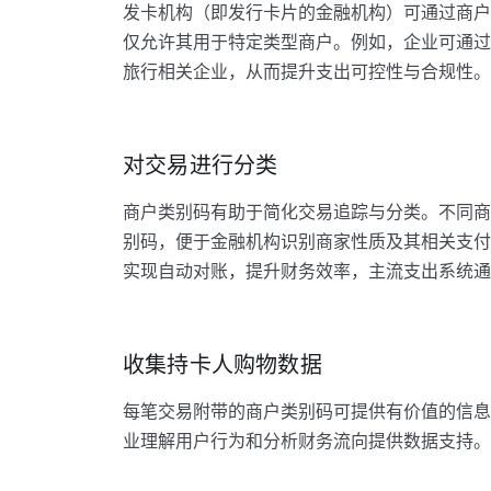
发卡机构（即发行卡片的金融机构）可通过商户
仅允许其用于特定类型商户。例如，企业可通过
旅行相关企业，从而提升支出可控性与合规性。
对交易进行分类
商户类别码有助于简化交易追踪与分类。不同商
别码，便于金融机构识别商家性质及其相关支付
实现自动对账，提升财务效率，主流支出系统通
收集持卡人购物数据
每笔交易附带的商户类别码可提供有价值的信息
业理解用户行为和分析财务流向提供数据支持。