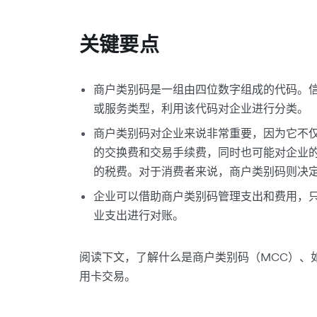
关键要点
商户类别码是一组由四位数字组成的代码。
或服务类型，利用该代码对企业进行分类。
商户类别码对企业来说非常重要，因为它不
的交换费和交易手续费，同时也可能对企业
的税费。对于消费者来说，商户类别码则决
企业可以借助商户类别码管理支出和费用，
业支出进行对账。
阅读下文，了解什么是商户类别码（MCC）、
用卡交易。