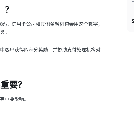
）？
代码。信用卡公司和其他金融机构会用这个数字，
类。
中客户获得的积分奖励，并协助支付处理机构对
很重要？
有重要影响。