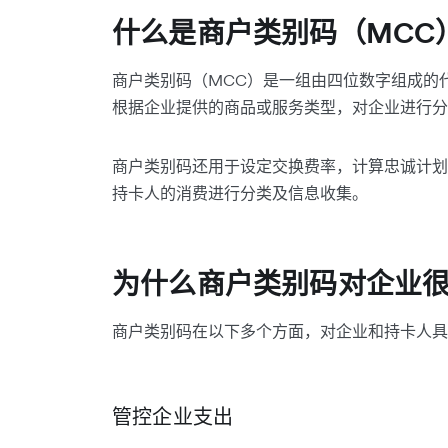
什么是商户类别码（MCC
商户类别码（MCC）是一组由四位数字组成的
根据企业提供的商品或服务类型，对企业进行分
商户类别码还用于设定交换费率，计算忠诚计划
持卡人的消费进行分类及信息收集。
为什么商户类别码对企业
商户类别码在以下多个方面，对企业和持卡人具
管控企业支出