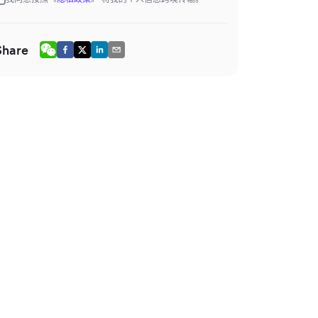
Share