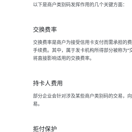
以下是商户类别码发挥作用的几个关键方面：
交换费率
交换费率是商户为接受信用卡支付而需承担的费
手续费。其中，属于发卡机构所得部分被称为“交换费”
将直接影响适用的交换费率。
持卡人费用
部分企业会针对涉及某些商户类别码的交易，向
易。
拒付保护