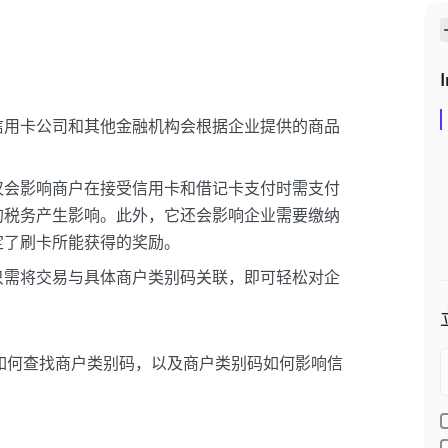
I
信用卡公司和其他金融机构会根据企业提供的商品
仅会影响商户在接受信用卡和借记卡支付时需支付
的税务产生影响。此外，它还会影响企业需要缴纳
定了刷卡所能获得的奖励。
只需将交易与具体商户类别码关联，即可轻松对企
如何查找商户类别码，以及商户类别码如何影响信