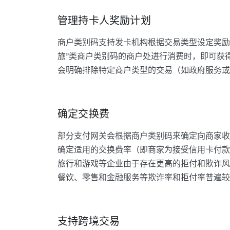
管理持卡人奖励计划
商户类别码支持发卡机构根据交易类型设定奖励
旅”类商户类别码的商户处进行消费时，即可获得
会明确排除特定商户类型的交易（如政府服务或
确定交换费
部分支付网关会根据商户类别码来确定向商家收
确定适用的交换费率（即商家为接受信用卡付款
旅行和游戏等企业由于存在更高的拒付和欺诈风
餐饮、零售和金融服务等欺诈率和拒付率普遍较
支持跨境交易