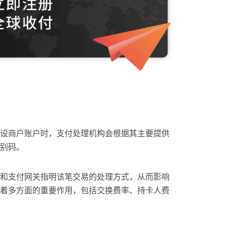
？
设商户账户时，支付处理机构会根据其主要提供
别码。
和支付网关指明该笔交易的处理方式，从而影响
着多方面的重要作用，包括交换费率、持卡人费