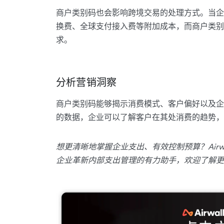
商户类别码也会影响跨境交易的处理方式。当企
换费、全球支付接入费等附加成本，而商户类别
求。
分析营销洞察
商户类别码能够揭示消费模式、客户偏好以及企
的数据，企业可以了解客户在其处消费的趋势，
想更清晰地掌握企业支出、有效控制预算？Airwal
企业革新内部支出管理的有力助手，欢迎了解更