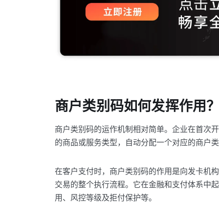
商户类别码如何发挥作用
商户类别码的运作机制相对简单。企业在首次开
的商品或服务类型，自动分配一个对应的商户类
在客户支付时，商户类别码的作用是向发卡机构
交易的整个执行流程。它在金融和支付体系中起
用、风控等级及拒付保护等。