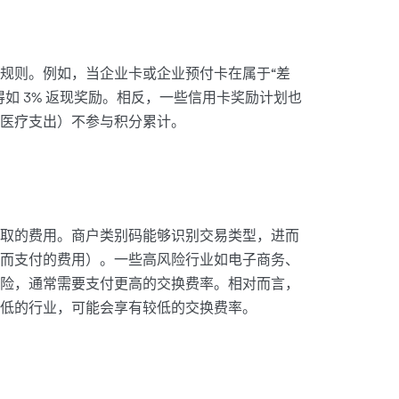
规则。例如，当企业卡或企业预付卡在属于“差
如 3% 返现奖励。相反，一些信用卡奖励计划也
医疗支出）不参与积分累计。
取的费用。商户类别码能够识别交易类型，进而
而支付的费用）。一些高风险行业如电子商务、
险，通常需要支付更高的交换费率。相对而言，
低的行业，可能会享有较低的交换费率。