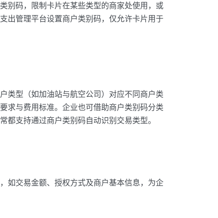
类别码，限制卡片在某些类型的商家处使用，或
支出管理平台设置商户类别码，仅允许卡片用于
户类型（如加油站与航空公司）对应不同商户类
要求与费用标准。企业也可借助商户类别码分类
常都支持通过商户类别码自动识别交易类型。
，如交易金额、授权方式及商户基本信息，为企