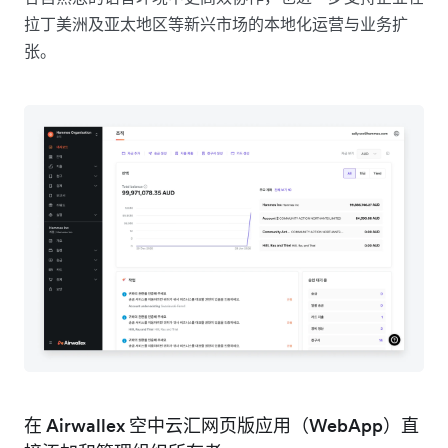
拉丁美洲及亚太地区等新兴市场的本地化运营与业务扩
张。
在 Airwallex 空中云汇网页版应用（WebApp）直