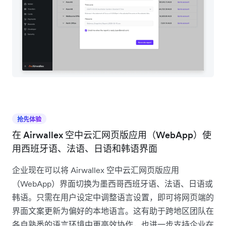
抢先体验
在 Airwallex 空中云汇网页版应用（WebApp）使
用西班牙语、法语、日语和韩语界面
企业现在可以将 Airwallex 空中云汇网页版应用
（WebApp）界面切换为墨西哥西班牙语、法语、日语或
韩语。只需在用户设定中调整语言设置，即可将网页端的
界面文案更新为偏好的本地语言。这有助于跨地区团队在
各自熟悉的语言环境中更高效协作，也进一步支持企业在