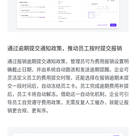
通过逾期提交通知政策，推动员工按时提交报销
通过报销逾期提交通知政策，管理员可为费用报销设置明
确截止日期，并由系统自动跟进和发送逾期提醒。企业可
灵活定义员工的费用提交时限，还能选择在报销逾期未提
交一段时间后，自动冻结员工卡。员工完成逾期费用补提
后，员工卡将自动解冻。借助这一自动化机制，企业可引
导员工自觉遵守费用政策，无需反复人工催办，就能让报
销更合规、更有序。