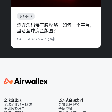
财务运营
泛娱乐出海王牌攻略：如何一个平台，
盘活全球资金版图？
1 August 2026
•
4 分钟
全球企业账户
嵌入式金融案例
全球企业账户概述
金融账户服务
全球收款账户
全球资管