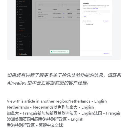
如果您有兴趣了解更多关于抢先体验功能的信息，请联系
Airwallex 空中云汇客服或您的客户经理。
View this article in another region:
Netherlands - English
Netherlands - Nederlands
以色列
加拿大 - English
加拿大 - Français
新加坡
新西兰
欧洲
法国 - English
法国 - Français
澳洲
美國
英国
韩国
香港特别行政区 - English
香港特别行政区 - 繁體中文
全球