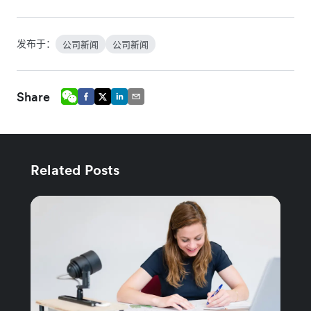
发布于：
公司新闻
公司新闻
Share
Related Posts