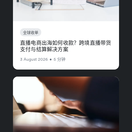
全球收单
直播电商出海如何收款？跨境直播带货
支付与结算解决方案
3 August 2026
•
5 分钟