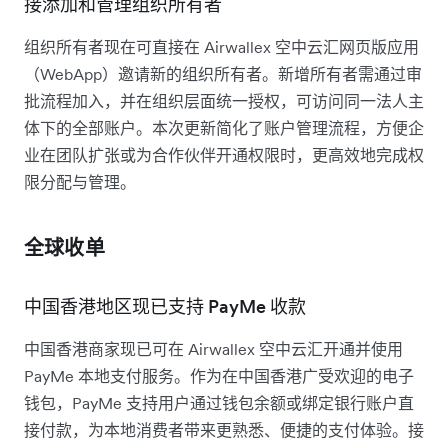
接添加和管理组织所有者
组织所有者现在可直接在 Airwallex 空中云汇网页版应用
（WebApp）邀请新的组织所有者。新增所有者需通过审
批流程加入，并在组织层面统一授权，可访问同一法人主
体下的全部账户。本次更新简化了账户管理流程，方便企
业在团队扩张或为合作伙伴开通权限时，更高效地完成权
限分配与管理。
全球收单
中国香港地区现已支持 PayMe 收款
中国香港商家现已可在 Airwallex 空中云汇开通并使用
PayMe 本地支付服务。作为在中国香港广受欢迎的电子
钱包，PayMe 支持用户通过钱包余额或绑定银行账户直
接付款，为本地消费者带来更熟悉、便捷的支付体验。接