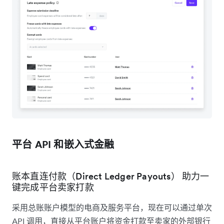
平台 API 和嵌入式金融
账本直连付款（Direct Ledger Payouts） 助力一
键完成平台卖家打款
采用总账账户模型的电商及服务平台，现在可以通过单次
API 调用，直接从平台账户将资金打款至卖家的外部银行