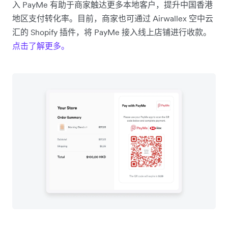
入 PayMe 有助于商家触达更多本地客户，提升中国香港
地区支付转化率。目前，商家也可通过 Airwallex 空中云
汇的 Shopify 插件，将 PayMe 接入线上店铺进行收款。
点击了解更多。