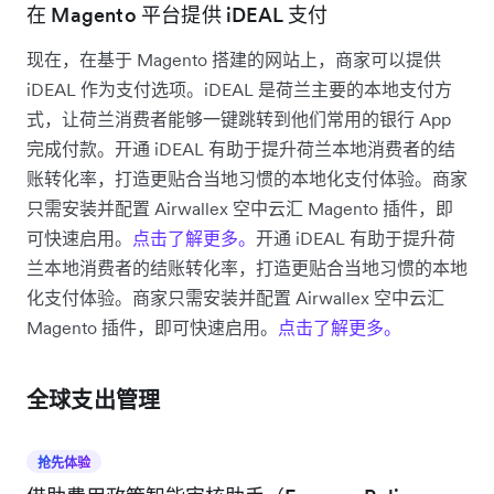
在 Magento 平台提供 iDEAL 支付
现在，在基于 Magento 搭建的网站上，商家可以提供
iDEAL 作为支付选项。iDEAL 是荷兰主要的本地支付方
式，让荷兰消费者能够一键跳转到他们常用的银行 App
完成付款。开通 iDEAL 有助于提升荷兰本地消费者的结
账转化率，打造更贴合当地习惯的本地化支付体验。商家
只需安装并配置 Airwallex 空中云汇 Magento 插件，即
可快速启用。
点击了解更多。
开通 iDEAL 有助于提升荷
兰本地消费者的结账转化率，打造更贴合当地习惯的本地
化支付体验。商家只需安装并配置 Airwallex 空中云汇
Magento 插件，即可快速启用。
点击了解更多。
全球支出管理
抢先体验