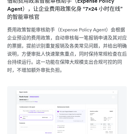
借助费用政策智能审核助手（Expense Policy
Agent），让企业费用政策化身 “7×24 小时在线”
的智能审核官
费用政策智能审核助手（Expense Policy Agent）会根据
企业预设的费用政策，自动审核每一笔报销申请及其对应
的票据，提前识别重复报销及各类常见问题，并给出明确
说明，方便审批人快速聚焦重点，同时保持常规检查在后
台持续运行。这一功能在保障大规模支出合规可控的同
时，不增加额外审批负担。