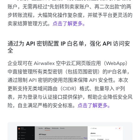
账户，无需再经过“先划转到卖家账户、再二次出款”的两
步转账流程，大幅简化操作复杂度，并赋予平台更灵活的
卖家结算管理方式。
点击了解更多。
通过为 API 密钥配置 IP 白名单，强化 API 访问安
全
企业现可在 Airwallex 空中云汇网页版应用（WebApp）
中直接管理所有类型密钥（包括范围密钥）的IP白名单，
通过限制 API 密钥的使用范围来保障 API 安全性。本次
更新支持无类域间路由（CIDR）格式、批量导入 IP列
表，并为登录与认证接口提供保护，帮助企业降低安全风
险，自主满足严格的安全标准。
点击了解更多。