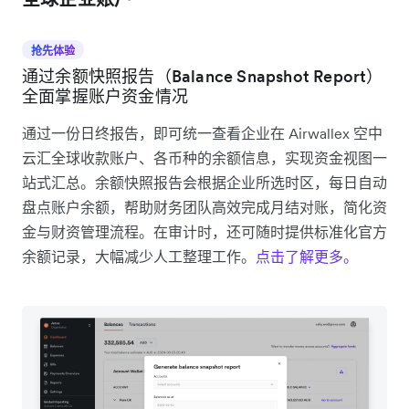
抢先体验
通过余额快照报告（Balance Snapshot Report）
全面掌握账户资金情况
通过一份日终报告，即可统一查看企业在 Airwallex 空中
云汇全球收款账户、各币种的余额信息，实现资金视图一
站式汇总。余额快照报告会根据企业所选时区，每日自动
盘点账户余额，帮助财务团队高效完成月结对账，简化资
金与财资管理流程。在审计时，还可随时提供标准化官方
余额记录，大幅减少人工整理工作。
点击了解更多。