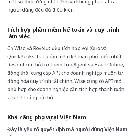
một số thị trường nhất định và không phải tất cả
người dùng đều đủ điều kiện.
Tích hợp phần mềm kế toán và quy trình
làm việc
Cả Wise và Revolut đều tích hợp với Xero và
QuickBooks, hai phần mềm kế toán phổ biến nhất.
Revolut còn hỗ trợ thêm FreeAgent và Exact Online,
đồng thời cung cấp API cho doanh nghiệp muốn tự
động hóa quy trình tài chính. Wise cũng có API mở,
phù hợp cho doanh nghiệp cần tích hợp thanh toán
vào hệ thống nội bộ.
Khả năng phục vụ tại Việt Nam
Đây là yếu tố quyết định mà người dùng Việt Nam