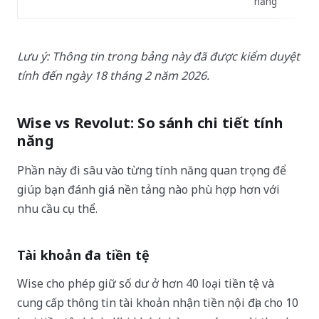
năng
Lưu ý: Thông tin trong bảng này đã được kiểm duyệt
tính đến ngày 18 tháng 2 năm 2026.
Wise vs Revolut: So sánh chi tiết tính
năng
Phần này đi sâu vào từng tính năng quan trọng để
giúp bạn đánh giá nền tảng nào phù hợp hơn với
nhu cầu cụ thể.
Tài khoản đa tiền tệ
Wise cho phép giữ số dư ở hơn 40 loại tiền tệ và
cung cấp thông tin tài khoản nhận tiền nội địa cho 10