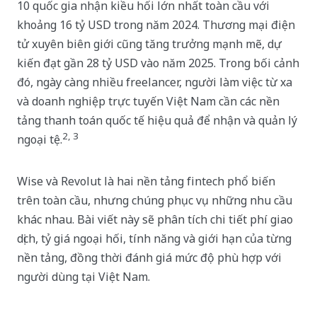
10 quốc gia nhận kiều hối lớn nhất toàn cầu với
khoảng 16 tỷ USD trong năm 2024. Thương mại điện
tử xuyên biên giới cũng tăng trưởng mạnh mẽ, dự
kiến đạt gần 28 tỷ USD vào năm 2025. Trong bối cảnh
đó, ngày càng nhiều freelancer, người làm việc từ xa
và doanh nghiệp trực tuyến Việt Nam cần các nền
tảng thanh toán quốc tế hiệu quả để nhận và quản lý
2, 3
ngoại tệ.
Wise và Revolut là hai nền tảng fintech phổ biến
trên toàn cầu, nhưng chúng phục vụ những nhu cầu
khác nhau. Bài viết này sẽ phân tích chi tiết phí giao
dịch, tỷ giá ngoại hối, tính năng và giới hạn của từng
nền tảng, đồng thời đánh giá mức độ phù hợp với
người dùng tại Việt Nam.