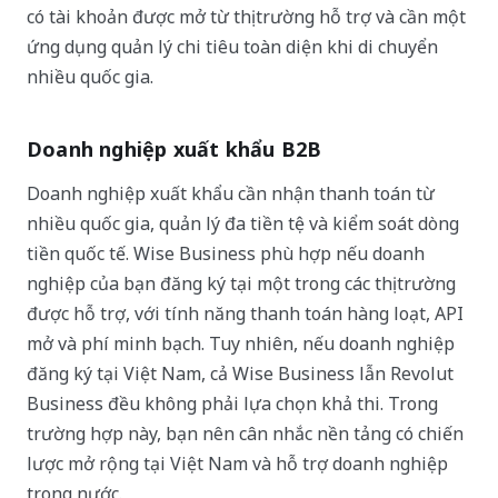
có tài khoản được mở từ thị trường hỗ trợ và cần một
ứng dụng quản lý chi tiêu toàn diện khi di chuyển
nhiều quốc gia.
Doanh nghiệp xuất khẩu B2B
Doanh nghiệp xuất khẩu cần nhận thanh toán từ
nhiều quốc gia, quản lý đa tiền tệ và kiểm soát dòng
tiền quốc tế. Wise Business phù hợp nếu doanh
nghiệp của bạn đăng ký tại một trong các thị trường
được hỗ trợ, với tính năng thanh toán hàng loạt, API
mở và phí minh bạch. Tuy nhiên, nếu doanh nghiệp
đăng ký tại Việt Nam, cả Wise Business lẫn Revolut
Business đều không phải lựa chọn khả thi. Trong
trường hợp này, bạn nên cân nhắc nền tảng có chiến
lược mở rộng tại Việt Nam và hỗ trợ doanh nghiệp
trong nước.