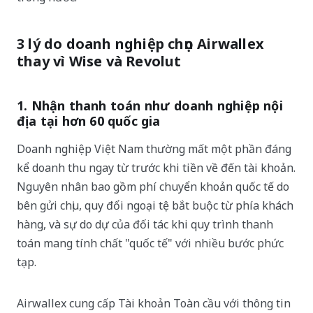
3 lý do doanh nghiệp chọn Airwallex
thay vì Wise và Revolut
1. Nhận thanh toán như doanh nghiệp nội
địa tại hơn 60 quốc gia
Doanh nghiệp Việt Nam thường mất một phần đáng
kể doanh thu ngay từ trước khi tiền về đến tài khoản.
Nguyên nhân bao gồm phí chuyển khoản quốc tế do
bên gửi chịu, quy đổi ngoại tệ bắt buộc từ phía khách
hàng, và sự do dự của đối tác khi quy trình thanh
toán mang tính chất "quốc tế" với nhiều bước phức
tạp.
Airwallex cung cấp Tài khoản Toàn cầu với thông tin