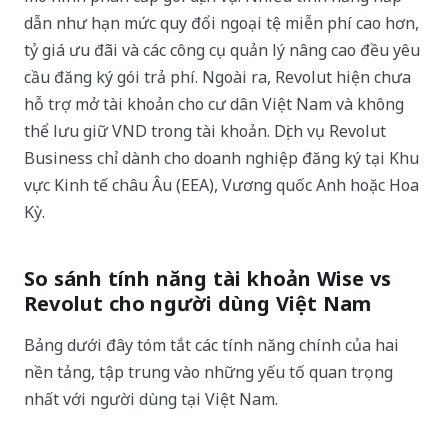
dẫn như hạn mức quy đổi ngoại tệ miễn phí cao hơn,
tỷ giá ưu đãi và các công cụ quản lý nâng cao đều yêu
cầu đăng ký gói trả phí. Ngoài ra, Revolut hiện chưa
hỗ trợ mở tài khoản cho cư dân Việt Nam và không
thể lưu giữ VND trong tài khoản. Dịch vụ Revolut
Business chỉ dành cho doanh nghiệp đăng ký tại Khu
vực Kinh tế châu Âu (EEA), Vương quốc Anh hoặc Hoa
Kỳ.
So sánh tính năng tài khoản Wise vs
Revolut cho người dùng Việt Nam
Bảng dưới đây tóm tắt các tính năng chính của hai
nền tảng, tập trung vào những yếu tố quan trọng
nhất với người dùng tại Việt Nam.