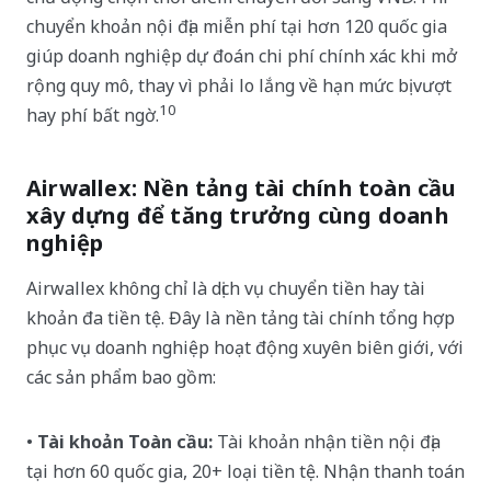
chuyển khoản nội địa miễn phí tại hơn 120 quốc gia
giúp doanh nghiệp dự đoán chi phí chính xác khi mở
rộng quy mô, thay vì phải lo lắng về hạn mức bị vượt
10
hay phí bất ngờ.
Airwallex: Nền tảng tài chính toàn cầu
xây dựng để tăng trưởng cùng doanh
nghiệp
Airwallex không chỉ là dịch vụ chuyển tiền hay tài
khoản đa tiền tệ. Đây là nền tảng tài chính tổng hợp
phục vụ doanh nghiệp hoạt động xuyên biên giới, với
các sản phẩm bao gồm:
•
Tài khoản Toàn cầu:
Tài khoản nhận tiền nội địa
tại hơn 60 quốc gia, 20+ loại tiền tệ. Nhận thanh toán