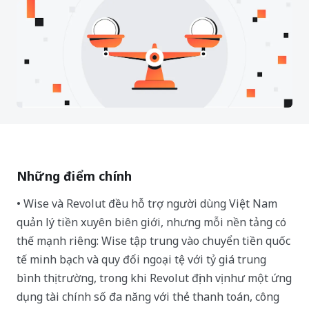
Những điểm chính
• Wise và Revolut đều hỗ trợ người dùng Việt Nam
quản lý tiền xuyên biên giới, nhưng mỗi nền tảng có
thế mạnh riêng: Wise tập trung vào chuyển tiền quốc
tế minh bạch và quy đổi ngoại tệ với tỷ giá trung
bình thị trường, trong khi Revolut định vị như một ứng
dụng tài chính số đa năng với thẻ thanh toán, công