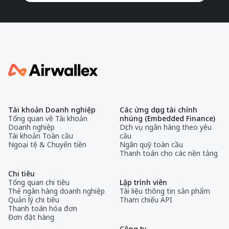
Tài khoản Doanh nghiệp
Các ứng dụng tài chính
Tổng quan về Tài khoản
nhúng (Embedded Finance)
Doanh nghiệp
Dịch vụ ngân hàng theo yêu
Tài khoản Toàn cầu
cầu
Ngoại tệ & Chuyển tiền
Ngân quỹ toàn cầu
Thanh toán cho các nền tảng
Chi tiêu
Tổng quan chi tiêu
Lập trình viên
Thẻ ngân hàng doanh nghiệp
Tài liệu thông tin sản phẩm
Quản lý chi tiêu
Tham chiếu API
Thanh toán hóa đơn
Đơn đặt hàng
Công ty