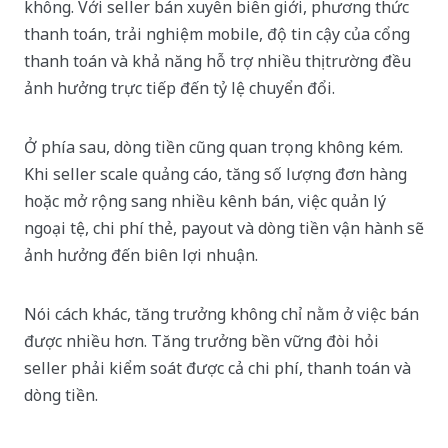
không. Với seller bán xuyên biên giới, phương thức
thanh toán, trải nghiệm mobile, độ tin cậy của cổng
thanh toán và khả năng hỗ trợ nhiều thị trường đều
ảnh hưởng trực tiếp đến tỷ lệ chuyển đổi.
Ở phía sau, dòng tiền cũng quan trọng không kém.
Khi seller scale quảng cáo, tăng số lượng đơn hàng
hoặc mở rộng sang nhiều kênh bán, việc quản lý
ngoại tệ, chi phí thẻ, payout và dòng tiền vận hành sẽ
ảnh hưởng đến biên lợi nhuận.
Nói cách khác, tăng trưởng không chỉ nằm ở việc bán
được nhiều hơn. Tăng trưởng bền vững đòi hỏi
seller phải kiểm soát được cả chi phí, thanh toán và
dòng tiền.