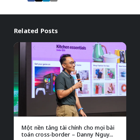
Related Posts
Một nền tảng tài chính cho mọi bài
toán cross-border – Danny Nguy...