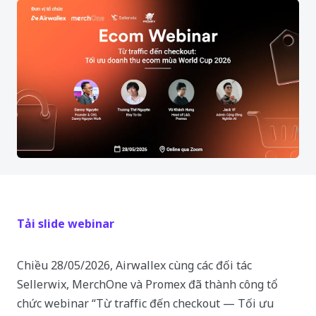
Tải slide webinar
Chiều 28/05/2026, Airwallex cùng các đối tác
Sellerwix, MerchOne và Promex đã thành công tổ
chức webinar “Từ traffic đến checkout — Tối ưu