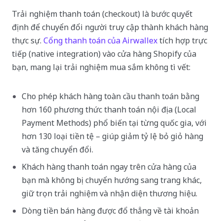
Trải nghiệm thanh toán (checkout) là bước quyết
định để chuyển đổi người truy cập thành khách hàng
thực sự.
Cổng thanh toán của Airwallex
tích hợp trực
tiếp (native integration) vào cửa hàng Shopify của
bạn, mang lại trải nghiệm mua sắm không tì vết:
Cho phép khách hàng toàn cầu thanh toán bằng
hơn 160 phương thức thanh toán nội địa (Local
Payment Methods) phổ biến tại từng quốc gia, với
hơn 130 loại tiền tệ – giúp giảm tỷ lệ bỏ giỏ hàng
và tăng chuyển đổi.
Khách hàng thanh toán ngay trên cửa hàng của
bạn mà không bị chuyển hướng sang trang khác,
giữ trọn trải nghiệm và nhận diện thương hiệu.
Dòng tiền bán hàng được đổ thẳng về tài khoản