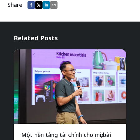
Share
Related Posts
Một nền tảng tài chính cho mọi bài