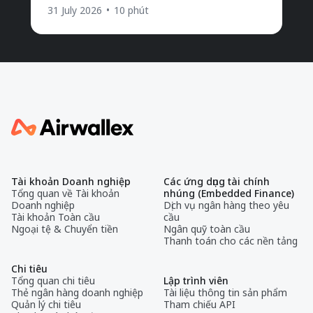
31 July 2026
•
10 phút
Tài khoản Doanh nghiệp
Các ứng dụng tài chính
Tổng quan về Tài khoản
nhúng (Embedded Finance)
Doanh nghiệp
Dịch vụ ngân hàng theo yêu
Tài khoản Toàn cầu
cầu
Ngoại tệ & Chuyển tiền
Ngân quỹ toàn cầu
Thanh toán cho các nền tảng
Chi tiêu
Tổng quan chi tiêu
Lập trình viên
Thẻ ngân hàng doanh nghiệp
Tài liệu thông tin sản phẩm
Quản lý chi tiêu
Tham chiếu API