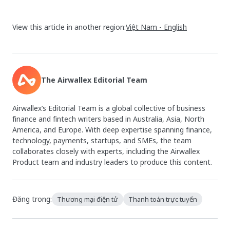
View this article in another region:
Việt Nam - English
The Airwallex Editorial Team
Airwallex’s Editorial Team is a global collective of business
finance and fintech writers based in Australia, Asia, North
America, and Europe. With deep expertise spanning finance,
technology, payments, startups, and SMEs, the team
collaborates closely with experts, including the Airwallex
Product team and industry leaders to produce this content.
Đăng trong:
Thương mại điện tử
Thanh toán trực tuyến