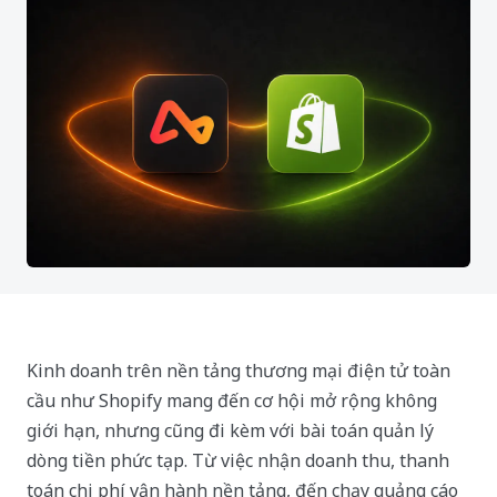
Kinh doanh trên nền tảng thương mại điện tử toàn
cầu như Shopify mang đến cơ hội mở rộng không
giới hạn, nhưng cũng đi kèm với bài toán quản lý
dòng tiền phức tạp. Từ việc nhận doanh thu, thanh
toán chi phí vận hành nền tảng, đến chạy quảng cáo