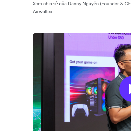
Xem chia sẻ của Danny Nguyễn (Founder & CE
Airwallex: