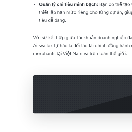
Quản lý chi tiêu minh bạch:
Bạn có thể tạo 
thiết lập hạn mức riêng cho từng dự án, giú
tiêu dễ dàng.
Với sự kết hợp giữa Tài khoản doanh nghiệp đa
Airwallex tự hào là đối tác tài chính đồng hàn
merchants tại Việt Nam và trên toàn thế giới.