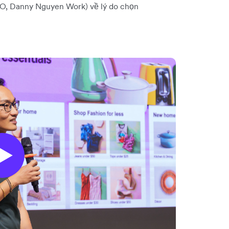
O, Danny Nguyen Work) về lý do chọn