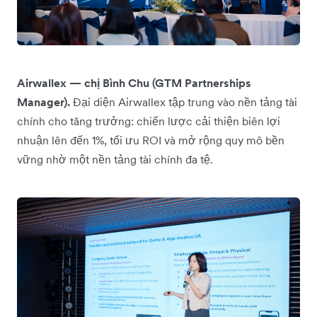
Airwallex — chị Bình Chu (GTM Partnerships
Manager).
Đại diện Airwallex tập trung vào nền tảng tài
chính cho tăng trưởng: chiến lược cải thiện biên lợi
nhuận lên đến 1%, tối ưu ROI và mở rộng quy mô bền
vững nhờ một nền tảng tài chính đa tệ.