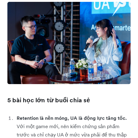
5 bài học lớn từ buổi chia sẻ
Retention là nền móng, UA là động lực tăng tốc.
Với một game mới, nên kiểm chứng sản phẩm
trước và chỉ chạy UA ở mức vừa phải để thu thập