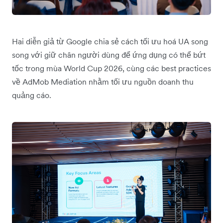
Hai diễn giả từ Google chia sẻ cách tối ưu hoá UA song
song với giữ chân người dùng để ứng dụng có thể bứt
tốc trong mùa World Cup 2026, cùng các best practices
về AdMob Mediation nhằm tối ưu nguồn doanh thu
quảng cáo.