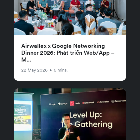
Airwallex x Google Networking
Dinner 2026: Phát triển Web/App –
M...
22 May 2026
•
6 mins.