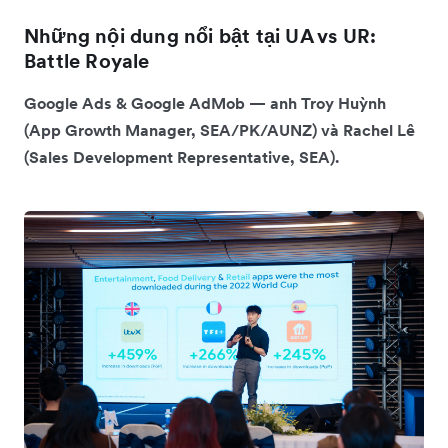
Những nội dung nổi bật tại UA vs UR:
Battle Royale
Google Ads & Google AdMob — anh Troy Huỳnh
(App Growth Manager, SEA/PK/AUNZ) và Rachel Lê
(Sales Development Representative, SEA).