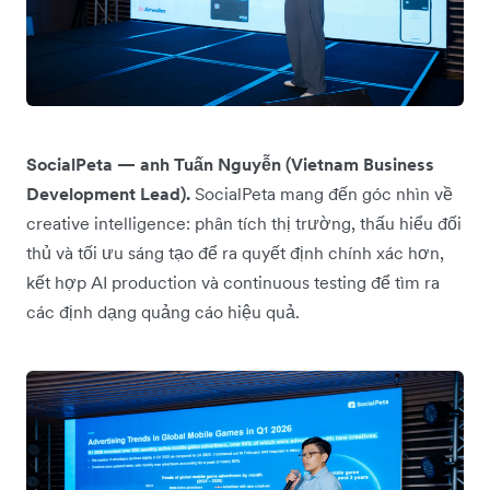
SocialPeta — anh Tuấn Nguyễn (Vietnam Business
Development Lead).
SocialPeta mang đến góc nhìn về
creative intelligence: phân tích thị trường, thấu hiểu đối
thủ và tối ưu sáng tạo để ra quyết định chính xác hơn,
kết hợp AI production và continuous testing để tìm ra
các định dạng quảng cáo hiệu quả.