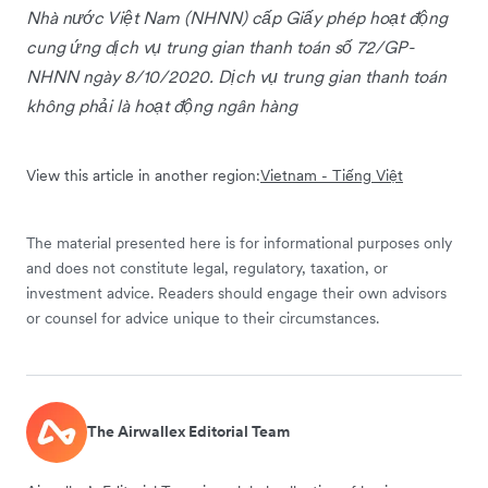
Nhà nước Việt Nam (NHNN) cấp Giấy phép hoạt động
cung ứng dịch vụ trung gian thanh toán số 72/GP-
NHNN ngày 8/10/2020. Dịch vụ trung gian thanh toán
không phải là hoạt động ngân hàng
View this article in another region:
Vietnam - Tiếng Việt
The material presented here is for informational purposes only
and does not constitute legal, regulatory, taxation, or
investment advice. Readers should engage their own advisors
or counsel for advice unique to their circumstances.
The Airwallex Editorial Team