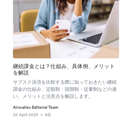
継続課金とは？仕組み、具体例、メリット
を解説
サブスク決済を比較する際に知っておきたい継続
課金の仕組み、定額制・段階制・従量制などの違
い、メリットと注意点を解説します。
Airwallex Editorial Team
25 April 2025
9分
•