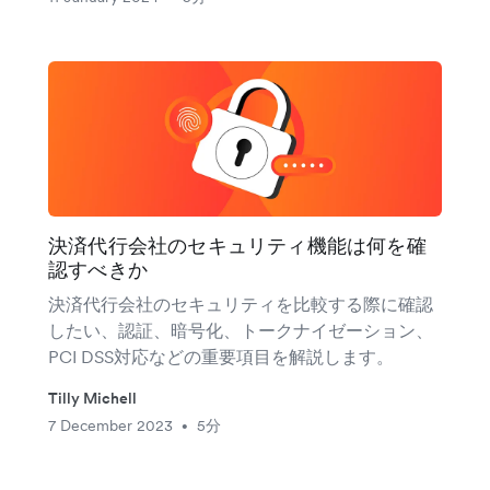
決済代行会社のセキュリティ機能は何を確
認すべきか
決済代行会社のセキュリティを比較する際に確認
したい、認証、暗号化、トークナイゼーション、
PCI DSS対応などの重要項目を解説します。
Tilly Michell
7 December 2023
5分
•