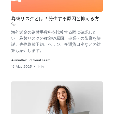
為替リスクとは？発生する原因と抑える方
法
海外送金の為替手数料を比較する際に確認した
い、為替リスクの種類や原因、事業への影響を解
説。先物為替予約、ヘッジ、多通貨口座などの対
策も紹介します。
Airwallex Editorial Team
16 May 2025
14分
•