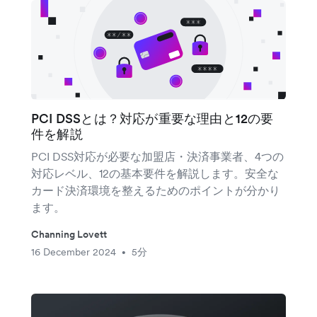
PCI DSSとは？対応が重要な理由と12の要
件を解説
PCI DSS対応が必要な加盟店・決済事業者、4つの
対応レベル、12の基本要件を解説します。安全な
カード決済環境を整えるためのポイントが分かり
ます。
Channing Lovett
16 December 2024
5分
•