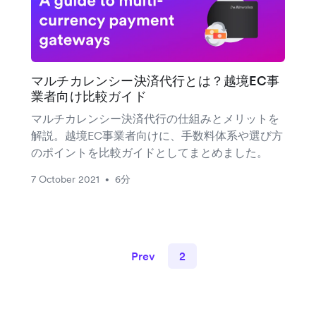
マルチカレンシー決済代行とは？越境EC事
業者向け比較ガイド
マルチカレンシー決済代行の仕組みとメリットを
解説。越境EC事業者向けに、手数料体系や選び方
のポイントを比較ガイドとしてまとめました。
7 October 2021
6分
•
Prev
2