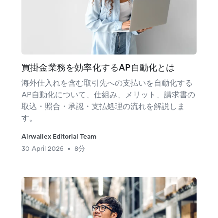
買掛金業務を効率化するAP自動化とは
海外仕入れを含む取引先への支払いを自動化する
AP自動化について、仕組み、メリット、請求書の
取込・照合・承認・支払処理の流れを解説しま
す。
Airwallex Editorial Team
30 April 2025
8分
•