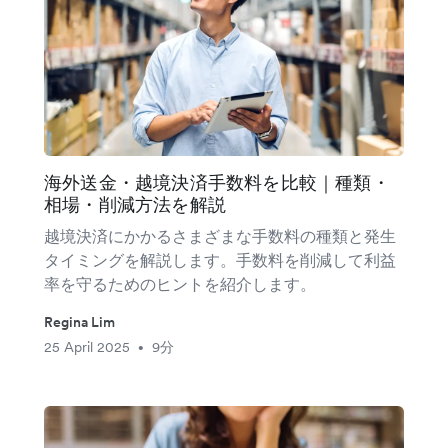
海外送金・越境決済手数料を比較｜種類・
相場・削減方法を解説
越境決済にかかるさまざまな手数料の種類と発生
タイミングを解説します。手数料を削減して利益
率を守るためのヒントを紹介します。
Regina Lim
25 April 2025
9分
•