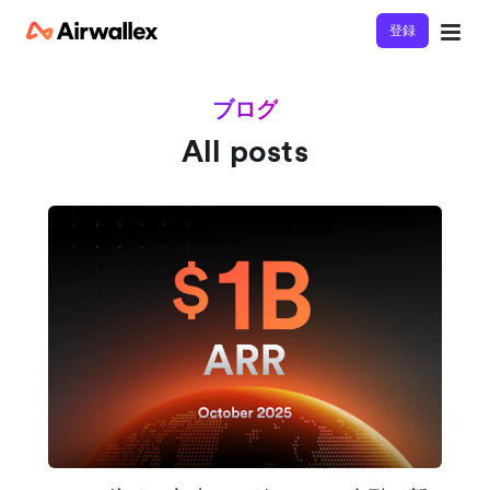
登録
ブログ
All posts