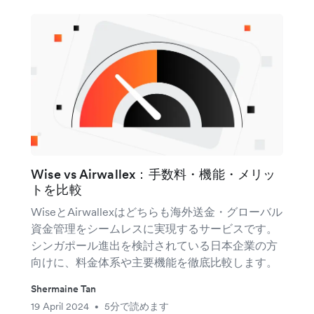
Wise vs Airwallex：手数料・機能・メリッ
トを比較
WiseとAirwallexはどちらも海外送金・グローバル
資金管理をシームレスに実現するサービスです。
シンガポール進出を検討されている日本企業の方
向けに、料金体系や主要機能を徹底比較します。
Shermaine Tan
19 April 2024
5分で読めます
•