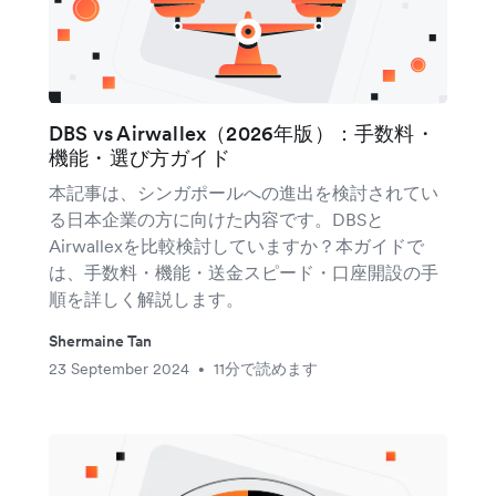
DBS vs Airwallex（2026年版）：手数料・
機能・選び方ガイド
本記事は、シンガポールへの進出を検討されてい
る日本企業の方に向けた内容です。DBSと
Airwallexを比較検討していますか？本ガイドで
は、手数料・機能・送金スピード・口座開設の手
順を詳しく解説します。
Shermaine Tan
23 September 2024
11分で読めます
•