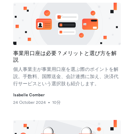
事業用口座は必要？メリットと選び方を解
説
個人事業主が事業用口座を選ぶ際のポイントを解
説。手数料、国際送金、会計連携に加え、決済代
行サービスという選択肢も紹介します。
Isabelle Comber
24 October 2024
10分
•