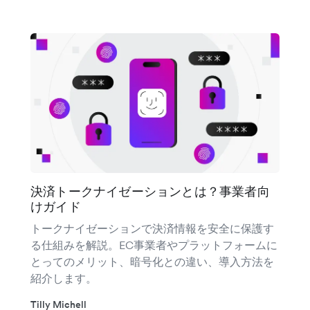
決済トークナイゼーションとは？事業者向
けガイド
トークナイゼーションで決済情報を安全に保護す
る仕組みを解説。EC事業者やプラットフォームに
とってのメリット、暗号化との違い、導入方法を
紹介します。
Tilly Michell