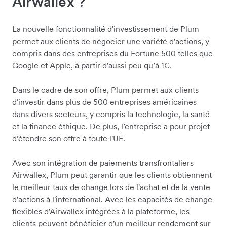
Airwallex ?
La nouvelle fonctionnalité d'investissement de Plum
permet aux clients de négocier une variété d'actions, y
compris dans des entreprises du Fortune 500 telles que
Google et Apple, à partir d'aussi peu qu’à 1€.
Dans le cadre de son offre, Plum permet aux clients
d'investir dans plus de 500 entreprises américaines
dans divers secteurs, y compris la technologie, la santé
et la finance éthique. De plus, l’entreprise a pour projet
d’étendre son offre à toute l'UE.
Avec son intégration de paiements transfrontaliers
Airwallex, Plum peut garantir que les clients obtiennent
le meilleur taux de change lors de l'achat et de la vente
d'actions à l'international. Avec les capacités de change
flexibles d'Airwallex intégrées à la plateforme, les
clients peuvent bénéficier d'un meilleur rendement sur