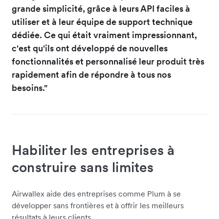
grande simplicité, grâce à leurs API faciles à
utiliser et à leur équipe de support technique
dédiée. Ce qui était vraiment impressionnant,
c'est qu'ils ont développé de nouvelles
fonctionnalités et personnalisé leur produit très
rapidement afin de répondre à tous nos
besoins."
Habiliter les entreprises à
construire sans limites
Airwallex aide des entreprises comme Plum à se
développer sans frontières et à offrir les meilleurs
résultats à leurs clients.