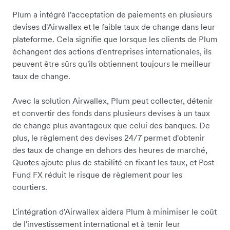
Plum a intégré l'acceptation de paiements en plusieurs
devises d'Airwallex et le faible taux de change dans leur
plateforme. Cela signifie que lorsque les clients de Plum
échangent des actions d'entreprises internationales, ils
peuvent être sûrs qu'ils obtiennent toujours le meilleur
taux de change.
Avec la solution Airwallex, Plum peut collecter, détenir
et convertir des fonds dans plusieurs devises à un taux
de change plus avantageux que celui des banques. De
plus, le règlement des devises 24/7 permet d'obtenir
des taux de change en dehors des heures de marché,
Quotes ajoute plus de stabilité en fixant les taux, et Post
Fund FX réduit le risque de règlement pour les
courtiers.
L'intégration d'Airwallex aidera Plum à minimiser le coût
de l'investissement international et à tenir leur