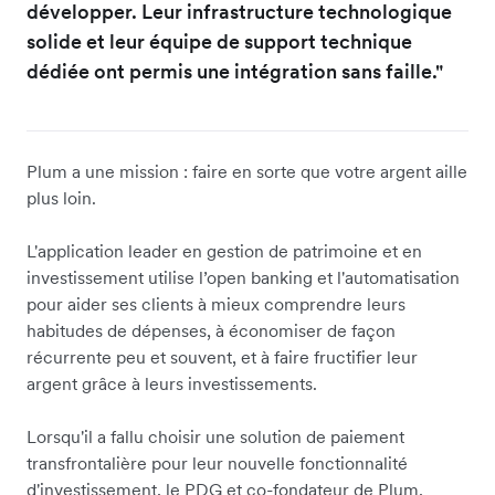
développer. Leur infrastructure technologique
solide et leur équipe de support technique
dédiée ont permis une intégration sans faille."
Plum a une mission : faire en sorte que votre argent aille
plus loin.
L'application leader en gestion de patrimoine et en
investissement utilise l’open banking et l'automatisation
pour aider ses clients à mieux comprendre leurs
habitudes de dépenses, à économiser de façon
récurrente peu et souvent, et à faire fructifier leur
argent grâce à leurs investissements.
Lorsqu'il a fallu choisir une solution de paiement
transfrontalière pour leur nouvelle fonctionnalité
d'investissement, le PDG et co-fondateur de Plum,