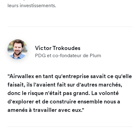
leurs investissements.
Victor Trokoudes
PDG et co-fondateur de Plum
"Airwallex en tant qu'entreprise savait ce qu'elle
faisait, ils l'avaient fait sur d'autres marchés,
donc le risque n'était pas grand. La volonté
d'explorer et de construire ensemble nous a
amenés à travailler avec eux."