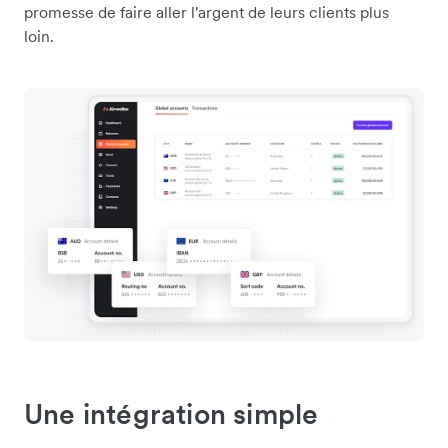
promesse de faire aller l'argent de leurs clients plus
loin.
Une intégration simple