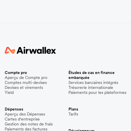
Compte pro
Études de cas en finance
Aperçu de Compte pro
embarquée
Comptes multi-devises
Services bancaires intégrés
Devises et virements
Trésorerie internationale
Yield
Paiements pour les plateformes
Dépenses
Plans
Aperçu des Dépenses
Tarifs
Cartes d'entreprise
Gestion des notes de frais
Paiements des factures
Développeurs