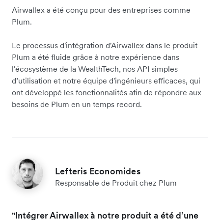
Airwallex a été conçu pour des entreprises comme
Plum.
Le processus d'intégration d'Airwallex dans le produit
Plum a été fluide grâce à notre expérience dans
l'écosystème de la WealthTech, nos API simples
d’utilisation et notre équipe d'ingénieurs efficaces, qui
ont développé les fonctionnalités afin de répondre aux
besoins de Plum en un temps record.
Lefteris Economides
Responsable de Produit chez Plum
"Intégrer Airwallex à notre produit a été d’une