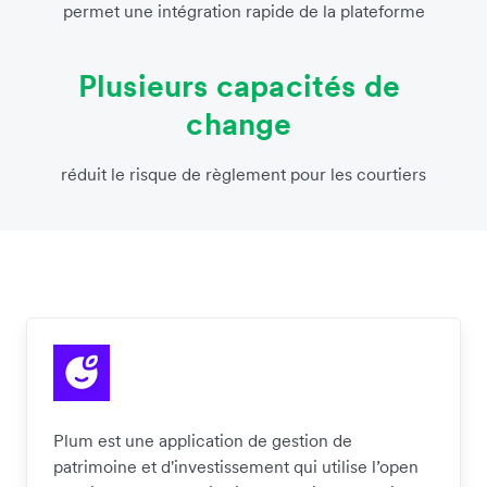
permet une intégration rapide de la plateforme
Plusieurs capacités de
change
réduit le risque de règlement pour les courtiers
Plum est une application de gestion de
patrimoine et d'investissement qui utilise l’open