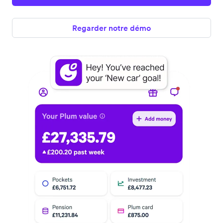
Regarder notre démo