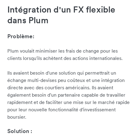
Intégration d'un FX flexible
dans Plum
Problème:
Plum voulait minimiser les frais de change pour les
clients lorsqu'ils achètent des actions internationales.
Ils avaient besoin d'une solution qui permettrait un
échange multi-devises peu coûteux et une intégration
directe avec des courtiers américains. Ils avaient
également besoin d'un partenaire capable de travailler
rapidement et de faciliter une mise sur le marché rapide
pour leur nouvelle fonctionnalité d'investissement
boursier.
Solution :