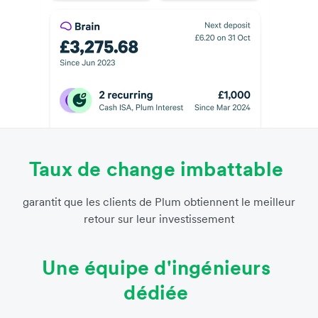
Taux de change imbattable
garantit que les clients de Plum obtiennent le meilleur
retour sur leur investissement
Une équipe d'ingénieurs
dédiée