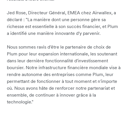
Jed Rose, Directeur Général, EMEA chez Airwallex, a
déclaré : "La manière dont une personne gère sa
richesse est essentielle à son succès financier, et Plum
a identifié une manière innovante d'y parvenir.
Nous sommes ravis d'être le partenaire de choix de
Plum pour leur expansion internationale, les soutenant
dans leur dernière fonctionnalité d'investissement
boursier. Notre infrastructure financière mondiale vise à
rendre autonome des entreprises comme Plum, leur
permettant de fonctionner à tout moment et n'importe
où. Nous avons hâte de renforcer notre partenariat et
ensemble, de continuer à innover grâce à la
technologie."