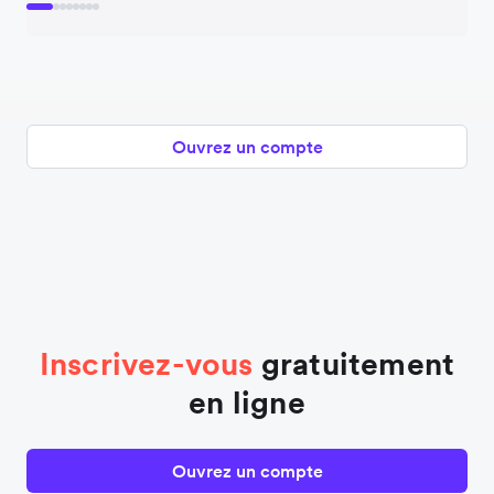
Ouvrez un compte
Inscrivez-vous
gratuitement
en ligne
Ouvrez un compte