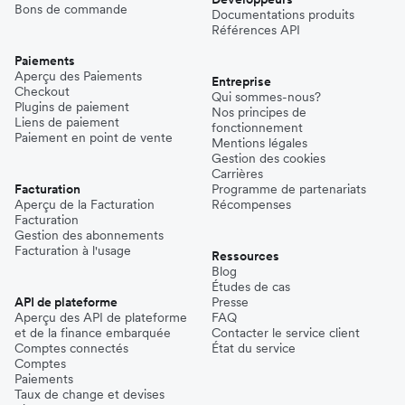
Bons de commande
Documentations produits
Références API
Paiements
Aperçu des Paiements
Entreprise
Checkout
Qui sommes-nous?
Plugins de paiement
Nos principes de
Liens de paiement
fonctionnement
Paiement en point de vente
Mentions légales
Gestion des cookies
Carrières
Facturation
Programme de partenariats
Aperçu de la Facturation
Récompenses
Facturation
Gestion des abonnements
Facturation à l'usage
Ressources
Blog
Études de cas
API de plateforme
Presse
Aperçu des API de plateforme
FAQ
et de la finance embarquée
Contacter le service client
Comptes connectés
État du service
Comptes
Paiements
Taux de change et devises