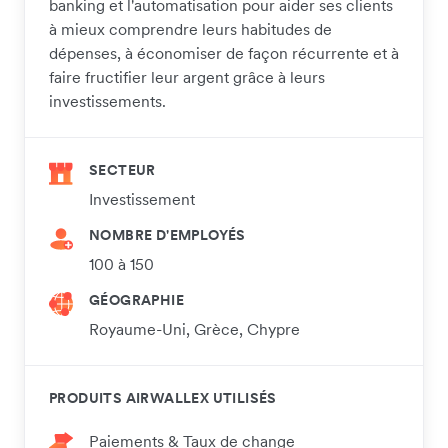
banking et l'automatisation pour aider ses clients
à mieux comprendre leurs habitudes de
dépenses, à économiser de façon récurrente et à
faire fructifier leur argent grâce à leurs
investissements.
SECTEUR
Investissement
NOMBRE D'EMPLOYÉS
100 à 150
GÉOGRAPHIE
Royaume-Uni, Grèce, Chypre
PRODUITS AIRWALLEX UTILISÉS
Paiements & Taux de change