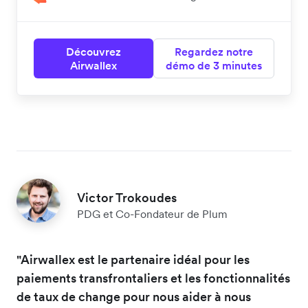
Découvrez
Regardez notre
Airwallex
démo de 3 minutes
Victor Trokoudes
PDG et Co-Fondateur de Plum
"Airwallex est le partenaire idéal pour les
paiements transfrontaliers et les fonctionnalités
de taux de change pour nous aider à nous