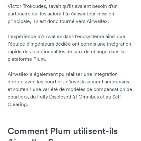
Victor Trokoudes, savait qu'ils avaient besoin d'un
partenaire qui les aiderait à réaliser leur mission
principale, il s'est donc tourné vers Airwallex.
L'expérience d'Airwallex dans l'écosystème ainsi que
l’équipe d’ingénieurs dédiée ont permis une intégration
rapide des fonctionnalités de taux de change dans la
plateforme Plum.
Airwallex a également pu réaliser une intégration
directe avec les courtiers d’investissement américains
et soutenir une variété de modèles de compensation de
courtiers, du Fully Disclosed à l'Omnibus et au Self
Clearing.
Comment Plum utilisent-ils