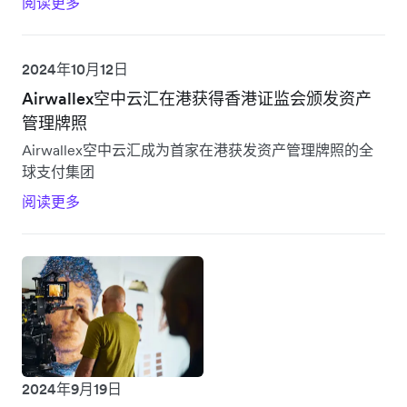
阅读更多
2024年10月12日
Airwallex空中云汇在港获得香港证监会颁发资产
管理牌照
Airwallex空中云汇成为首家在港获发资产管理牌照的全
球支付集团
阅读更多
2024年9月19日