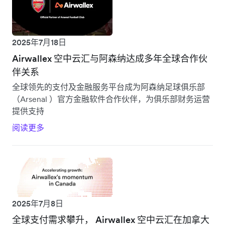
2025年7月18日
Airwallex 空中云汇与阿森纳达成多年全球合作伙
伴关系
全球领先的支付及金融服务平台成为阿森纳足球俱乐部
（Arsenal ）官方金融软件合作伙伴，为俱乐部财务运营
提供支持
阅读更多
2025年7月8日
全球支付需求攀升， Airwallex 空中云汇在加拿大