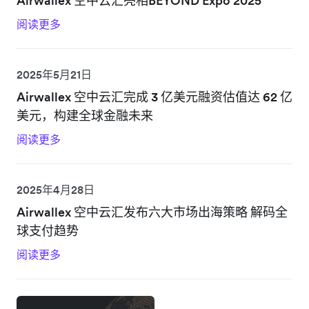
Airwallex 空中云汇亮相BEYOND Expo 2025
阅读更多
2025年5月21日
Airwallex 空中云汇完成 3 亿美元融资估值达 62 亿
美元，构建全球金融未来
阅读更多
2025年4月28日
Airwallex 空中云汇发布六大市场出海策略 解码全
球支付趋势
阅读更多