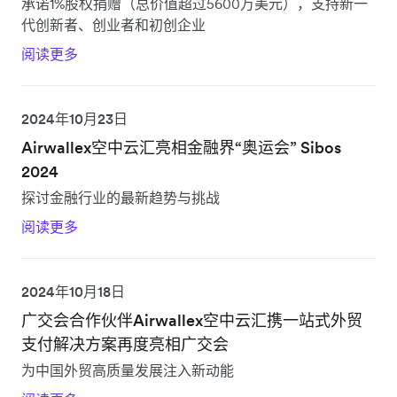
承诺1%股权捐赠（总价值超过5600万美元），支持新一
代创新者、创业者和初创企业
阅读更多
2024年10月23日
Airwallex空中云汇亮相金融界“奥运会” Sibos
2024
探讨金融行业的最新趋势与挑战
阅读更多
2024年10月18日
广交会合作伙伴Airwallex空中云汇携一站式外贸
支付解决方案再度亮相广交会
为中国外贸高质量发展注入新动能