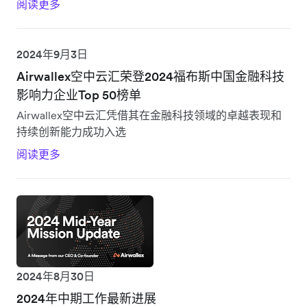
阅读更多
2024年9月3日
Airwallex空中云汇荣登2024福布斯中国金融科技
影响力企业Top 50榜单
Airwallex空中云汇凭借其在金融科技领域的卓越表现和
持续创新能力成功入选
阅读更多
2024年8月30日
2024年中期工作最新进展