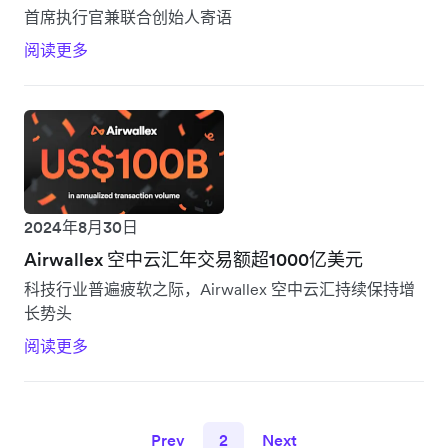
首席执行官兼联合创始人寄语
阅读更多
2024年8月30日
Airwallex 空中云汇年交易额超1000亿美元
科技行业普遍疲软之际，Airwallex 空中云汇持续保持增
长势头
阅读更多
Prev
2
Next