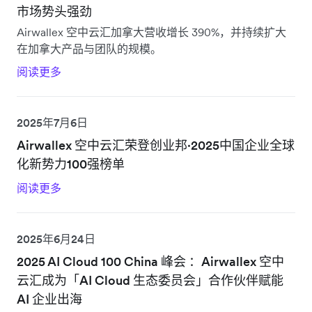
市场势头强劲
Airwallex 空中云汇加拿大营收增长 390%，并持续扩大
在加拿大产品与团队的规模。
阅读更多
2025年7月6日
Airwallex 空中云汇荣登创业邦·2025中国企业全球
化新势力100强榜单
阅读更多
2025年6月24日
2025 AI Cloud 100 China 峰会 ：Airwallex 空中
云汇成为「AI Cloud 生态委员会」合作伙伴赋能
AI 企业出海