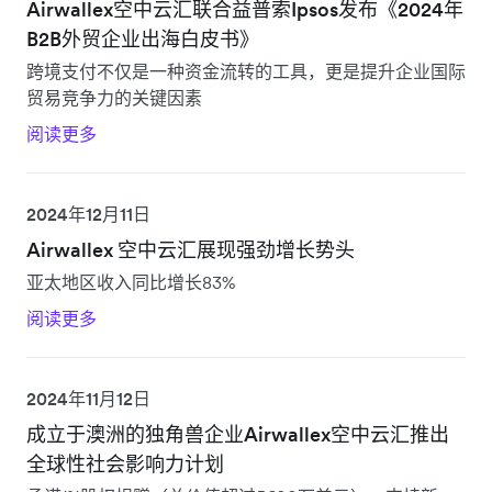
Airwallex空中云汇联合益普索Ipsos发布《2024年
B2B外贸企业出海白皮书》
跨境支付不仅是一种资金流转的工具，更是提升企业国际
贸易竞争力的关键因素
阅读更多
2024年12月11日
Airwallex 空中云汇展现强劲增长势头
亚太地区收入同比增长83%
阅读更多
2024年11月12日
成立于澳洲的独角兽企业Airwallex空中云汇推出
全球性社会影响力计划