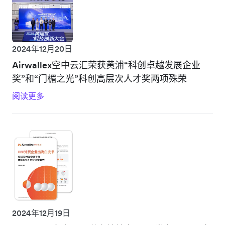
2024年12月20日
Airwallex空中云汇荣获黄浦“科创卓越发展企业
奖”和“门楣之光”科创高层次人才奖两项殊荣
阅读更多
2024年12月19日