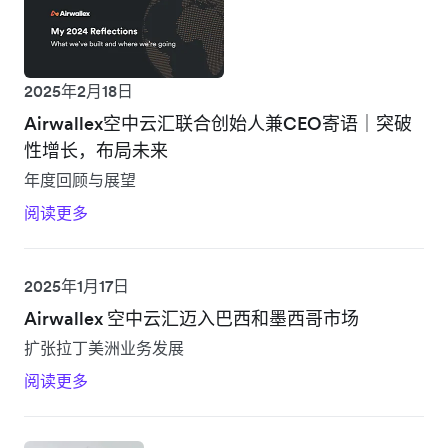
2025年2月18日
Airwallex空中云汇联合创始人兼CEO寄语｜突破
性增长，布局未来
年度回顾与展望
阅读更多
2025年1月17日
Airwallex 空中云汇迈入巴西和墨西哥市场
扩张拉丁美洲业务发展
阅读更多