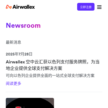
立即注册
Newsroom
最新消息
2025年7月28日
Airwallex 空中云汇获以色列支付服务牌照，为当
地企业提供全球支付解决方案
可向以色列企业提供全面的一站式全球支付解决方案
阅读更多