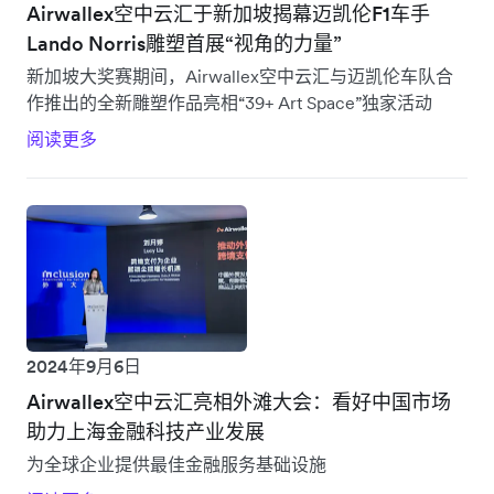
Airwallex空中云汇于新加坡揭幕迈凯伦F1车手
Lando Norris雕塑首展“视角的力量”
新加坡大奖赛期间，Airwallex空中云汇与迈凯伦车队合
作推出的全新雕塑作品亮相“39+ Art Space”独家活动
阅读更多
2024年9月6日
Airwallex空中云汇亮相外滩大会：看好中国市场
助力上海金融科技产业发展
为全球企业提供最佳金融服务基础设施