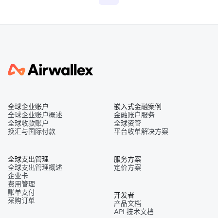
全球企业账户
嵌入式金融案例
全球企业账户概述
金融账户服务
全球收款账户
全球资管
换汇与国际付款
平台收单解决方案
全球支出管理
服务方案
全球支出管理概述
定价方案
企业卡
费用管理
账单支付
开发者
采购订单
产品文档
API 技术文档