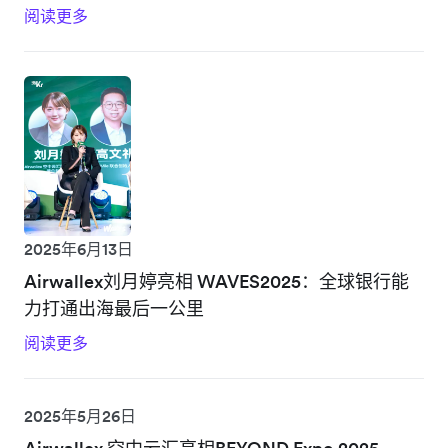
阅读更多
2025年6月13日
Airwallex刘月婷亮相 WAVES2025：全球银行能
力打通出海最后一公里
阅读更多
2025年5月26日