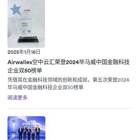
2025年1月16日
Airwallex空中云汇荣登2024毕马威中国金融科技
企业双50榜单
凭借其在金融科技领域的创新和成就，第五次荣登2024
毕马威中国金融科技企业双50榜单
阅读更多