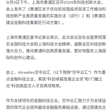
12月9日下午，上海市黄浦区召开2024年科技创新大会，
会上发布了《黄浦区关于优化和加强投资促进工作推动科
技创新产业高质量发展的实施办法（试行）》和《黄浦区
建设金融科技集聚区行动方案》。
上海市黄浦区委书记杲云表示，此次会议旨在全面贯彻落
实全国科技大会和上海科技大会精神，凝聚全区科技创新
强大合力，推动黄浦科创高质量发展，更好地服务上海国
际科创中心建设。
会上，Airwallex空中云汇（以下简称“空中云汇”）作为重
点金融科技企业，荣获“科创卓越发展企业奖”和“门楣之
光”科创高层次人才奖两项殊荣。
作为全球领先的金融科技企业，空中云汇致力于为全球运
营的现代企业提供最佳金融服务基础设施，通过搭建自主