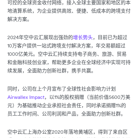
可控的全球资金收付网络，接入全球主要国家和地区的本
地清算系统，为企业提供高效、便捷、低成本的跨境支付
解决方案。
2024年空中云汇展现出强劲的
增长势头
，目前已为超过
10万客户提供一站式跨境支付解决方案，年交易额超过
1000亿美元。空中云汇持续支持电子商务、旅游、贸易
和金融科技创业家，帮助更多企业在全球经济中实现可持
续发展，全面助力创新社群，携手共赢。
同时，公司在上个月宣布了全球性社会影响力计划
Airwallex Impact
，以1%的股权捐赠（当前价值5600万美
元）为基础推动企业承担社会责任，同时承诺捐赠1%的
员工工作时间、公司利润和产品，全面助力创新社群。
空中云汇上海办公室2020年落地黄埔区，得到了来自区