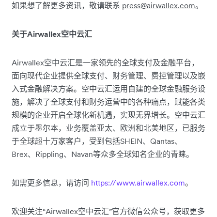
如果想了解更多资讯，敬请联系
press@airwallex.com
。
关于Airwallex空中云汇
Airwallex空中云汇是一家领先的全球支付及金融平台，
面向现代企业提供全球支付、财务管理、费控管理以及嵌
入式金融解决方案。空中云汇运用自建的全球金融服务设
施，解决了全球支付和财务运营中的各种痛点，赋能各类
规模的企业开启全球化新机遇，实现无界增长。空中云汇
成立于墨尔本，业务覆盖亚太、欧洲和北美地区，已服务
于全球超十万家客户，受到包括SHEIN、Qantas、
Brex、Rippling、Navan等众多全球知名企业的青睐。
如需更多信息，请访问
https://www.airwallex.com
。
欢迎关注“Airwallex空中云汇”官方微信公众号，获取更多