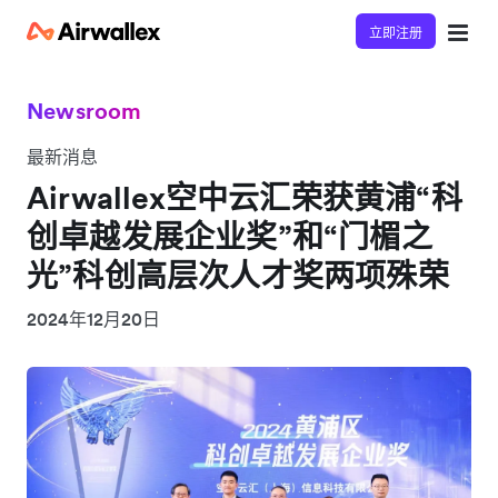
立即注册
Newsroom
最新消息
Airwallex空中云汇荣获黄浦“科
创卓越发展企业奖”和“门楣之
光”科创高层次人才奖两项殊荣
2024年12月20日