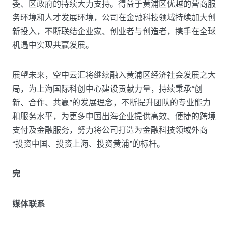
委、区政府的持续大力支持。得益于黄浦区优越的营商服
务环境和人才发展环境，公司在金融科技领域持续加大创
新投入，不断联结企业家、创业者与创造者，携手在全球
机遇中实现共赢发展。
展望未来，空中云汇将继续融入黄浦区经济社会发展之大
局，为上海国际科创中心建设贡献力量，持续秉承“创
新、合作、共赢”的发展理念，不断提升团队的专业能力
和服务水平，为更多中国出海企业提供高效、便捷的跨境
支付及金融服务，努力将公司打造为金融科技领域外商
“投资中国、投资上海、投资黄浦”的标杆。
完
媒体联系