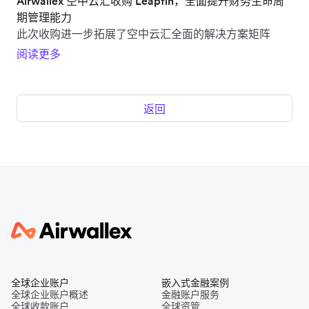
Airwallex 空中云汇收购 Leapfin，全面提升财务生命周
期管理能力
此次收购进一步拓展了空中云汇全面的解决方案矩阵
阅读更多
返回
全球企业账户
嵌入式金融案例
全球企业账户概述
金融账户服务
全球收款账户
全球资管