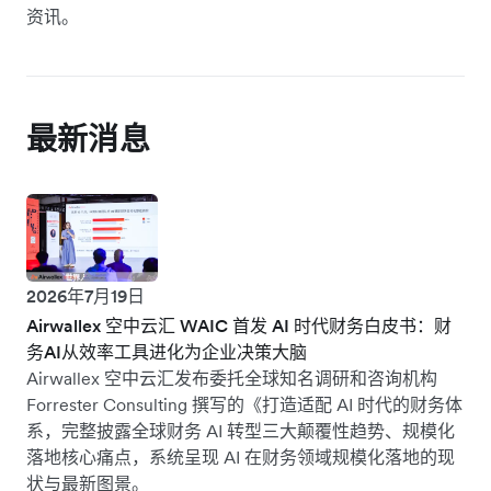
资讯。
最新消息
2026年7月19日
Airwallex 空中云汇 WAIC 首发 AI 时代财务白皮书：财
务AI从效率工具进化为企业决策大脑
Airwallex 空中云汇发布委托全球知名调研和咨询机构
Forrester Consulting 撰写的《打造适配 AI 时代的财务体
系，完整披露全球财务 AI 转型三大颠覆性趋势、规模化
落地核心痛点，系统呈现 AI 在财务领域规模化落地的现
状与最新图景。