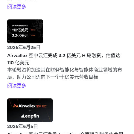
阅读更多
2026年6月25日
Airwallex 空中云汇完成 3.2 亿美元 H 轮融资，估值达
110 亿美元
本轮融资将加速其在财务智能化与智能体商业领域的布
局，助力公司迈向下一个十亿美元营收目标
阅读更多
2026年6月5日