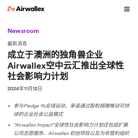
Newsroom
最新消息
成立于澳洲的独角兽企业
Airwallex空中云汇推出全球性
社会影响力计划
2024年11月12日
参与Pledge 1%全球运动，承诺通过股权捐赠推动可持
续的企业社会公益模式
“Airwallex Impact”全球性社会影响力计划还包括扩展
公司志愿服务、Airwallex 初创项目以及为非营利组织