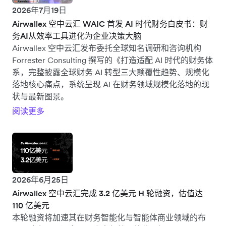
2026年7月19日
Airwallex 空中云汇 WAIC 首发 AI 时代财务白皮书：财
务AI从效率工具进化为企业决策大脑
Airwallex 空中云汇发布委托全球知名调研和咨询机构
Forrester Consulting 撰写的《打造适配 AI 时代的财务体
系，完整披露全球财务 AI 转型三大颠覆性趋势、规模化
落地核心痛点，系统呈现 AI 在财务领域规模化落地的现
状与最新图景。
阅读更多
2026年6月25日
Airwallex 空中云汇完成 3.2 亿美元 H 轮融资，估值达
110 亿美元
本轮融资将加速其在财务智能化与智能体商业领域的布