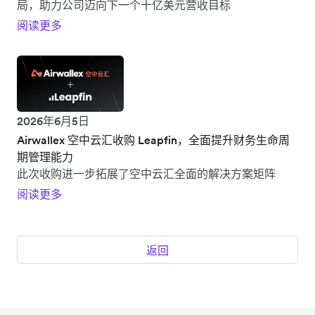
局，助力公司迈向下一个十亿美元营收目标
阅读更多
2026年6月5日
Airwallex 空中云汇收购 Leapfin，全面提升财务生命周
期管理能力
此次收购进一步拓展了空中云汇全面的解决方案矩阵
阅读更多
返回