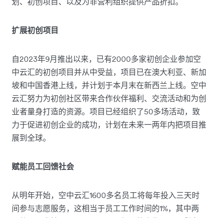
划、初创项目、以及为非营利组织提供产品折扣。
扩展初创项目
自2023年9月推出以来，已有2000多家初创企业参加空
中云汇的初创项目并从中受益，项目已在澳大利亚、新加
坡和中国香港上线，并计划于本月末在新西兰上线。空中
云汇努力为初创社区带来合作伙伴福利、交流活动和为创
业者量身打造的资源。项目已经组织了50多场活动，致
力于促进初创企业的成功，计划在未来一两年内把项目推
展到全球。
赋能员工回馈社会
从明年开始，空中云汇1600多名员工将每年投入三天时
间参与志愿服务，这相当于员工工作时间的1%，其中两