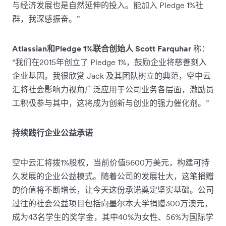
与经济发展也是自然延伸的投入。能加入 Pledge 1%社
群，我深感振奋。”
Atlassian和Pledge 1%联合创始人 Scott Farquhar
称：
“我们在2015年创立了 Pledge 1%，鼓励企业将慈善刻入
企业基因。我很欣赏 Jack 及其团队树立的典范，空中云
汇将社会影响力视角广泛应用于公司业务各层面，激励员
工积极参与其中，这将成为创新与创业的强力催化剂。”
持续践行企业公益承诺
空中云汇将拨1%股权，当前价值5600万美元，构建可持
久发展的企业公益模式。随着公司的发展壮大，这笔捐赠
的价值将不断增长，让今天这份承诺奠定坚实基础。公司
过往的社会公益项目包括向墨尔本大学捐赠300万澳元，
成为43名学生的奖学金，其中40%为女性、56%为国际学