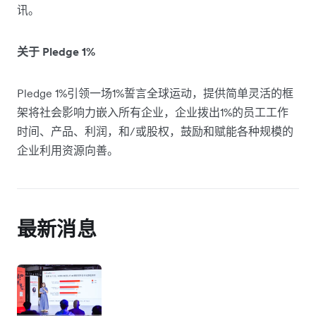
讯。
关于 Pledge 1%
Pledge 1%引领一场1%誓言全球运动，提供简单灵活的框
架将社会影响力嵌入所有企业，企业拨出1%的员工工作
时间、产品、利润，和/或股权，鼓励和赋能各种规模的
企业利用资源向善。
最新消息