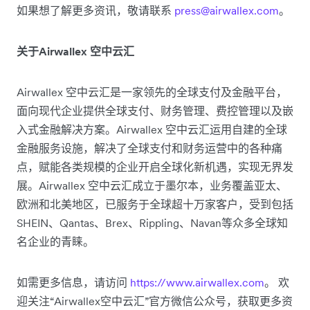
如果想了解更多资讯，敬请联系
press@airwallex.com
。
关于Airwallex 空中云汇
Airwallex 空中云汇是一家领先的全球支付及金融平台，
面向现代企业提供全球支付、财务管理、费控管理以及嵌
入式金融解决方案。Airwallex 空中云汇运用自建的全球
金融服务设施，解决了全球支付和财务运营中的各种痛
点，赋能各类规模的企业开启全球化新机遇，实现无界发
展。Airwallex 空中云汇成立于墨尔本，业务覆盖亚太、
欧洲和北美地区，已服务于全球超十万家客户，受到包括
SHEIN、Qantas、Brex、Rippling、Navan等众多全球知
名企业的青睐。
如需更多信息，请访问
https://www.airwallex.com
。 欢
迎关注“Airwallex空中云汇”官方微信公众号，获取更多资