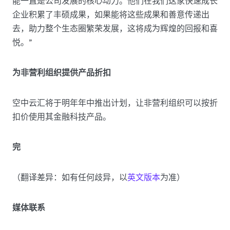
能一直是公司发展的核心动力。他们在我们这家快速成长
企业积累了丰硕成果，如果能将这些成果和善意传递出
去，助力整个生态圈繁荣发展，这将成为辉煌的回报和喜
悦。”
为非营利组织提供产品折扣
空中云汇将于明年年中推出计划，让非营利组织可以按折
扣价使用其金融科技产品。
完
（翻译差异：如有任何歧异，以
英文版本
为准）
媒体联系