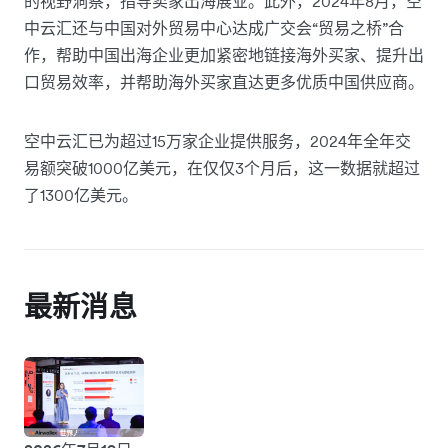
的视野洞察，指导卖家出海展业。此外，2024年8月，空
中云汇还与中国对外贸易中心达成广交会“贸易之桥”合
作，帮助中国出海企业更加紧密地链接海外买家、提升出
口贸易效率，并帮助海外买家直达更多优质中国供应商。
空中云汇已为超过15万家企业提供服务，2024年全年交
易额突破1000亿美元，在仅仅3个月后，这一数据就超过
了1300亿美元。
最新消息