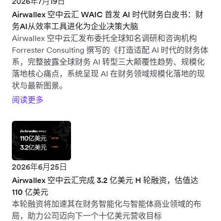
2026年7月19日
Airwallex 空中云汇 WAIC 首发 AI 时代财务白皮书：财
务AI从效率工具进化为企业决策大脑
Airwallex 空中云汇发布委托全球知名调研和咨询机构
Forrester Consulting 撰写的《打造适配 AI 时代的财务体
系，完整披露全球财务 AI 转型三大颠覆性趋势、规模化
落地核心痛点，系统呈现 AI 在财务领域规模化落地的现
状与最新图景。
阅读更多
2026年6月25日
Airwallex 空中云汇完成 3.2 亿美元 H 轮融资，估值达
110 亿美元
本轮融资将加速其在财务智能化与智能体商业领域的布
局，助力公司迈向下一个十亿美元营收目标