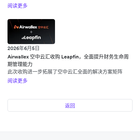
阅读更多
2026年6月5日
Airwallex 空中云汇收购 Leapfin，全面提升财务生命周
期管理能力
此次收购进一步拓展了空中云汇全面的解决方案矩阵
阅读更多
返回