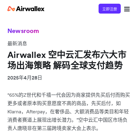
立即注册
Newsroom
最新消息
Airwallex 空中云汇发布六大市
场出海策略 解码全球支付趋势
2025年4月28日
“65%的Z世代和千禧一代会因为商家提供先买后付而购买
更多或者原本购买意愿度不高的商品，先买后付，如
Klarna，Afterpay，在奢侈品、大额消费品等类目和年轻
消费者赛道上展现出增长潜力。”空中云汇中国区市场负
责人唐晓非在第三届跨境卖家大会上表示。