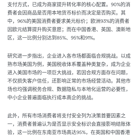
支付方式，已成为商家提升转化率的核心配置。90%的消
费者会因商品是否用本地货币标价而决定是否购买。其
中，96%的美国消费者要求美元标价；欧洲93%的消费者
因欧元结算提升购买意愿；而在中国香港、英国、澳新地
区，这一比例分别达到85%、95%和91%。
研究进一步指出，企业进入各市场都面临合规挑战。以成
熟市场美国为例，美国税收体系覆盖种类复杂，成为企业
进入美国市场的一项巨大挑战，若因合规方面存在问题，
不仅损失客户信任，还影响正常的市场经营活动。其他市
场也均强调税务合规、数据隐私与本地化运营的必要性，
中小企业普遍面临执行成本高企的挑战。
此外，所有市场消费者将支付安全列为决策首要因素之
一，消费者普遍认为是否显示安全标识会直接影响结账体
验，这一比例在东南亚市场高达95%，在英国和中国香港