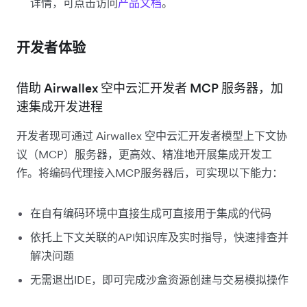
详情，可点击访问
产品文档
。
开发者体验
借助 Airwallex 空中云汇开发者 MCP 服务器，加
速集成开发进程
开发者现可通过 Airwallex 空中云汇开发者模型上下文协
议（MCP）服务器，更高效、精准地开展集成开发工
作。将编码代理接入MCP服务器后，可实现以下能力：
在自有编码环境中直接生成可直接用于集成的代码
依托上下文关联的API知识库及实时指导，快速排查并
解决问题
无需退出IDE，即可完成沙盒资源创建与交易模拟操作