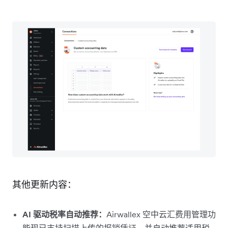
其他更新内容：
AI 驱动税率自动推荐：
Airwallex 空中云汇费用管理功
能现已支持扫描上传的报销凭证，并自动推荐适用税