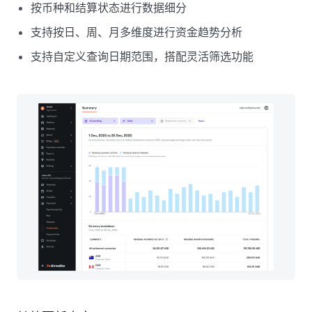
按币种和结算状态进行数据细分
支持按日、周、月多维度进行资金趋势分析
支持自定义查询日期范围，搭配灵活筛选功能