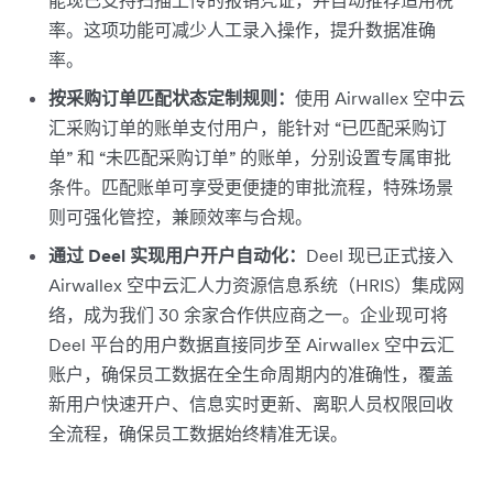
率。这项功能可减少人工录入操作，提升数据准确
率。
按采购订单匹配状态定制规则：
使用 Airwallex 空中云
汇采购订单的账单支付用户，能针对 “已匹配采购订
单” 和 “未匹配采购订单” 的账单，分别设置专属审批
条件。匹配账单可享受更便捷的审批流程，特殊场景
则可强化管控，兼顾效率与合规。
通过 Deel 实现用户开户自动化：
Deel 现已正式接入
Airwallex 空中云汇人力资源信息系统（HRIS）集成网
络，成为我们 30 余家合作供应商之一。企业现可将
Deel 平台的用户数据直接同步至 Airwallex 空中云汇
账户，确保员工数据在全生命周期内的准确性，覆盖
新用户快速开户、信息实时更新、离职人员权限回收
全流程，确保员工数据始终精准无误。