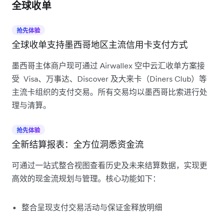
全球收单
抢先体验
全球收单支持墨西哥地区主流信用卡支付方式
墨西哥主体商户现可通过 Airwallex 空中云汇收单方案接
受 Visa、万事达、Discover 及大来卡（Diners Club）等
主流卡组织的支付交易。所有交易均以墨西哥比索进行处
理与清算。
抢先体验
全新结算报表：全方位洞悉资金流
可通过一站式整合视图查看历史及未来结算数据，实现更
高效的现金流规划与管理。核心功能如下：
整合呈现支付交易活动与保证金释放明细