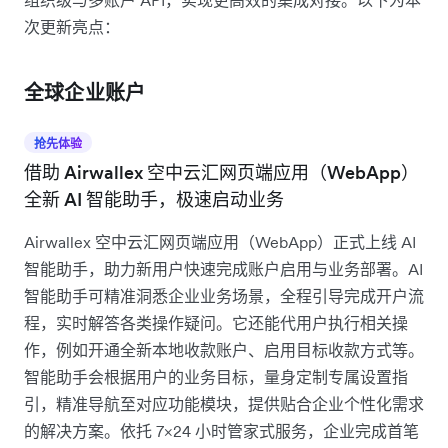
次更新亮点：
全球企业账户
抢先体验
借助 Airwallex 空中云汇网页端应用（WebApp）
全新 AI 智能助手，极速启动业务
Airwallex 空中云汇网页端应用（WebApp）正式上线 AI
智能助手，助力新用户快速完成账户启用与业务部署。AI
智能助手可精准洞悉企业业务场景，全程引导完成开户流
程，实时解答各类操作疑问。它还能代用户执行相关操
作，例如开通全新本地收款账户、启用目标收款方式等。
智能助手会根据用户的业务目标，量身定制专属设置指
引，精准导航至对应功能模块，提供贴合企业个性化需求
的解决方案。依托 7×24 小时管家式服务，企业完成首笔