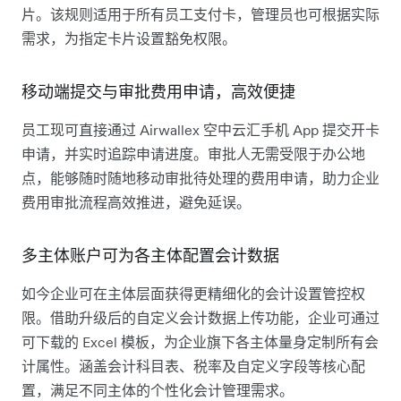
片。该规则适用于所有员工支付卡，管理员也可根据实际
需求，为指定卡片设置豁免权限。
移动端提交与审批费用申请，高效便捷
员工现可直接通过 Airwallex 空中云汇手机 App 提交开卡
申请，并实时追踪申请进度。审批人无需受限于办公地
点，能够随时随地移动审批待处理的费用申请，助力企业
费用审批流程高效推进，避免延误。
多主体账户可为各主体配置会计数据
如今企业可在主体层面获得更精细化的会计设置管控权
限。借助升级后的自定义会计数据上传功能，企业可通过
可下载的 Excel 模板，为企业旗下各主体量身定制所有会
计属性。涵盖会计科目表、税率及自定义字段等核心配
置，满足不同主体的个性化会计管理需求。