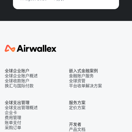
全球企业账户
嵌入式金融案例
全球企业账户概述
金融账户服务
全球收款账户
全球资管
换汇与国际付款
平台收单解决方案
全球支出管理
服务方案
全球支出管理概述
定价方案
企业卡
费用管理
账单支付
开发者
采购订单
产品文档