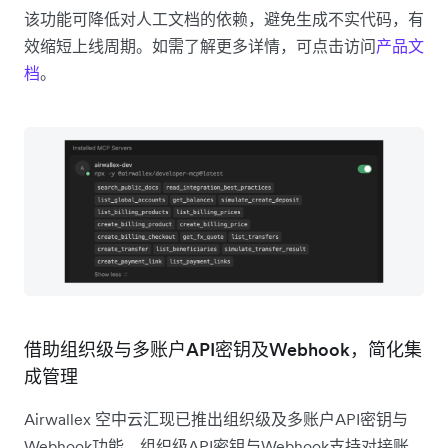
该功能可降低对人工文档的依赖，避免生成不实代码，有
效缩短上线周期。如需了解更多详情，可点击访问
产品文
档
。
借助组织级与多账户API密钥及Webhook，简化集
成管理
Airwallex 空中云汇现已推出组织级及多账户API密钥与
Webhook功能。组织级API密钥与Webhook支持对接账