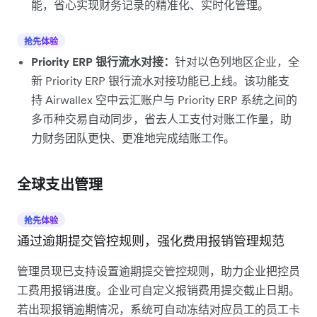
能，省心实现财务记录的精准化、实时化管理。
抢先体验
Priority ERP 银行流水对接：
针对以色列地区企业，全
新 Priority ERP 银行流水对接功能已上线。该功能支
持 Airwallex 空中云汇账户与 Priority ERP 系统之间的
多币种交易自动同步，省去人工支付对账工作量，助
力财务团队更快、更准地完成结账工作。
全球支出管理
抢先体验
通过逾期提交管控规则，强化费用报销管理规范
管理员现已支持设置逾期提交管控规则，助力企业把控员
工费用报销进度。企业可自定义报销费用提交截止日期。
若出现报销逾期情况，系统可自动冻结对应员工的员工卡