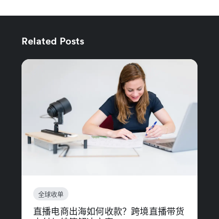
Related Posts
全球收单
直播电商出海如何收款？跨境直播带货