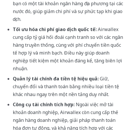
bạn có một tài khoản ngân hàng địa phương tại các
nước đó, giúp giảm chi phí và sự phức tạp khi giao
dịch.
Tối ưu hóa chi phí giao dịch quốc tế:
Airwallex
cung cấp tỷ giá hối đoái cạnh tranh so với các ngân
hàng truyền thống, cùng với phí chuyển tiền quốc
tế hợp lý và minh bạch. Điều này giúp doanh
nghiệp tiết kiệm một khoản đáng kể, tăng biên lợi
nhuận.
Quản lý tài chính đa tiền tệ hiệu quả:
Giữ,
chuyển đổi và thanh toán bằng nhiều loại tiền tệ
khác nhau ngay trên một nền tảng duy nhất.
Công cụ tài chính tích hợp:
Ngoài việc mở tài
khoản doanh nghiệp, Airwallex còn cung cấp thẻ
ngân hàng doanh nghiệp, giải pháp thanh toán
hóa đơn tự động, và khả năng tích hợp với các