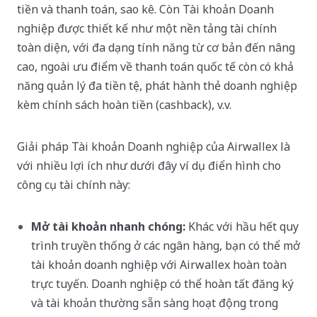
tiền và thanh toán, sao kê. Còn Tài khoản Doanh
nghiệp được thiết kế như một nền tảng tài chính
toàn diện, với đa dạng tính năng từ cơ bản đến nâng
cao, ngoài ưu điểm về thanh toán quốc tế còn có khả
năng quản lý đa tiền tệ, phát hành thẻ doanh nghiệp
kèm chính sách hoàn tiền (cashback), v.v.
Giải pháp Tài khoản Doanh nghiệp của Airwallex là
với nhiều lợi ích như dưới đây ví dụ điển hình cho
công cụ tài chính này:
Mở tài khoản nhanh chóng:
Khác với hầu hết quy
trình truyền thống ở các ngân hàng, bạn có thể mở
tài khoản doanh nghiệp với Airwallex hoàn toàn
trực tuyến. Doanh nghiệp có thể hoàn tất đăng ký
và tài khoản thường sẵn sàng hoạt động trong