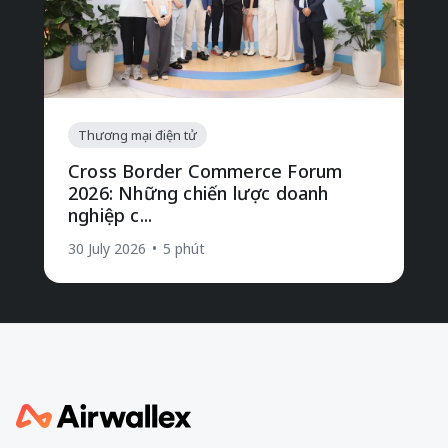
Thương mại điện tử
Cross Border Commerce Forum
2026: Những chiến lược doanh
nghiệp c...
30 July 2026
•
5 phút