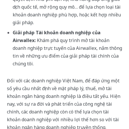
dịch quốc tế, mở rộng quy mô… để lựa chọn loại tài
khoản doanh nghiệp phù hợp, hoặc kết hợp nhiều
giải pháp.
Giải pháp Tài khoản doanh nghiệp của
Airwallex:
Khám phá quy trình mở tài khoản
doanh nghiệp trực tuyến của Airwallex, nắm thông
tin về những ưu điểm của giải pháp tài chính của
chúng tôi.
Đối với các doanh nghiệp Việt Nam, để đáp ứng một
số yêu cầu nhất định về mặt pháp lý, thuế, mở tài
khoản ngân hàng doanh nghiệp là điều tất yếu. Hiện
nay, với sự ra đời và phát triển của công nghệ tài
chính, các doanh nghiệp còn có thể lựa chọn tài
khoản doanh nghiệp với nhiều lợi thế hơn so với tài
khoản ngân hàng doanh nghiệp truyền thống.