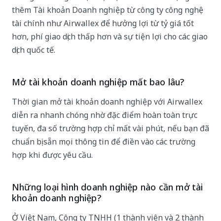
thêm Tài khoản Doanh nghiệp từ công ty công nghệ
tài chính như Airwallex để hưởng lợi từ tỷ giá tốt
hơn, phí giao dịch thấp hơn và sự tiện lợi cho các giao
dịch quốc tế.
Mở tài khoản doanh nghiệp mất bao lâu?
Thời gian mở tài khoản doanh nghiệp với Airwallex
diễn ra nhanh chóng nhờ đặc điểm hoàn toàn trực
tuyến, đa số trường hợp chỉ mất vài phút, nếu bạn đã
chuẩn bị sẵn mọi thông tin để điền vào các trường
hợp khi được yêu cầu.
Những loại hình doanh nghiệp nào cần mở tài
khoản doanh nghiệp?
Ở Việt Nam, Công ty TNHH (1 thành viên và 2 thành