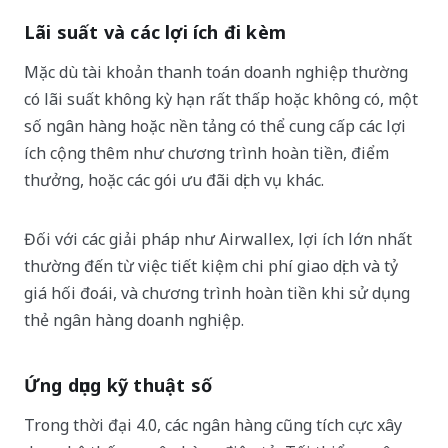
Lãi suất và các lợi ích đi kèm
Mặc dù tài khoản thanh toán doanh nghiệp thường
có lãi suất không kỳ hạn rất thấp hoặc không có, một
số ngân hàng hoặc nền tảng có thể cung cấp các lợi
ích cộng thêm như chương trình hoàn tiền, điểm
thưởng, hoặc các gói ưu đãi dịch vụ khác.
Đối với các giải pháp như Airwallex, lợi ích lớn nhất
thường đến từ việc tiết kiệm chi phí giao dịch và tỷ
giá hối đoái, và chương trình hoàn tiền khi sử dụng
thẻ ngân hàng doanh nghiệp.
Ứng dụng kỹ thuật số
Trong thời đại 4.0, các ngân hàng cũng tích cực xây