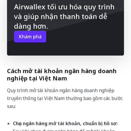
Airwallex tối ưu hóa quy trình
và giúp nhận thanh toán dễ
dàng hơn.
Khám phá
Cách mở tài khoản ngân hàng doanh
nghiệp tại Việt Nam
Quy trình mở tài khoản ngân hàng doanh nghiệp
truyền thống tại Việt Nam thường bao gồm các bước
sau:
Chọn ngân hàng mở tài khoản, chuẩn bị hồ sơ: