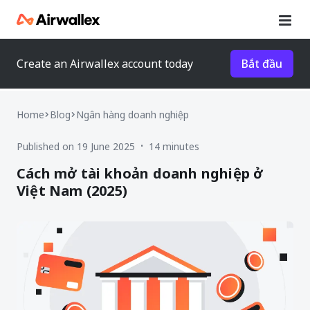
Create an Airwallex account today
Bắt đầu
Home
Blog
Ngân hàng doanh nghiệp
Published on 19 June 2025
14 minutes
•
Cách mở tài khoản doanh nghiệp ở
Việt Nam (2025)