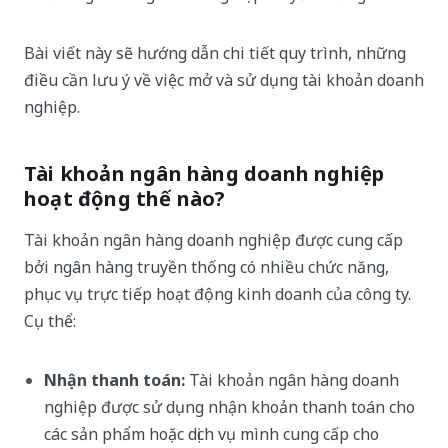
Bài viết này sẽ hướng dẫn chi tiết quy trình, những
điều cần lưu ý về việc mở và sử dụng tài khoản doanh
nghiệp.
Tài khoản ngân hàng doanh nghiệp
hoạt động thế nào?
Tài khoản ngân hàng doanh nghiệp được cung cấp
bởi ngân hàng truyền thống có nhiều chức năng,
phục vụ trực tiếp hoạt động kinh doanh của công ty.
Cụ thể:
Nhận thanh toán:
Tài khoản ngân hàng doanh
nghiệp được sử dụng nhận khoản thanh toán cho
các sản phẩm hoặc dịch vụ mình cung cấp cho