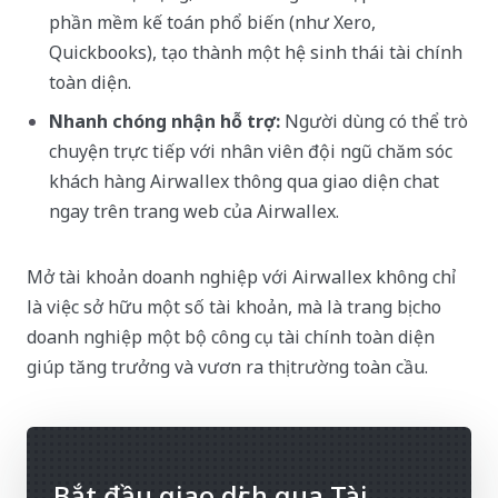
phần mềm kế toán phổ biến (như Xero,
Quickbooks), tạo thành một hệ sinh thái tài chính
toàn diện.
Nhanh chóng nhận hỗ trợ:
Người dùng có thể trò
chuyện trực tiếp với nhân viên đội ngũ chăm sóc
khách hàng Airwallex thông qua giao diện chat
ngay trên trang web của Airwallex.
Mở tài khoản doanh nghiệp với Airwallex không chỉ
là việc sở hữu một số tài khoản, mà là trang bị cho
doanh nghiệp một bộ công cụ tài chính toàn diện
giúp tăng trưởng và vươn ra thị trường toàn cầu.
Bắt đầu giao dịch qua Tài