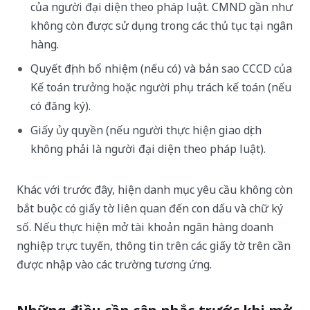
của người đại diện theo pháp luật. CMND gần như
không còn được sử dụng trong các thủ tục tại ngân
hàng.
Quyết định bổ nhiệm (nếu có) và bản sao CCCD của
Kế toán trưởng hoặc người phụ trách kế toán (nếu
có đăng ký).
Giấy ủy quyền (nếu người thực hiện giao dịch
không phải là người đại diện theo pháp luật).
Khác với trước đây, hiện danh mục yêu cầu không còn
bắt buộc có giấy tờ liên quan đến con dấu và chữ ký
số. Nếu thực hiện mở tài khoản ngân hàng doanh
nghiệp trực tuyến, thông tin trên các giấy tờ trên cần
được nhập vào các trường tương ứng.