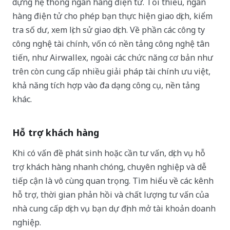
dựng hệ thống ngân hàng điện tử. Tối thiểu, ngân
hàng điện tử cho phép bạn thực hiện giao dịch, kiểm
tra số dư, xem lịch sử giao dịch. Về phần các công ty
công nghệ tài chính, vốn có nền tảng công nghệ tân
tiến, như Airwallex, ngoài các chức năng cơ bản như
trên còn cung cấp nhiều giải pháp tài chính ưu việt,
khả năng tích hợp vào đa dạng công cụ, nền tảng
khác.
Hỗ trợ khách hàng
Khi có vấn đề phát sinh hoặc cần tư vấn, dịch vụ hỗ
trợ khách hàng nhanh chóng, chuyên nghiệp và dễ
tiếp cận là vô cùng quan trọng. Tìm hiểu về các kênh
hỗ trợ, thời gian phản hồi và chất lượng tư vấn của
nhà cung cấp dịch vụ bạn dự định mở tài khoản doanh
nghiệp.