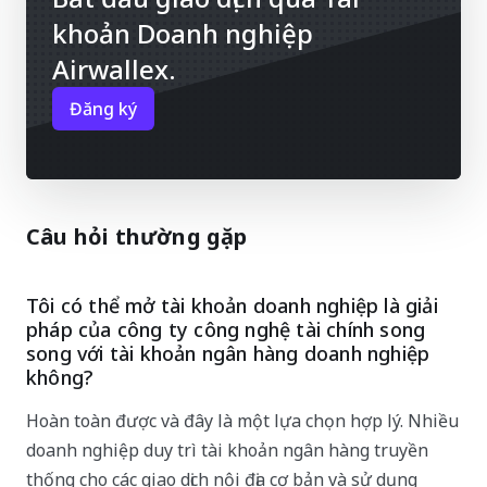
khoản Doanh nghiệp
Airwallex.
Đăng ký
Câu hỏi thường gặp
Tôi có thể mở tài khoản doanh nghiệp là giải
pháp của công ty công nghệ tài chính song
song với tài khoản ngân hàng doanh nghiệp
không?
Hoàn toàn được và đây là một lựa chọn hợp lý. Nhiều
doanh nghiệp duy trì tài khoản ngân hàng truyền
thống cho các giao dịch nội địa cơ bản và sử dụng