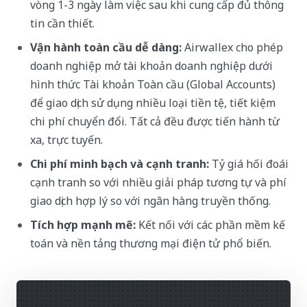
vòng 1-3 ngày làm việc sau khi cung cấp đủ thông
tin cần thiết.
Vận hành toàn cầu dễ dàng:
Airwallex cho phép
doanh nghiệp mở tài khoản doanh nghiệp dưới
hình thức Tài khoản Toàn cầu (Global Accounts)
để giao dịch sử dụng nhiều loại tiền tệ, tiết kiệm
chi phí chuyển đổi. Tất cả đều được tiến hành từ
xa, trực tuyến.
Chi phí minh bạch và cạnh tranh:
Tỷ giá hối đoái
cạnh tranh so với nhiều giải pháp tương tự và phí
giao dịch hợp lý so với ngân hàng truyền thống.
Tích hợp mạnh mẽ:
Kết nối với các phần mềm kế
toán và nền tảng thương mại điện tử phổ biến.