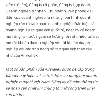
viên trở lên), Công ty cổ phần, Công ty hợp danh,
Doanh nghiệp tư nhân, Chi nhánh, văn phòng đại
diện của doanh nghiệp là những loại hình doanh
nghiệp cần có tài khoản doanh nghiệp. Đặc biệt, các
doanh nghiệp có giao dịch quốc tế, hoặc có kế hoạch
mở rộng ra nước ngoài sẽ hưởng lợi rất nhiều từ việc
mở tài khoản doanh nghiệp với tài khoản doanh
nghiệp với các tính năng hỗ trợ giao dịch toàn cầu
như của Airwallex.
Một số sản phẩm của Airwallex được đề cập trong
bài viết này hiện chỉ có thể được sử dụng bởi doanh
nghiệp ở ngoài Việt Nam. Đăng ký để nắm thông tin
và nhận cập nhật khi chúng tôi mở rộng triển khai
sản phẩm.