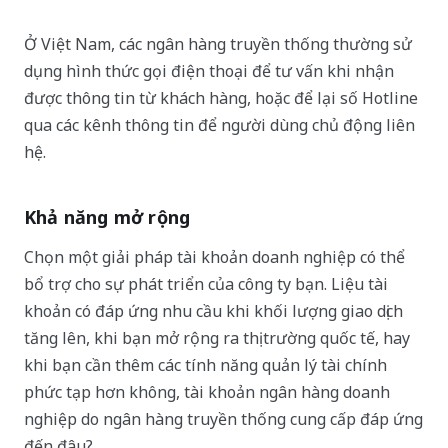
Ở Việt Nam, các ngân hàng truyền thống thường sử
dụng hình thức gọi điện thoại để tư vấn khi nhận
được thông tin từ khách hàng, hoặc để lại số Hotline
qua các kênh thông tin để người dùng chủ động liên
hệ.
Khả năng mở rộng
Chọn một giải pháp tài khoản doanh nghiệp có thể
bổ trợ cho sự phát triển của công ty bạn. Liệu tài
khoản có đáp ứng nhu cầu khi khối lượng giao dịch
tăng lên, khi bạn mở rộng ra thị trường quốc tế, hay
khi bạn cần thêm các tính năng quản lý tài chính
phức tạp hơn không, tài khoản ngân hàng doanh
nghiệp do ngân hàng truyền thống cung cấp đáp ứng
đến đâu?