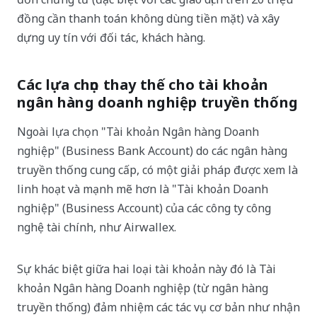
đồng cần thanh toán không dùng tiền mặt) và xây
dựng uy tín với đối tác, khách hàng.
Các lựa chọn thay thế cho tài khoản
ngân hàng doanh nghiệp truyền thống
Ngoài lựa chọn "Tài khoản Ngân hàng Doanh
nghiệp" (Business Bank Account) do các ngân hàng
truyền thống cung cấp, có một giải pháp được xem là
linh hoạt và mạnh mẽ hơn là "Tài khoản Doanh
nghiệp" (Business Account) của các công ty công
nghệ tài chính, như Airwallex.
Sự khác biệt giữa hai loại tài khoản này đó là Tài
khoản Ngân hàng Doanh nghiệp (từ ngân hàng
truyền thống) đảm nhiệm các tác vụ cơ bản như nhận