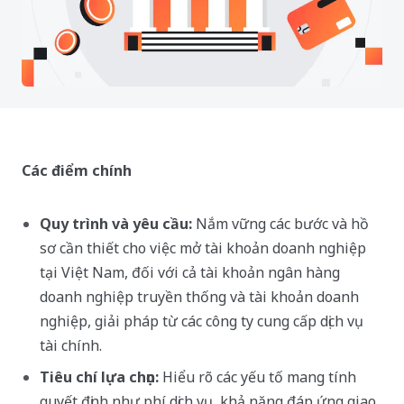
Các điểm chính
Quy trình và yêu cầu:
Nắm vững các bước và hồ
sơ cần thiết cho việc mở tài khoản doanh nghiệp
tại Việt Nam, đối với cả tài khoản ngân hàng
doanh nghiệp truyền thống và tài khoản doanh
nghiệp, giải pháp từ các công ty cung cấp dịch vụ
tài chính.
Tiêu chí lựa chọn:
Hiểu rõ các yếu tố mang tính
quyết định như phí dịch vụ, khả năng đáp ứng giao