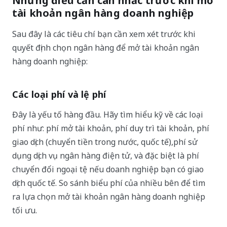
Những điều cần cân nhắc trước khi mở
tài khoản ngân hàng doanh nghiệp
Sau đây là các tiêu chí bạn cần xem xét trước khi
quyết định chọn ngân hàng để mở tài khoản ngân
hàng doanh nghiệp:
Các loại phí và lệ phí
Đây là yếu tố hàng đầu. Hãy tìm hiểu kỹ về các loại
phí như: phí mở tài khoản, phí duy trì tài khoản, phí
giao dịch (chuyển tiền trong nước, quốc tế),phí sử
dụng dịch vụ ngân hàng điện tử, và đặc biệt là phí
chuyển đổi ngoại tệ nếu doanh nghiệp bạn có giao
dịch quốc tế. So sánh biểu phí của nhiều bên để tìm
ra lựa chọn mở tài khoản ngân hàng doanh nghiệp
tối ưu.