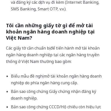
và đăng ký các dịch vụ đi kèm (Internet Banking,
SMS Banking, Smart OTP, v.v.).
Tôi cần những giấy tờ gì để mở tài
khoản ngân hàng doanh nghiệp tại
Việt Nam?
Các giấy tờ cần chuẩn bị để tiến hành mở tài khoản
ngân hàng doanh nghiệp tại các ngân hàng truyền
thống ở Việt Nam thường bao gồm:
Biểu mẫu đề nghị mở tài khoản ngân hàng doanh
nghiệp do phía ngân hàng cung cấp.
Bản sao công chứng Giấy chứng nhận đăng ký
doanh nghiệp.
Bản sao công chứng CCCD/Hộ chiếu còn hiệu lực