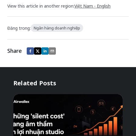
View this article in another region:
Việt Nam - English
Đăng trong:
Ngân hàng doanh nghiệp
Share
Related Posts