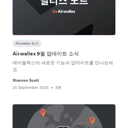
Airwallex 뉴스
Airwallex 9월 업데이트 소식
에어월렉스의 새로운 기능과 업데이트를 만나보세
요.
Shannon Scott
25 September 2025
3분
•