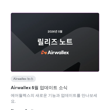
Airwallex 뉴스
Airwallex 5월 업데이트 소식
에어월렉스의 새로운 기능과 업데이트를 만나보세
요.