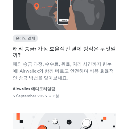
온라인 결제
해외 송금: 가장 효율적인 결제 방식은 무엇일
까?
해외 송금 과정, 수수료, 환율, 처리 시간까지 한눈
에! Airwallex와 함께 빠르고 안전하며 비용 효율적
인 송금 방법을 알아보세요.
Airwallex 에디토리얼팀
5 September 2025
5분
•