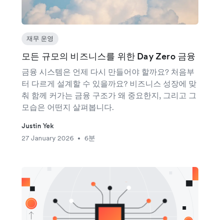
재무 운영
모든 규모의 비즈니스를 위한 Day Zero 금융
금융 시스템은 언제 다시 만들어야 할까요? 처음부
터 다르게 설계할 수 있을까요? 비즈니스 성장에 맞
춰 함께 커가는 금융 구조가 왜 중요한지, 그리고 그
모습은 어떤지 살펴봅니다.
Justin Yek
27 January 2026
6분
•