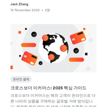
Jack Zhang
10 November 2025
2분
•
온라인 결제
크로스보더 이커머스: 2025 핵심 가이드
크로스보더 이커머스는 해외 고객이 온라인으로 다
른 나라의 상품을 구매하는 글로벌 거래 방식입니
다. 복잡한 절차 없이 전 세계 시장에 진출할 수 있어