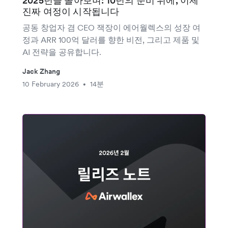
2025년을 돌아보며: 10년의 준비 위에, 이제
진짜 여정이 시작됩니다
공동 창업자 겸 CEO 잭장이 에어월렉스의 성장 여
정과 ARR 100억 달러를 향한 비전, 그리고 제품 및
AI 전략을 공유합니다.
Jack Zhang
10 February 2026
14분
•