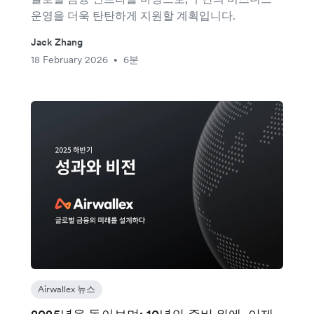
운영을 더욱 탄탄하게 지원할 계획입니다.
Jack Zhang
18 February 2026
6분
•
Airwallex 뉴스