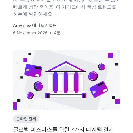
빠르게 성장 중이죠. 이 가이드에서 핵심 트렌드를
한눈에 확인하세요.
Airwallex 에디토리얼팀
5 November 2025
4분
•
온라인 결제
글로벌 비즈니스를 위한 7가지 디지털 결제