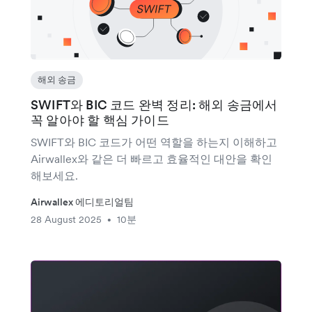
해외 송금
SWIFT와 BIC 코드 완벽 정리: 해외 송금에서
꼭 알아야 할 핵심 가이드
SWIFT와 BIC 코드가 어떤 역할을 하는지 이해하고
Airwallex와 같은 더 빠르고 효율적인 대안을 확인
해보세요.
Airwallex 에디토리얼팀
28 August 2025
10분
•