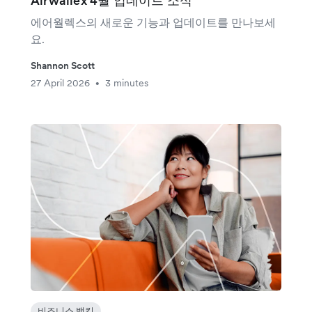
Airwallex 4월 업데이트 소식
에어월렉스의 새로운 기능과 업데이트를 만나보세
요.
Shannon Scott
27 April 2026
3 minutes
•
비즈니스 뱅킹