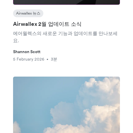
Airwallex 뉴스
Airwallex 2월 업데이트 소식
에어월렉스의 새로운 기능과 업데이트를 만나보세
요.
Shannon Scott
5 February 2026
3분
•