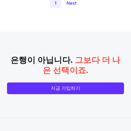
1
Next
은행이 아닙니다.
그보다 더 나
은 선택이죠.
지금 가입하기