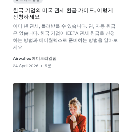
한국 기업의 미국 관세 환급 가이드, 이렇게
신청하세요
이미 낸 관세, 돌려받을 수 있습니다. 단, 자동 환급
은 없습니다. 한국 기업이 IEEPA 관세 환급을 신청
하는 방법과 에어월렉스로 준비하는 방법을 알아보
세요.
Airwallex 에디토리얼팀
24 April 2026
5분
•