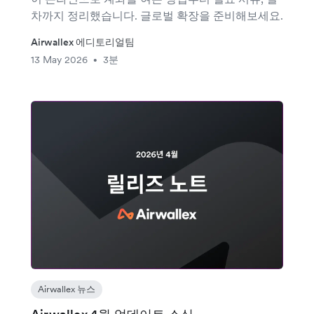
차까지 정리했습니다. 글로벌 확장을 준비해보세요.
Airwallex 에디토리얼팀
13 May 2026
3분
•
Airwallex 뉴스