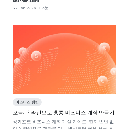
Shannon Scott
3 June 2026
3분
•
비즈니스 뱅킹
오늘, 온라인으로 홍콩 비즈니스 계좌 만들기
싱가포르 비즈니스 계좌 개설 가이드. 현지 법인 없
이 온라인으로 계좌를 여는 방법부터 필요 서류, 절