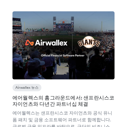
Airwallex 뉴스
에어월렉스의 홈그라운드에서: 샌프란시스코
자이언츠와 다년간 파트너십 체결
에어월렉스는 샌프란시스코 자이언츠와 공식 유니
폼 패치 및 금융 소프트웨어 파트너로 함께합니다.
글로벌 금융 인프라를 바탕으로, 구단의 비즈니스