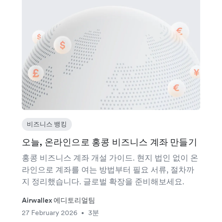
비즈니스 뱅킹
오늘, 온라인으로 홍콩 비즈니스 계좌 만들기
홍콩 비즈니스 계좌 개설 가이드. 현지 법인 없이 온
라인으로 계좌를 여는 방법부터 필요 서류, 절차까
지 정리했습니다. 글로벌 확장을 준비해보세요.
Airwallex 에디토리얼팀
27 February 2026
3분
•