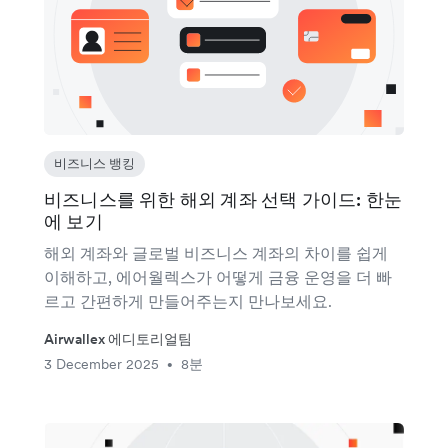
비즈니스 뱅킹
비즈니스를 위한 해외 계좌 선택 가이드: 한눈
에 보기
해외 계좌와 글로벌 비즈니스 계좌의 차이를 쉽게
이해하고, 에어월렉스가 어떻게 금융 운영을 더 빠
르고 간편하게 만들어주는지 만나보세요.
Airwallex 에디토리얼팀
3 December 2025
8분
•