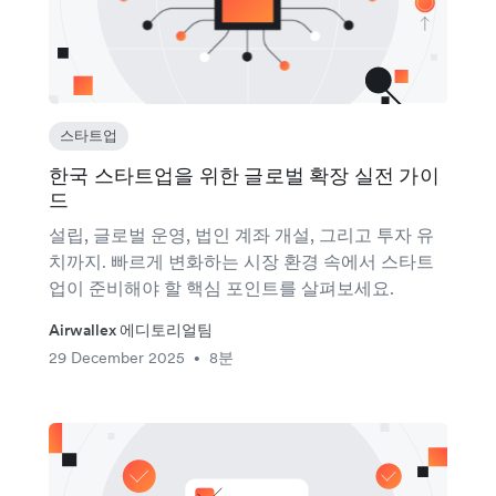
스타트업
한국 스타트업을 위한 글로벌 확장 실전 가이
드
설립, 글로벌 운영, 법인 계좌 개설, 그리고 투자 유
치까지. 빠르게 변화하는 시장 환경 속에서 스타트
업이 준비해야 할 핵심 포인트를 살펴보세요.
Airwallex 에디토리얼팀
29 December 2025
8분
•