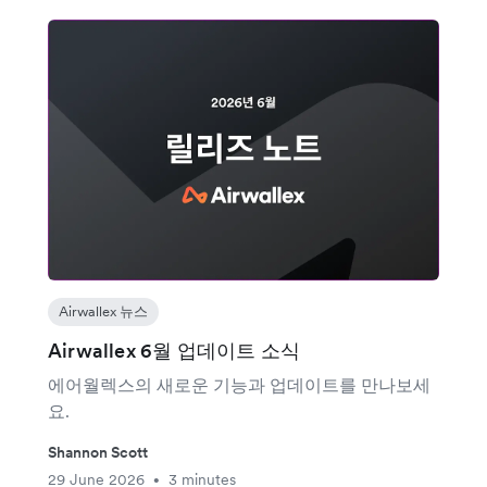
Airwallex 뉴스
Airwallex 6월 업데이트 소식
에어월렉스의 새로운 기능과 업데이트를 만나보세
요.
Shannon Scott
29 June 2026
3 minutes
•