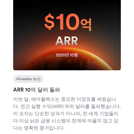
Airwallex 뉴스
ARR 10억 달러 돌파
이번 달, 에어월렉스는 중요한 이정표를 세웠습니
다. 연간 실행 수익(ARR) 10억 달러를 돌파했습니다.
이 숫자는 단순한 성과가 아니라, 전 세계 기업들이
더 이상 낡은 금융 시스템의 한계에 머물지 않고 있
다는 명확한 증거입니다.