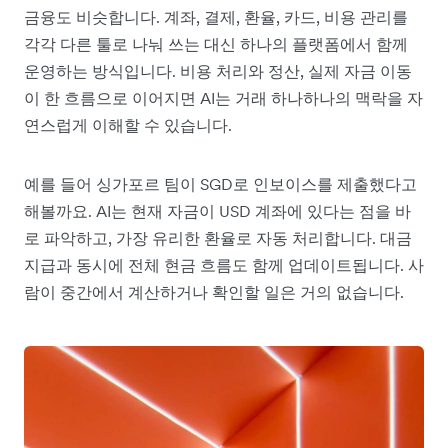
금융도 비슷합니다. 계좌, 결제, 환율, 카드, 비용 관리를
각각 다른 툴로 나눠 쓰는 대신 하나의 플랫폼에서 함께
운영하는 방식입니다. 비용 처리와 정산, 실제 자금 이동
이 한 흐름으로 이어지면 AI는 거래 하나하나의 맥락을 자
연스럽게 이해할 수 있습니다.
예를 들어 싱가포르 팀이 SGD로 인보이스를 제출했다고
해볼까요. AI는 현재 자금이 USD 계좌에 있다는 점을 바
로 파악하고, 가장 유리한 환율로 자동 처리합니다. 대금
지급과 동시에 전체 현금 흐름도 함께 업데이트됩니다. 사
람이 중간에서 계산하거나 확인할 일은 거의 없습니다.