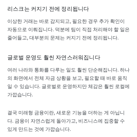
리스크는 커지기 전에 정리됩니다
이상한 거래는 바로 감지되고, 필요한 경우 추가 확인이
자동으로 이뤄집니다. 덕분에 팀이 직접 처리해야 할 일은
줄어들고, 대부분의 문제는 커지기 전에 정리됩니다.
글로벌 운영도 훨씬 자연스러워집니다
여러 나라와 통화를 다루는 일도 훨씬 단순해집니다. 하나
의 화면에서 전체 자금 상황을 보고, 필요할 때 바로 움직
일 수 있습니다. 글로벌로 운영하지만 체감은 훨씬 로컬에
가깝습니다.
결국 미래형 금융이란, 새로운 기능을 더하는 게 아닙니
다. 금융이 자연스럽게 돌아가고, 비즈니스에 집중할 수
있게 만드는 것에 가깝습니다.