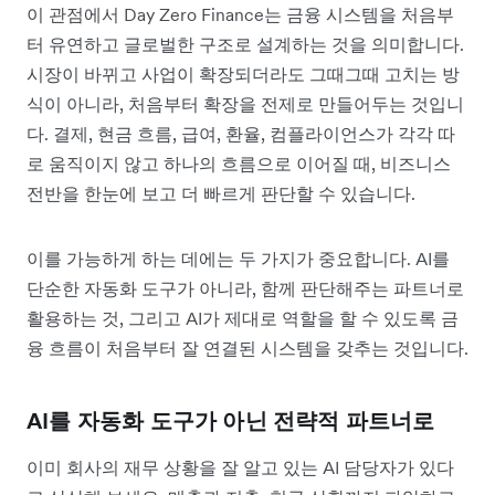
이 관점에서 Day Zero Finance는 금융 시스템을 처음부
터 유연하고 글로벌한 구조로 설계하는 것을 의미합니다.
시장이 바뀌고 사업이 확장되더라도 그때그때 고치는 방
식이 아니라, 처음부터 확장을 전제로 만들어두는 것입니
다. 결제, 현금 흐름, 급여, 환율, 컴플라이언스가 각각 따
로 움직이지 않고 하나의 흐름으로 이어질 때, 비즈니스
전반을 한눈에 보고 더 빠르게 판단할 수 있습니다.
이를 가능하게 하는 데에는 두 가지가 중요합니다. AI를
단순한 자동화 도구가 아니라, 함께 판단해주는 파트너로
활용하는 것, 그리고 AI가 제대로 역할을 할 수 있도록 금
융 흐름이 처음부터 잘 연결된 시스템을 갖추는 것입니다.
AI를 자동화 도구가 아닌 전략적 파트너로
이미 회사의 재무 상황을 잘 알고 있는 AI 담당자가 있다