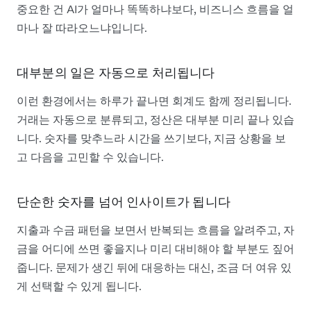
중요한 건 AI가 얼마나 똑똑하냐보다, 비즈니스 흐름을 얼
마나 잘 따라오느냐입니다.
대부분의 일은 자동으로 처리됩니다
이런 환경에서는 하루가 끝나면 회계도 함께 정리됩니다.
거래는 자동으로 분류되고, 정산은 대부분 미리 끝나 있습
니다. 숫자를 맞추느라 시간을 쓰기보다, 지금 상황을 보
고 다음을 고민할 수 있습니다.
단순한 숫자를 넘어 인사이트가 됩니다
지출과 수금 패턴을 보면서 반복되는 흐름을 알려주고, 자
금을 어디에 쓰면 좋을지나 미리 대비해야 할 부분도 짚어
줍니다. 문제가 생긴 뒤에 대응하는 대신, 조금 더 여유 있
게 선택할 수 있게 됩니다.