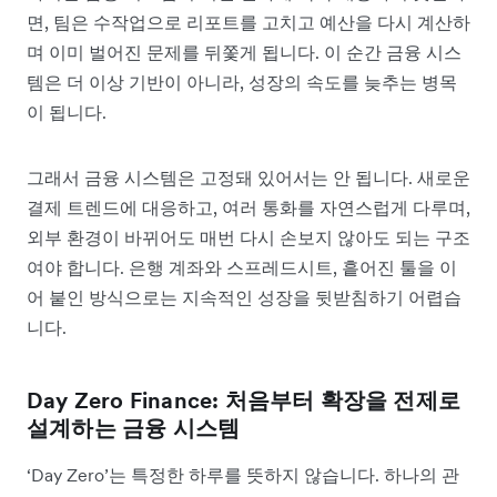
면, 팀은 수작업으로 리포트를 고치고 예산을 다시 계산하
며 이미 벌어진 문제를 뒤쫓게 됩니다. 이 순간 금융 시스
템은 더 이상 기반이 아니라, 성장의 속도를 늦추는 병목
이 됩니다.
그래서 금융 시스템은 고정돼 있어서는 안 됩니다. 새로운
결제 트렌드에 대응하고, 여러 통화를 자연스럽게 다루며,
외부 환경이 바뀌어도 매번 다시 손보지 않아도 되는 구조
여야 합니다. 은행 계좌와 스프레드시트, 흩어진 툴을 이
어 붙인 방식으로는 지속적인 성장을 뒷받침하기 어렵습
니다.
Day Zero Finance: 처음부터 확장을 전제로
설계하는 금융 시스템
‘Day Zero’는 특정한 하루를 뜻하지 않습니다. 하나의 관