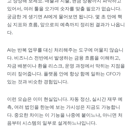
고 상상해 보세요. 매출과 지출, 현금 상황까지 파악하고
있어서, 여러 툴을 오가며 숫자를 맞출 필요가 없습니다.
궁금한 게 생기면 AI에게 물어보면 됩니다. 몇 초 만에 핵
심 지표와 흐름, 앞으로의 예측까지 정리된 결과가 나옵니
다.
AI는 반복 업무를 대신 처리해주는 도구에 머물지 않습니
다. 비즈니스 전반에서 발생하는 금융 흐름을 이해하고,
자금 배분이나 환율 리스크, 운영 과정에서 막히는 지점을
미리 짚어줍니다. 플랫폼 안에 항상 함께 일하는 CFO가
있는 것과 비슷한 경험입니다.
이런 모습은 이미 현실입니다. 자동 정산, 실시간 재무 예
측, 여러 법인을 한눈에 보는 가시성은 지금도 가능합니
다. 중요한 차이는 이 기능을 나중에 붙이느냐, 아니면 처
음부터 시스템의 일부로 설계하느냐입니다.