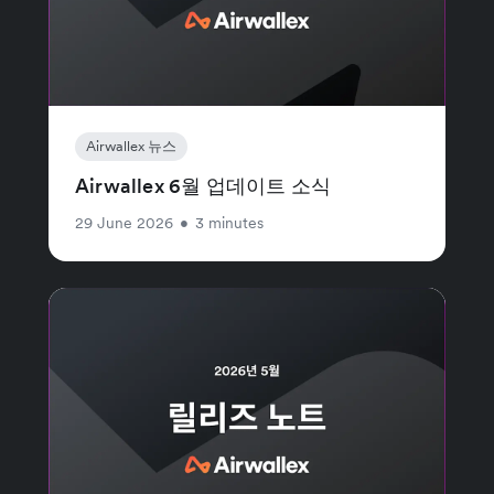
Airwallex 뉴스
Airwallex 6월 업데이트 소식
29 June 2026
•
3 minutes