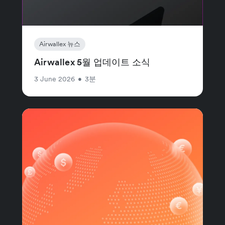
Airwallex 뉴스
Airwallex 5월 업데이트 소식
3 June 2026
•
3분