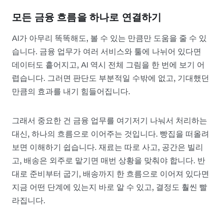
모든 금융 흐름을 하나로 연결하기
AI가 아무리 똑똑해도, 볼 수 있는 만큼만 도움을 줄 수 있
습니다. 금융 업무가 여러 서비스와 툴에 나뉘어 있다면
데이터도 흩어지고, AI 역시 전체 그림을 한 번에 보기 어
렵습니다. 그러면 판단도 부분적일 수밖에 없고, 기대했던
만큼의 효과를 내기 힘들어집니다.
그래서 중요한 건 금융 업무를 여기저기 나눠서 처리하는
대신, 하나의 흐름으로 이어주는 것입니다. 빵집을 떠올려
보면 이해하기 쉽습니다. 재료는 따로 사고, 공간은 빌리
고, 배송은 외주로 맡기면 매번 상황을 맞춰야 합니다. 반
대로 준비부터 굽기, 배송까지 한 흐름으로 이어져 있다면
지금 어떤 단계에 있는지 바로 알 수 있고, 결정도 훨씬 빨
라집니다.