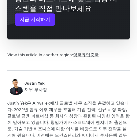
스템을 직접 만나보세요
지금 시작하기
View this article in another region:
영국
유럽
중국
Justin Yek
재무 부사장
Justin Yek은 Airwallex에서 글로벌 재무 조직을 총괄하고 있습니
다. 2022년 합류 이후 재무를 포함해 기업 전략, 신규 시장 확장,
글로벌 금융 파트너십 등 회사의 성장과 관련된 다양한 영역을 함
께 맡아오고 있습니다. 창업가이자 소프트웨어 엔지니어 출신으
로, 기술 기반 비즈니스에 대한 이해를 바탕으로 재무 전략을 설
계해 왔습니다. 이전에는 모건스탠리와 씨티에서 투자은행 업무