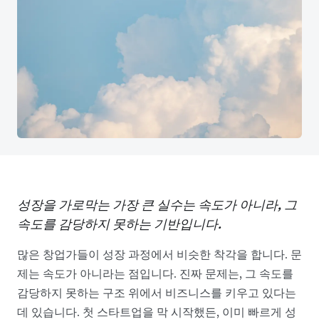
성장을 가로막는 가장 큰 실수는 속도가 아니라, 그
속도를 감당하지 못하는 기반입니다.
많은 창업가들이 성장 과정에서 비슷한 착각을 합니다. 문
제는 속도가 아니라는 점입니다. 진짜 문제는, 그 속도를
감당하지 못하는 구조 위에서 비즈니스를 키우고 있다는
데 있습니다. 첫 스타트업을 막 시작했든, 이미 빠르게 성