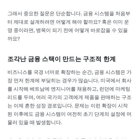
그래서 중요한 질문은 단순합니다. 금융 시스템을 처음부
터 제대로 설계하려면 어떻게 해야 할까요? 혹은 이미 운
영 중이라면, 병목이 되기 전에 어떻게 바로잡을 수 있을
까요?
조각난 금융 스택이 만드는 구조적 한계
비즈니스를 국경 너머로 확장하는 순간, 금융 시스템은 가
장 먼저 한계에 부딪히는 경우가 많습니다. 미국에서 회사
를 시작해 베트남에 엔지니어를 채용하고, 런던에 마케팅
리드를 두며, 여러 국가의 고객에게 제품을 판매하는 구조
는 이제 흔한 성장 경로입니다. 문제는 이런 확장이 시작
된 이후에도 금융 시스템이 여전히 초기 단계의 설정에 머
물러 있을 때 발생합니다.