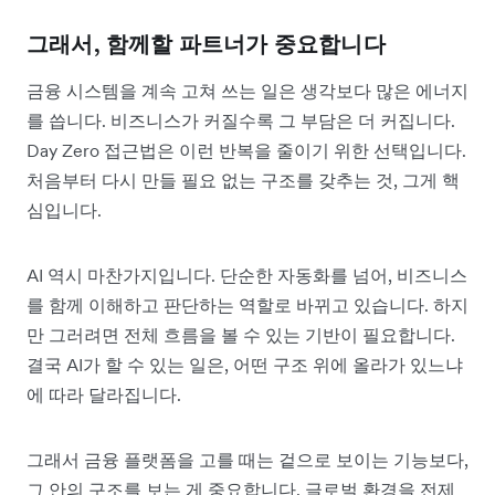
그래서, 함께할 파트너가 중요합니다
금융 시스템을 계속 고쳐 쓰는 일은 생각보다 많은 에너지
를 씁니다. 비즈니스가 커질수록 그 부담은 더 커집니다.
Day Zero 접근법은 이런 반복을 줄이기 위한 선택입니다.
처음부터 다시 만들 필요 없는 구조를 갖추는 것, 그게 핵
심입니다.
AI 역시 마찬가지입니다. 단순한 자동화를 넘어, 비즈니스
를 함께 이해하고 판단하는 역할로 바뀌고 있습니다. 하지
만 그러려면 전체 흐름을 볼 수 있는 기반이 필요합니다.
결국 AI가 할 수 있는 일은, 어떤 구조 위에 올라가 있느냐
에 따라 달라집니다.
그래서 금융 플랫폼을 고를 때는 겉으로 보이는 기능보다,
그 안의 구조를 보는 게 중요합니다. 글로벌 환경을 전제