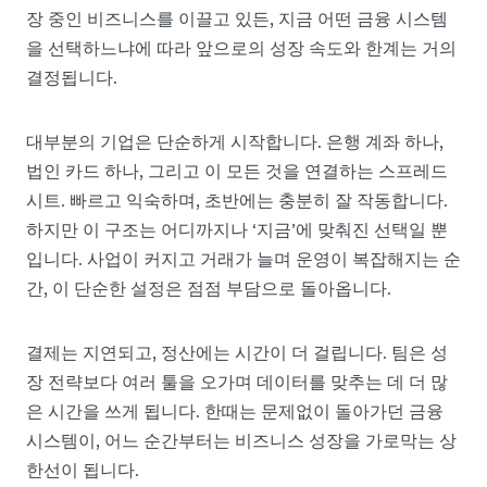
장 중인 비즈니스를 이끌고 있든, 지금 어떤 금융 시스템
을 선택하느냐에 따라 앞으로의 성장 속도와 한계는 거의
결정됩니다.
대부분의 기업은 단순하게 시작합니다. 은행 계좌 하나,
법인 카드 하나, 그리고 이 모든 것을 연결하는 스프레드
시트. 빠르고 익숙하며, 초반에는 충분히 잘 작동합니다.
하지만 이 구조는 어디까지나 ‘지금’에 맞춰진 선택일 뿐
입니다. 사업이 커지고 거래가 늘며 운영이 복잡해지는 순
간, 이 단순한 설정은 점점 부담으로 돌아옵니다.
결제는 지연되고, 정산에는 시간이 더 걸립니다. 팀은 성
장 전략보다 여러 툴을 오가며 데이터를 맞추는 데 더 많
은 시간을 쓰게 됩니다. 한때는 문제없이 돌아가던 금융
시스템이, 어느 순간부터는 비즈니스 성장을 가로막는 상
한선이 됩니다.