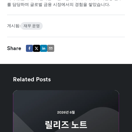
를 담당하며 글로벌 금융 시장에서의 경험을 쌓았습니다.
게시됨:
재무 운영
Share
Related Posts