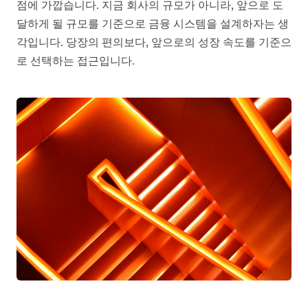
점에 가깝습니다. 지금 회사의 규모가 아니라, 앞으로 도
달하게 될 규모를 기준으로 금융 시스템을 설계하자는 생
각입니다. 당장의 편의보다, 앞으로의 성장 속도를 기준으
로 선택하는 접근입니다.