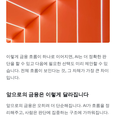
이렇게 금융 흐름이 하나로 이어지면, AI는 더 정확한 판
단을 할 수 있고 다음에 필요한 선택도 미리 제안할 수 있
습니다. 전체 흐름이 보인다는 것, 그 자체가 가장 큰 차이
입니다.
앞으로의 금융은 이렇게 달라집니다
앞으로의 금융은 오히려 더 단순해집니다. AI가 흐름을 정
리해주고, 사람은 판단에 집중하는 구조에 가까워집니다.