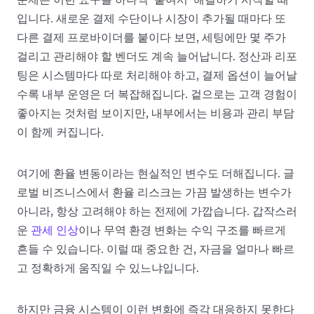
입니다. 새로운 결제 수단이나 시장이 추가될 때마다 또
다른 결제 프로바이더를 붙이다 보면, 세팅에만 몇 주가
걸리고 관리해야 할 벤더도 계속 늘어납니다. 정산과 리포
팅은 시스템마다 따로 처리해야 하고, 결제 옵션이 늘어날
수록 내부 운영은 더 복잡해집니다. 겉으로는 고객 경험이
좋아지는 것처럼 보이지만, 내부에서는 비용과 관리 부담
이 함께 커집니다.
여기에 환율 변동이라는 현실적인 변수도 더해집니다. 글
로벌 비즈니스에서 환율 리스크는 가끔 발생하는 변수가
아니라, 항상 고려해야 하는 전제에 가깝습니다. 갑작스러
운
관세 인상
이나 무역 환경 변화는 수익 구조를 빠르게
흔들 수 있습니다. 이럴 때 중요한 건, 자금을 얼마나 빠르
고 정확하게 움직일 수 있느냐입니다.
하지만 금융 시스템이 이런 변화에 즉각 대응하지 못한다