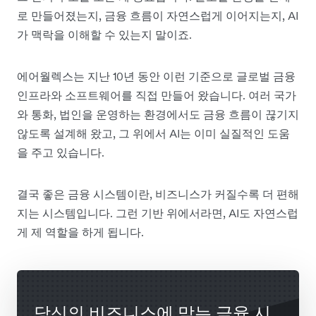
로 만들어졌는지, 금융 흐름이 자연스럽게 이어지는지, AI
가 맥락을 이해할 수 있는지 말이죠.
에어월렉스는 지난 10년 동안 이런 기준으로 글로벌 금융
인프라와 소프트웨어를 직접 만들어 왔습니다. 여러 국가
와 통화, 법인을 운영하는 환경에서도 금융 흐름이 끊기지
않도록 설계해 왔고, 그 위에서 AI는 이미 실질적인 도움
을 주고 있습니다.
결국 좋은 금융 시스템이란, 비즈니스가 커질수록 더 편해
지는 시스템입니다. 그런 기반 위에서라면, AI도 자연스럽
게 제 역할을 하게 됩니다.
당신의 비즈니스에 맞는 금융 시