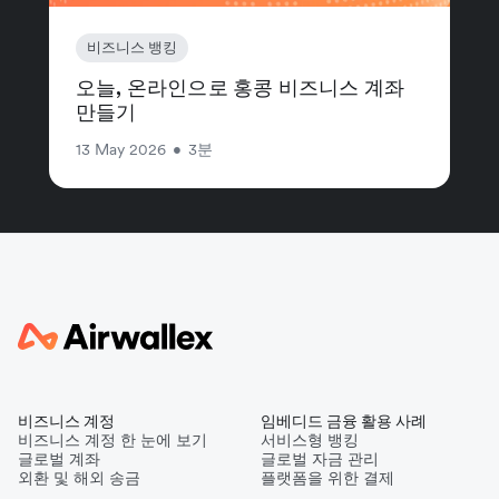
비즈니스 뱅킹
오늘, 온라인으로 홍콩 비즈니스 계좌
만들기
13 May 2026
•
3분
비즈니스 계정
임베디드 금융 활용 사례
비즈니스 계정 한 눈에 보기
서비스형 뱅킹
글로벌 계좌
글로벌 자금 관리
외환 및 해외 송금
플랫폼을 위한 결제