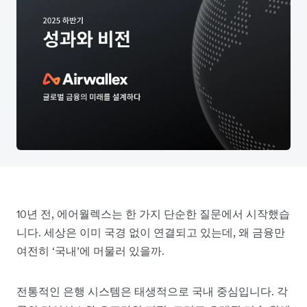
10년 전, 에어월렉스는 한 가지 단순한 질문에서 시작했습
니다. 세상은 이미 국경 없이 연결되고 있는데, 왜 금융만
여전히 ‘국내’에 머물러 있을까.
전통적인 은행 시스템은 태생적으로 국내 중심입니다. 각