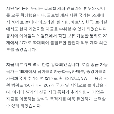
지난 1년 동안 우리는 글로벌 계좌 인프라의 범위와 깊이
를 모두 확장했습니다. 글로벌 계좌 지원 국가는 65개에
서 70개로 늘어나 이스라엘, 필리핀, 베트남, 한국, 브라질
에서도 현지 기업처럼 대금을 수취할 수 있게 되었습니다.
동시에 에어월렉스 월렛에서 직접 보유 가능한 통화도 22
개에서 27개로 확대되어 불필요한 환전과 외부 계좌 의존
도를 줄였습니다.
지급 네트워크 역시 한층 강화되었습니다. 로컬 송금 가능
국가는 118개에서 남아프리카공화국, 카메룬, 중앙아프리
카공화국이 추가되며 121개로 확대되었고, SWIFT 송금 지
원 범위도 150개에서 207개 국가 및 지역으로 늘어났습니
다. 여기에 37개의 신규 지급 통화가 추가되면서 기업은
자금을 이동하는 방식과 목적지를 더욱 유연하게 선택할
수 있게 되었습니다.