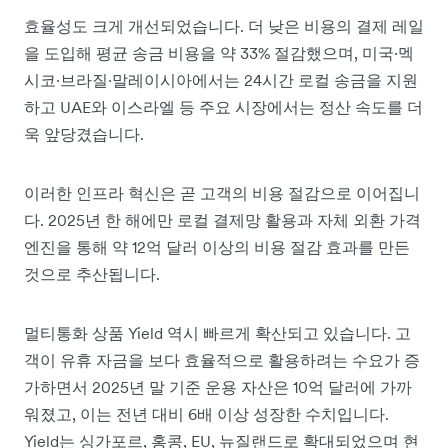
효율성도 크게 개선되었습니다. 더 낮은 비용의 결제 레일
을 도입해 평균 송금 비용을 약 33% 절감했으며, 미국·멕
시코·브라질·말레이시아에서는 24시간 로컬 송금을 지원
하고 UAE와 이스라엘 등 주요 시장에서는 정산 속도를 더
욱 앞당겼습니다.
이러한 인프라 혁신은 곧 고객의 비용 절감으로 이어집니
다. 2025년 한 해에만 로컬 결제망 활용과 자체 외환 가격
엔진을 통해 약 12억 달러 이상의 비용 절감 효과를 만든
것으로 추산됩니다.
멀티통화 상품 Yield 역시 빠르게 확산되고 있습니다. 고
객이 유휴 자금을 보다 효율적으로 활용하려는 수요가 증
가하면서 2025년 말 기준 운용 자산은 10억 달러에 가까
워졌고, 이는 전년 대비 6배 이상 성장한 수치입니다.
Yield는 싱가포르, 홍콩, EU, 뉴질랜드로 확대되었으며 현