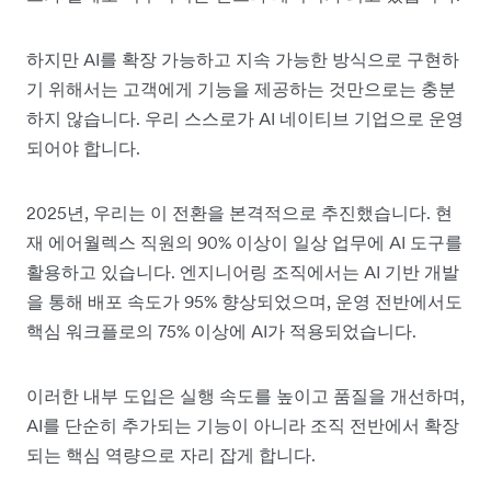
하지만 AI를 확장 가능하고 지속 가능한 방식으로 구현하
기 위해서는 고객에게 기능을 제공하는 것만으로는 충분
하지 않습니다. 우리 스스로가 AI 네이티브 기업으로 운영
되어야 합니다.
2025년, 우리는 이 전환을 본격적으로 추진했습니다. 현
재 에어월렉스 직원의 90% 이상이 일상 업무에 AI 도구를
활용하고 있습니다. 엔지니어링 조직에서는 AI 기반 개발
을 통해 배포 속도가 95% 향상되었으며, 운영 전반에서도
핵심 워크플로의 75% 이상에 AI가 적용되었습니다.
이러한 내부 도입은 실행 속도를 높이고 품질을 개선하며,
AI를 단순히 추가되는 기능이 아니라 조직 전반에서 확장
되는 핵심 역량으로 자리 잡게 합니다.