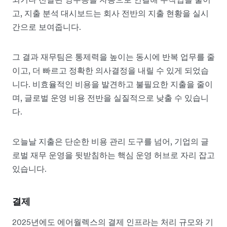
고, 지출 분석 대시보드는 회사 전반의 지출 현황을 실시
간으로 보여줍니다.
그 결과 재무팀은 통제력을 높이는 동시에 반복 업무를 줄
이고, 더 빠르고 정확한 의사결정을 내릴 수 있게 되었습
니다. 비효율적인 비용을 발견하고 불필요한 지출을 줄이
며, 글로벌 운영 비용 전반을 실질적으로 낮출 수 있습니
다.
오늘날 지출은 단순한 비용 관리 도구를 넘어, 기업의 글
로벌 재무 운영을 뒷받침하는 핵심 운영 허브로 자리 잡고
있습니다.
결제
2025년에도 에어월렉스의 결제 인프라는 처리 규모와 기