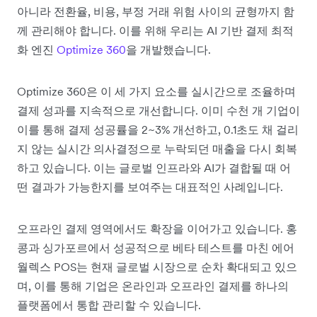
아니라 전환율, 비용, 부정 거래 위험 사이의 균형까지 함
께 관리해야 합니다. 이를 위해 우리는 AI 기반 결제 최적
화 엔진
Optimize 360
을 개발했습니다.
Optimize 360은 이 세 가지 요소를 실시간으로 조율하며
결제 성과를 지속적으로 개선합니다. 이미 수천 개 기업이
이를 통해 결제 성공률을 2~3% 개선하고, 0.1초도 채 걸리
지 않는 실시간 의사결정으로 누락되던 매출을 다시 회복
하고 있습니다. 이는 글로벌 인프라와 AI가 결합될 때 어
떤 결과가 가능한지를 보여주는 대표적인 사례입니다.
오프라인 결제 영역에서도 확장을 이어가고 있습니다. 홍
콩과 싱가포르에서 성공적으로 베타 테스트를 마친 에어
월렉스 POS는 현재 글로벌 시장으로 순차 확대되고 있으
며, 이를 통해 기업은 온라인과 오프라인 결제를 하나의
플랫폼에서 통합 관리할 수 있습니다.