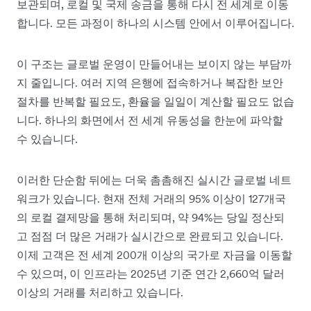
보관되며, 로컬 및 국제 송금을 통해 다시 전 세계로 이동
합니다. 모든 과정이 하나의 시스템 안에서 이루어집니다.
이 구조는 글로벌 운영이 만들어내는 보이지 않는 부담까
지 줄입니다. 여러 지역 은행에 접속하거나 복잡한 보안
절차를 반복할 필요도, 환율을 일일이 계산할 필요도 없습
니다. 하나의 화면에서 전 세계 유동성을 한눈에 파악할
수 있습니다.
이러한 단순함 뒤에는 더욱 촘촘해진 실시간 글로벌 네트
워크가 있습니다. 현재 전체 거래의 95% 이상이 127개국
의 로컬 결제망을 통해 처리되며, 약 94%는 당일 정산되
고 점점 더 많은 거래가 실시간으로 완료되고 있습니다.
이제 고객은 전 세계 200개 이상의 국가로 자금을 이동할
수 있으며, 이 인프라는 2025년 기준 연간 2,660억 달러
이상의 거래를 처리하고 있습니다.