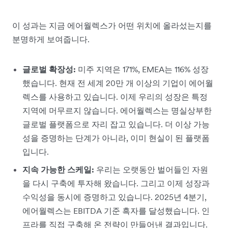
이 성과는 지금 에어월렉스가 어떤 위치에 올라섰는지를
분명하게 보여줍니다.
글로벌 확장성:
미주 지역은 171%, EMEA는 116% 성장
했습니다. 현재 전 세계 20만 개 이상의 기업이 에어월
렉스를 사용하고 있습니다. 이제 우리의 성장은 특정
지역에 머무르지 않습니다. 에어월렉스는 명실상부한
글로벌 플랫폼으로 자리 잡고 있습니다. 더 이상 가능
성을 증명하는 단계가 아니라, 이미 현실이 된 플랫폼
입니다.
지속 가능한 스케일:
우리는 오랫동안 벌어들인 자원
을 다시 구축에 투자해 왔습니다. 그리고 이제 성장과
수익성을 동시에 증명하고 있습니다. 2025년 4분기,
에어월렉스는 EBITDA 기준 흑자를 달성했습니다. 인
프라를 직접 구축해 온 전략이 만들어낸 결과입니다.