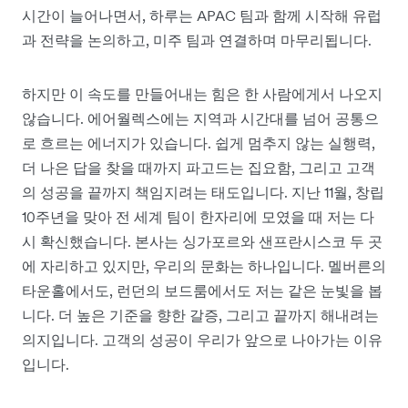
시간이 늘어나면서, 하루는 APAC 팀과 함께 시작해 유럽
과 전략을 논의하고, 미주 팀과 연결하며 마무리됩니다.
하지만 이 속도를 만들어내는 힘은 한 사람에게서 나오지
않습니다. 에어월렉스에는 지역과 시간대를 넘어 공통으
로 흐르는 에너지가 있습니다. 쉽게 멈추지 않는 실행력,
더 나은 답을 찾을 때까지 파고드는 집요함, 그리고 고객
의 성공을 끝까지 책임지려는 태도입니다. 지난 11월, 창립
10주년을 맞아 전 세계 팀이 한자리에 모였을 때 저는 다
시 확신했습니다. 본사는 싱가포르와 샌프란시스코 두 곳
에 자리하고 있지만, 우리의 문화는 하나입니다. 멜버른의
타운홀에서도, 런던의 보드룸에서도 저는 같은 눈빛을 봅
니다. 더 높은 기준을 향한 갈증, 그리고 끝까지 해내려는
의지입니다. 고객의 성공이 우리가 앞으로 나아가는 이유
입니다.