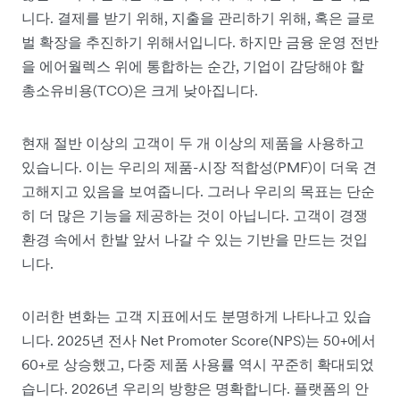
니다. 결제를 받기 위해, 지출을 관리하기 위해, 혹은 글로
벌 확장을 추진하기 위해서입니다. 하지만 금융 운영 전반
을 에어월렉스 위에 통합하는 순간, 기업이 감당해야 할
총소유비용(TCO)은 크게 낮아집니다.
현재 절반 이상의 고객이 두 개 이상의 제품을 사용하고
있습니다. 이는 우리의 제품-시장 적합성(PMF)이 더욱 견
고해지고 있음을 보여줍니다. 그러나 우리의 목표는 단순
히 더 많은 기능을 제공하는 것이 아닙니다. 고객이 경쟁
환경 속에서 한발 앞서 나갈 수 있는 기반을 만드는 것입
니다.
이러한 변화는 고객 지표에서도 분명하게 나타나고 있습
니다. 2025년 전사 Net Promoter Score(NPS)는 50+에서
60+로 상승했고, 다중 제품 사용률 역시 꾸준히 확대되었
습니다. 2026년 우리의 방향은 명확합니다. 플랫폼의 안