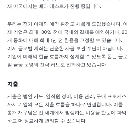
재 미국에서는 베타 테스트가 진행 중입니다.
우리는 정기 이체와 예약 환전도 새롭게 도입했습니다. 이
제 기업은 최대 180일 전에 국내외 결제를 예약하거나, 20
개 통화에 대해 최대 1년 전 환율을 고정할 수 있습니다.
이제 글로벌 계좌는 단순한 자금 보관 수단이 아닙니다.
기업이 미래의 현금 흐름까지 설계할 수 있도록 돕는 글로
벌 금융 운영의 전략 허브로 진화하고 있습니다.
지출
지출은 법인 카드, 임직원 경비, 비용 관리, 구매 프로세스
까지 기업의 모든 지출 흐름을 하나로 연결합니다. 이를
통해 재무팀은 전 세계에서 발생하는 비용을 한눈에 파악
하고 더 정교하게 관리할 수 있습니다.