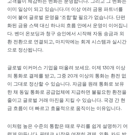
고객들이 체감하는 변화는 분명합니다. 그리고 그 변화는
이미 일상이 되고 있습니다.더 이상 여러 금융 파트너를
이어 붙여 글로벌 운영을 ‘조합’할 필요가 없습니다. 단편
화된 금융 스택 대신 하나의 흐름 안에서 운영이 이어집니
다. 벤더 온보딩과 청구 승인에서 시작해 자동 송금과 외
환 전환으로 연결되고, 마지막에는 회계 시스템과 실시간
으로 정산됩니다.
글로벌 이커머스 기업을 떠올려 보세요. 이제 130개 이상
의 통화로 결제를 받고, 그중 20개 이상의 통화는 환전 없
이 그대로 정산할 수 있습니다. 자금을 원래 통화로 보유
한 채 동일 통화로 공급업체에 지급하면 불필요한 환전을
줄이고 글로벌 거래 마진을 지킬 수 있습니다. 국경 간 현
금 흐름이 더 빠르고 효율적으로 움직이는 이유입니다.
이처럼 높은 수준의 통합은 때로 우리를 쉽게 설명하기 어
렵게 만듭니다. 핀테크 시장은 여전히 결제, 외환, 카드 발