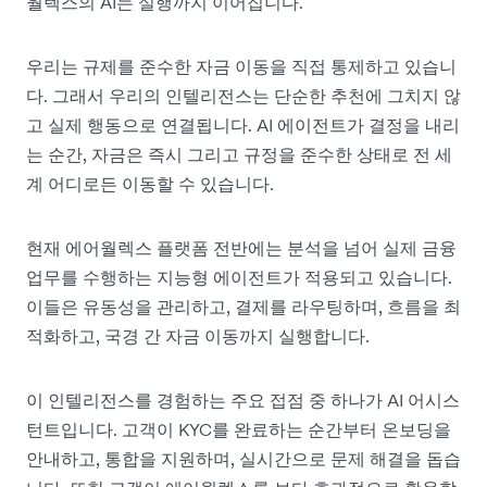
월렉스의 AI는 실행까지 이어집니다.
우리는 규제를 준수한 자금 이동을 직접 통제하고 있습니
다. 그래서 우리의 인텔리전스는 단순한 추천에 그치지 않
고 실제 행동으로 연결됩니다. AI 에이전트가 결정을 내리
는 순간, 자금은 즉시 그리고 규정을 준수한 상태로 전 세
계 어디로든 이동할 수 있습니다.
현재 에어월렉스 플랫폼 전반에는 분석을 넘어 실제 금융
업무를 수행하는 지능형 에이전트가 적용되고 있습니다.
이들은 유동성을 관리하고, 결제를 라우팅하며, 흐름을 최
적화하고, 국경 간 자금 이동까지 실행합니다.
이 인텔리전스를 경험하는 주요 접점 중 하나가 AI 어시스
턴트입니다. 고객이 KYC를 완료하는 순간부터 온보딩을
안내하고, 통합을 지원하며, 실시간으로 문제 해결을 돕습