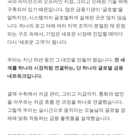
국의 라이선스와 오프라인 지점, 그리고 오래된 기술 위에
구축되어 있기 때문입니다. 많은 금융기관이 ‘글로벌’을
말하지만, 시스템까지 글로벌하게 설계된 곳은 많지 않습
니다. 하나의 로고 아래 여러 지역 조직이 분절된 채 운영
되는 구조 속에서, 기업은 새로운 시장에 진입할 때마다
다시 ‘새로운 고객’이 됩니다.
우리는 지난 10년 동안 그 대안을 만들어 왔습니다.
전 세
계를 하나의 시장처럼 연결하는, 단 하나의 글로벌 금융
네트워크입니다.
결제 수취에서 자금 관리, 그리고 지급까지. 통화와 법인
을 아우르는 자금 흐름 전 과정을 하나로 연결했습니다.
그렇게 우리는 실시간으로 움직이는 오늘날의 글로벌 경
제에 맞춰 작동하는 금융 플랫폼을 설계했습니다.