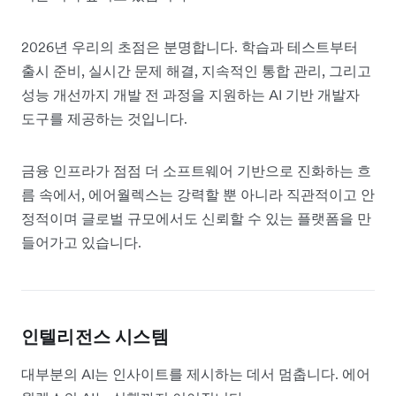
2026년 우리의 초점은 분명합니다. 학습과 테스트부터
출시 준비, 실시간 문제 해결, 지속적인 통합 관리, 그리고
성능 개선까지 개발 전 과정을 지원하는 AI 기반 개발자
도구를 제공하는 것입니다.
금융 인프라가 점점 더 소프트웨어 기반으로 진화하는 흐
름 속에서, 에어월렉스는 강력할 뿐 아니라 직관적이고 안
정적이며 글로벌 규모에서도 신뢰할 수 있는 플랫폼을 만
들어가고 있습니다.
인텔리전스 시스템
대부분의 AI는 인사이트를 제시하는 데서 멈춥니다. 에어