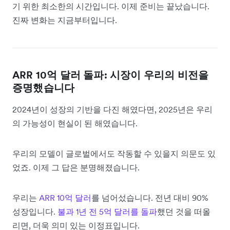
기 위한 최소한의 시간입니다. 이제 준비는 끝났습니다.
진짜 변화는 지금부터입니다.
ARR 10억 달러 돌파: 시장이 우리의 비전을
증명했습니다
2024년이 성장의 기반을 다진 해였다면, 2025년은 우리
의 가능성이 현실이 된 해였습니다.
우리의 모델이 글로벌에서도 작동할 수 있을지 의문도 있
었죠. 이제 그 답은 분명해졌습니다.
우리는
ARR 10억 달러
를 넘어섰습니다. 전년 대비 90%
성장입니다.
불과 1년 전 5억 달러를 돌파
했던 것을 떠올
리면, 더욱 의미 있는 이정표입니다.