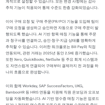
계적으로 설정할 수 있습니다. 모든 변경 사항에는 감사
추적 기능이 적용되어 통제 수준도 한층 강화되었습니다.
이어 구매 요청 및 구매 주문(PR/PO) 기능을 도입해 팀이
구매 요청을 생성하고 승인하면 자동으로 구매 주문이 발
행되도록 했습니다. AI 기반 항목 매칭 기능을 통해 주문
과 청구서를 연결하고, 승인·청구·지급 상태를 명확하게
추적할 수 있습니다. 이러한 워크플로는 Bill Pay와 직접
연동되며, 관련 거래는 2025년 동안 2.5배 증가했습니다.
또한 Xero, QuickBooks, NetSuite 등 주요 회계 시스템과
도 자연스럽게 연결되어 구매부터 결제까지 전 과정을 하
나의 흐름으로 완성합니다.
이와 함께 Workday, SAP SuccessFactors, UKG,
BambooHR 등 HRIS 연동을 지원해 직원 온보딩과 오프보
딩을 자동화했습니다. AI 기반 영수증 매칭 기능은 업로드
되거나 전달된 영수증을 자동으로 연결해 수작업을 줄이