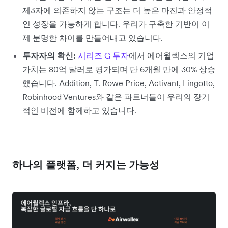
제3자에 의존하지 않는 구조는 더 높은 마진과 안정적
인 성장을 가능하게 합니다. 우리가 구축한 기반이 이
제 분명한 차이를 만들어내고 있습니다.
투자자의 확신:
시리즈 G 투자
에서 에어월렉스의 기업
가치는 80억 달러로 평가되며 단 6개월 만에 30% 상승
했습니다. Addition, T. Rowe Price, Activant, Lingotto,
Robinhood Ventures와 같은 파트너들이 우리의 장기
적인 비전에 함께하고 있습니다.
하나의 플랫폼, 더 커지는 가능성