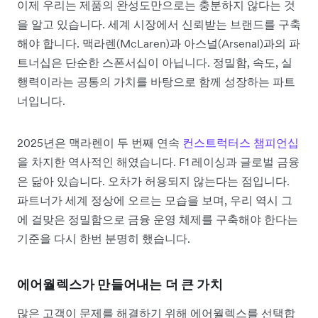
이제 우리는 제품의 완성도만으로는 충분하지 않다는 것
을 알고 있습니다. 세계 시장에서 신뢰받는 브랜드를 구축
해야 합니다. 맥라렌(McLaren)과 아스널(Arsenal)과의 파
트너십은 단순한 스폰서십이 아닙니다. 정밀함, 속도, 실
행력이라는 공통의 가치를 바탕으로 함께 성장하는 파트
너입니다.
2025년은 맥라렌이 두 번째 연속
컨스트럭터스 챔피언십
을 차지한 역사적인 해였습니다. F1 레이싱과 글로벌 금융
은 닮아 있습니다. 오차가 허용되지 않는다는 점입니다.
파트너가 세계 정상에 오르는 모습을 보며, 우리 역시 그
에 걸맞은 정밀함으로 금융 운영 체제를 구축해야 한다는
기준을 다시 한번 분명히 했습니다.
에어월렉스가 만들어내는 더 큰 가치
많은 고객이 문제를 해결하기 위해 에어월렉스를 선택합