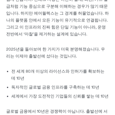
급처럼 기능 중심으로 구분해 이해하는 경우가 많기 때문
입니다. 하지만 에어월렉스는 그 경계를 허물었습니다. 하
나의 플랫폼 안에서 모든 기능이 유기적으로 연결됩니다.
그리고 이 인프라의 진짜 힘은 단일 기능이 아니라, 운영
전반에서 ‘마찰’을 제거하는 설계에 있습니다.
2025년을 돌아보며 한 가지가 더욱 분명해졌습니다. 우
리는 이제야 출발선에 섰다는 것입니다.
전 세계 80개 이상의 라이선스와 인허가를 확보하는
데 10년
독자적인 글로벌 금융 인프라를 구축하는 데 10년
세계에서 가장 도전적인 기업들의 신뢰를 쌓는 데 10년
글로벌 금융에서 10년은 경쟁력이 아닙니다. 출발선에 서