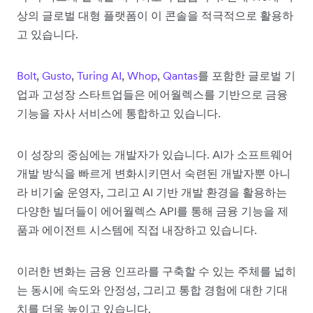
상의 글로벌 대형 플랫폼이 이 콘솔을 적극적으로 활용하
고 있습니다.
Bolt
,
Gusto
,
Turing AI
,
Whop
,
Qantas
를 포함한 글로벌 기
업과 고성장 스타트업들은 에어월렉스를 기반으로 금융
기능을 자사 서비스에 통합하고 있습니다.
이 성장의 중심에는 개발자가 있습니다. AI가 소프트웨어
개발 방식을 빠르게 변화시키면서 숙련된 개발자뿐 아니
라 비기술 운영자, 그리고 AI 기반 개발 환경을 활용하는
다양한 빌더들이 에어월렉스 API를 통해 금융 기능을 제
품과 에이전트 시스템에 직접 내장하고 있습니다.
이러한 변화는 금융 인프라를 구축할 수 있는 주체를 넓히
는 동시에 속도와 안정성, 그리고 통합 경험에 대한 기대
치를 더욱 높이고 있습니다.