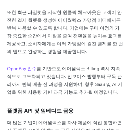
또한 최근 파일럿을 시작한 원클릭 체크아웃은 고객이 안
전한 결제 월렛을 생성해 에어월렉스 가맹점 어디에서든
반복 사용할 수 있도록 합니다. 기업에는 구매 여정의 가
장 중요한 순간에서 마찰을 줄여 전환율을 높이는 효과를
제공하고, 소비자에게는 여러 가맹점에 걸친 결제를 한 번
의 탭으로 완성하는 경험을 제공합니다.
OpenPay 인수
를 기반으로 에어월렉스 Billing 역시 지속
적으로 고도화되고 있습니다. 인보이스 발행부터 구독 관
리까지 반복 매출 전 과정을 지원하며, 향후 SaaS 및 AI 기
업을 위한 사용량 기반 과금 기능도 추가될 예정입니다.
플랫폼 API 및 임베디드 금융
더 많은 기업이 에어월렉스를 자사 제품에 직접 통합하면