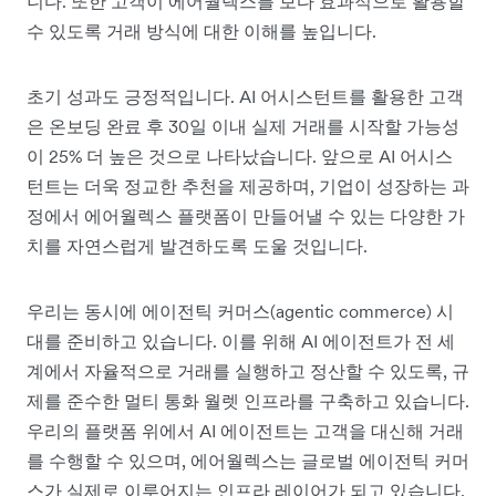
니다. 또한 고객이 에어월렉스를 보다 효과적으로 활용할
수 있도록 거래 방식에 대한 이해를 높입니다.
초기 성과도 긍정적입니다. AI 어시스턴트를 활용한 고객
은 온보딩 완료 후 30일 이내 실제 거래를 시작할 가능성
이 25% 더 높은 것으로 나타났습니다. 앞으로 AI 어시스
턴트는 더욱 정교한 추천을 제공하며, 기업이 성장하는 과
정에서 에어월렉스 플랫폼이 만들어낼 수 있는 다양한 가
치를 자연스럽게 발견하도록 도울 것입니다.
우리는 동시에 에이전틱 커머스(agentic commerce) 시
대를 준비하고 있습니다. 이를 위해 AI 에이전트가 전 세
계에서 자율적으로 거래를 실행하고 정산할 수 있도록, 규
제를 준수한 멀티 통화 월렛 인프라를 구축하고 있습니다.
우리의 플랫폼 위에서 AI 에이전트는 고객을 대신해 거래
를 수행할 수 있으며, 에어월렉스는 글로벌 에이전틱 커머
스가 실제로 이루어지는 인프라 레이어가 되고 있습니다.