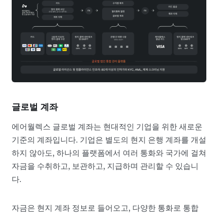
글로벌 계좌
에어월렉스 글로벌 계좌는 현대적인 기업을 위한 새로운
기준의 계좌입니다. 기업은 별도의 현지 은행 계좌를 개설
하지 않아도, 하나의 플랫폼에서 여러 통화와 국가에 걸쳐
자금을 수취하고, 보관하고, 지급하며 관리할 수 있습니
다.
자금은 현지 계좌 정보로 들어오고, 다양한 통화로 통합