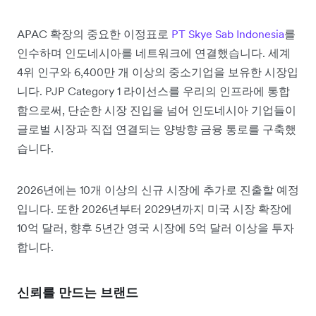
APAC 확장의 중요한 이정표로
PT Skye Sab Indonesia
를
인수하며 인도네시아를 네트워크에 연결했습니다. 세계
4위 인구와 6,400만 개 이상의 중소기업을 보유한 시장입
니다. PJP Category 1 라이선스를 우리의 인프라에 통합
함으로써, 단순한 시장 진입을 넘어 인도네시아 기업들이
글로벌 시장과 직접 연결되는 양방향 금융 통로를 구축했
습니다.
2026년에는 10개 이상의 신규 시장에 추가로 진출할 예정
입니다. 또한 2026년부터 2029년까지 미국 시장 확장에
10억 달러, 향후 5년간 영국 시장에 5억 달러 이상을 투자
합니다.
신뢰를 만드는 브랜드