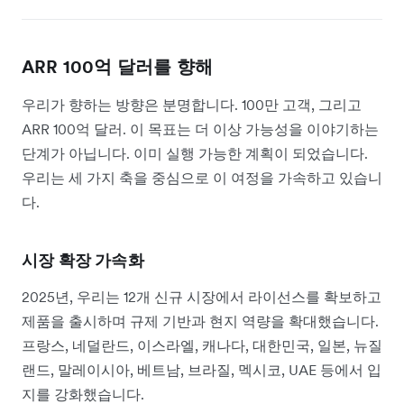
ARR 100억 달러를 향해
우리가 향하는 방향은 분명합니다. 100만 고객, 그리고
ARR 100억 달러. 이 목표는 더 이상 가능성을 이야기하는
단계가 아닙니다. 이미 실행 가능한 계획이 되었습니다.
우리는 세 가지 축을 중심으로 이 여정을 가속하고 있습니
다.
시장 확장 가속화
2025년, 우리는 12개 신규 시장에서 라이선스를 확보하고
제품을 출시하며 규제 기반과 현지 역량을 확대했습니다.
프랑스, 네덜란드, 이스라엘, 캐나다, 대한민국, 일본, 뉴질
랜드, 말레이시아, 베트남, 브라질, 멕시코, UAE 등에서 입
지를 강화했습니다.