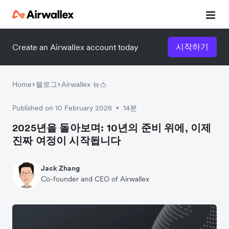
시작하기
Create an Airwallex account today
Home
블로그
Airwallex 뉴스
Published on 10 February 2026
14분
•
2025년을 돌아보며: 10년의 준비 위에, 이제
진짜 여정이 시작됩니다
Jack Zhang
Co-founder and CEO of Airwallex