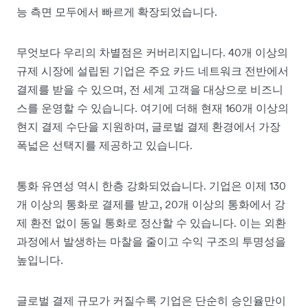
능 측면 모두에서 빠르게 확장되었습니다.
무엇보다 우리의 차별점은 커버리지입니다. 40개 이상의
규제 시장에 설립된 기업은 주요 카드 네트워크 전반에서
결제를 받을 수 있으며, 전 세계 고객을 대상으로 비즈니
스를 운영할 수 있습니다. 여기에 더해 현재 160개 이상의
현지 결제 수단을 지원하며, 글로벌 결제 환경에서 가장
폭넓은 선택지를 제공하고 있습니다.
통화 유연성 역시 한층 강화되었습니다. 기업은 이제 130
개 이상의 통화로 결제를 받고, 20개 이상의 통화에서 강
제 환전 없이 동일 통화로 정산할 수 있습니다. 이는 외환
과정에서 발생하는 마찰을 줄이고 수익 구조의 투명성을
높입니다.
글로벌 결제 규모가 커질수록 기업은 단순히 승인율만이