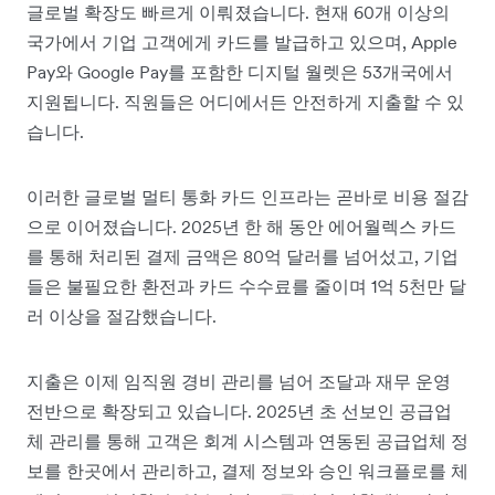
글로벌 확장도 빠르게 이뤄졌습니다. 현재 60개 이상의
국가에서 기업 고객에게 카드를 발급하고 있으며, Apple
Pay와 Google Pay를 포함한 디지털 월렛은 53개국에서
지원됩니다. 직원들은 어디에서든 안전하게 지출할 수 있
습니다.
이러한 글로벌 멀티 통화 카드 인프라는 곧바로 비용 절감
으로 이어졌습니다. 2025년 한 해 동안 에어월렉스 카드
를 통해 처리된 결제 금액은 80억 달러를 넘어섰고, 기업
들은 불필요한 환전과 카드 수수료를 줄이며 1억 5천만 달
러 이상을 절감했습니다.
지출은 이제 임직원 경비 관리를 넘어 조달과 재무 운영
전반으로 확장되고 있습니다. 2025년 초 선보인 공급업
체 관리를 통해 고객은 회계 시스템과 연동된 공급업체 정
보를 한곳에서 관리하고, 결제 정보와 승인 워크플로를 체