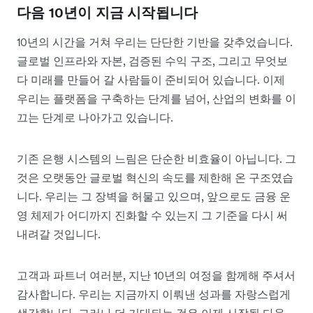
다음 10년이 지금 시작됩니다
10년의 시간을 거쳐 우리는 단단한 기반을 갖추었습니다.
글로벌 인프라와 자본, 검증된 수익 구조, 그리고 무엇보
다 미래를 만들어 갈 사람들이 준비되어 있습니다. 이제
우리는 플랫폼을 구축하는 단계를 넘어, 산업의 변화를 이
끄는 단계로 나아가고 있습니다.
기존 은행 시스템의 느림은 단순한 비효율이 아닙니다. 그
것은 오랫동안 글로벌 혁신의 속도를 제한해 온 구조였습
니다. 우리는 그 장벽을 허물고 있으며, 앞으로도 금융 운
영 체제가 어디까지 진화할 수 있는지 그 기준을 다시 써
내려갈 것입니다.
고객과 파트너 여러분, 지난 10년의 여정을 함께해 주셔서
감사합니다. 우리는 지금까지 이뤄낸 성과를 자랑스럽게
생각합니다. 그러나 더 기대되는 것은 이제 시작될 다음