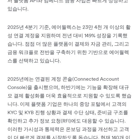
서 플랫폼 API와 임베디드 금융 사업은 빠르게 성장하고
있습니다.
2025년 4분기 기준, 에어월렉스는 23만 4천 개 이상의 활
성 연결 계정을 지원하며 전년 대비 149% 성장을 기록했
습니다. 점점 더 많은 플랫폼이 결제와 자금 관리, 그리고
금융 워크플로 전반을 구축하기 위한 기반으로 에어월렉
스를 선택하고 있습니다.
2025년에는 연결된 계정 콘솔(Connected Account
Console)을 출시했으며, 하반기에는 기능을 확장해 대규
모 결제 활성화를 더욱 효율적으로 지원할 수 있도록 했습
니다. 이제 플랫폼 기업은 하나의 중앙 포털에서 고객의
KYC 및 KYB 진행 상황과 결제 수단 상태, 준비금 구조를
확인하고 추가 정보 요청(RFI)에도 대응할 수 있습니다.
이러한 가시성과 통제력은 온보딩 과정을 개선하고 고객
이 더 빠르게 결제를 시작하도록 돕습니다. 현재 140개 이