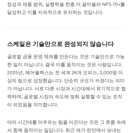
정성과 제품 범위, 실행력을 한층 더 끌어올려 NPS 70+를
달성하고 이를 지속적으로 유지하는 것입니다.
스케일은 기술만으로 완성되지 않습니다
글로벌 금융 운영 체제를 만든다는 것은 기술만으로 가능
한 일이 아닙니다. 결국 이를 움직이는 것은 사람입니다.
2025년, 에어월렉스는 전 세계 26개 오피스, 2,000명 이
상의 팀으로 성장했습니다. 단순히 규모가 커졌다는 의미
가 아닙니다. 서로 다른 시장과 시간대에서 유기적으로 협
력하며, 글로벌 시장의 속도에 맞춰 실행할 수 있는 조직
이 되었음을 의미합니다.
여러 시간대를 아우르는 팀을 이끈다는 것은 그 흐름 속에
서 함께 움직이는 일입니다. 최근 제가 런던에서 보내는