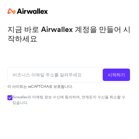
지금 바로 Airwallex 계정을 만들어 시
작하세요
시작하기
이 사이트는 reCAPTCHA로 보호됩니다.
Airwallex의 마케팅 정보 수신에 동의하며, 언제든지 수신을 취소할 수
있습니다.