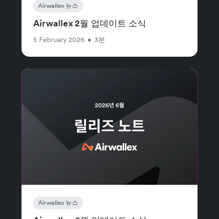
Airwallex 뉴스
Airwallex 2월 업데이트 소식
5 February 2026
•
3분
Airwallex 뉴스