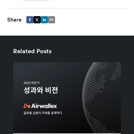
Share
Related Posts