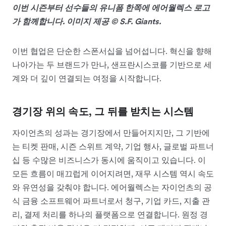
이번 시즌부터 선수들의 유니폼 한쪽에 에어월렉스 로고
가 함께합니다. 이미지 제공 © S.F. Giants.
이번 협업은 단순한 스폰서십을 넘어섭니다. 혁신을 향해
나아가는 두 브랜드가 만나, 샌프란시스코를 기반으로 세
계와 더 깊이 연결되는 여정을 시작합니다.
경
기장 위의 속도, 그 뒤를 받치는 시스템
자이언츠의 성과는 경기장에서 만들어지지만, 그 기반에
는 티켓 판매, 시즌 스위트 계약, 기업 행사, 글로벌 파트너
십 등 수많은 비즈니스가 동시에 움직이고 있습니다. 이
모든 흐름이 매끄럽게 이어지려면, 재무 시스템 역시 속도
와 유연성을 갖춰야 합니다. 에어월렉스는 자이언츠의 공
식 금융 소프트웨어 파트너로서 청구, 기업 카드, 지출 관
리, 결제 처리를 하나의 플랫폼으로 연결합니다. 원정 경