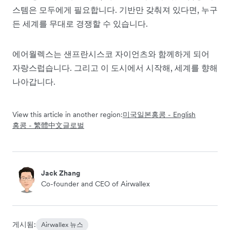
스템은 모두에게 필요합니다. 기반만 갖춰져 있다면, 누구
든 세계를 무대로 경쟁할 수 있습니다.
에어월렉스는 샌프란시스코 자이언츠와 함께하게 되어
자랑스럽습니다. 그리고 이 도시에서 시작해, 세계를 향해
나아갑니다.
View this article in another region:
미국
일본
홍콩 - English
홍콩 - 繁體中文
글로벌
Jack Zhang
Co-founder and CEO of Airwallex
게시됨:
Airwallex 뉴스