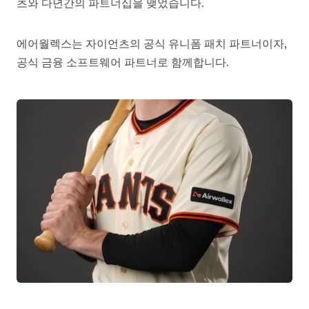
츠와 다년간의 파트너십을 맺었습니다.
에어월렉스는 자이언츠의 공식 유니폼 패치 파트너이자,
공식 금융 소프트웨어 파트너로 함께합니다.