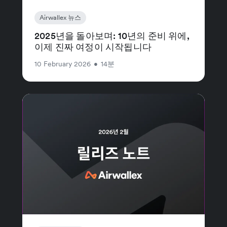
Airwallex 뉴스
2025년을 돌아보며: 10년의 준비 위에,
이제 진짜 여정이 시작됩니다
10 February 2026
•
14분