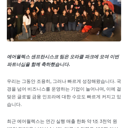
에어월렉스 샌프란시스코 팀은 오라클 파크에 모여 이번
파트너십을 함께 축하했습니다.
우리는 그동안 조용히, 그러나 빠르게 성장해왔습니다. 국
경을 넘어 비즈니스를 운영하는 기업이 늘어나며, 이에 걸
맞은 글로벌 금융 인프라에 대한 수요도 빠르게 커지고 있
습니다.
최근 에어월렉스는 연간 실행 매출 한화 약 1조 3천억 원