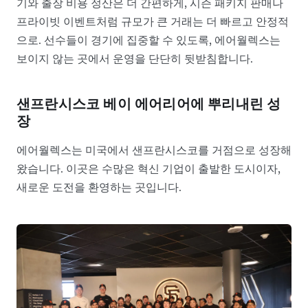
기와 출장 비용 정산은 더 간편하게, 시즌 패키지 판매나
프라이빗 이벤트처럼 규모가 큰 거래는 더 빠르고 안정적
으로. 선수들이 경기에 집중할 수 있도록, 에어월렉스는
보이지 않는 곳에서 운영을 단단히 뒷받침합니다.
샌프란시스코 베이 에어리어에 뿌리내린 성
장
에어월렉스는 미국에서 샌프란시스코를 거점으로 성장해
왔습니다. 이곳은 수많은 혁신 기업이 출발한 도시이자,
새로운 도전을 환영하는 곳입니다.