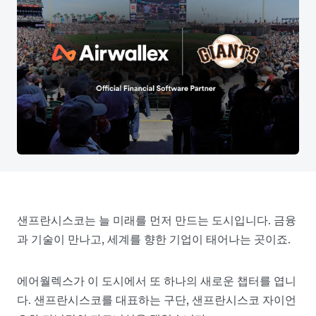
샌프란시스코는 늘 미래를 먼저 만드는 도시입니다. 금융
과 기술이 만나고, 세계를 향한 기업이 태어나는 곳이죠.
에어월렉스가 이 도시에서 또 하나의 새로운 챕터를 엽니
다. 샌프란시스코를 대표하는 구단, 샌프란시스코 자이언