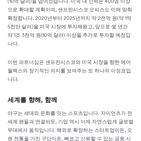
(10억 달러)을 넘어섰습니다. 미국 내 인력은 400명 이상
으로 확대할 계획이며, 샌프란시스코 오피스도 이에 맞춰
확장합니다. 2020년부터 2025년까지 약 2천억 원(약 1억
5천만 달러)을 미국 시장에 투자해왔고, 앞으로 몇 년간
약 1조 3천억 원(10억 달러) 이상을 추가로 투자할 예정입
니다.
이번 파트너십은 샌프란시스코와 미국 시장을 향한 에어
월렉스의 장기적인 의지를 보여주는 또 하나의 이정표입
니다.
세계를 향해, 함께
야구는 세대와 문화를 잇는 스포츠입니다. 자이언츠가 전
세계 팬들과 연결되듯, 기업 역시 이제 자연스럽게 글로벌
무대에서 움직입니다. 해외로 확장하는 스타트업이든, 오
랜 전통을 가진 구단이든, 빠르고 신뢰할 수 있는 금융 시